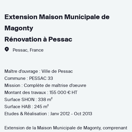
Extension Maison Municipale de
Magonty
Rénovation à Pessac
Pessac
,
France
Maître d'ouvrage : Ville de Pessac
Commune : PESSAC 33
Mission : Complète de maîtrise d'oeuvre
Montant des travaux : 155 000 € HT
Surface SHON : 338 m²
Surface HAB : 245 m²
Etudes & Réalisation : Janv 2012 - Oct 2013
Extension de la Maison Municipale de Magonty, comprenant