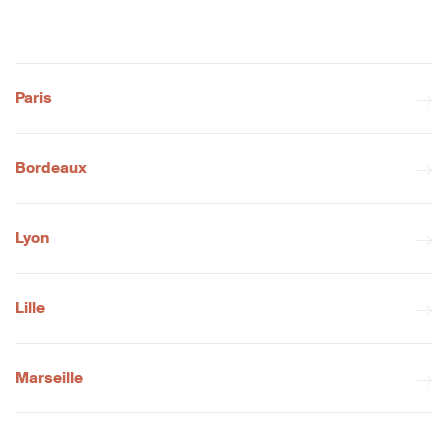
Paris
Bordeaux
Lyon
Lille
Marseille