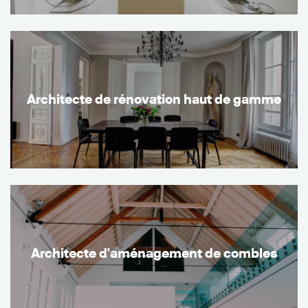
Architecte de rénovation haut de gamme
Architecte d'aménagement de combles