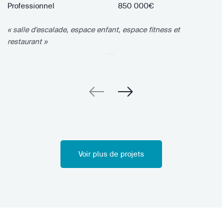
Professionnel
850 000€
« salle d'escalade, espace enfant, espace fitness et
restaurant »
Voir plus de projets