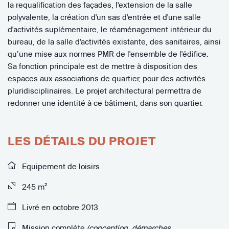
la requalification des façades, l'extension de la salle
polyvalente, la création d'un sas d'entrée et d'une salle
d'activités suplémentaire, le réaménagement intérieur du
bureau, de la salle d'activités existante, des sanitaires, ainsi
qu’une mise aux normes PMR de l'ensemble de l'édifice.
Sa fonction principale est de mettre à disposition des
espaces aux associations de quartier, pour des activités
pluridisciplinaires. Le projet architectural permettra de
redonner une identité à ce bâtiment, dans son quartier.
LES DÉTAILS DU PROJET
Equipement de loisirs
245 m²
Livré en octobre 2013
Mission complète
(conception, démarches