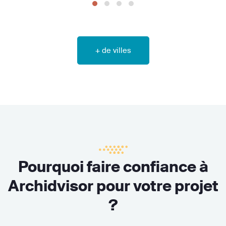
+ de villes
Pourquoi faire confiance à
Archidvisor pour votre projet
?