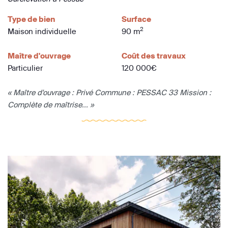
Type de bien
Surface
2
Maison individuelle
90 m
Maître d'ouvrage
Coût des travaux
Particulier
120 000€
« Maître d'ouvrage : Privé Commune : PESSAC 33 Mission :
Complète de maîtrise... »