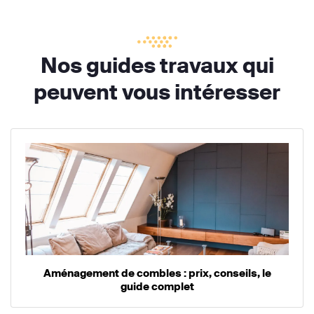
Nos guides travaux qui
peuvent vous intéresser
Aménagement de combles : prix, conseils, le
guide complet