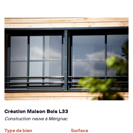
Création Maison Bois L33
Construction neuve à Mérignac
Type de bien
Surface