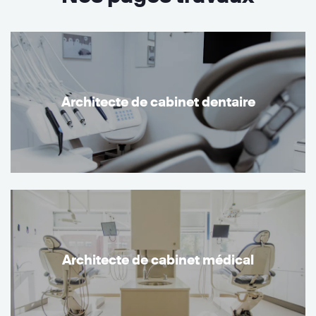
Architecte de cabinet dentaire
Architecte de cabinet médical