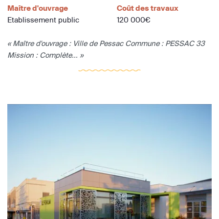
Maître d'ouvrage
Coût des travaux
Etablissement public
120 000€
« Maître d'ouvrage : Ville de Pessac Commune : PESSAC 33
Mission : Complète... »