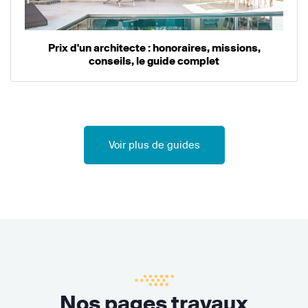
Prix d'un architecte : honoraires, missions,
conseils, le guide complet
Voir plus de guides
Nos pages travaux