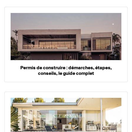
Permis de construire : démarches, étapes,
conseils, le guide complet