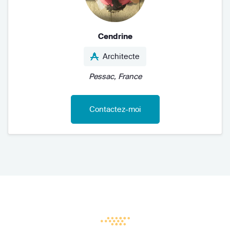
Cendrine
Architecte
Pessac, France
Contactez-moi