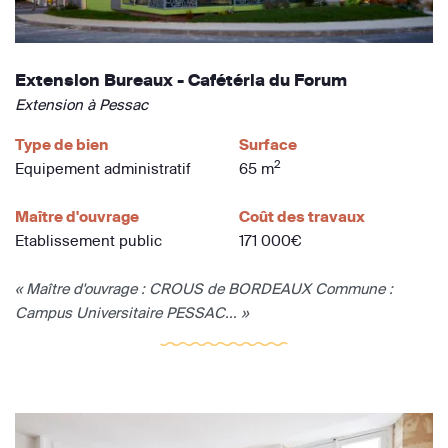
Extension Bureaux - Cafétéria du Forum
Extension à Pessac
Type de bien
Surface
2
Equipement administratif
65 m
Maître d'ouvrage
Coût des travaux
Etablissement public
171 000€
« Maître d'ouvrage : CROUS de BORDEAUX Commune :
Campus Universitaire PESSAC... »