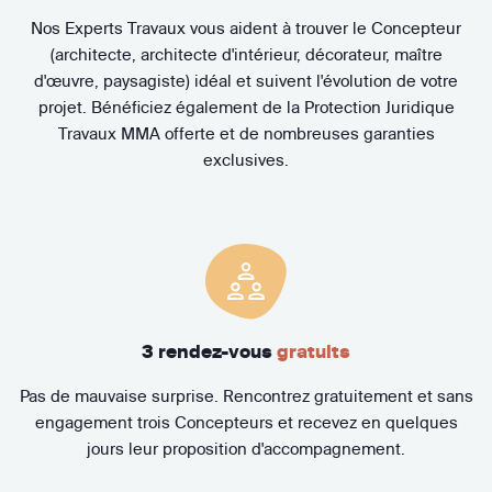
Nos Experts Travaux vous aident à trouver le Concepteur
(architecte, architecte d'intérieur, décorateur, maître
d'œuvre, paysagiste) idéal et suivent l'évolution de votre
projet. Bénéficiez également de la Protection Juridique
Travaux MMA offerte et de nombreuses garanties
exclusives.
3 rendez-vous
gratuits
Pas de mauvaise surprise. Rencontrez gratuitement et sans
engagement trois Concepteurs et recevez en quelques
jours leur proposition d'accompagnement.