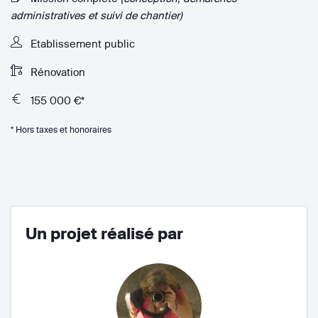
administratives et suivi de chantier)
Etablissement public
Rénovation
155 000 €*
* Hors taxes et honoraires
Un projet réalisé par