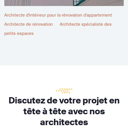
Architecte d'intérieur pour la rénovation d'appartement
Architecte de rénovation
Architecte spécialiste des
petits espaces
Discutez de votre projet en
tête à tête avec nos
architectes