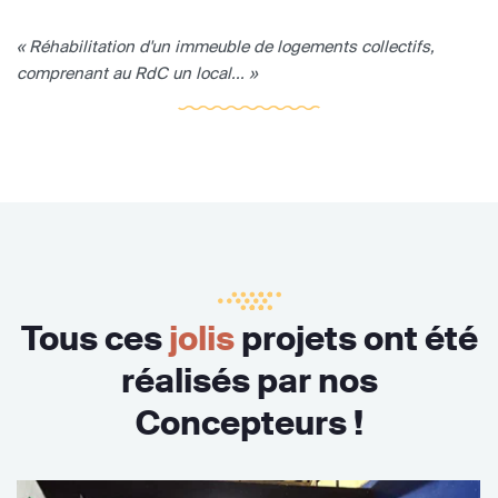
« Réhabilitation d'un immeuble de logements collectifs,
comprenant au RdC un local... »
Tous ces
jolis
projets ont été
réalisés par nos
Concepteurs !