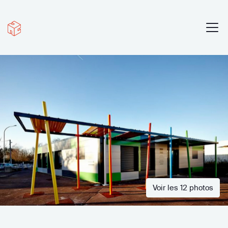
Voir les 12 photos