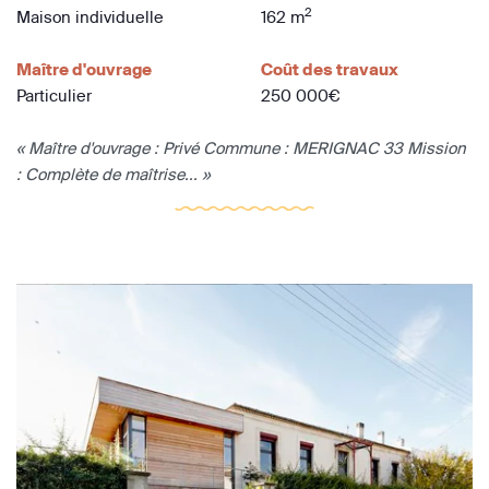
2
Maison individuelle
162 m
Maître d'ouvrage
Coût des travaux
Particulier
250 000€
« Maître d'ouvrage : Privé Commune : MERIGNAC 33 Mission
: Complète de maîtrise... »