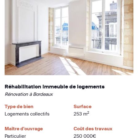
Réhabilitation immeuble de logements
Rénovation à Bordeaux
Type de bien
Surface
2
Logements collectifs
253 m
Maître d'ouvrage
Coût des travaux
Particulier
250 000€