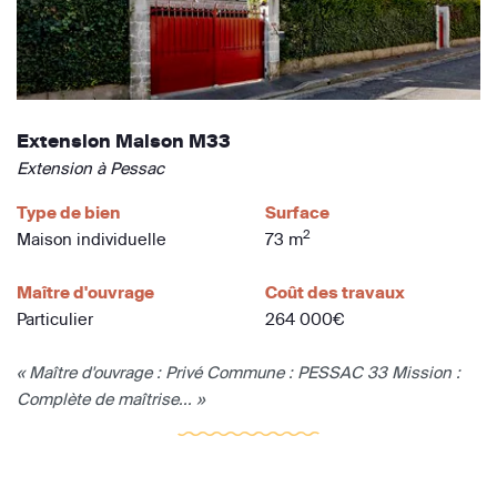
Extension Maison M33
Extension à Pessac
Type de bien
Surface
2
Maison individuelle
73 m
Maître d'ouvrage
Coût des travaux
Particulier
264 000€
« Maître d'ouvrage : Privé Commune : PESSAC 33 Mission :
Complète de maîtrise... »