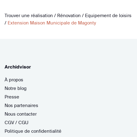
Trouver une réalisation
/
Rénovation
/
Equipement de loisirs
/
Extension Maison Municipale de Magonty
Archidvisor
À propos
Notre blog
Presse
Nos partenaires
Nous contacter
CGV / CGU
Politique de confidentialité