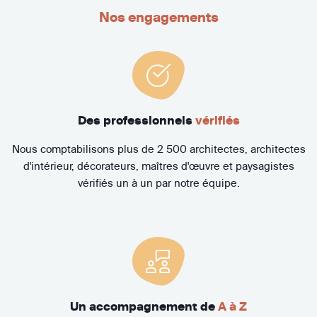
Nos engagements
Des professionnels
vérifiés
Nous comptabilisons plus de 2 500 architectes, architectes
d'intérieur, décorateurs, maîtres d'œuvre et paysagistes
vérifiés un à un par notre équipe.
Un accompagnement de
A à Z