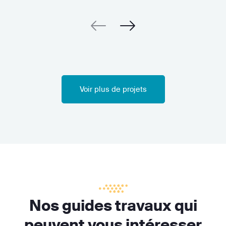
Voir plus de projets
Nos guides travaux qui
peuvent vous intéresser