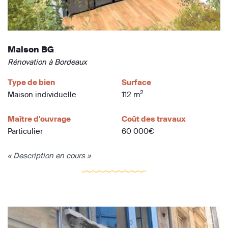
Maison BG
Rénovation à Bordeaux
Type de bien
Surface
2
Maison individuelle
112 m
Maître d'ouvrage
Coût des travaux
Particulier
60 000€
« Description en cours »