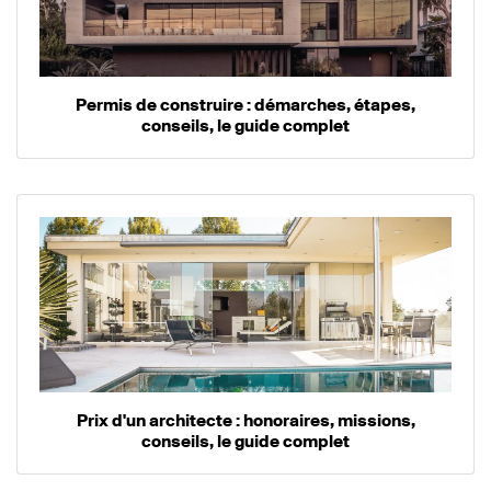
Permis de construire : démarches, étapes,
conseils, le guide complet
Prix d'un architecte : honoraires, missions,
conseils, le guide complet