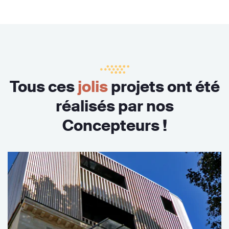
Tous ces
jolis
projets ont été
réalisés par nos
Concepteurs !