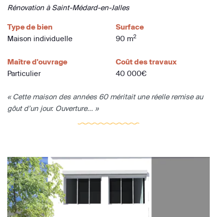
Rénovation à Saint-Médard-en-Jalles
Type de bien
Surface
2
Maison individuelle
90 m
Maître d'ouvrage
Coût des travaux
Particulier
40 000€
« Cette maison des années 60 méritait une réelle remise au
gôut d’un jour. Ouverture... »