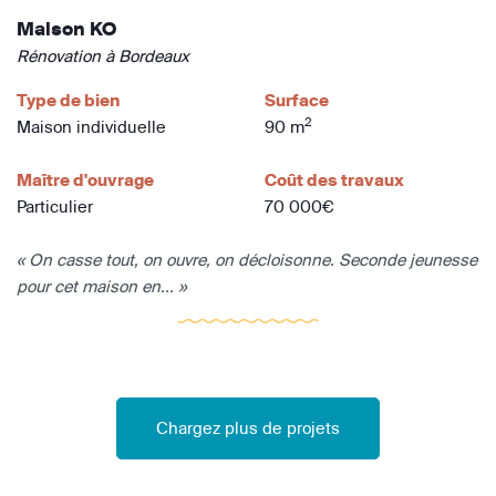
Maison KO
Rénovation à Bordeaux
Type de bien
Surface
2
Maison individuelle
90 m
Maître d'ouvrage
Coût des travaux
Particulier
70 000€
« On casse tout, on ouvre, on décloisonne. Seconde jeunesse
pour cet maison en... »
Chargez plus de projets