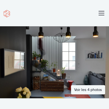
Voir les 4 photos