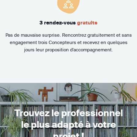
3 rendez-vous
gratuits
Pas de mauvaise surprise. Rencontrez gratuitement et sans
engagement trois Concepteurs et recevez en quelques
jours leur proposition d'accompagnement.
Trouvez le professionnel
le plus adapté à votre
projet !