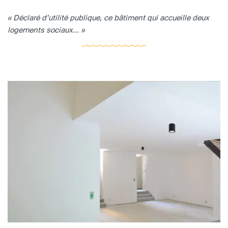
« Déclaré d’utilité publique, ce bâtiment qui accueille deux
logements sociaux... »