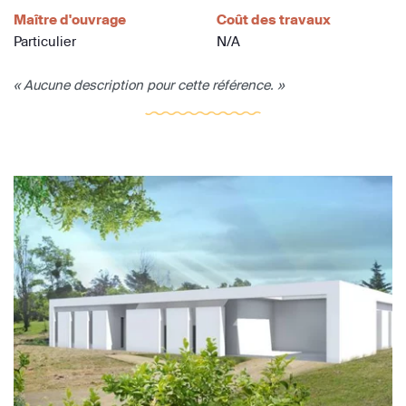
Maître d'ouvrage
Coût des travaux
Particulier
N/A
« Aucune description pour cette référence. »