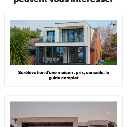
Surélévation d'une maison : prix, conseils, le
guide complet