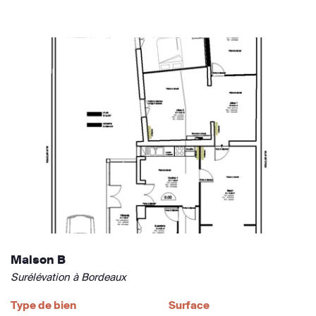
Maison B
Surélévation à Bordeaux
Type de bien
Surface