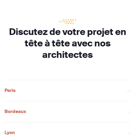
Discutez de votre projet en
tête à tête avec nos
architectes
Paris
Bordeaux
Lyon