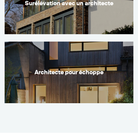
Surélévation avec un architecte
Architecte pour échoppe