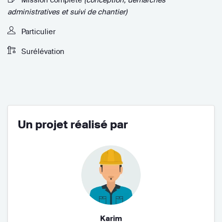
administratives et suivi de chantier)
Particulier
Surélévation
Un projet réalisé par
Karim