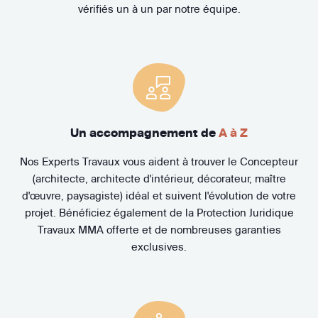
vérifiés un à un par notre équipe.
Un accompagnement de
A à Z
Nos Experts Travaux vous aident à trouver le Concepteur
(architecte, architecte d'intérieur, décorateur, maître
d'œuvre, paysagiste) idéal et suivent l'évolution de votre
projet. Bénéficiez également de la Protection Juridique
Travaux MMA offerte et de nombreuses garanties
exclusives.