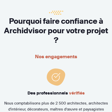
Pourquoi faire confiance à
Archidvisor pour votre projet
?
Nos engagements
Des professionnels
vérifiés
Nous comptabilisons plus de 2 500 architectes, architectes
d'intérieur, décorateurs, maîtres d'œuvre et paysagistes