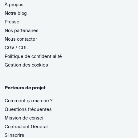
À propos
Notre blog
Presse
Nos partenaires
Nous contacter
CGV / CGU
Politique de confidentialité
Gestion des cookies
Porteurs de projet
Comment ça marche ?
Questions fréquentes
Mission de conseil
Contractant Général
S'inscrire