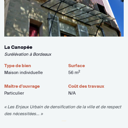
La Canopée
Surélévation à Bordeaux
Type de bien
Surface
2
Maison individuelle
56 m
Maître d'ouvrage
Coût des travaux
Particulier
N/A
« Les Enjeux Urbain de densification de la ville et de respect
des nécessitées... »