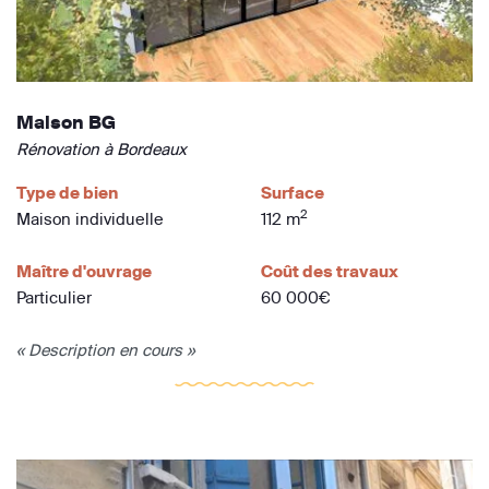
Maison BG
Rénovation à Bordeaux
Type de bien
Surface
2
Maison individuelle
112 m
Maître d'ouvrage
Coût des travaux
Particulier
60 000€
« Description en cours »