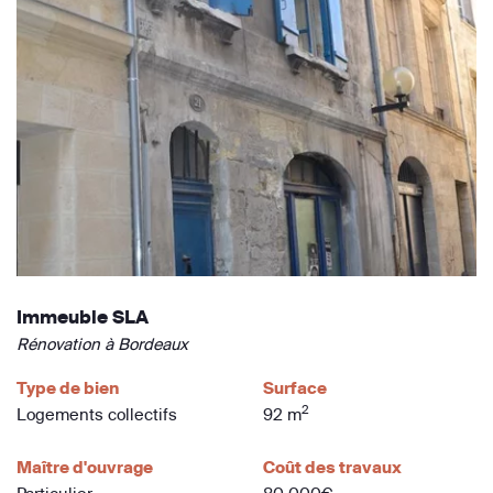
Immeuble SLA
Rénovation à Bordeaux
Type de bien
Surface
2
Logements collectifs
92 m
Maître d'ouvrage
Coût des travaux