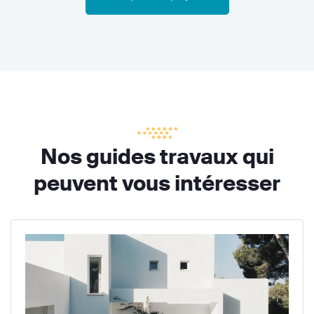
Nos guides travaux qui
peuvent vous intéresser