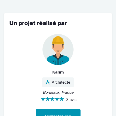
Un projet réalisé par
Karim
Architecte
Bordeaux, France
3 avis