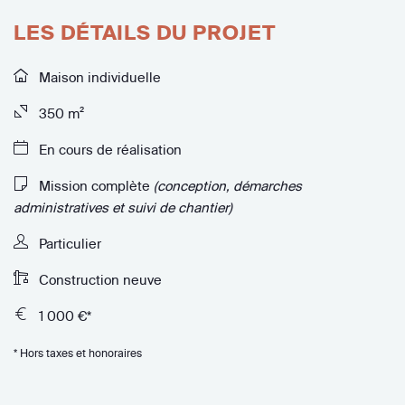
LES DÉTAILS DU PROJET
Maison individuelle
350 m²
En cours de réalisation
Mission complète
(conception, démarches
administratives et suivi de chantier)
Particulier
Construction neuve
1 000 €*
* Hors taxes et honoraires