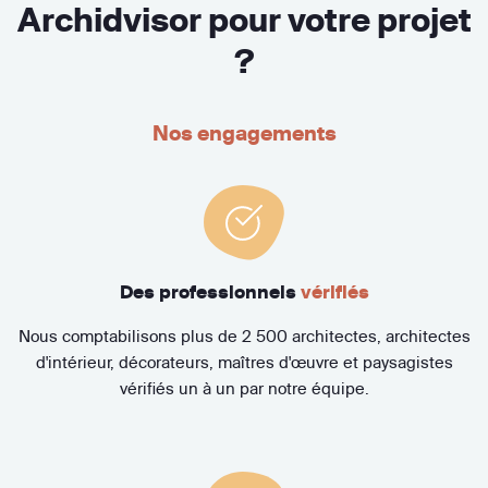
Archidvisor pour votre projet
?
Nos engagements
Des professionnels
vérifiés
Nous comptabilisons plus de 2 500 architectes, architectes
d'intérieur, décorateurs, maîtres d'œuvre et paysagistes
vérifiés un à un par notre équipe.