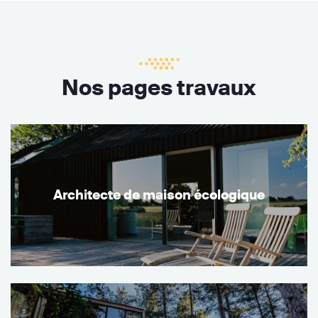
Nos pages travaux
Architecte de maison écologique