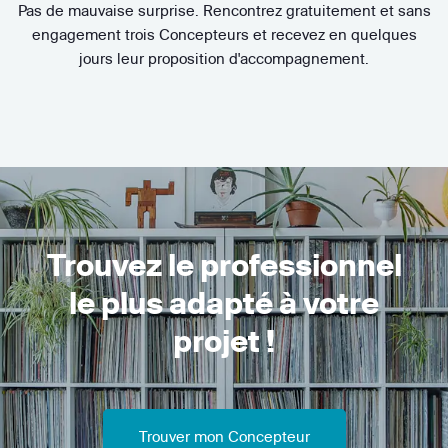
Pas de mauvaise surprise. Rencontrez gratuitement et sans
engagement trois Concepteurs et recevez en quelques
jours leur proposition d'accompagnement.
Trouvez le professionnel
le plus adapté à votre
projet !
Trouver mon Concepteur