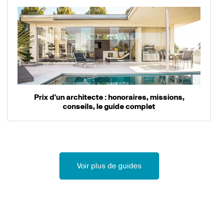
Prix d'un architecte : honoraires, missions,
conseils, le guide complet
Voir plus de guides