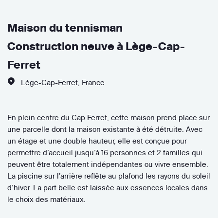
Maison du tennisman
Construction neuve à Lège-Cap-
Ferret
Lège-Cap-Ferret
,
France
En plein centre du Cap Ferret, cette maison prend place sur
une parcelle dont la maison existante à été détruite. Avec
un étage et une double hauteur, elle est conçue pour
permettre d’accueil jusqu’à 16 personnes et 2 familles qui
peuvent être totalement indépendantes ou vivre ensemble.
La piscine sur l’arrière reflête au plafond les rayons du soleil
d’hiver. La part belle est laissée aux essences locales dans
le choix des matériaux.