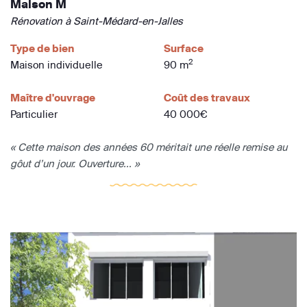
Maison M
Rénovation à Saint-Médard-en-Jalles
Type de bien
Surface
2
Maison individuelle
90 m
Maître d'ouvrage
Coût des travaux
Particulier
40 000€
« Cette maison des années 60 méritait une réelle remise au
gôut d’un jour. Ouverture... »