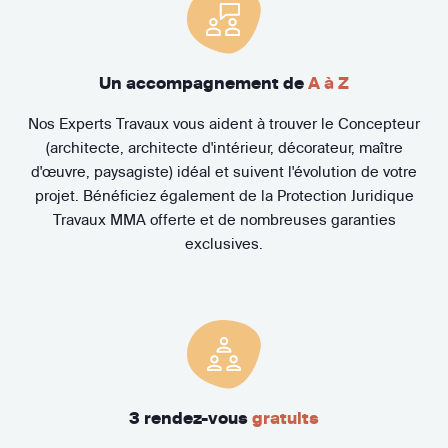
Un accompagnement de
A à Z
Nos Experts Travaux vous aident à trouver le Concepteur
(architecte, architecte d'intérieur, décorateur, maître
d'œuvre, paysagiste) idéal et suivent l'évolution de votre
projet. Bénéficiez également de la Protection Juridique
Travaux MMA offerte et de nombreuses garanties
exclusives.
3 rendez-vous
gratuits