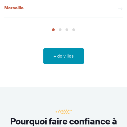
Marseille
+ de villes
Pourquoi faire confiance à