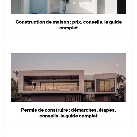
Construction de maison : prix, conseils, le guide
complet
Permis de construire : démarches, étapes,
conseils, le guide complet