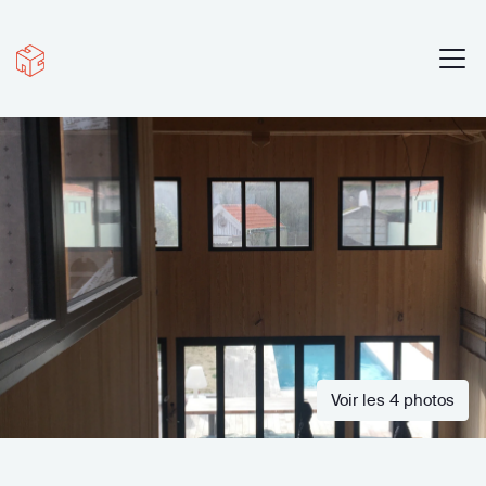
Voir les 4 photos