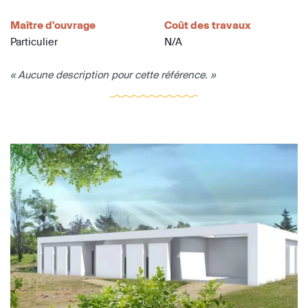
Maître d'ouvrage
Coût des travaux
Particulier
N/A
« Aucune description pour cette référence. »