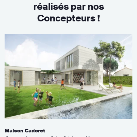
réalisés par nos
Concepteurs !
Maison Cadoret