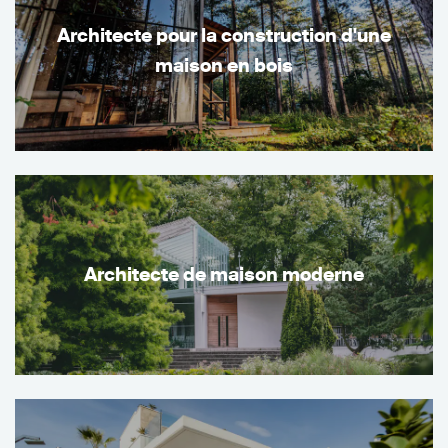
Architecte pour la construction d'une
maison en bois
Architecte de maison moderne