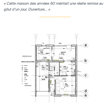
« Cette maison des années 60 méritait une réelle remise au
gôut d’un jour. Ouverture... »