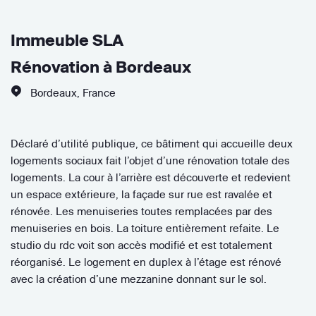
Immeuble SLA
Rénovation à Bordeaux
Bordeaux
,
France
Déclaré d’utilité publique, ce bâtiment qui accueille deux
logements sociaux fait l’objet d’une rénovation totale des
logements. La cour à l’arrière est découverte et redevient
un espace extérieure, la façade sur rue est ravalée et
rénovée. Les menuiseries toutes remplacées par des
menuiseries en bois. La toiture entièrement refaite. Le
studio du rdc voit son accès modifié et est totalement
réorganisé. Le logement en duplex à l’étage est rénové
avec la création d’une mezzanine donnant sur le sol.