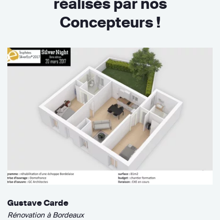
réalisés par nos
Concepteurs !
Gustave Carde
Rénovation à Bordeaux