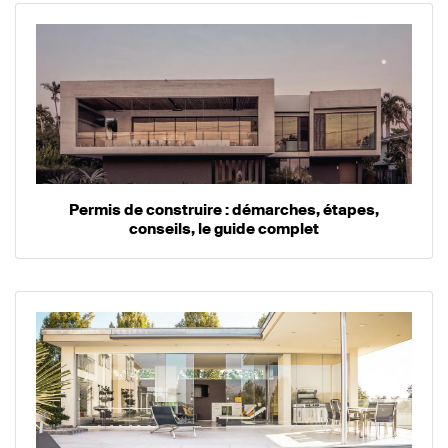
Permis de construire : démarches, étapes,
conseils, le guide complet