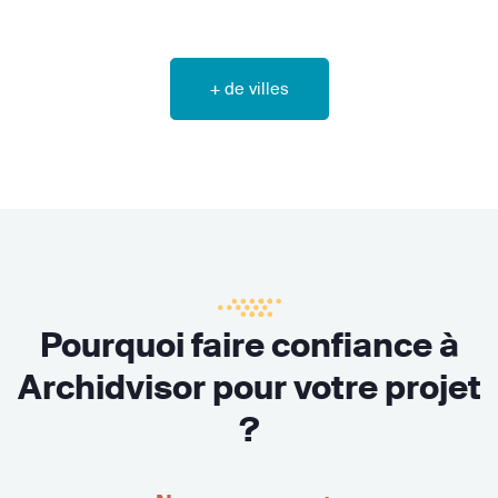
+ de villes
Pourquoi faire confiance à
Archidvisor pour votre projet
?