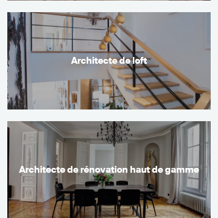
Architecte de loft
Architecte de rénovation haut de gamme