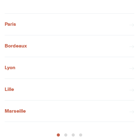
Paris
Bordeaux
Lyon
Lille
Marseille