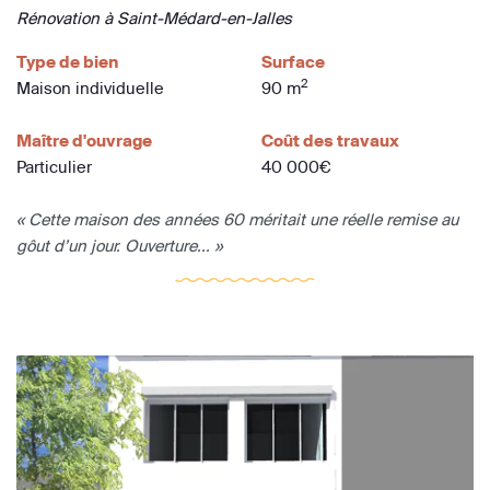
Rénovation à Saint-Médard-en-Jalles
Type de bien
Surface
2
Maison individuelle
90 m
Maître d'ouvrage
Coût des travaux
Particulier
40 000€
« Cette maison des années 60 méritait une réelle remise au
gôut d’un jour. Ouverture... »