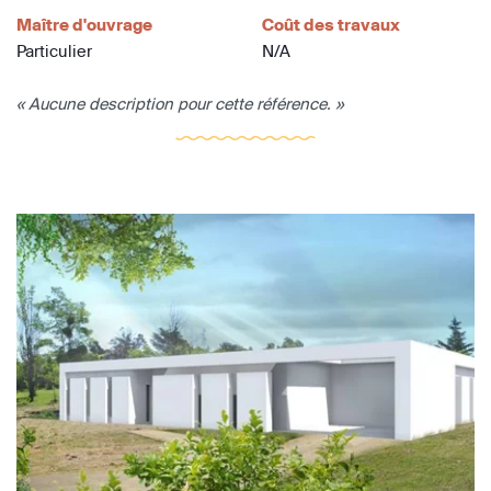
Maître d'ouvrage
Coût des travaux
Particulier
N/A
« Aucune description pour cette référence. »