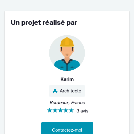
Un projet réalisé par
Karim
Architecte
Bordeaux, France
3 avis
Contactez-moi