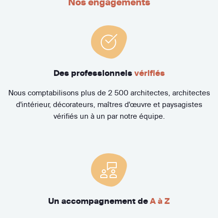
Nos engagements
Des professionnels
vérifiés
Nous comptabilisons plus de 2 500 architectes, architectes
d'intérieur, décorateurs, maîtres d'œuvre et paysagistes
vérifiés un à un par notre équipe.
Un accompagnement de
A à Z