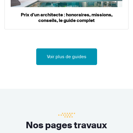
Prix d'un architecte : honoraires, missions,
conseils, le guide complet
Voir plus de guides
Nos pages travaux