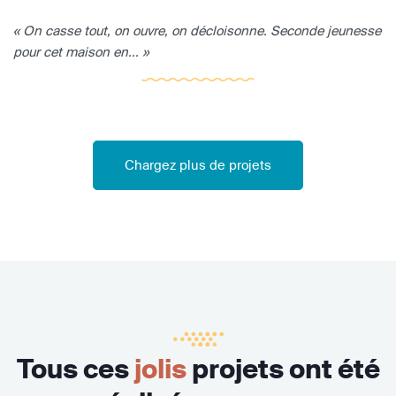
« On casse tout, on ouvre, on décloisonne. Seconde jeunesse
pour cet maison en... »
Chargez plus de projets
Tous ces
jolis
projets ont été