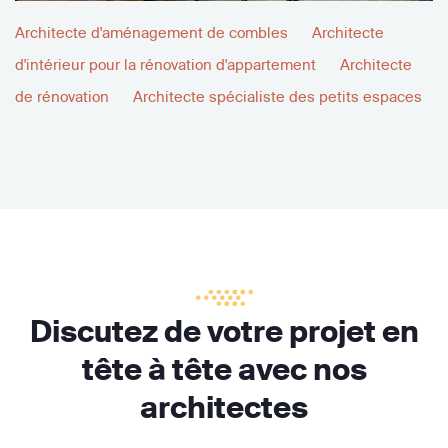
Architecte d'aménagement de combles
Architecte
d'intérieur pour la rénovation d'appartement
Architecte
de rénovation
Architecte spécialiste des petits espaces
Discutez de votre projet en
tête à tête avec nos
architectes