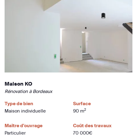
Maison KO
Rénovation à Bordeaux
Type de bien
Surface
2
Maison individuelle
90 m
Maître d'ouvrage
Coût des travaux
Particulier
70 000€