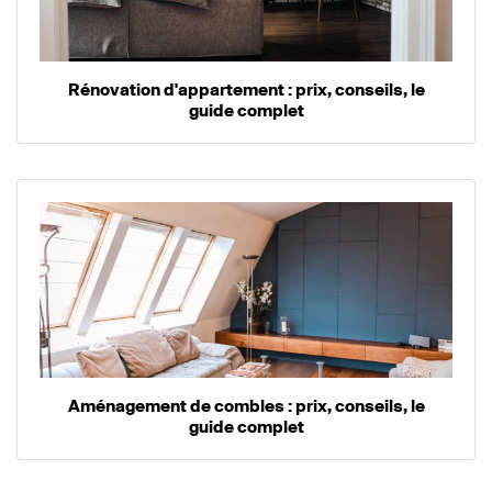
Rénovation d'appartement : prix, conseils, le
guide complet
Aménagement de combles : prix, conseils, le
guide complet