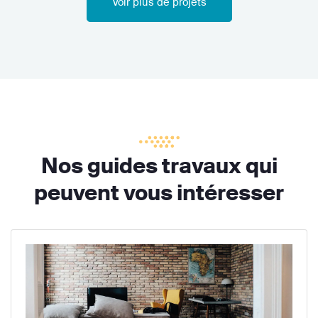
Voir plus de projets
Nos guides travaux qui
peuvent vous intéresser