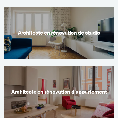
Architecte en rénovation de studio
Architecte en rénovation d'appartement