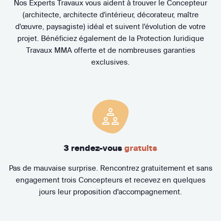
Nos Experts Travaux vous aident à trouver le Concepteur
(architecte, architecte d'intérieur, décorateur, maître
d'œuvre, paysagiste) idéal et suivent l'évolution de votre
projet. Bénéficiez également de la Protection Juridique
Travaux MMA offerte et de nombreuses garanties
exclusives.
3 rendez-vous
gratuits
Pas de mauvaise surprise. Rencontrez gratuitement et sans
engagement trois Concepteurs et recevez en quelques
jours leur proposition d'accompagnement.