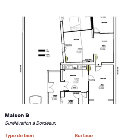
Maison B
Surélévation à Bordeaux
Type de bien
Surface