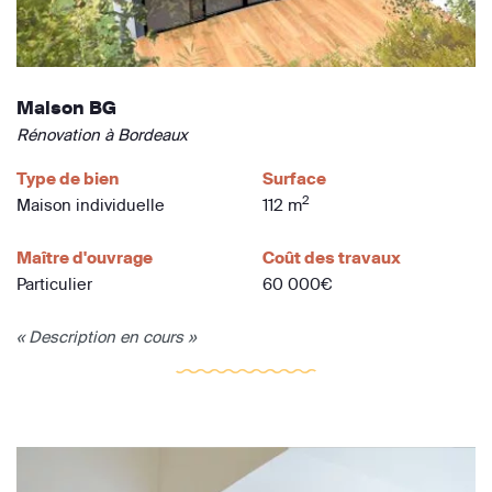
Maison BG
Rénovation à Bordeaux
Type de bien
Surface
2
Maison individuelle
112 m
Maître d'ouvrage
Coût des travaux
Particulier
60 000€
« Description en cours »