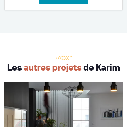
Les
autres projets
de Karim