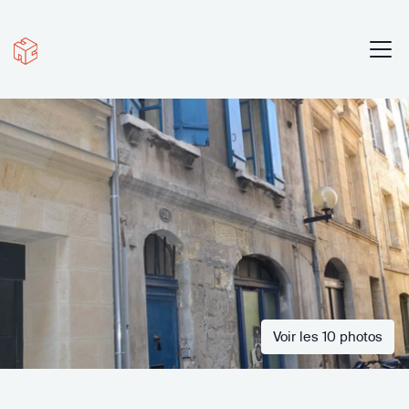
Voir les 10 photos