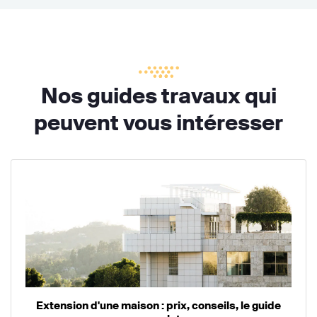
Nos guides travaux qui
peuvent vous intéresser
Extension d'une maison : prix, conseils, le guide