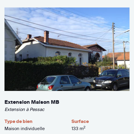
Extension Maison MB
Extension à Pessac
Type de bien
Surface
2
Maison individuelle
133 m