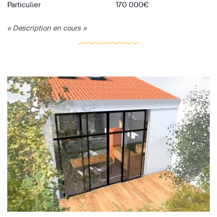
Particulier
170 000€
« Description en cours »