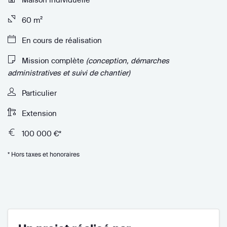
60 m²
En cours de réalisation
Mission complète
(conception, démarches
administratives et suivi de chantier)
Particulier
Extension
100 000 €*
* Hors taxes et honoraires