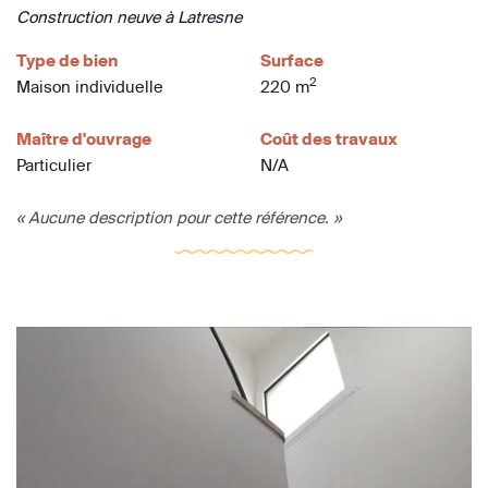
Construction neuve à Latresne
Type de bien
Surface
2
Maison individuelle
220 m
Maître d'ouvrage
Coût des travaux
Particulier
N/A
« Aucune description pour cette référence. »