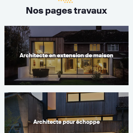
Nos pages travaux
Architecte en extension de maison
Architecte pour échoppe