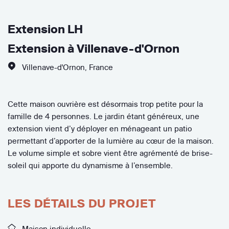
Extension LH
Extension à Villenave-d'Ornon
Villenave-d'Ornon
,
France
Cette maison ouvrière est désormais trop petite pour la
famille de 4 personnes. Le jardin étant généreux, une
extension vient d’y déployer en ménageant un patio
permettant d’apporter de la lumière au cœur de la maison.
Le volume simple et sobre vient être agrémenté de brise-
soleil qui apporte du dynamisme à l’ensemble.
LES DÉTAILS DU PROJET
Maison individuelle