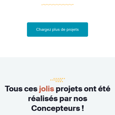
Chargez plus de projets
Tous ces
jolis
projets ont été
réalisés par nos
Concepteurs !