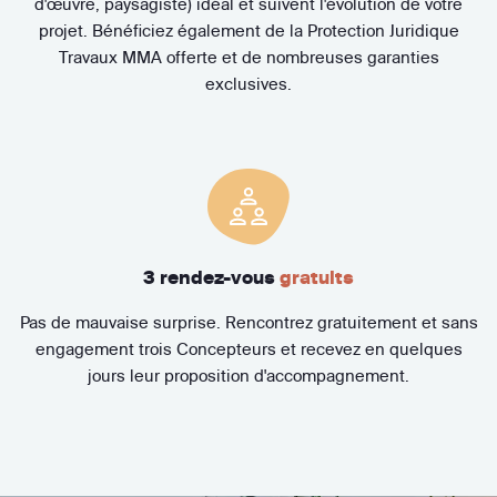
d'œuvre, paysagiste) idéal et suivent l'évolution de votre
projet. Bénéficiez également de la Protection Juridique
Travaux MMA offerte et de nombreuses garanties
exclusives.
3 rendez-vous
gratuits
Pas de mauvaise surprise. Rencontrez gratuitement et sans
engagement trois Concepteurs et recevez en quelques
jours leur proposition d'accompagnement.