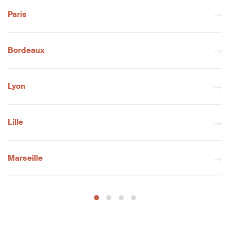
Paris
Bordeaux
Lyon
Lille
Marseille