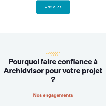
+ de villes
Pourquoi faire confiance à
Archidvisor pour votre projet
?
Nos engagements