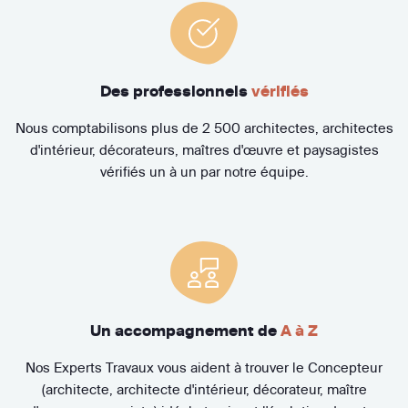
Des professionnels
vérifiés
Nous comptabilisons plus de 2 500 architectes, architectes
d'intérieur, décorateurs, maîtres d'œuvre et paysagistes
vérifiés un à un par notre équipe.
Un accompagnement de
A à Z
Nos Experts Travaux vous aident à trouver le Concepteur
(architecte, architecte d'intérieur, décorateur, maître