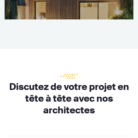
Discutez de votre projet en
tête à tête avec nos
architectes