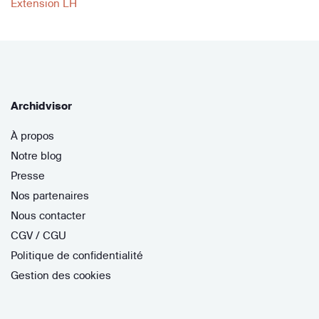
Extension LH
Archidvisor
À propos
Notre blog
Presse
Nos partenaires
Nous contacter
CGV / CGU
Politique de confidentialité
Gestion des cookies