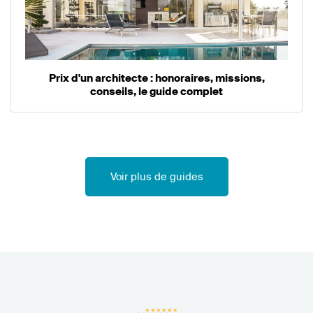
Prix d'un architecte : honoraires, missions,
conseils, le guide complet
Voir plus de guides