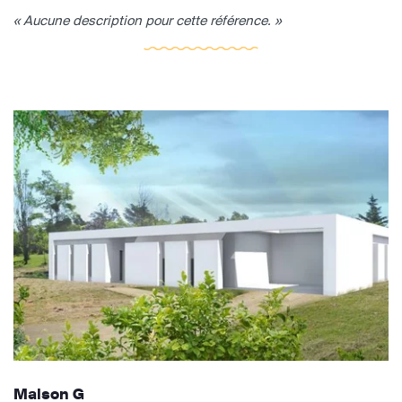
« Aucune description pour cette référence. »
Maison G