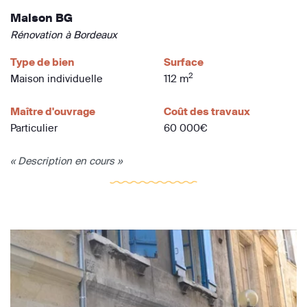
Maison BG
Rénovation à Bordeaux
Type de bien
Surface
2
Maison individuelle
112 m
Maître d'ouvrage
Coût des travaux
Particulier
60 000€
« Description en cours »