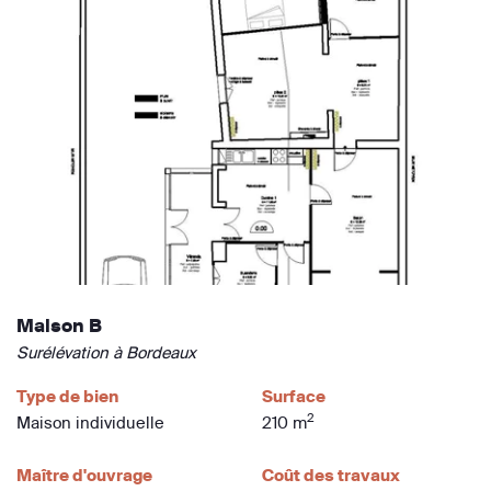
Maison B
Surélévation à Bordeaux
Type de bien
Surface
2
Maison individuelle
210 m
Maître d'ouvrage
Coût des travaux