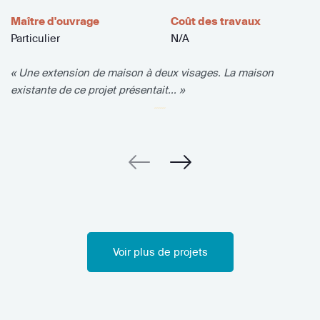
Maître d'ouvrage
Coût des travaux
Particulier
N/A
« Une extension de maison à deux visages. La maison
existante de ce projet présentait... »
Voir plus de projets