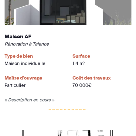
Maison AF
Rénovation à Talence
Type de bien
Surface
2
Maison individuelle
114 m
Maître d'ouvrage
Coût des travaux
Particulier
70 000€
« Description en cours »