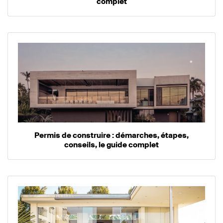
complet
Permis de construire : démarches, étapes,
conseils, le guide complet