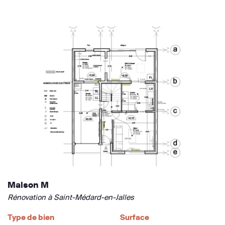
Maison M
Rénovation à Saint-Médard-en-Jalles
Type de bien
Surface