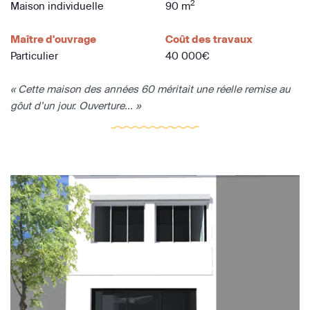
2
Maison individuelle
90 m
Maître d'ouvrage
Coût des travaux
Particulier
40 000€
« Cette maison des années 60 méritait une réelle remise au
gôut d’un jour. Ouverture... »