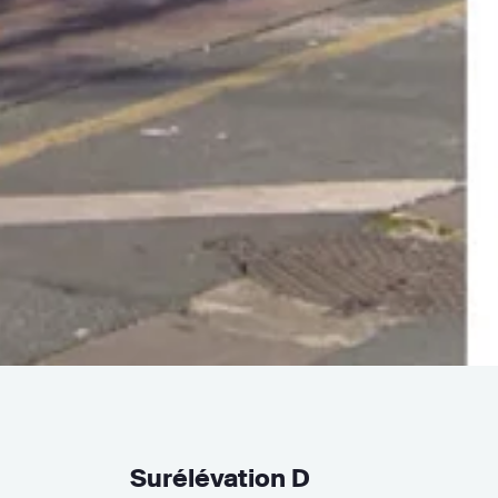
Surélévation D