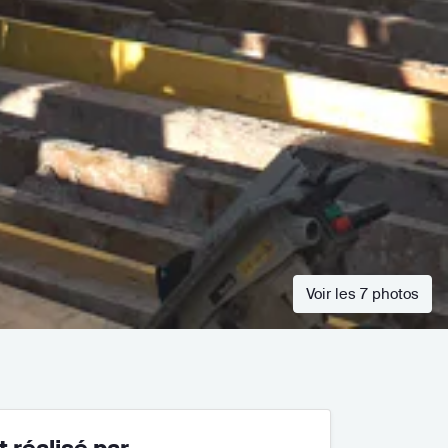
Voir les 7 photos