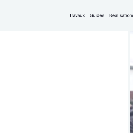
Travaux
Guides
Réalisation