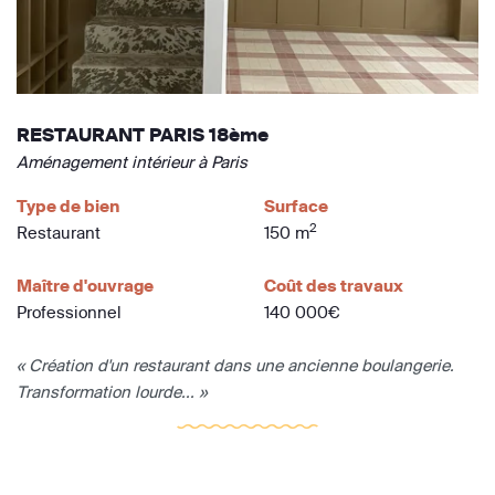
RESTAURANT PARIS 18ème
Aménagement intérieur à Paris
Type de bien
Surface
2
Restaurant
150 m
Maître d'ouvrage
Coût des travaux
Professionnel
140 000€
« Création d'un restaurant dans une ancienne boulangerie.
Transformation lourde... »