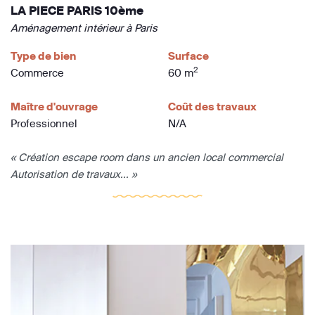
LA PIECE PARIS 10ème
Aménagement intérieur à Paris
Type de bien
Surface
2
Commerce
60 m
Maître d'ouvrage
Coût des travaux
Professionnel
N/A
« Création escape room dans un ancien local commercial
Autorisation de travaux... »