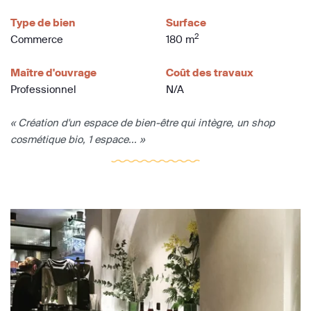
Type de bien
Surface
2
Commerce
180 m
Maître d'ouvrage
Coût des travaux
Professionnel
N/A
« Création d'un espace de bien-être qui intègre, un shop
cosmétique bio, 1 espace... »