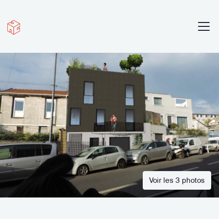
Voir les 3 photos