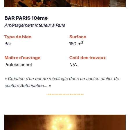
BAR PARIS 10ème
Aménagement intérieur à Paris
Type de bien
Surface
2
Bar
160 m
Maître d'ouvrage
Coût des travaux
Professionnel
N/A
« Création d'un bar de mixologie dans un ancien atelier de
couture Autorisation... »