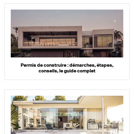
Permis de construire : démarches, étapes,
conseils, le guide complet