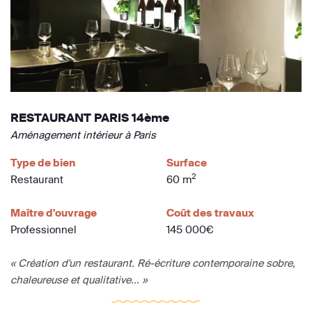
RESTAURANT PARIS 14ème
Aménagement intérieur à Paris
Type de bien
Surface
2
Restaurant
60 m
Maître d'ouvrage
Coût des travaux
Professionnel
145 000€
« Création d'un restaurant. Ré-écriture contemporaine sobre,
chaleureuse et qualitative... »