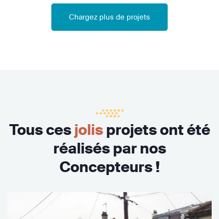
Chargez plus de projets
Tous ces
jolis
projets ont été
réalisés par nos
Concepteurs !