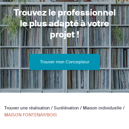
Trouvez le professionnel
le plus adapté à votre
projet !
Trouver mon Concepteur
Trouver une réalisation
/
Surélévation
/
Maison individuelle
/
MAISON FONTENAY/BOIS