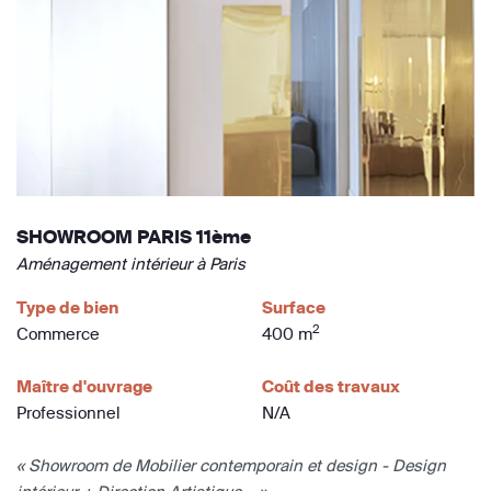
SHOWROOM PARIS 11ème
Aménagement intérieur à Paris
Type de bien
Surface
2
Commerce
400 m
Maître d'ouvrage
Coût des travaux
Professionnel
N/A
« Showroom de Mobilier contemporain et design - Design