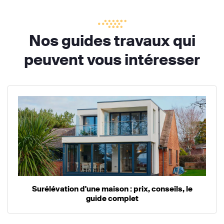
Nos guides travaux qui
peuvent vous intéresser
Surélévation d'une maison : prix, conseils, le
guide complet