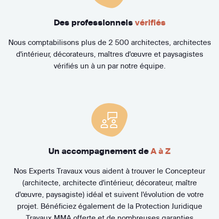
Des professionnels
vérifiés
Nous comptabilisons plus de 2 500 architectes, architectes
d'intérieur, décorateurs, maîtres d'œuvre et paysagistes
vérifiés un à un par notre équipe.
Un accompagnement de
A à Z
Nos Experts Travaux vous aident à trouver le Concepteur
(architecte, architecte d'intérieur, décorateur, maître
d'œuvre, paysagiste) idéal et suivent l'évolution de votre
projet. Bénéficiez également de la Protection Juridique
Travaux MMA offerte et de nombreuses garanties