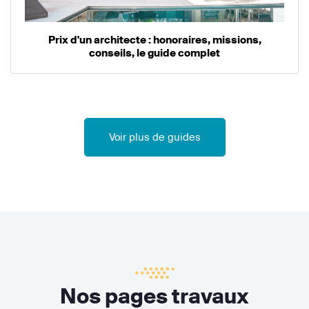
Prix d'un architecte : honoraires, missions,
conseils, le guide complet
Voir plus de guides
Nos pages travaux