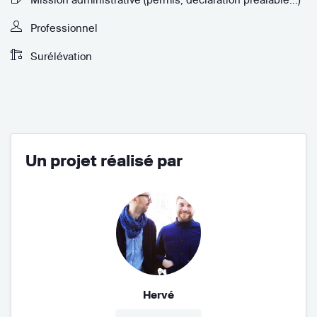
Professionnel
Surélévation
Un projet réalisé par
Hervé