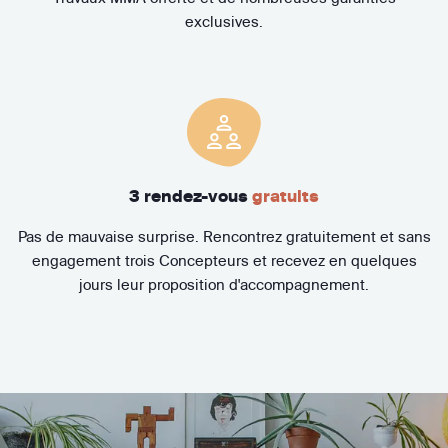
exclusives.
3 rendez-vous
gratuits
Pas de mauvaise surprise. Rencontrez gratuitement et sans
engagement trois Concepteurs et recevez en quelques
jours leur proposition d'accompagnement.