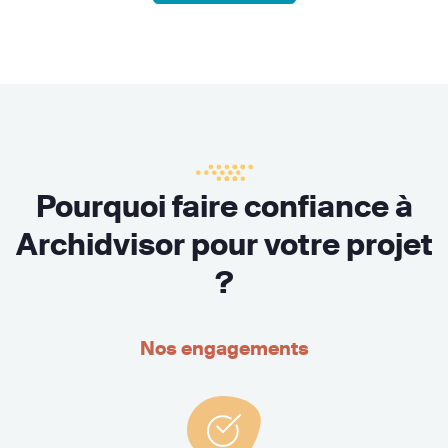
Pourquoi faire confiance à
Archidvisor pour votre projet
?
Nos engagements