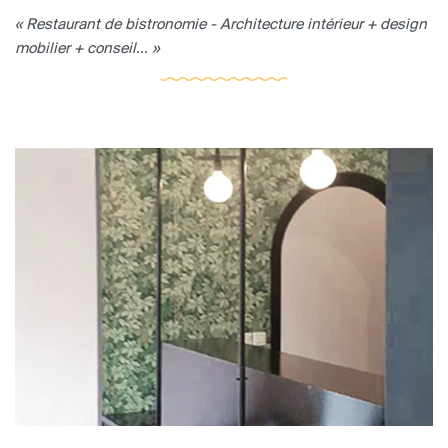
« Restaurant de bistronomie - Architecture intérieur + design
mobilier + conseil... »