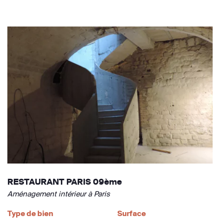
RESTAURANT PARIS 09ème
Aménagement intérieur à Paris
Type de bien
Surface