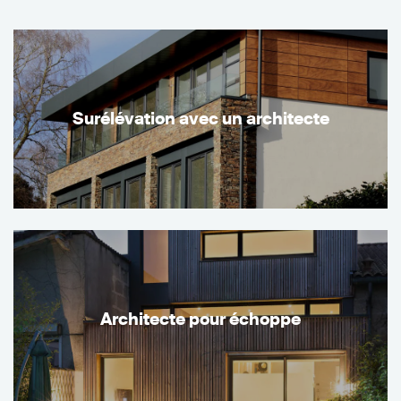
Surélévation avec un architecte
Architecte pour échoppe