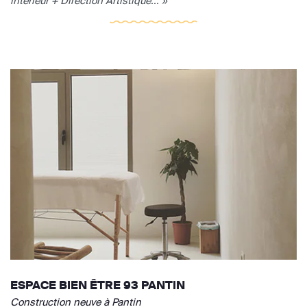
intérieur + Direction Artistique... »
ESPACE BIEN ÊTRE 93 PANTIN
Construction neuve à Pantin