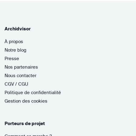
Archidvisor
À propos
Notre blog
Presse
Nos partenaires
Nous contacter
CGV / CGU
Politique de confidentialité
Gestion des cookies
Porteurs de projet