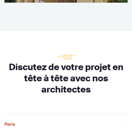
Discutez de votre projet en
tête à tête avec nos
architectes
Paris