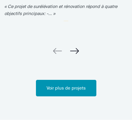
« Ce projet de surélévation et rénovation répond à quatre
objectifs principaux: -... »
Voir plus de projets