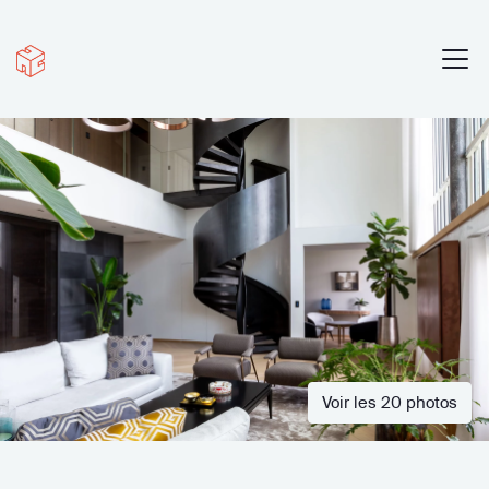
Voir les 20 photos