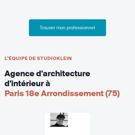
Trouver mon professionnel
L'ÉQUIPE DE STUDIOKLEIN
Agence d'architecture
d'intérieur à
Paris 18e Arrondissement (75)