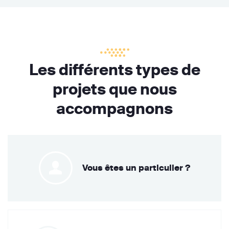
Les différents types de
projets que nous
accompagnons
Vous êtes un particulier ?