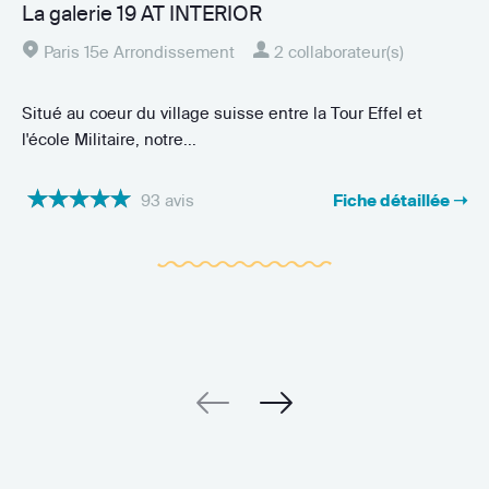
La galerie 19 AT INTERIOR
Paris 15e Arrondissement
2 collaborateur(s)
Situé au coeur du village suisse entre la Tour Effel et
l'école Militaire, notre...
93 avis
Fiche détaillée ➝