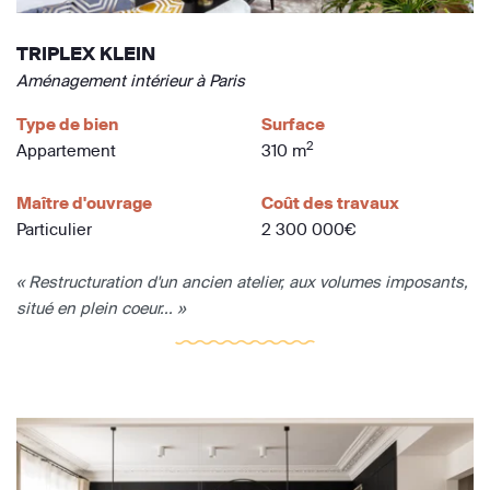
TRIPLEX KLEIN
Aménagement intérieur à Paris
Type de bien
Surface
2
Appartement
310 m
Maître d'ouvrage
Coût des travaux
Particulier
2 300 000€
« Restructuration d'un ancien atelier, aux volumes imposants,
situé en plein coeur... »