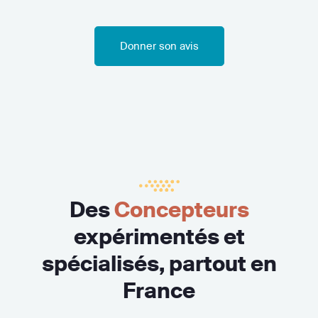
Donner son avis
Des
Concepteurs
expérimentés et
spécialisés, partout en
France