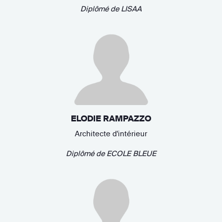
Diplômé de
LISAA
ELODIE RAMPAZZO
Architecte d'intérieur
Diplômé de
ECOLE BLEUE