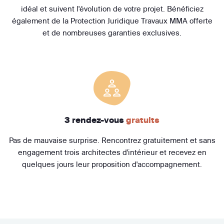
idéal et suivent l'évolution de votre projet. Bénéficiez
également de la Protection Juridique Travaux MMA offerte
et de nombreuses garanties exclusives.
3 rendez-vous
gratuits
Pas de mauvaise surprise. Rencontrez gratuitement et sans
engagement trois architectes d'intérieur et recevez en
quelques jours leur proposition d'accompagnement.