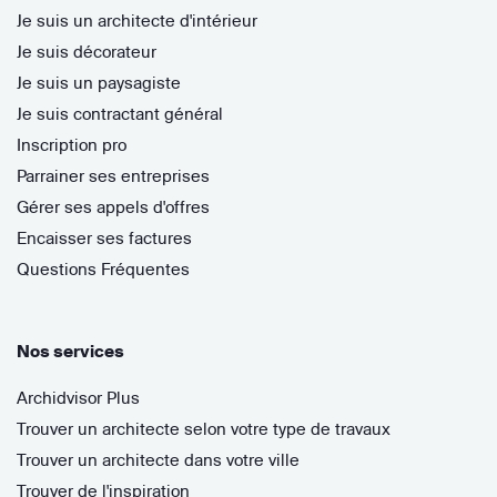
Je suis un architecte d'intérieur
Je suis décorateur
Je suis un paysagiste
Je suis contractant général
Inscription pro
Parrainer ses entreprises
Gérer ses appels d'offres
Encaisser ses factures
Questions Fréquentes
Nos services
Archidvisor Plus
Trouver un architecte selon votre type de travaux
Trouver un architecte dans votre ville
Trouver de l'inspiration