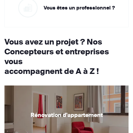
Vous êtes un professionnel ?
Vous avez un projet ? Nos
Concepteurs et entreprises
vous
accompagnent de A à Z !
Rénovation d'appartement