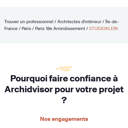
Trouver un professionnel
/
Architectes d'intérieur
/
Île-de-
France
/
Paris
/
Paris 18e Arrondissement
/
STUDIOKLEIN
Pourquoi faire confiance à
Archidvisor pour votre projet
?
Nos engagements