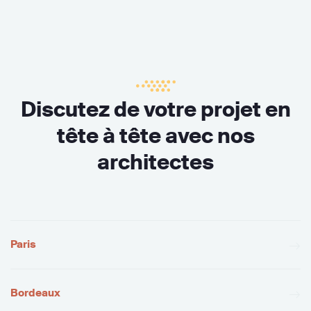
Discutez de votre projet en
tête à tête avec nos
architectes
Paris
Bordeaux