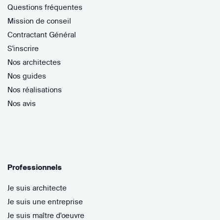
Questions fréquentes
Mission de conseil
Contractant Général
S'inscrire
Nos architectes
Nos guides
Nos réalisations
Nos avis
Professionnels
Je suis architecte
Je suis une entreprise
Je suis maître d'oeuvre