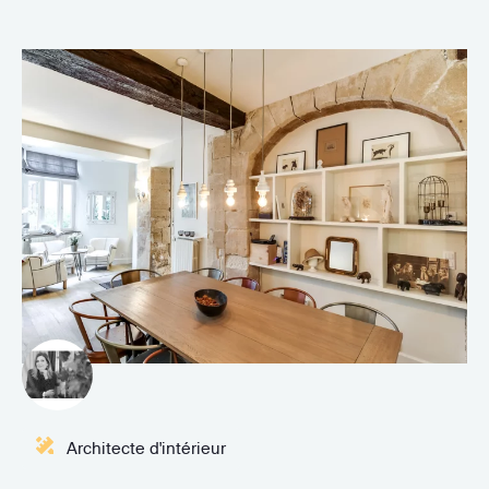
Architecte d'intérieur