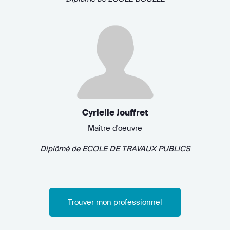
Cyrielle Jouffret
Maître d'oeuvre
Diplômé de
ECOLE DE TRAVAUX PUBLICS
Trouver mon professionnel