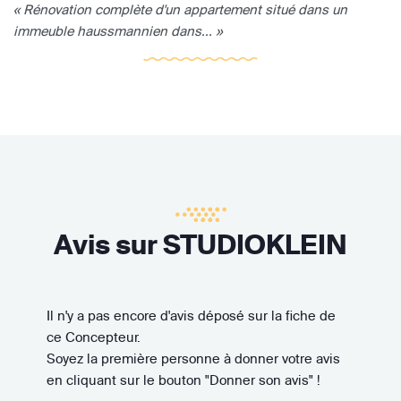
« Rénovation complète d'un appartement situé dans un
immeuble haussmannien dans... »
Avis sur STUDIOKLEIN
Il n'y a pas encore d'avis déposé sur la fiche de
ce Concepteur.
Soyez la première personne à donner votre avis
en cliquant sur le bouton "Donner son avis" !