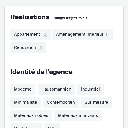
Réalisations
Budget moyen :
€€€
Appartement
(2)
Aménagement intérieur
(1)
Rénovation
(1)
Identité de l'agence
Moderne
Haussmannien
Industriel
Minimaliste
Contemporain
Sur-mesure
Matériaux nobles
Matériaux innovants