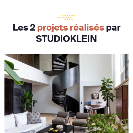
Les 2
projets réalisés
par
STUDIOKLEIN