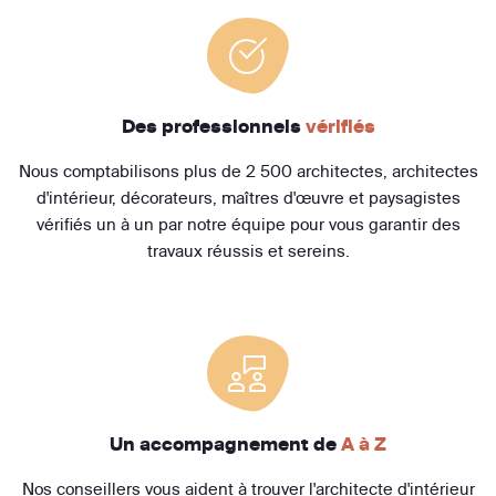
Des professionnels
vérifiés
Nous comptabilisons plus de 2 500 architectes, architectes
d'intérieur, décorateurs, maîtres d'œuvre et paysagistes
vérifiés un à un par notre équipe pour vous garantir des
travaux réussis et sereins.
Un accompagnement de
A à Z
Nos conseillers vous aident à trouver l'architecte d'intérieur