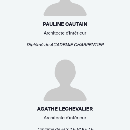
PAULINE CAUTAIN
Architecte d'intérieur
Diplômé de
ACADEMIE CHARPENTIER
AGATHE LECHEVALIER
Architecte d'intérieur
Diplômé de
ECOLE BOULLE