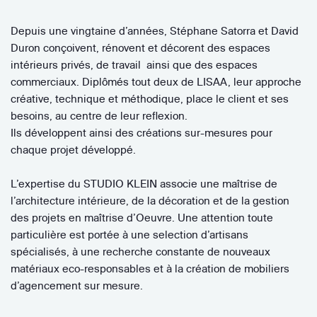
Depuis une vingtaine d’années, Stéphane Satorra et David
Duron conçoivent, rénovent et décorent des espaces
intérieurs privés, de travail ainsi que des espaces
commerciaux. Diplômés tout deux de LISAA, leur approche
créative, technique et méthodique, place le client et ses
besoins, au centre de leur reflexion.
Ils développent ainsi des créations sur-mesures pour
chaque projet développé.
L’expertise du STUDIO KLEIN associe une maîtrise de
l’architecture intérieure, de la décoration et de la gestion
des projets en maîtrise d’Oeuvre. Une attention toute
particulière est portée à une selection d’artisans
spécialisés, à une recherche constante de nouveaux
matériaux eco-responsables et à la création de mobiliers
d’agencement sur mesure.