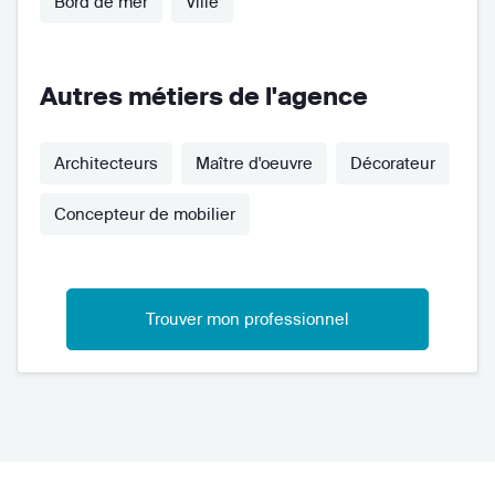
Bord de mer
Ville
Autres métiers de l'agence
Architecteurs
Maître d'oeuvre
Décorateur
Concepteur de mobilier
Trouver mon professionnel