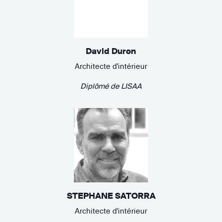
David Duron
Architecte d'intérieur
Diplômé de
LISAA
STEPHANE SATORRA
Architecte d'intérieur