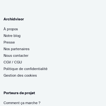
Archidvisor
À propos
Notre blog
Presse
Nos partenaires
Nous contacter
CGV / CGU
Politique de confidentialité
Gestion des cookies
Porteurs de projet
Comment ça marche ?