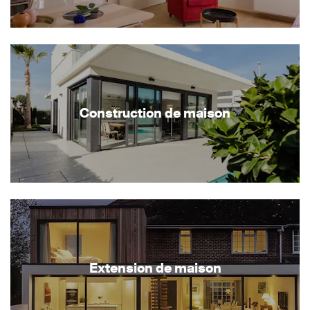
Construction de maison
Extension de maison