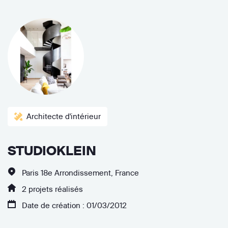
Architecte d'intérieur
STUDIOKLEIN
Paris 18e Arrondissement, France
2 projets réalisés
Date de création : 01/03/2012