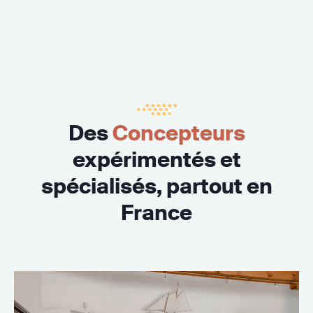
Des
Concepteurs
expérimentés et
spécialisés, partout en
France