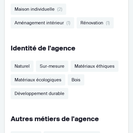
Maison individuelle
(2)
Aménagement intérieur
(1)
Rénovation
(1)
Identité de l'agence
Naturel
Sur-mesure
Matériaux éthiques
Matériaux écologiques
Bois
Développement durable
Autres métiers de l'agence