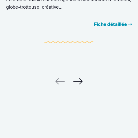
globe-trotteuse, créative...
Fiche détaillée ➝