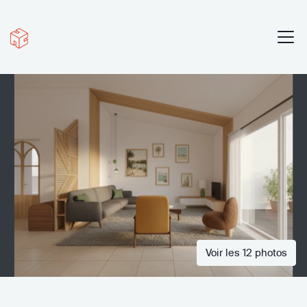
Voir les 12 photos