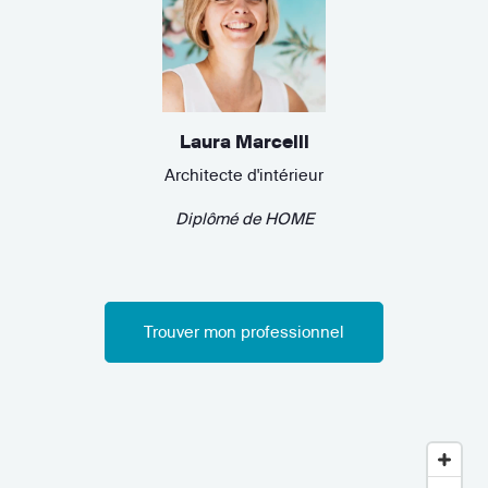
Laura Marcelli
Architecte d'intérieur
Diplômé de
HOME
Trouver mon professionnel