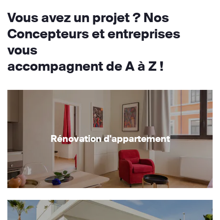
Vous avez un projet ? Nos
Concepteurs et entreprises
vous
accompagnent de A à Z !
Rénovation d'appartement