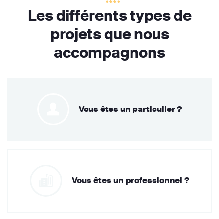
Les différents types de
projets que nous
accompagnons
Vous êtes un particulier ?
Vous êtes un professionnel ?