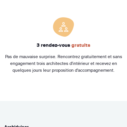
3 rendez-vous
gratuits
Pas de mauvaise surprise. Rencontrez gratuitement et sans
engagement trois architectes d'intérieur et recevez en
quelques jours leur proposition d'accompagnement.
Archidvisor