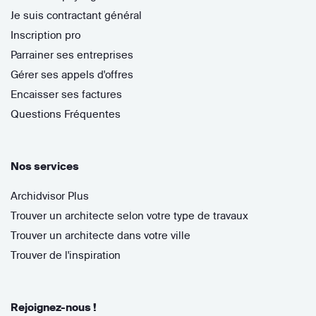
Je suis contractant général
Inscription pro
Parrainer ses entreprises
Gérer ses appels d'offres
Encaisser ses factures
Questions Fréquentes
Nos services
Archidvisor Plus
Trouver un architecte selon votre type de travaux
Trouver un architecte dans votre ville
Trouver de l'inspiration
Rejoignez-nous !