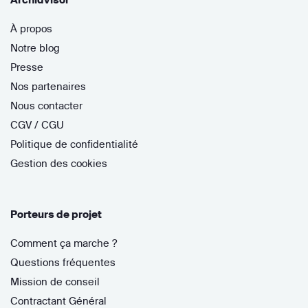
À propos
Notre blog
Presse
Nos partenaires
Nous contacter
CGV / CGU
Politique de confidentialité
Gestion des cookies
Porteurs de projet
Comment ça marche ?
Questions fréquentes
Mission de conseil
Contractant Général