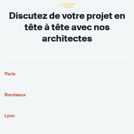
Discutez de votre projet en
tête à tête avec nos
architectes
Paris
Bordeaux
Lyon