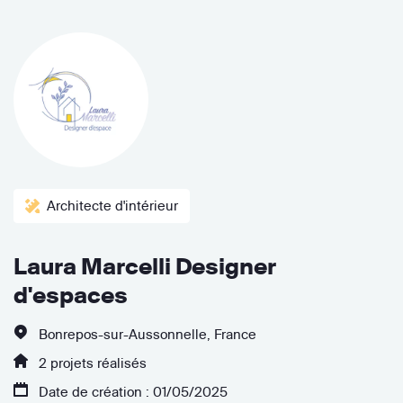
Architecte d'intérieur
Laura Marcelli Designer
d'espaces
Bonrepos-sur-Aussonnelle, France
2 projets réalisés
Date de création : 01/05/2025