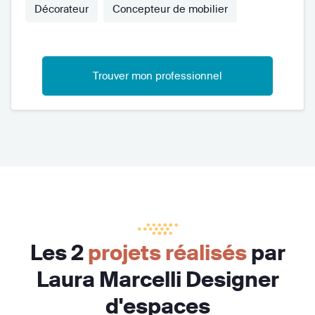
Décorateur
Concepteur de mobilier
Trouver mon professionnel
Les 2
projets réalisés
par
Laura Marcelli Designer
d'espaces