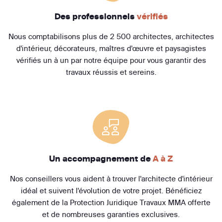
Des professionnels
vérifiés
Nous comptabilisons plus de 2 500 architectes, architectes
d'intérieur, décorateurs, maîtres d'œuvre et paysagistes
vérifiés un à un par notre équipe pour vous garantir des
travaux réussis et sereins.
Un accompagnement de
A à Z
Nos conseillers vous aident à trouver l'architecte d'intérieur
idéal et suivent l'évolution de votre projet. Bénéficiez
également de la Protection Juridique Travaux MMA offerte
et de nombreuses garanties exclusives.