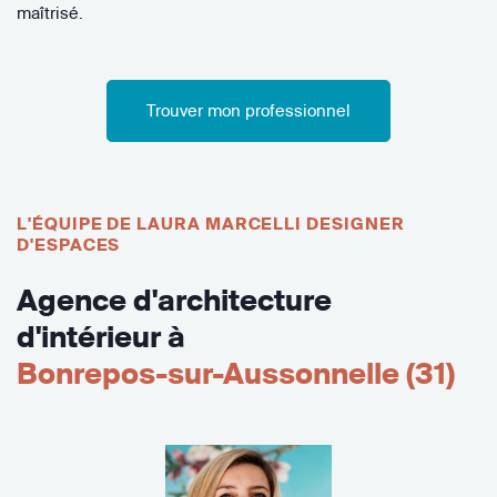
maîtrisé.
Trouver mon professionnel
L'ÉQUIPE DE LAURA MARCELLI DESIGNER
D'ESPACES
Agence d'architecture
d'intérieur à
Bonrepos-sur-Aussonnelle (31)