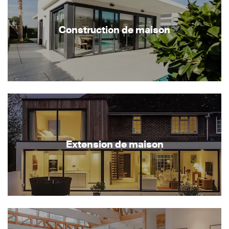
Construction de maison
Extension de maison