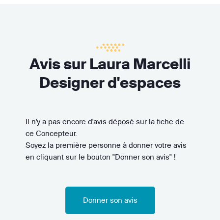
Avis sur Laura Marcelli
Designer d'espaces
Il n'y a pas encore d'avis déposé sur la fiche de
ce Concepteur.
Soyez la première personne à donner votre avis
en cliquant sur le bouton "Donner son avis" !
Donner son avis