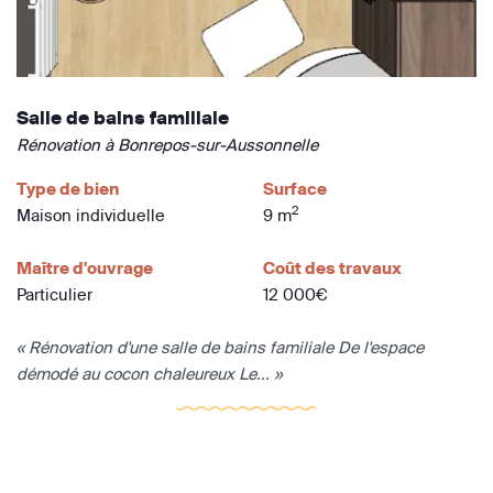
Salle de bains familiale
Rénovation à Bonrepos-sur-Aussonnelle
Type de bien
Surface
2
Maison individuelle
9 m
Maître d'ouvrage
Coût des travaux
Particulier
12 000€
« Rénovation d'une salle de bains familiale De l'espace
démodé au cocon chaleureux Le... »