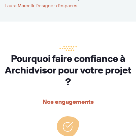
Laura Marcelli Designer d'espaces
Pourquoi faire confiance à
Archidvisor pour votre projet
?
Nos engagements