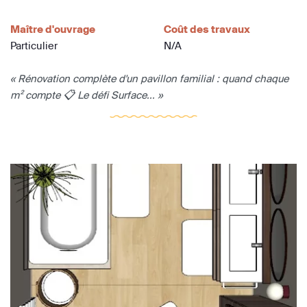
Maître d'ouvrage
Coût des travaux
Particulier
N/A
« Rénovation complète d'un pavillon familial : quand chaque
m² compte 📋 Le défi Surface... »