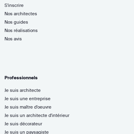
S'inscrire
Nos architectes
Nos guides
Nos réalisations
Nos avis
Professionnels
Je suis architecte
Je suis une entreprise
Je suis maître d'oeuvre
Je suis un architecte d'intérieur
Je suis décorateur
Je suis un paysagiste