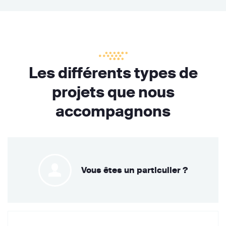
Les différents types de
projets que nous
accompagnons
Vous êtes un particulier ?