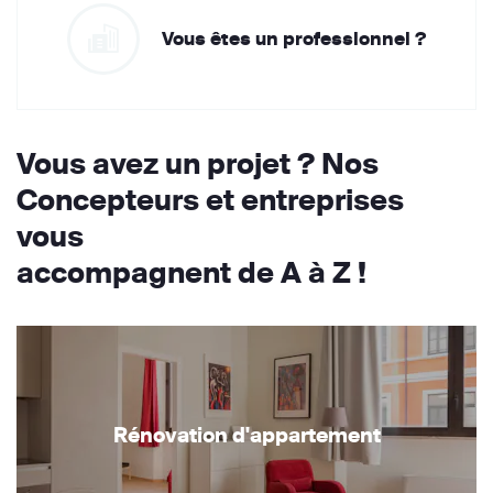
Vous êtes un professionnel ?
Vous avez un projet ? Nos
Concepteurs et entreprises
vous
accompagnent de A à Z !
Rénovation d'appartement