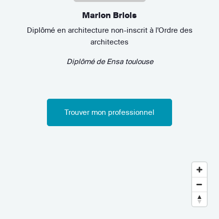
Marion Briols
Diplômé en architecture non-inscrit à l'Ordre des
architectes
Diplômé de
Ensa toulouse
Trouver mon professionnel