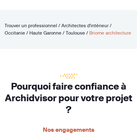
Trouver un professionnel
/
Architectes d'intérieur
/
Occitanie
/
Haute Garonne
/
Toulouse
/
Briome architecture
Pourquoi faire confiance à
Archidvisor pour votre projet
?
Nos engagements