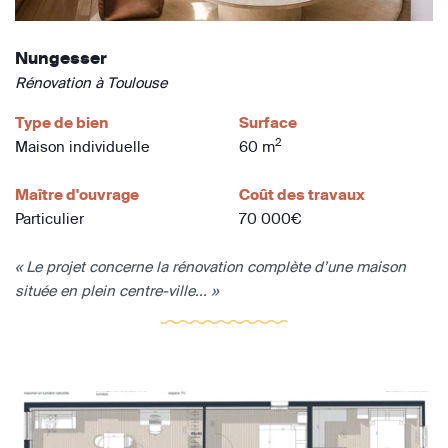
Nungesser
Rénovation à Toulouse
Type de bien
Surface
2
Maison individuelle
60 m
Maître d'ouvrage
Coût des travaux
Particulier
70 000€
« Le projet concerne la rénovation complète d’une maison
située en plein centre-ville... »