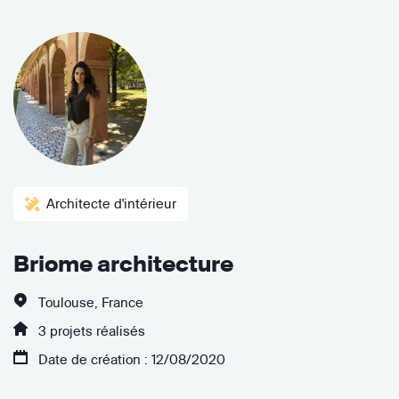
Architecte d'intérieur
Briome architecture
Toulouse, France
3 projets réalisés
Date de création : 12/08/2020