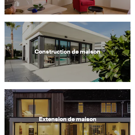
Construction de maison
Extension de maison