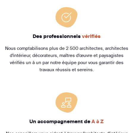
Des professionnels
vérifiés
Nous comptabilisons plus de 2 500 architectes, architectes
d'intérieur, décorateurs, maîtres d'œuvre et paysagistes
vérifiés un à un par notre équipe pour vous garantir des
travaux réussis et sereins.
Un accompagnement de
A à Z