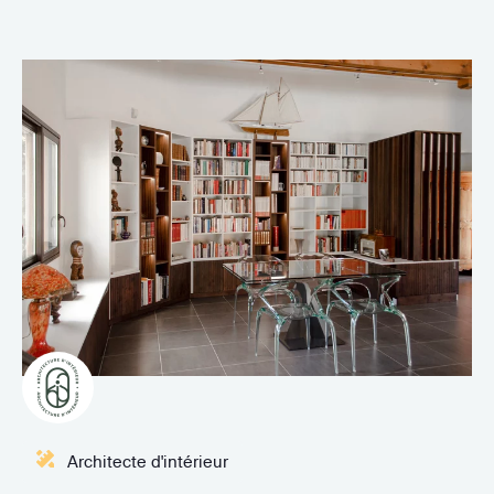
Architecte d'intérieur