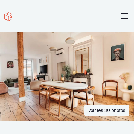
Voir les 30 photos