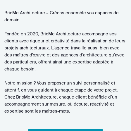
BrioMe Architecture – Créons ensemble vos espaces de
demain
Fondée en 2020, BrioMe Architecture accompagne ses
clients avec rigueur et créativité dans la réalisation de leurs
projets architecturaux. L’agence travaille aussi bien avec
des maîtres d'œuvre et des agences d’architecture qu’avec
des particuliers, offrant ainsi une expertise adaptée à
chaque besoin.
Notre mission ? Vous proposer un suivi personnalisé et
attentif, en vous guidant à chaque étape de votre projet.
Chez BrioMe Architecture, chaque client bénéficie d’un
accompagnement sur mesure, où écoute, réactivité et
expertise sont les maîtres-mots.