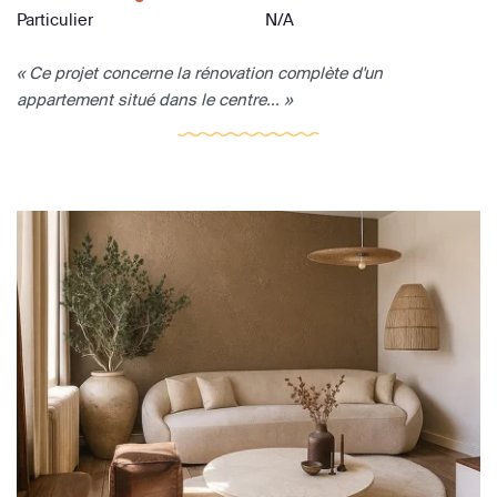
Particulier
N/A
« Ce projet concerne la rénovation complète d'un
appartement situé dans le centre... »