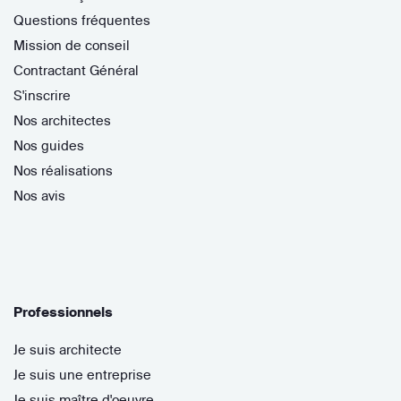
Questions fréquentes
Mission de conseil
Contractant Général
S'inscrire
Nos architectes
Nos guides
Nos réalisations
Nos avis
Professionnels
Je suis architecte
Je suis une entreprise
Je suis maître d'oeuvre