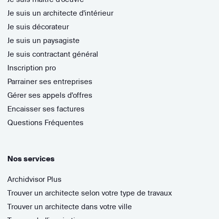
Je suis un architecte d'intérieur
Je suis décorateur
Je suis un paysagiste
Je suis contractant général
Inscription pro
Parrainer ses entreprises
Gérer ses appels d'offres
Encaisser ses factures
Questions Fréquentes
Nos services
Archidvisor Plus
Trouver un architecte selon votre type de travaux
Trouver un architecte dans votre ville