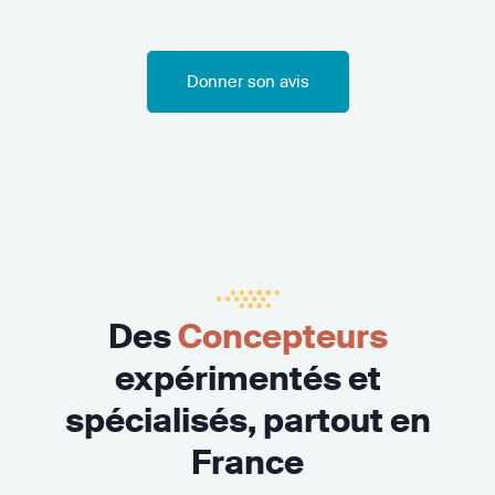
Donner son avis
Des
Concepteurs
expérimentés et
spécialisés, partout en
France