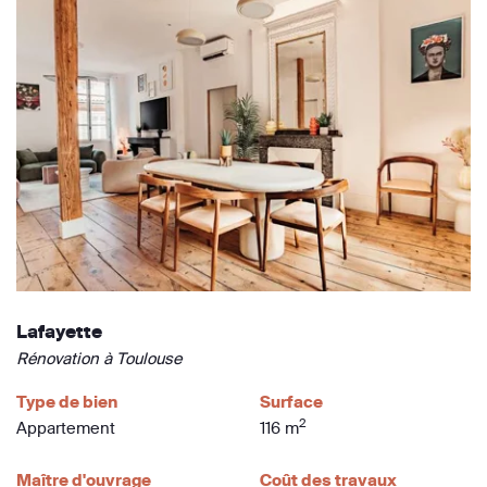
Lafayette
Rénovation à Toulouse
Type de bien
Surface
2
Appartement
116 m
Maître d'ouvrage
Coût des travaux