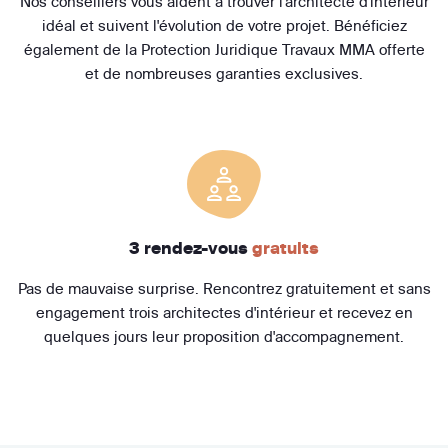
Nos conseillers vous aident à trouver l'architecte d'intérieur
idéal et suivent l'évolution de votre projet. Bénéficiez
également de la Protection Juridique Travaux MMA offerte
et de nombreuses garanties exclusives.
3 rendez-vous
gratuits
Pas de mauvaise surprise. Rencontrez gratuitement et sans
engagement trois architectes d'intérieur et recevez en
quelques jours leur proposition d'accompagnement.