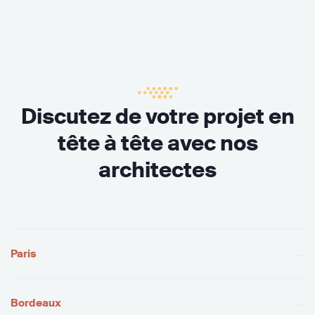
Discutez de votre projet en
tête à tête avec nos
architectes
Paris
Bordeaux