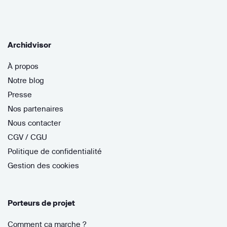
Archidvisor
À propos
Notre blog
Presse
Nos partenaires
Nous contacter
CGV / CGU
Politique de confidentialité
Gestion des cookies
Porteurs de projet
Comment ça marche ?