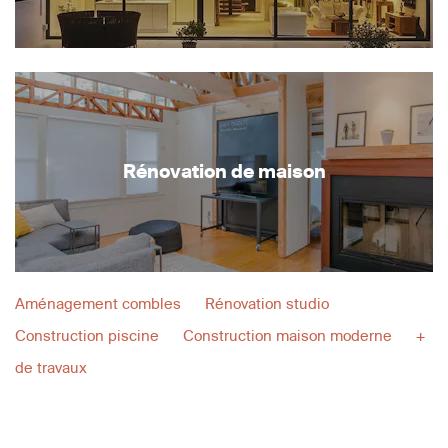
Rénovation de maison
Aménagement combles
Rénovation studio
Construction piscine
Construction maison moderne
+
de travaux