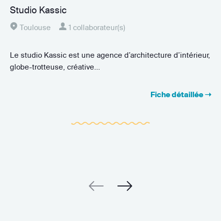
Studio Kassic
Toulouse
1 collaborateur(s)
Le studio Kassic est une agence d’architecture d’intérieur,
globe-trotteuse, créative...
Fiche détaillée ➝