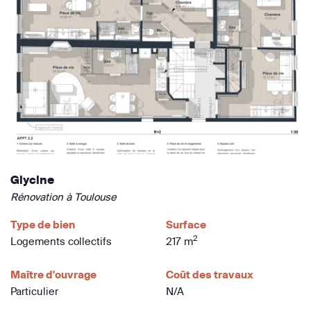
Glycine
Rénovation à Toulouse
Type de bien
Surface
2
Logements collectifs
217 m
Maître d'ouvrage
Coût des travaux
Particulier
N/A