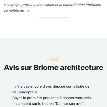
« Le projet prévoit la rénovation et la redistribution intérieure
complète de... »
Avis sur Briome architecture
Il n'y a pas encore d'avis déposé sur la fiche de
ce Concepteur.
Soyez la première personne à donner votre avis
en cliquant sur le bouton "Donner son avis" !