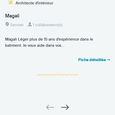
Architecte d'intérieur
Magali
Servian
1 collaborateur(s)
Magali Léger plus de 15 ans d'expérience dans le
batiment. Je vous aide dans vos...
Fiche détaillée ➝