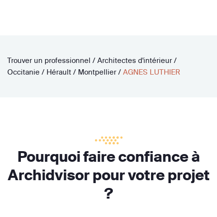
Trouver un professionnel
/
Architectes d'intérieur
/
Occitanie
/
Hérault
/
Montpellier
/
AGNES LUTHIER
Pourquoi faire confiance à
Archidvisor pour votre projet
?