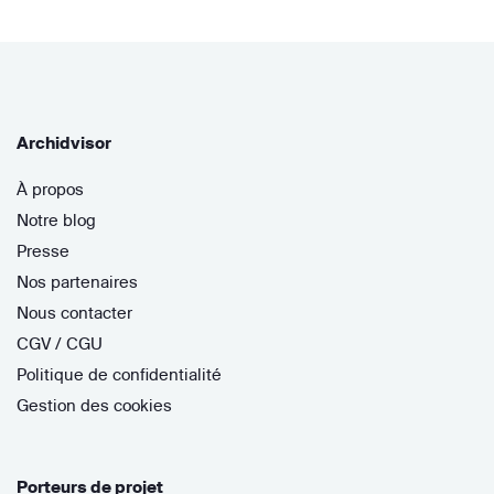
Archidvisor
À propos
Notre blog
Presse
Nos partenaires
Nous contacter
CGV / CGU
Politique de confidentialité
Gestion des cookies
Porteurs de projet