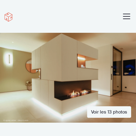
Voir les 13 photos