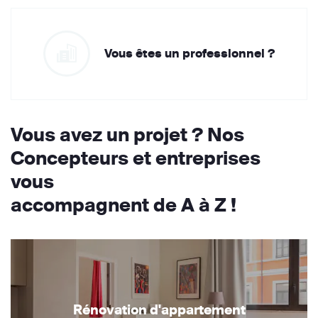
Vous êtes un professionnel ?
Vous avez un projet ? Nos
Concepteurs et entreprises
vous
accompagnent de A à Z !
Rénovation d'appartement