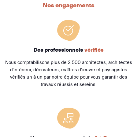
Nos engagements
Des professionnels
vérifiés
Nous comptabilisons plus de 2 500 architectes, architectes
d'intérieur, décorateurs, maîtres d'œuvre et paysagistes
vérifiés un à un par notre équipe pour vous garantir des
travaux réussis et sereins.