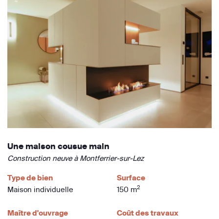
Une maison cousue main
Construction neuve à Montferrier-sur-Lez
Type de bien
Surface
2
Maison individuelle
150 m
Maître d'ouvrage
Coût des travaux