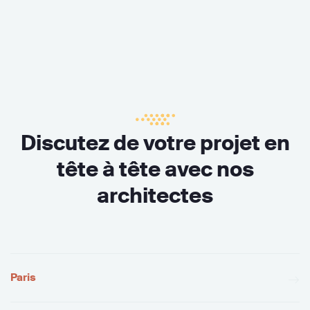
Discutez de votre projet en
tête à tête avec nos
architectes
Paris