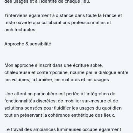
des usages et à l’identité de chaque lieu.
J’interviens également à distance dans toute la France et
reste ouverte aux collaborations professionnelles et
architecturales.
Approche & sensibilité
Mon approche s’inscrit dans une écriture sobre,
chaleureuse et contemporaine, nourrie par le dialogue entre
les volumes, la lumière, les matières et les usages.
Une attention particulière est portée à l’intégration de
fonctionnalités discrètes, de mobilier sur-mesure et de
solutions pensées pour fluidifier les usages du quotidien
tout en préservant la cohérence esthétique des lieux.
Le travail des ambiances lumineuses occupe également