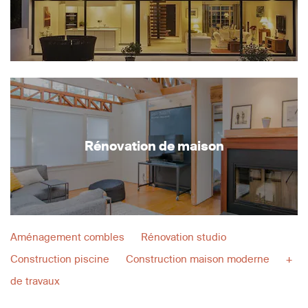
Rénovation de maison
Aménagement combles
Rénovation studio
Construction piscine
Construction maison moderne
+
de travaux