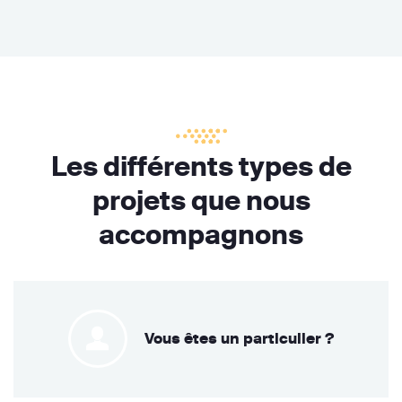
Les différents types de
projets que nous
accompagnons
Vous êtes un particulier ?