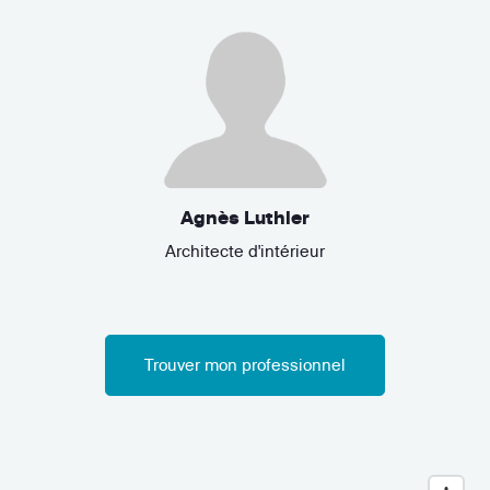
Agnès Luthier
Architecte d'intérieur
Trouver mon professionnel