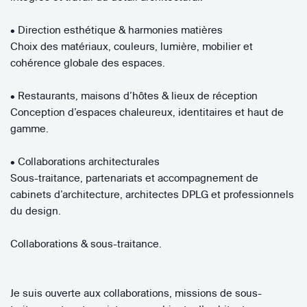
• Direction esthétique & harmonies matières
Choix des matériaux, couleurs, lumière, mobilier et
cohérence globale des espaces.
• Restaurants, maisons d’hôtes & lieux de réception
Conception d’espaces chaleureux, identitaires et haut de
gamme.
• Collaborations architecturales
Sous-traitance, partenariats et accompagnement de
cabinets d’architecture, architectes DPLG et professionnels
du design.
Collaborations & sous-traitance.
Je suis ouverte aux collaborations, missions de sous-