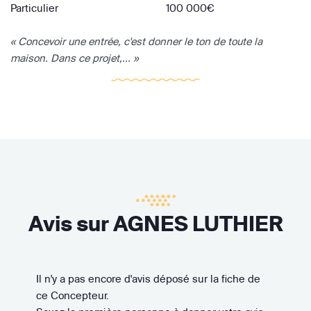
Particulier
100 000€
« Concevoir une entrée, c'est donner le ton de toute la
maison. Dans ce projet,... »
Avis sur AGNES LUTHIER
Il n'y a pas encore d'avis déposé sur la fiche de
ce Concepteur.