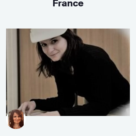
France