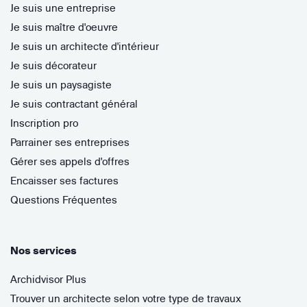
Je suis une entreprise
Je suis maître d'oeuvre
Je suis un architecte d'intérieur
Je suis décorateur
Je suis un paysagiste
Je suis contractant général
Inscription pro
Parrainer ses entreprises
Gérer ses appels d'offres
Encaisser ses factures
Questions Fréquentes
Nos services
Archidvisor Plus
Trouver un architecte selon votre type de travaux