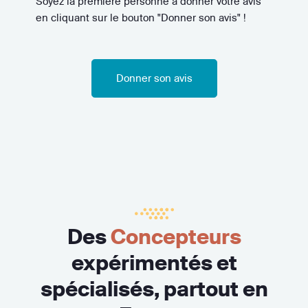
Soyez la première personne à donner votre avis
en cliquant sur le bouton "Donner son avis" !
Donner son avis
Des
Concepteurs
expérimentés et
spécialisés, partout en