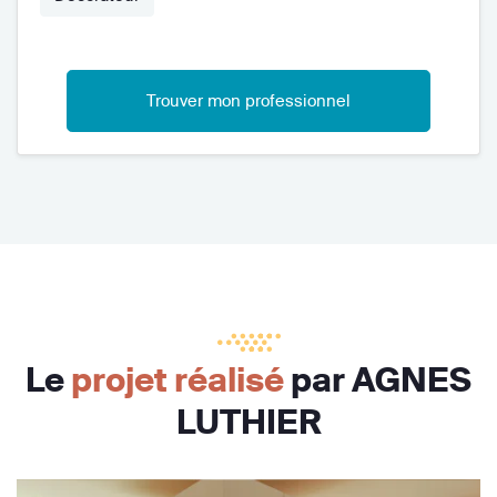
Trouver mon professionnel
Le
projet réalisé
par AGNES
LUTHIER