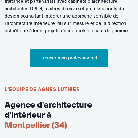
traitance et partenariats avec cabinets d’architecture,
architectes DPLG, maîtres d’œuvre et professionnels du
design souhaitant intégrer une approche sensible de
l’architecture intérieure, du sur-mesure et de la direction
esthétique à leurs projets résidentiels ou haut de gamme.
Trouver mon professionnel
L'ÉQUIPE DE AGNES LUTHIER
Agence d'architecture
d'intérieur à
Montpellier (34)