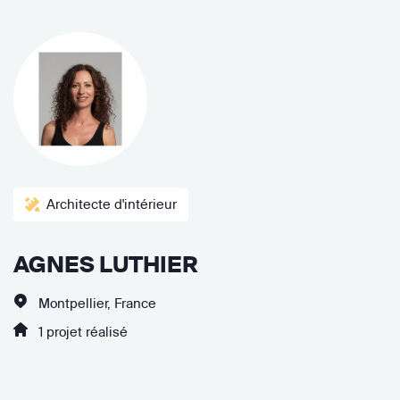
Architecte d'intérieur
AGNES LUTHIER
Montpellier, France
1 projet réalisé