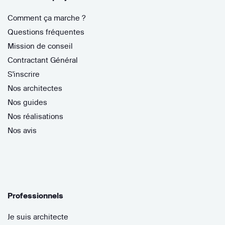
Comment ça marche ?
Questions fréquentes
Mission de conseil
Contractant Général
S'inscrire
Nos architectes
Nos guides
Nos réalisations
Nos avis
Professionnels
Je suis architecte