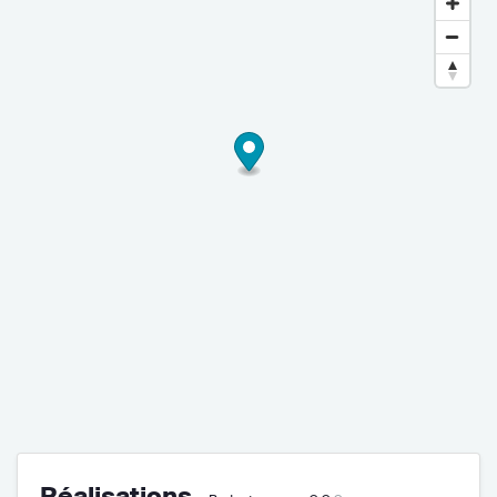
Réalisations