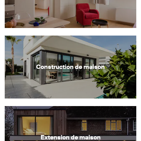
Construction de maison
Extension de maison