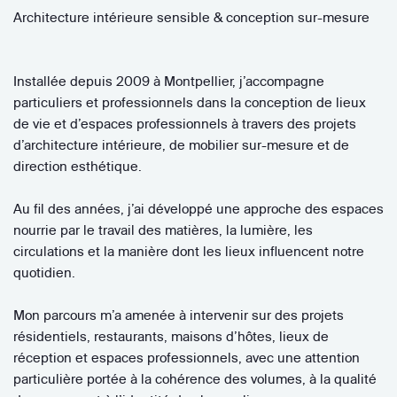
Architecture intérieure sensible & conception sur-mesure
Installée depuis 2009 à Montpellier, j’accompagne
particuliers et professionnels dans la conception de lieux
de vie et d’espaces professionnels à travers des projets
d’architecture intérieure, de mobilier sur-mesure et de
direction esthétique.
Au fil des années, j’ai développé une approche des espaces
nourrie par le travail des matières, la lumière, les
circulations et la manière dont les lieux influencent notre
quotidien.
Mon parcours m’a amenée à intervenir sur des projets
résidentiels, restaurants, maisons d’hôtes, lieux de
réception et espaces professionnels, avec une attention
particulière portée à la cohérence des volumes, à la qualité