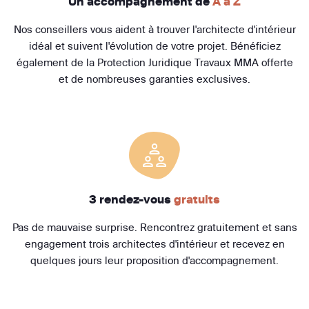
Un accompagnement de
A à Z
Nos conseillers vous aident à trouver l'architecte d'intérieur
idéal et suivent l'évolution de votre projet. Bénéficiez
également de la Protection Juridique Travaux MMA offerte
et de nombreuses garanties exclusives.
3 rendez-vous
gratuits
Pas de mauvaise surprise. Rencontrez gratuitement et sans
engagement trois architectes d'intérieur et recevez en
quelques jours leur proposition d'accompagnement.