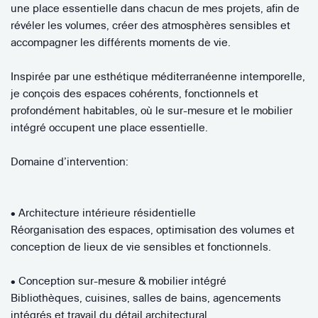
une place essentielle dans chacun de mes projets, afin de
révéler les volumes, créer des atmosphères sensibles et
accompagner les différents moments de vie.
Inspirée par une esthétique méditerranéenne intemporelle,
je conçois des espaces cohérents, fonctionnels et
profondément habitables, où le sur-mesure et le mobilier
intégré occupent une place essentielle.
Domaine d’intervention:
• Architecture intérieure résidentielle
Réorganisation des espaces, optimisation des volumes et
conception de lieux de vie sensibles et fonctionnels.
• Conception sur-mesure & mobilier intégré
Bibliothèques, cuisines, salles de bains, agencements
intégrés et travail du détail architectural.