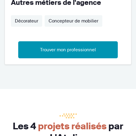
Autres métiers de l'agence
Décorateur
Concepteur de mobilier
Trouver mon professionnel
Les 4
projets réalisés
par