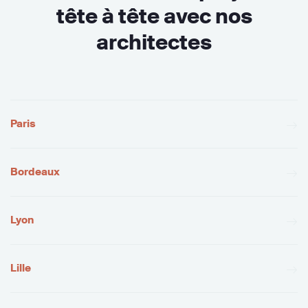
tête à tête avec nos
architectes
Paris
Bordeaux
Lyon
Lille