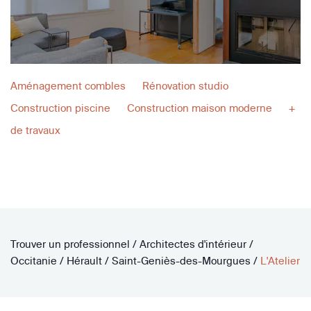
Aménagement combles
Rénovation studio
Construction piscine
Construction maison moderne
+
de travaux
Trouver un professionnel
/
Architectes d'intérieur
/
Occitanie
/
Hérault
/
Saint-Geniès-des-Mourgues
/
L'Atelier