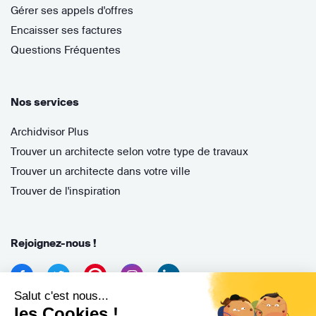
Gérer ses appels d'offres
Encaisser ses factures
Questions Fréquentes
Nos services
Archidvisor Plus
Trouver un architecte selon votre type de travaux
Trouver un architecte dans votre ville
Trouver de l'inspiration
Rejoignez-nous !
Salut c'est nous...
les Cookies !