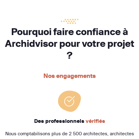
Pourquoi faire confiance à
Archidvisor pour votre projet
?
Nos engagements
Des professionnels
vérifiés
Nous comptabilisons plus de 2 500 architectes, architectes