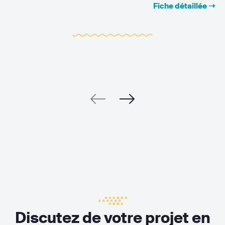
Fiche détaillée ➝
Discutez de votre projet en