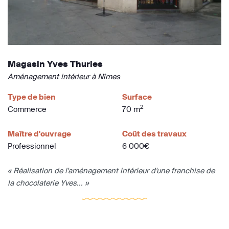
Magasin Yves Thuries
Aménagement intérieur à Nîmes
Type de bien
Surface
2
Commerce
70 m
Maître d'ouvrage
Coût des travaux
Professionnel
6 000€
« Réalisation de l'aménagement intérieur d'une franchise de
la chocolaterie Yves... »