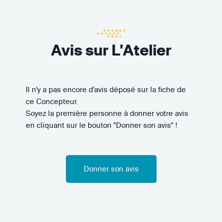
Avis sur L'Atelier
Il n'y a pas encore d'avis déposé sur la fiche de
ce Concepteur.
Soyez la première personne à donner votre avis
en cliquant sur le bouton "Donner son avis" !
Donner son avis