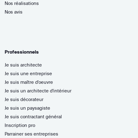
Nos réalisations
Nos avis
Professionnels
Je suis architecte
Je suis une entreprise
Je suis maître d'oeuvre
Je suis un architecte d'intérieur
Je suis décorateur
Je suis un paysagiste
Je suis contractant général
Inscription pro
Parrainer ses entreprises