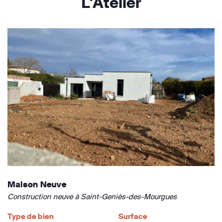
L'Atelier
Maison Neuve
Construction neuve à Saint-Geniès-des-Mourgues
Type de bien
Surface