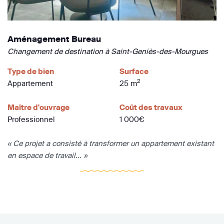
Aménagement Bureau
Changement de destination à Saint-Geniès-des-Mourgues
Type de bien
Surface
2
Appartement
25 m
Maître d'ouvrage
Coût des travaux
Professionnel
1 000€
« Ce projet a consisté à transformer un appartement existant
en espace de travail... »