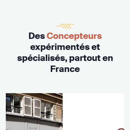
Des
Concepteurs
expérimentés et
spécialisés, partout en
France