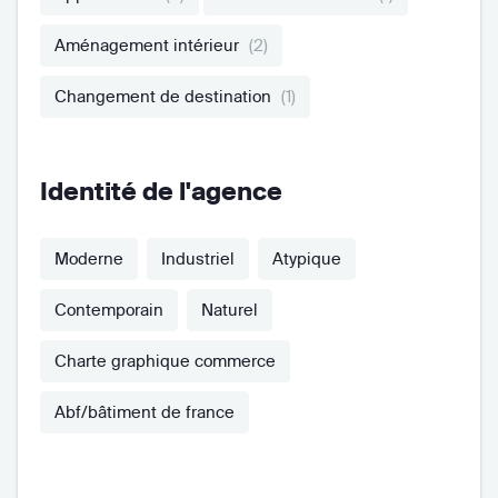
Aménagement intérieur
(2)
Changement de destination
(1)
Identité de l'agence
Moderne
Industriel
Atypique
Contemporain
Naturel
Charte graphique commerce
Abf/bâtiment de france