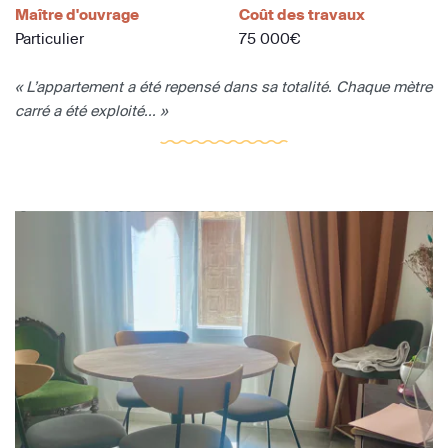
Maître d'ouvrage
Coût des travaux
Particulier
75 000€
« L’appartement a été repensé dans sa totalité. Chaque mètre
carré a été exploité... »