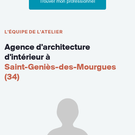
Trouver mon professionnel
L'ÉQUIPE DE L'ATELIER
Agence d'architecture
d'intérieur à
Saint-Geniès-des-Mourgues
(34)