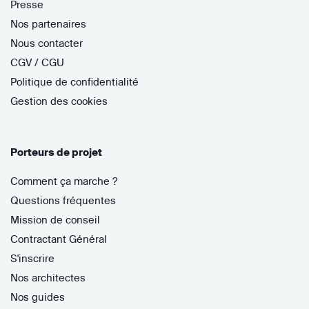
Presse
Nos partenaires
Nous contacter
CGV / CGU
Politique de confidentialité
Gestion des cookies
Porteurs de projet
Comment ça marche ?
Questions fréquentes
Mission de conseil
Contractant Général
S'inscrire
Nos architectes
Nos guides