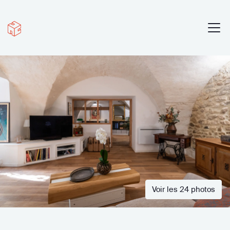
Voir les 24 photos