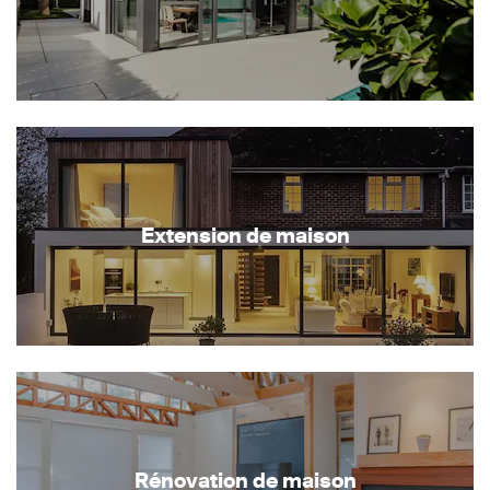
Extension de maison
Rénovation de maison