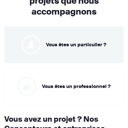
projets que nous
accompagnons
Vous êtes un particulier ?
Vous êtes un professionnel ?
Vous avez un projet ? Nos