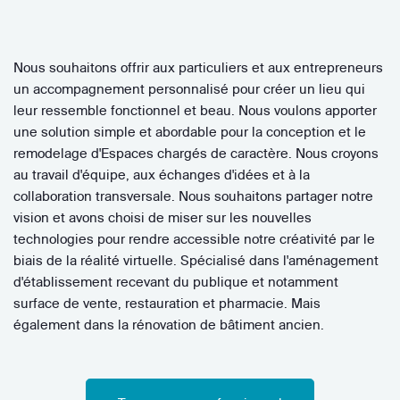
Nous souhaitons offrir aux particuliers et aux entrepreneurs
un accompagnement personnalisé pour créer un lieu qui
leur ressemble fonctionnel et beau. Nous voulons apporter
une solution simple et abordable pour la conception et le
remodelage d'Espaces chargés de caractère. Nous croyons
au travail d'équipe, aux échanges d'idées et à la
collaboration transversale. Nous souhaitons partager notre
vision et avons choisi de miser sur les nouvelles
technologies pour rendre accessible notre créativité par le
biais de la réalité virtuelle. Spécialisé dans l'aménagement
d'établissement recevant du publique et notamment
surface de vente, restauration et pharmacie. Mais
également dans la rénovation de bâtiment ancien.