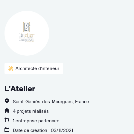
Architecte d'intérieur
L'Atelier
Saint-Geniès-des-Mourgues, France
4 projets réalisés
1 entreprise partenaire
Date de création : 03/11/2021