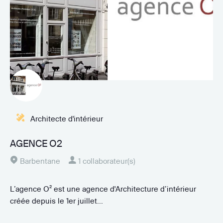
Architecte d'intérieur
AGENCE O2
Barbentane
1 collaborateur(s)
L’agence O² est une agence d'Architecture d’intérieur
créée depuis le 1er juillet...