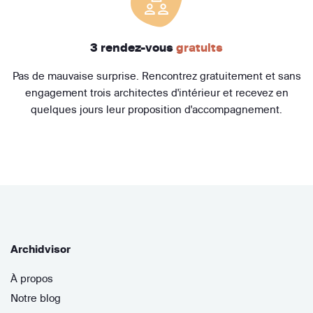
3 rendez-vous
gratuits
Pas de mauvaise surprise. Rencontrez gratuitement et sans
engagement trois architectes d'intérieur et recevez en
quelques jours leur proposition d'accompagnement.
Archidvisor
À propos
Notre blog