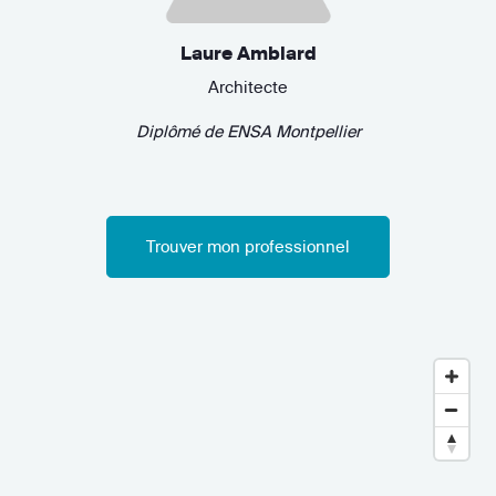
Laure Amblard
Architecte
Diplômé de
ENSA Montpellier
Trouver mon professionnel