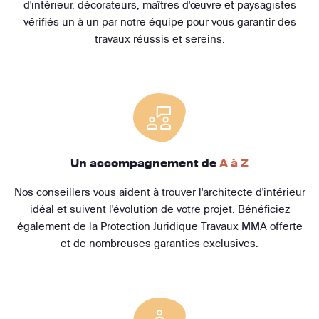
d'intérieur, décorateurs, maîtres d'œuvre et paysagistes
vérifiés un à un par notre équipe pour vous garantir des
travaux réussis et sereins.
Un accompagnement de
A à Z
Nos conseillers vous aident à trouver l'architecte d'intérieur
idéal et suivent l'évolution de votre projet. Bénéficiez
également de la Protection Juridique Travaux MMA offerte
et de nombreuses garanties exclusives.