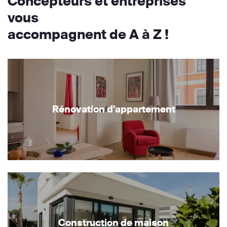
Concepteurs et entreprises
vous
accompagnent de A à Z !
Rénovation d'appartement
Construction de maison