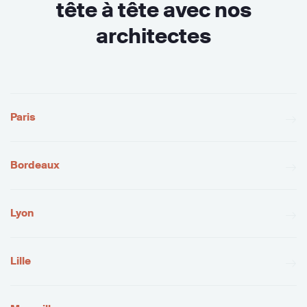
tête à tête avec nos
architectes
Paris
Bordeaux
Lyon
Lille