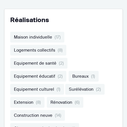
Réalisations
Maison individuelle
(17)
Logements collectifs
(8)
Equipement de santé
(2)
Equipement éducatif
(2)
Bureaux
(1)
Equipement culturel
(1)
Surélévation
(2)
Extension
(8)
Rénovation
(6)
Construction neuve
(14)