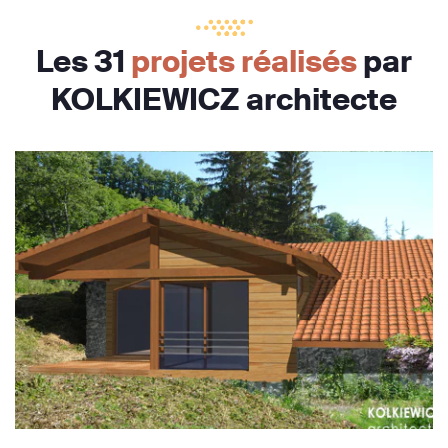
Les 31
projets réalisés
par
KOLKIEWICZ architecte