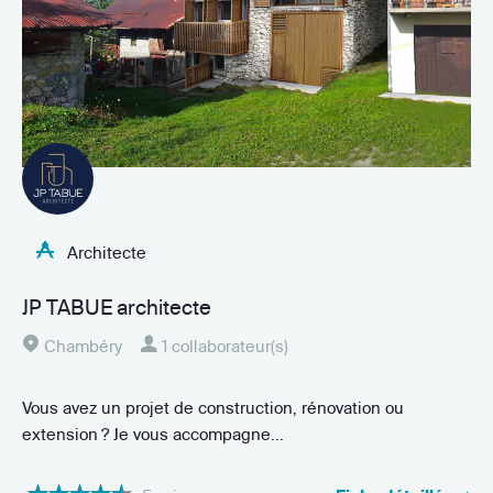
Architecte
JP TABUE architecte
Chambéry
1 collaborateur(s)
Vous avez un projet de construction, rénovation ou
extension ? Je vous accompagne...