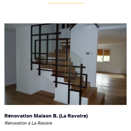
Rénovation Maison B. (La Ravoire)
Rénovation à La Ravoire