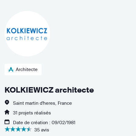
Architecte
KOLKIEWICZ architecte
Saint martin d'heres, France
31 projets réalisés
Date de création : 09/02/1981
35 avis