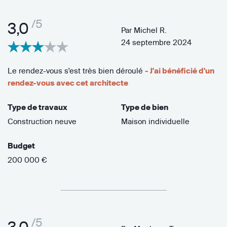
/5
3,0
Par
Michel R.
24 septembre 2024
Le rendez-vous s'est très bien déroulé
- J'ai bénéficié d'un
rendez-vous avec cet architecte
Type de travaux
Type de bien
Construction neuve
Maison individuelle
Budget
200 000 €
/5