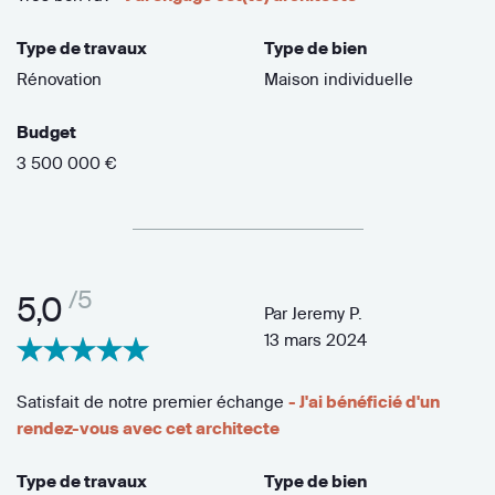
Type de travaux
Type de bien
Rénovation
Maison individuelle
Budget
3 500 000 €
/5
5,0
Par
Jeremy P.
13 mars 2024
Satisfait de notre premier échange
- J'ai bénéficié d'un
rendez-vous avec cet architecte
Type de travaux
Type de bien