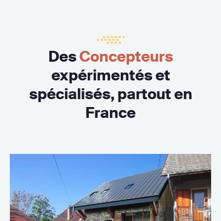
Des
Concepteurs
expérimentés et
spécialisés, partout en
France