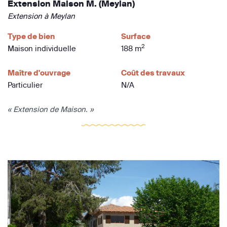
Extension Maison M. (Meylan)
Extension à Meylan
Type de bien
Surface
2
Maison individuelle
188 m
Maître d'ouvrage
Coût des travaux
Particulier
N/A
« Extension de Maison. »