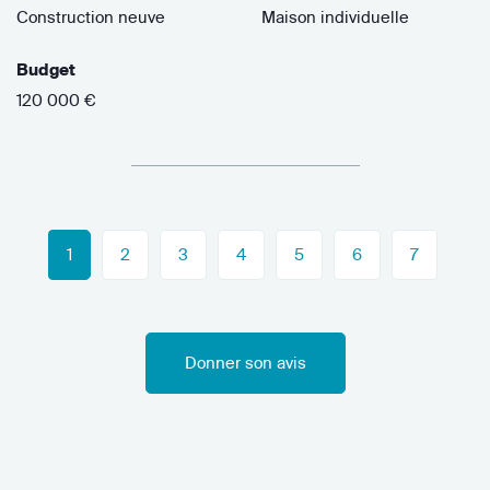
Construction neuve
Maison individuelle
Budget
120 000 €
1
2
3
4
5
6
7
Donner son avis