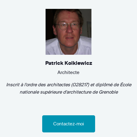
Patrick Kolkiewicz
Architecte
Inscrit à l'ordre des architectes (028217)
et diplômé de
École
nationale supérieure d'architecture de Grenoble
Contactez-moi