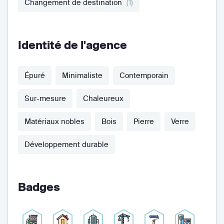
Changement de destination
(1)
Identité de l'agence
Épuré
Minimaliste
Contemporain
Sur-mesure
Chaleureux
Matériaux nobles
Bois
Pierre
Verre
Développement durable
Badges