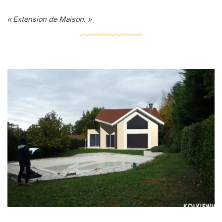
« Extension de Maison. »