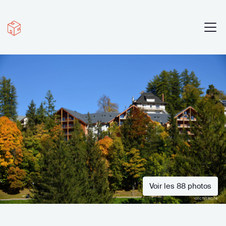
Voir les 88 photos