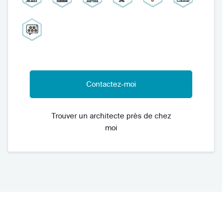
Contactez-moi
Trouver un architecte près de chez
moi