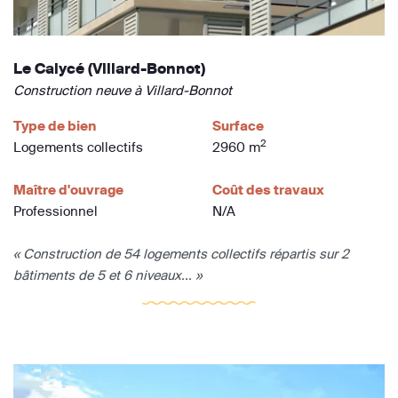
Le Calycé (Villard-Bonnot)
Construction neuve à Villard-Bonnot
Type de bien
Surface
2
Logements collectifs
2960 m
Maître d'ouvrage
Coût des travaux
Professionnel
N/A
« Construction de 54 logements collectifs répartis sur 2
bâtiments de 5 et 6 niveaux... »