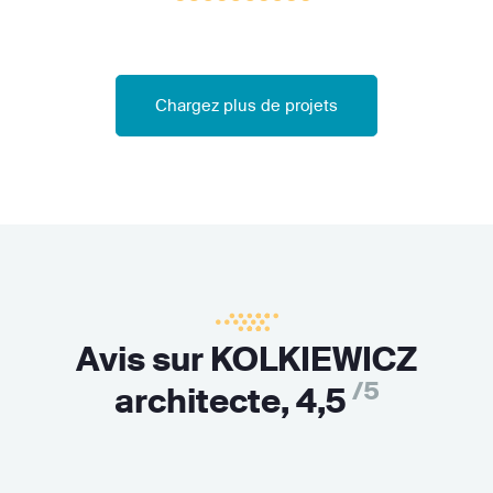
Chargez plus de projets
Avis sur KOLKIEWICZ
/5
architecte,
4,5