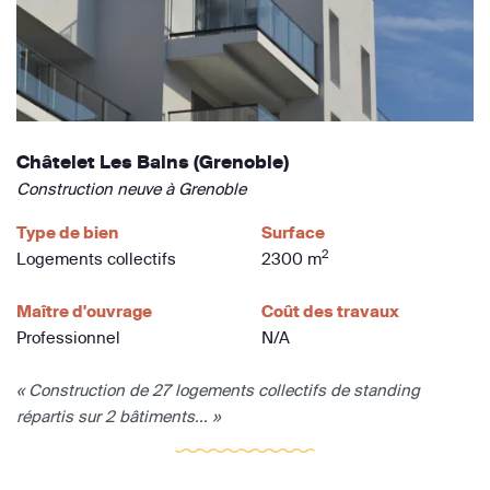
Châtelet Les Bains (Grenoble)
Construction neuve à Grenoble
Type de bien
Surface
2
Logements collectifs
2300 m
Maître d'ouvrage
Coût des travaux
Professionnel
N/A
« Construction de 27 logements collectifs de standing
répartis sur 2 bâtiments... »