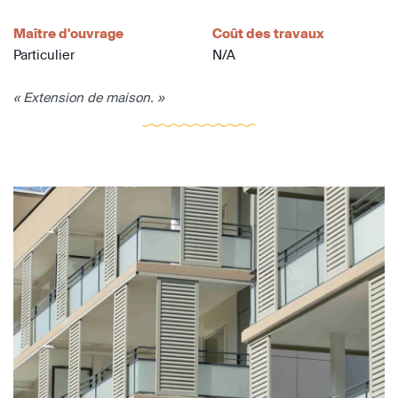
Maître d'ouvrage
Coût des travaux
Particulier
N/A
« Extension de maison. »