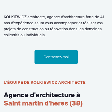
KOLKIEWICZ architecte, agence d'architecture forte de 41
ans d'expérience saura vous accompagner et réaliser vos
projets de construction ou rénovation dans les domaines
collectifs ou individuels.
Contactez-moi
L'ÉQUIPE DE KOLKIEWICZ ARCHITECTE
Agence d'architecture à
Saint martin d'heres (38)