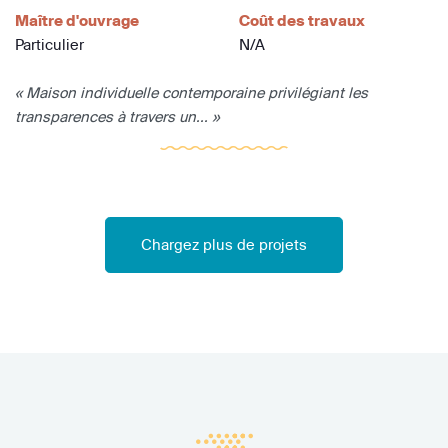
Maître d'ouvrage
Coût des travaux
Particulier
N/A
« Maison individuelle contemporaine privilégiant les
transparences à travers un... »
Chargez plus de projets