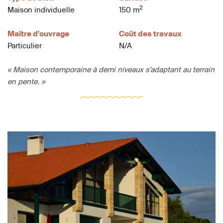
2
Maison individuelle
150 m
Maître d'ouvrage
Coût des travaux
Particulier
N/A
« Maison contemporaine à demi niveaux s'adaptant au terrain
en pente. »