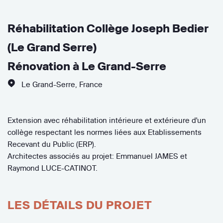
Réhabilitation Collège Joseph Bedier
(Le Grand Serre)
Rénovation à Le Grand-Serre
Le Grand-Serre
,
France
Extension avec réhabilitation intérieure et extérieure d'un
collège respectant les normes liées aux Etablissements
Recevant du Public (ERP).
Architectes associés au projet: Emmanuel JAMES et
Raymond LUCE-CATINOT.
LES DÉTAILS DU PROJET