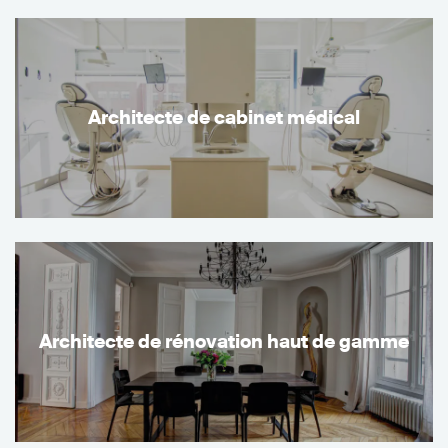
Architecte de cabinet médical
Architecte de rénovation haut de gamme