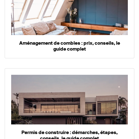
Aménagement de combles : prix, conseils, le
guide complet
Permis de construire : démarches, étapes,
conseils, le guide complet