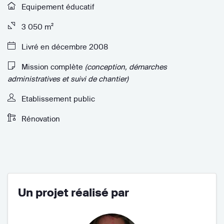
Equipement éducatif
3 050 m²
Livré en décembre 2008
Mission complète
(conception, démarches
administratives et suivi de chantier)
Etablissement public
Rénovation
Un projet réalisé par