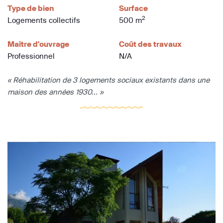
Type de bien
Surface
2
Logements collectifs
500 m
Maître d'ouvrage
Coût des travaux
Professionnel
N/A
« Réhabilitation de 3 logements sociaux existants dans une
maison des années 1930... »