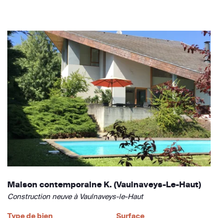
Maison contemporaine K. (Vaulnaveys-Le-Haut)
Construction neuve à Vaulnaveys-le-Haut
Type de bien
Surface