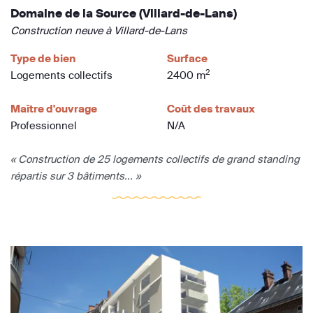
Domaine de la Source (Villard-de-Lans)
Construction neuve à Villard-de-Lans
Type de bien
Surface
2
Logements collectifs
2400 m
Maître d'ouvrage
Coût des travaux
Professionnel
N/A
« Construction de 25 logements collectifs de grand standing
répartis sur 3 bâtiments... »