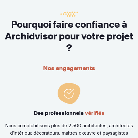
Pourquoi faire confiance à
Archidvisor pour votre projet
?
Nos engagements
Des professionnels
vérifiés
Nous comptabilisons plus de 2 500 architectes, architectes
d'intérieur, décorateurs, maîtres d'œuvre et paysagistes