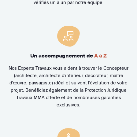
vérifiés un à un par notre équipe.
Un accompagnement de
A à Z
Nos Experts Travaux vous aident à trouver le Concepteur
(architecte, architecte d'intérieur, décorateur, maître
d'œuvre, paysagiste) idéal et suivent l'évolution de votre
projet. Bénéficiez également de la Protection Juridique
Travaux MMA offerte et de nombreuses garanties
exclusives.