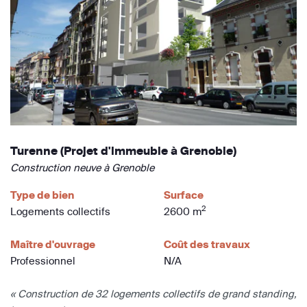
Turenne (Projet d'immeuble à Grenoble)
Construction neuve à Grenoble
Type de bien
Surface
2
Logements collectifs
2600 m
Maître d'ouvrage
Coût des travaux
Professionnel
N/A
« Construction de 32 logements collectifs de grand standing,