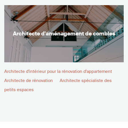
Architecte d'aménagement de combles
Architecte d'intérieur pour la rénovation d'appartement
Architecte de rénovation
Architecte spécialiste des
petits espaces