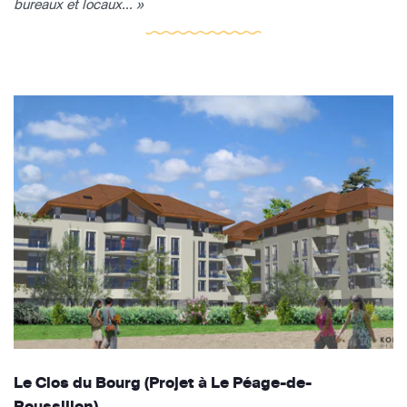
bureaux et locaux... »
Le Clos du Bourg (Projet à Le Péage-de-
Roussillon)