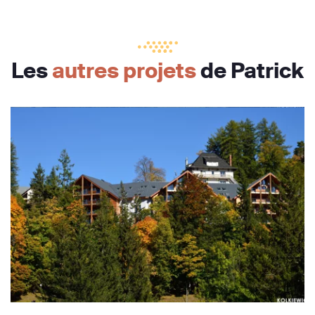
Les
autres projets
de Patrick