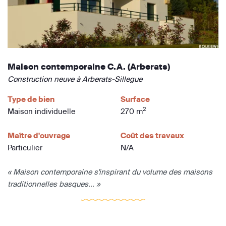
Maison contemporaine C.A. (Arberats)
Construction neuve à Arberats-Sillegue
Type de bien
Surface
2
Maison individuelle
270 m
Maître d'ouvrage
Coût des travaux
Particulier
N/A
« Maison contemporaine s'inspirant du volume des maisons
traditionnelles basques... »