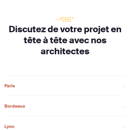
Discutez de votre projet en
tête à tête avec nos
architectes
Paris
Bordeaux
Lyon