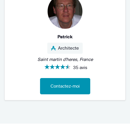
Patrick
Architecte
Saint martin d'heres, France
35 avis
Contactez-moi