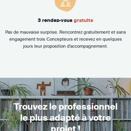
3 rendez-vous
gratuits
Pas de mauvaise surprise. Rencontrez gratuitement et sans
engagement trois Concepteurs et recevez en quelques
jours leur proposition d'accompagnement.
Trouvez le professionnel
le plus adapté à votre
projet !