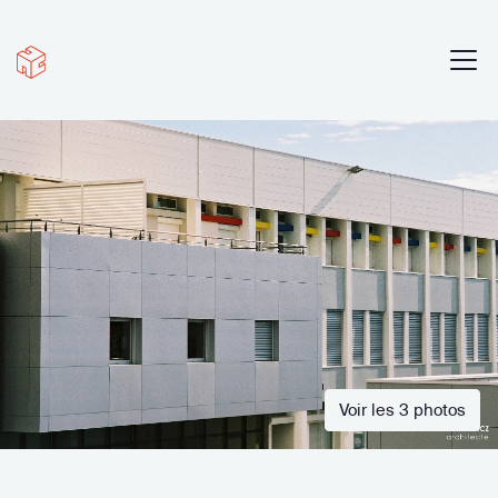
Voir les 3 photos