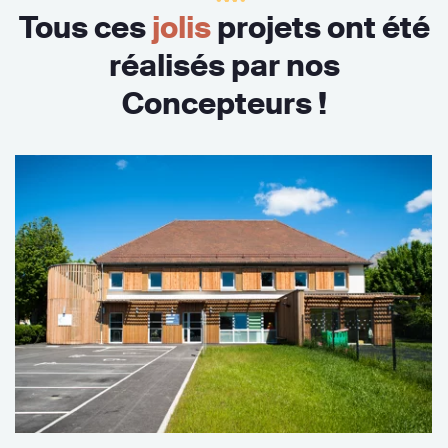
Tous ces
jolis
projets ont été
réalisés par nos
Concepteurs !