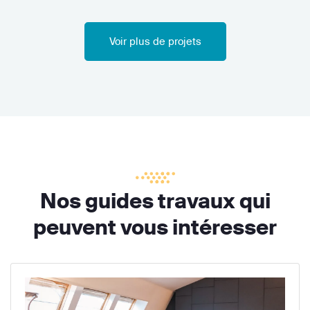
Voir plus de projets
Nos guides travaux qui
peuvent vous intéresser