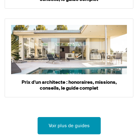
Prix d'un architecte : honoraires, missions,
conseils, le guide complet
Voir plus de guides