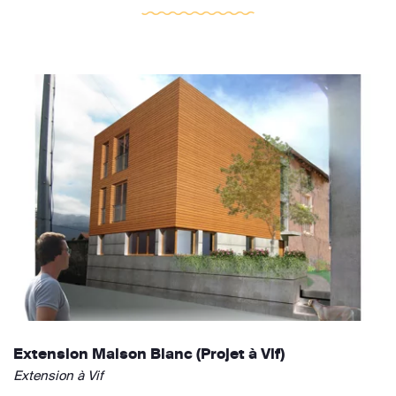
Extension Maison Blanc (Projet à Vif)
Extension à Vif