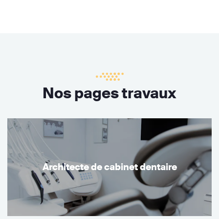
Nos pages travaux
Architecte de cabinet dentaire