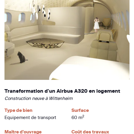
Transformation d'un Airbus A320 en logement
Construction neuve à Wittenheim
Type de bien
Surface
2
Equipement de transport
60 m
Maître d'ouvrage
Coût des travaux