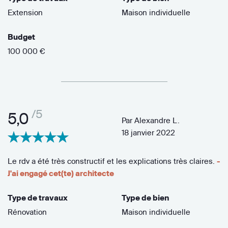
Extension
Maison individuelle
Budget
100 000 €
/5
5,0
Par
Alexandre L.
18 janvier 2022
Le rdv a été très constructif et les explications très claires.
-
J'ai engagé cet(te) architecte
Type de travaux
Type de bien
Rénovation
Maison individuelle