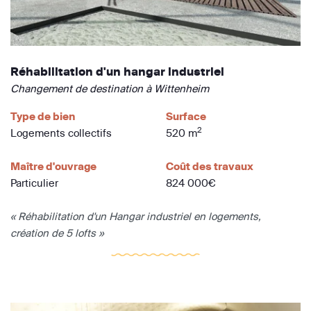
Réhabilitation d'un hangar industriel
Changement de destination à Wittenheim
Type de bien
Surface
2
Logements collectifs
520 m
Maître d'ouvrage
Coût des travaux
Particulier
824 000€
« Réhabilitation d'un Hangar industriel en logements,
création de 5 lofts »