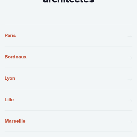
Paris
Bordeaux
Lyon
Lille
Marseille