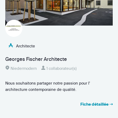
Architecte
Georges Fischer Architecte
Niedermodern
1 collaborateur(s)
Nous souhaitons partager notre passion pour l'
architecture contemporaine de qualité.
Georges_FISCHER_ARCHITECTE...
Fiche détaillée ➝