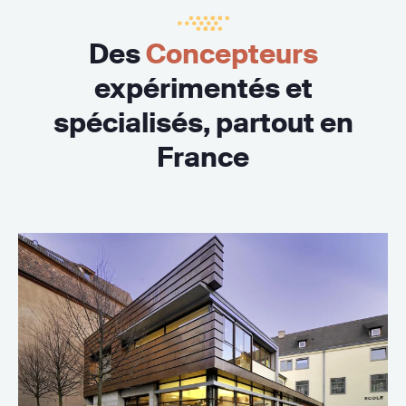
Des
Concepteurs
expérimentés et
spécialisés, partout en
France