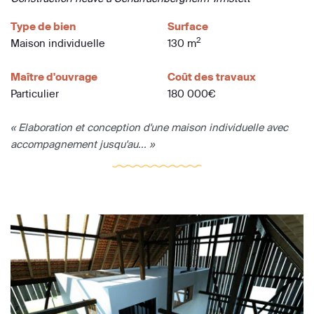
Type de bien
Surface
2
Maison individuelle
130 m
Maître d'ouvrage
Coût des travaux
Particulier
180 000€
« Elaboration et conception d'une maison individuelle avec
accompagnement jusqu'au... »