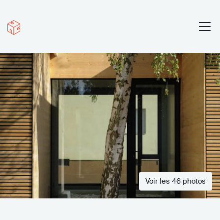
Voir les 46 photos