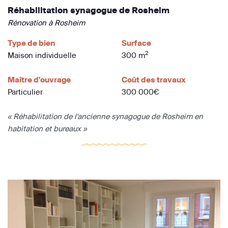
Réhabilitation synagogue de Rosheim
Rénovation à Rosheim
Type de bien
Surface
2
Maison individuelle
300 m
Maître d'ouvrage
Coût des travaux
Particulier
300 000€
« Réhabilitation de l'ancienne synagogue de Rosheim en
habitation et bureaux »