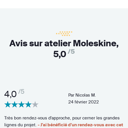
Avis sur atelier Moleskine,
/5
5,0
/5
4,0
Par
Nicolas M.
24 février 2022
Très bon rendez-vous d'approche, pour cerner les grandes
lignes du projet.
- J'ai bénéficié d'un rendez-vous avec cet