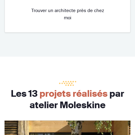
Trouver un architecte près de chez
moi
Les 13
projets réalisés
par
atelier Moleskine