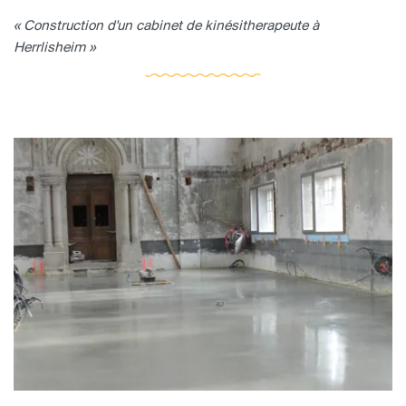
« Construction d'un cabinet de kinésitherapeute à
Herrlisheim »