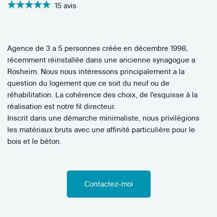
15 avis
Agence de 3 a 5 personnes créée en décembre 1998,
récemment réinstallée dans une ancienne synagogue a
Rosheim. Nous nous intéressons principalement a la
question du logement que ce soit du neuf ou de
réhabilitation. La cohérence des choix, de l'esquisse à la
réalisation est notre fil directeur.
Inscrit dans une démarche minimaliste, nous privilégions
les matériaux bruts avec une affinité particulière pour le
bois et le béton.
Contactez-moi