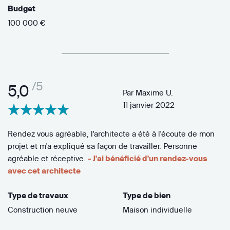
Budget
100 000 €
/5
5,0
Par
Maxime U.
11 janvier 2022
Rendez vous agréable, l'architecte a été à l'écoute de mon
projet et m'a expliqué sa façon de travailler. Personne
agréable et réceptive.
- J'ai bénéficié d'un rendez-vous
avec cet architecte
Type de travaux
Type de bien
Construction neuve
Maison individuelle