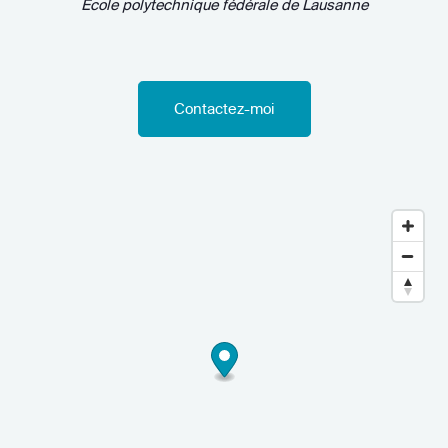
Ecole polytechnique fédérale de Lausanne
Contactez-moi