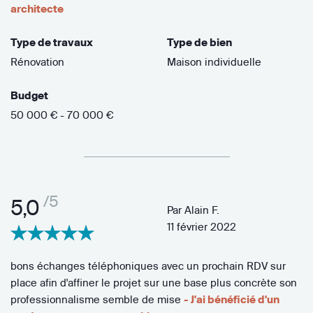
architecte
Type de travaux
Type de bien
Rénovation
Maison individuelle
Budget
50 000 € - 70 000 €
/5
5,0
Par
Alain F.
11 février 2022
bons échanges téléphoniques avec un prochain RDV sur
place afin d'affiner le projet sur une base plus concrète son
professionnalisme semble de mise
- J'ai bénéficié d'un