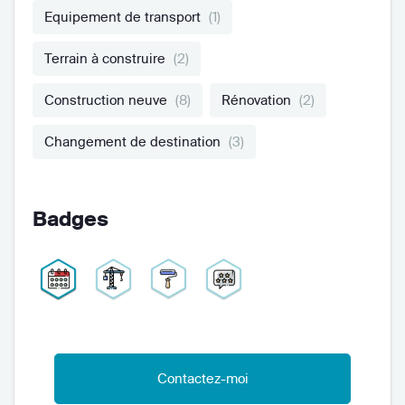
Equipement de transport
(1)
Terrain à construire
(2)
Construction neuve
(8)
Rénovation
(2)
Changement de destination
(3)
Badges
Contactez-moi