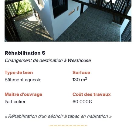
Réhabilitation S
Changement de destination à Westhouse
Type de bien
Surface
2
Bâtiment agricole
130 m
Maître d'ouvrage
Coût des travaux
Particulier
60 000€
« Réhabilitation d'un séchoir à tabac en habitation »