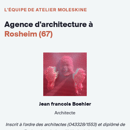
L'ÉQUIPE DE ATELIER MOLESKINE
Agence d'architecture à
Rosheim (67)
Jean francois Boehler
Architecte
Inscrit à l'ordre des architectes (043328/1553)
et diplômé de