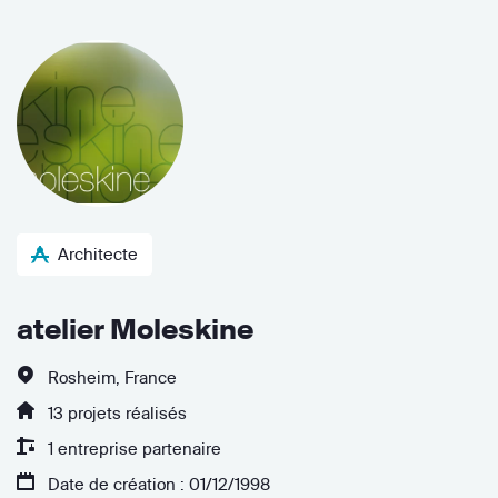
Architecte
atelier Moleskine
Rosheim, France
13 projets réalisés
1 entreprise partenaire
Date de création : 01/12/1998