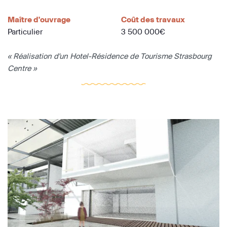
Maître d'ouvrage
Coût des travaux
Particulier
3 500 000€
« Réalisation d'un Hotel-Résidence de Tourisme Strasbourg
Centre »