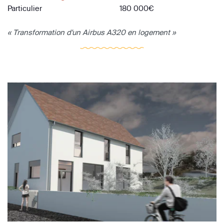
Particulier
180 000€
« Transformation d'un Airbus A320 en logement »