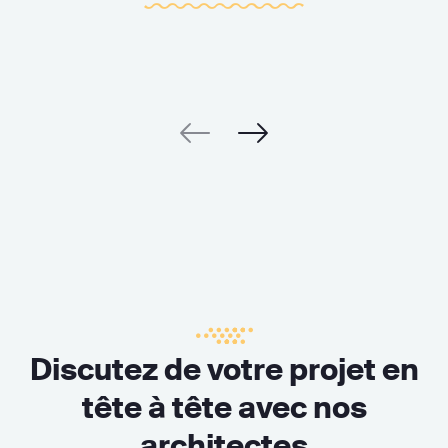
Discutez de votre projet en
tête à tête avec nos
architectes