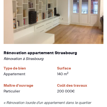
Rénovation appartement Strasbourg
Rénovation à Strasbourg
Type de bien
Surface
2
Appartement
140 m
Maître d'ouvrage
Coût des travaux
Particulier
200 000€
« Rénovation lourde d'un appartement dans le quartier