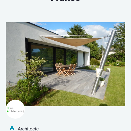
Architecte