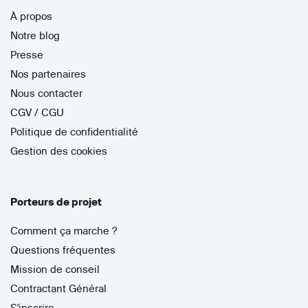
À propos
Notre blog
Presse
Nos partenaires
Nous contacter
CGV / CGU
Politique de confidentialité
Gestion des cookies
Porteurs de projet
Comment ça marche ?
Questions fréquentes
Mission de conseil
Contractant Général
S'inscrire