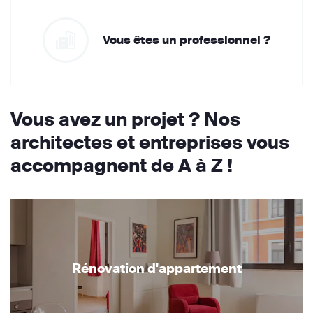
Vous êtes un professionnel ?
Vous avez un projet ? Nos
architectes et entreprises vous
accompagnent de A à Z !
Rénovation d'appartement