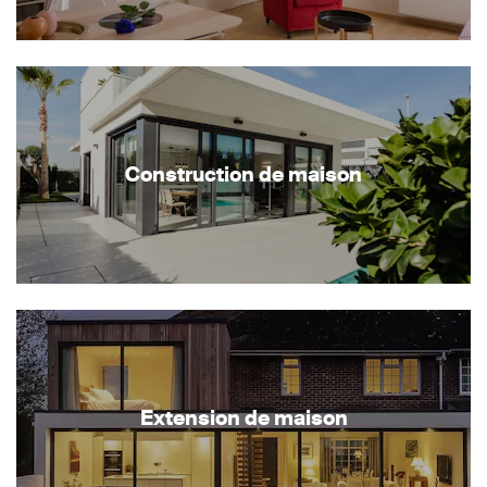
Construction de maison
Extension de maison