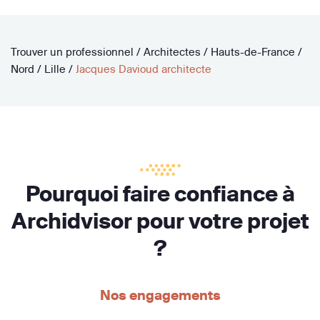
Trouver un professionnel
/
Architectes
/
Hauts-de-France
/
Nord
/
Lille
/
Jacques Davioud architecte
Pourquoi faire confiance à
Archidvisor pour votre projet
?
Nos engagements