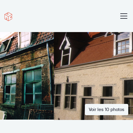
Voir les 10 photos