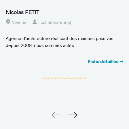
Nicolas PETIT
Nivelles
1 collaborateur(s)
Agence d'architecture réalisant des maisons passives
depuis 2008, nous sommes actifs...
Fiche détaillée ➝