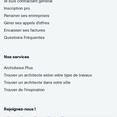
Je suis contractant général
Inscription pro
Parrainer ses entreprises
Gérer ses appels d'offres
Encaisser ses factures
Questions Fréquentes
Nos services
Archidvisor Plus
Trouver un architecte selon votre type de travaux
Trouver un architecte dans votre ville
Trouver de l'inspiration
Rejoignez-nous !