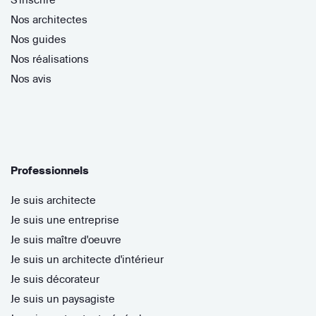
Nos architectes
Nos guides
Nos réalisations
Nos avis
Professionnels
Je suis architecte
Je suis une entreprise
Je suis maître d'oeuvre
Je suis un architecte d'intérieur
Je suis décorateur
Je suis un paysagiste