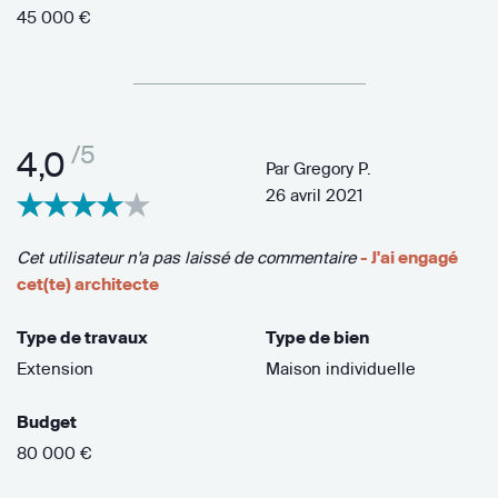
45 000 €
/5
4,0
Par
Gregory P.
26 avril 2021
Cet utilisateur n'a pas laissé de commentaire
- J'ai engagé
cet(te) architecte
Type de travaux
Type de bien
Extension
Maison individuelle
Budget
80 000 €