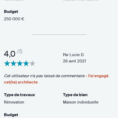
Budget
250 000 €
/5
4,0
Par
Lucie D.
26 avril 2021
Cet utilisateur n'a pas laissé de commentaire
- J'ai engagé
cet(te) architecte
Type de travaux
Type de bien
Rénovation
Maison individuelle
Budget