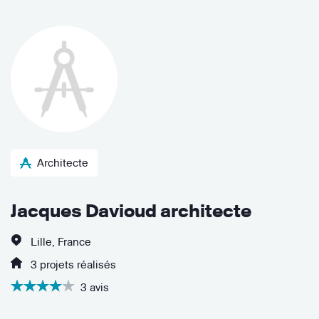
Architecte
Jacques Davioud architecte
Lille, France
3 projets réalisés
3 avis