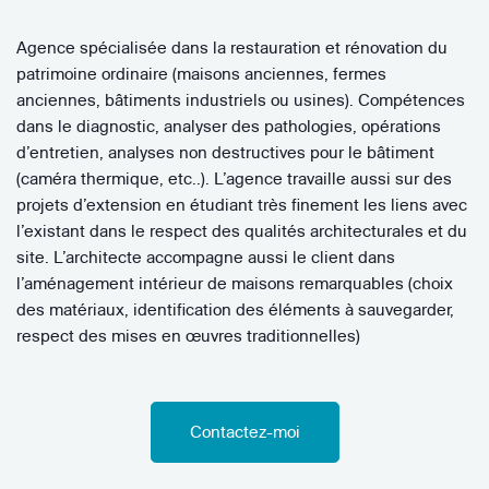
Agence spécialisée dans la restauration et rénovation du
patrimoine ordinaire (maisons anciennes, fermes
anciennes, bâtiments industriels ou usines). Compétences
dans le diagnostic, analyser des pathologies, opérations
d’entretien, analyses non destructives pour le bâtiment
(caméra thermique, etc..). L’agence travaille aussi sur des
projets d’extension en étudiant très finement les liens avec
l’existant dans le respect des qualités architecturales et du
site. L’architecte accompagne aussi le client dans
l’aménagement intérieur de maisons remarquables (choix
des matériaux, identification des éléments à sauvegarder,
respect des mises en œuvres traditionnelles)
Contactez-moi