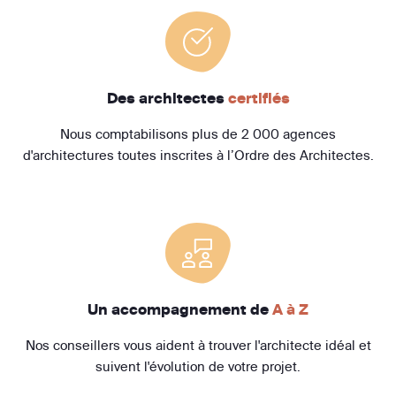
Des architectes
certifiés
Nous comptabilisons plus de 2 000 agences
d'architectures toutes inscrites à l’Ordre des Architectes.
Un accompagnement de
A à Z
Nos conseillers vous aident à trouver l'architecte idéal et
suivent l'évolution de votre projet.