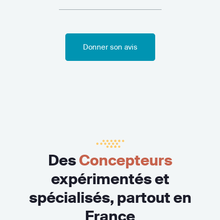
Donner son avis
Des
Concepteurs
expérimentés et
spécialisés, partout en
France