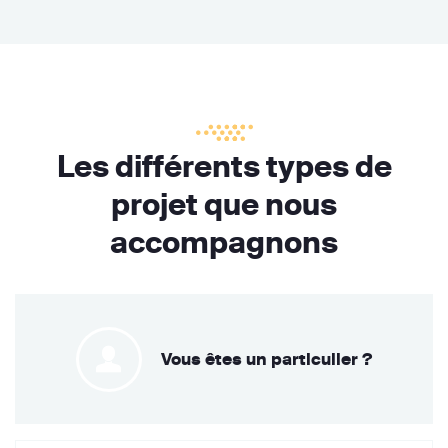
Les différents types de
projet que nous
accompagnons
Vous êtes un particulier ?