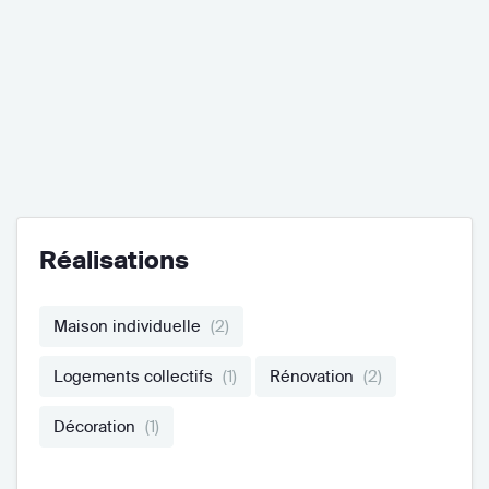
Réalisations
Maison individuelle
(2)
Logements collectifs
(1)
Rénovation
(2)
Décoration
(1)