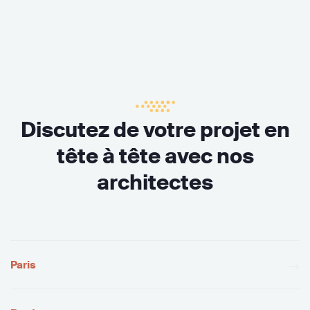
Discutez de votre projet en
tête à tête avec nos
architectes
Paris