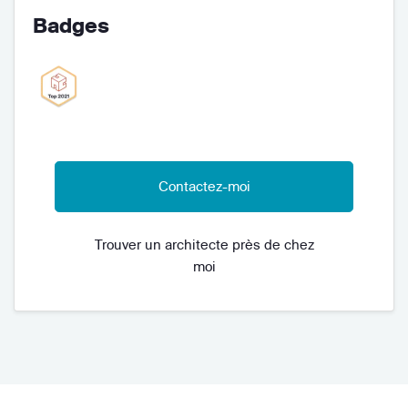
Badges
Contactez-moi
Trouver un architecte près de chez
moi