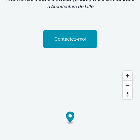
d'Architecture de Lille
Contactez-moi