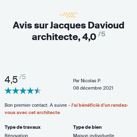
Avis sur Jacques Davioud
/5
architecte,
4,0
/5
4,5
Par
Nicolas P.
08 décembre 2021
Bon premier contact. A suivre
- J'ai bénéficié d'un rendez-
vous avec cet architecte
Type de travaux
Type de bien
Rénovation
Maison individuelle