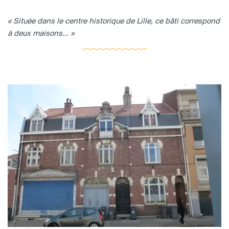
« Située dans le centre historique de Lille, ce bâti correspond
à deux maisons... »