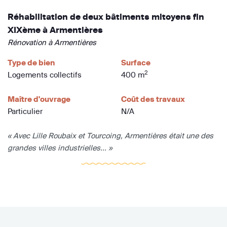
Réhabilitation de deux bâtiments mitoyens fin
XIXème à Armentières
Rénovation à Armentières
Type de bien
Surface
2
Logements collectifs
400 m
Maître d'ouvrage
Coût des travaux
Particulier
N/A
« Avec Lille Roubaix et Tourcoing, Armentières était une des
grandes villes industrielles... »