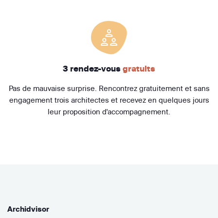
3 rendez-vous
gratuits
Pas de mauvaise surprise. Rencontrez gratuitement et sans
engagement trois architectes et recevez en quelques jours
leur proposition d'accompagnement.
Archidvisor