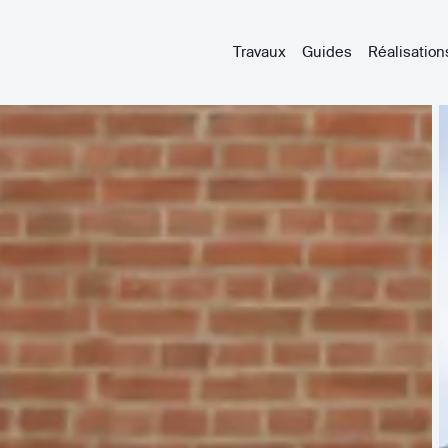
Travaux
Guides
Réalisation