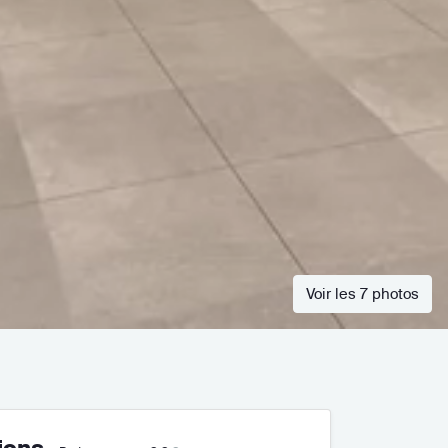
Voir les 7 photos