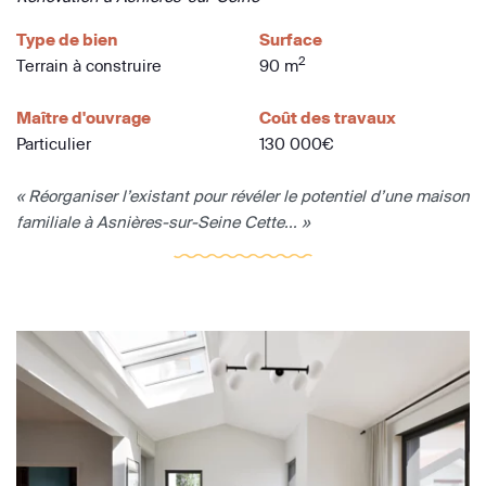
Type de bien
Surface
2
Terrain à construire
90 m
Maître d'ouvrage
Coût des travaux
Particulier
130 000€
« Réorganiser l’existant pour révéler le potentiel d’une maison
familiale à Asnières-sur-Seine Cette... »