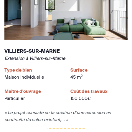
VILLIERS-SUR-MARNE
Extension à Villiers-sur-Marne
Type de bien
Surface
2
Maison individuelle
45 m
Maître d'ouvrage
Coût des travaux
Particulier
150 000€
« Le projet consiste en la création d’une extension en
continuité du salon existant,... »