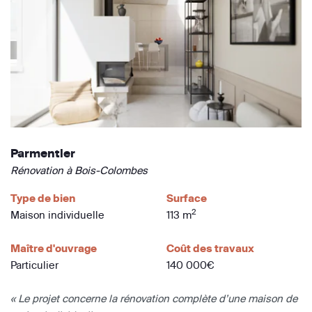
Parmentier
Rénovation à Bois-Colombes
Type de bien
Surface
2
Maison individuelle
113 m
Maître d'ouvrage
Coût des travaux
Particulier
140 000€
« Le projet concerne la rénovation complète d’une maison de