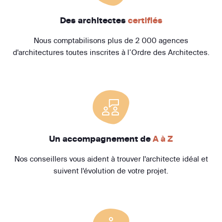
Des architectes
certifiés
Nous comptabilisons plus de 2 000 agences
d'architectures toutes inscrites à l’Ordre des Architectes.
Un accompagnement de
A à Z
Nos conseillers vous aident à trouver l'architecte idéal et
suivent l'évolution de votre projet.