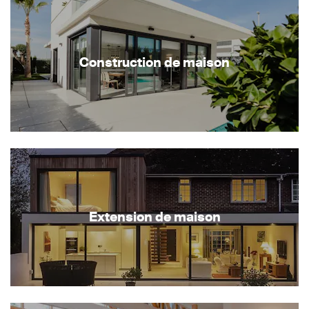
Construction de maison
Extension de maison