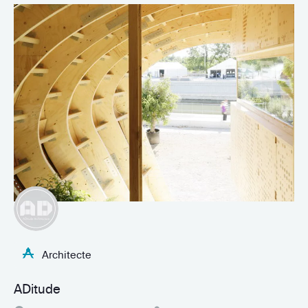
Architecte
ADitude