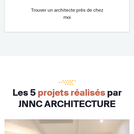
Trouver un architecte près de chez
moi
Les 5
projets réalisés
par
JNNC ARCHITECTURE