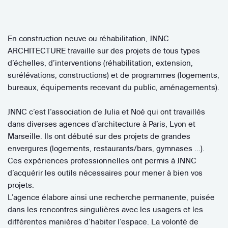
En construction neuve ou réhabilitation, JNNC
ARCHITECTURE travaille sur des projets de tous types
d’échelles, d’interventions (réhabilitation, extension,
surélévations, constructions) et de programmes (logements,
bureaux, équipements recevant du public, aménagements).
JNNC c’est l’association de Julia et Noé qui ont travaillés
dans diverses agences d’architecture à Paris, Lyon et
Marseille. Ils ont débuté sur des projets de grandes
envergures (logements, restaurants/bars, gymnases …).
Ces expériences professionnelles ont permis à JNNC
d’acquérir les outils nécessaires pour mener à bien vos
projets.
L’agence élabore ainsi une recherche permanente, puisée
dans les rencontres singulières avec les usagers et les
différentes manières d’habiter l’espace. La volonté de