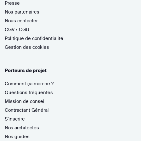
Presse
Nos partenaires
Nous contacter
CGV / CGU
Politique de confidentialité
Gestion des cookies
Porteurs de projet
Comment ça marche ?
Questions fréquentes
Mission de conseil
Contractant Général
S'inscrire
Nos architectes
Nos guides