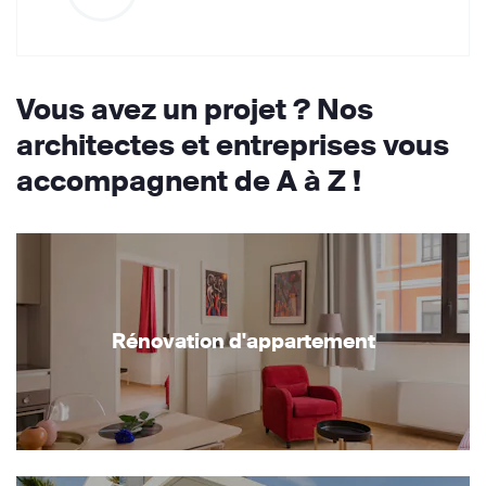
Vous avez un projet ? Nos
architectes et entreprises vous
accompagnent de A à Z !
Rénovation d'appartement