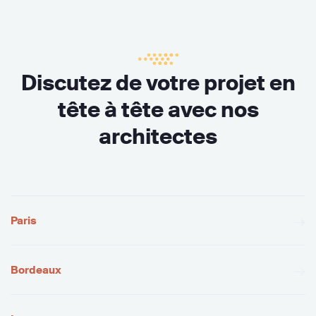
Discutez de votre projet en
tête à tête avec nos
architectes
Paris
Bordeaux