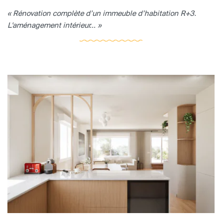
« Rénovation complète d’un immeuble d’habitation R+3.
L'aménagement intérieur... »