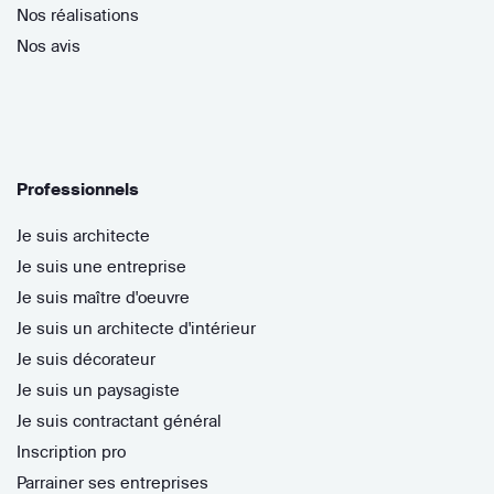
Nos réalisations
Nos avis
Professionnels
Je suis architecte
Je suis une entreprise
Je suis maître d'oeuvre
Je suis un architecte d'intérieur
Je suis décorateur
Je suis un paysagiste
Je suis contractant général
Inscription pro
Parrainer ses entreprises