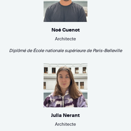
Noé Cuenot
Architecte
Diplômé de
École nationale supérieure de Paris-Belleville
Julia Nerant
Architecte