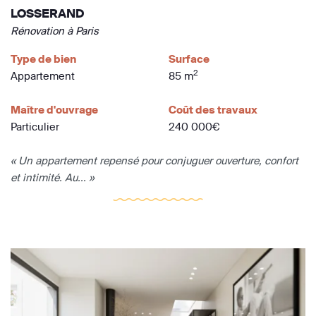
LOSSERAND
Rénovation à Paris
Type de bien
Surface
2
Appartement
85 m
Maître d'ouvrage
Coût des travaux
Particulier
240 000€
« Un appartement repensé pour conjuguer ouverture, confort
et intimité. Au... »