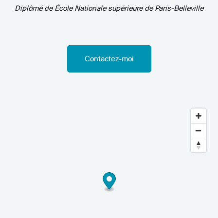
Diplômé de
École Nationale supérieure de Paris-Belleville
Contactez-moi