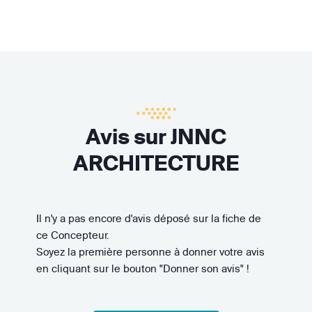
Avis sur JNNC
ARCHITECTURE
Il n'y a pas encore d'avis déposé sur la fiche de
ce Concepteur.
Soyez la première personne à donner votre avis
en cliquant sur le bouton "Donner son avis" !