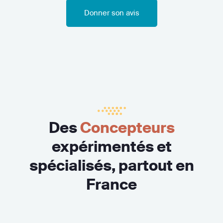
Donner son avis
Des
Concepteurs
expérimentés et
spécialisés, partout en
France