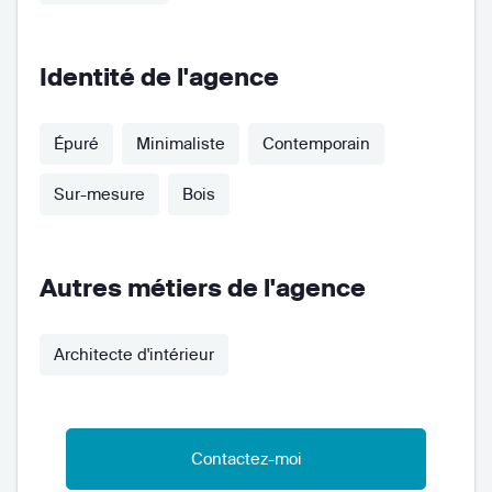
Identité de l'agence
Épuré
Minimaliste
Contemporain
Sur-mesure
Bois
Autres métiers de l'agence
Architecte d'intérieur
Contactez-moi