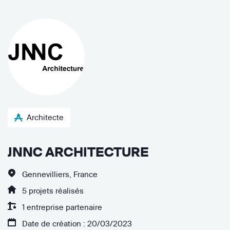
Architecte
JNNC ARCHITECTURE
Gennevilliers, France
5 projets réalisés
1 entreprise partenaire
Date de création : 20/03/2023