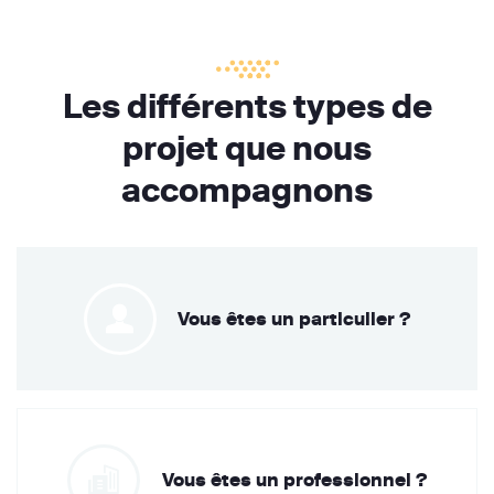
Les différents types de
projet que nous
accompagnons
Vous êtes un particulier ?
Vous êtes un professionnel ?