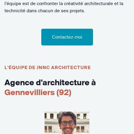
l’équipe est de confronter la créativité architecturale et la
technicité dans chacun de ses projets.
Contactez-moi
L'ÉQUIPE DE JNNC ARCHITECTURE
Agence d'architecture à
Gennevilliers (92)