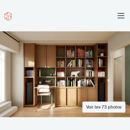
Voir les 73 photos