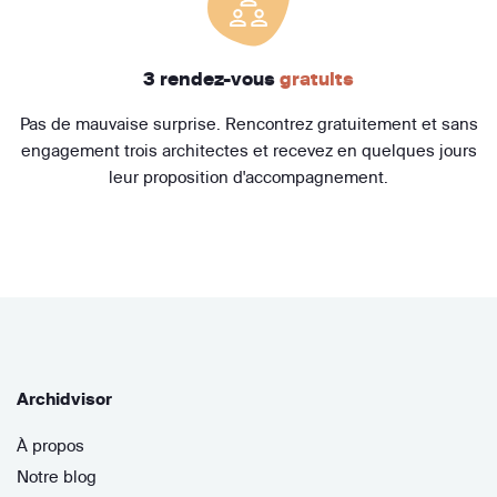
3 rendez-vous
gratuits
Pas de mauvaise surprise. Rencontrez gratuitement et sans
engagement trois architectes et recevez en quelques jours
leur proposition d'accompagnement.
Archidvisor
À propos
Notre blog