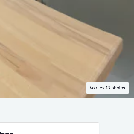
Voir les 13 photos