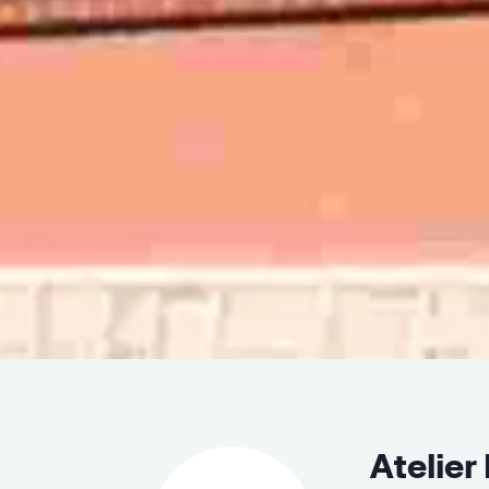
Atelier