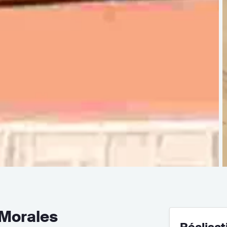
 Morales