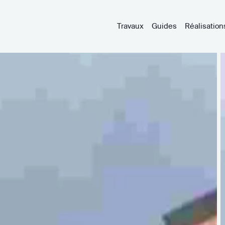
Travaux
Guides
Réalisation