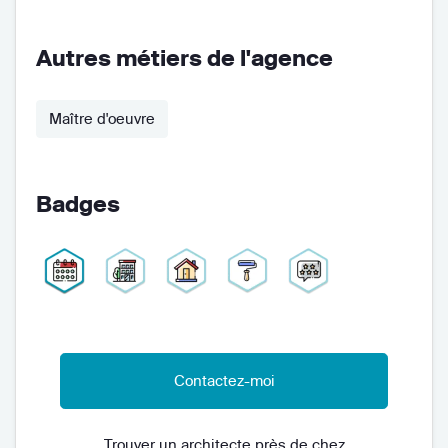
Autres métiers de l'agence
Maître d'oeuvre
Badges
Contactez-moi
Trouver un architecte près de chez