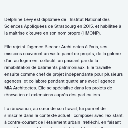
Delphine Lévy est diplômée de l’Institut National des
Sciences Appliquées de Strasbourg en 2015, et habilitée à
la maîtrise d’œuvre en son nom propre (HMONP).
Elle rejoint l’agence Biecher Architectes à Paris, ses
missions couvriront un vaste panel de projets, de la galerie
d’art au logement collectif, en passant par de la
réhabilitation de bâtiments patrimoniaux. Elle travaille
ensuite comme chef de projet indépendante pour plusieurs
agences, et collabore pendant quatre ans avec l’agence
MIA Architectes. Elle se spécialise dans les projets de
rénovation et extensions auprès des particuliers.
La rénovation, au cœur de son travail, lui permet de
s’inscrire dans le contexte actuel : composer avec l’existant,
à contre-courant de l’étalement urbain irréfléchi, en faisant