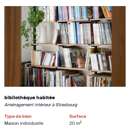
bibliothèque habitée
Aménagement intérieur à Strasbourg
Type de bien
Surface
2
Maison individuelle
20 m