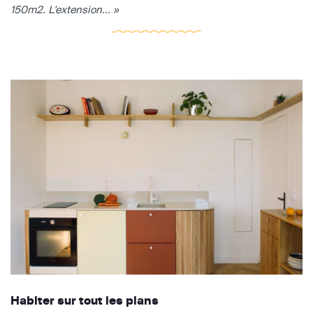
150m2. L'extension... »
Habiter sur tout les plans