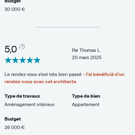
Budget
30 000 €
/5
5,0
Par
Thomas L.
20 mars 2025
Le rendez-vous s'est très bien passé
- J'ai bénéficié d'un
rendez-vous avec cet architecte
Type de travaux
Type de bien
Aménagement intérieur
Appartement
Budget
26 000 €