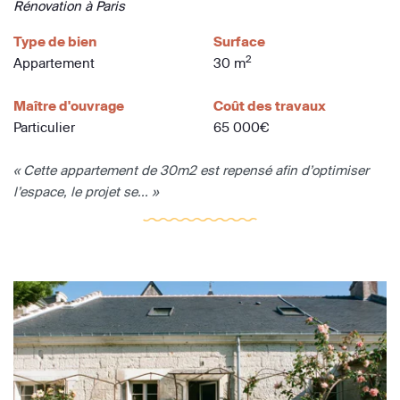
Rénovation à Paris
Type de bien
Surface
2
Appartement
30 m
Maître d'ouvrage
Coût des travaux
Particulier
65 000€
« Cette appartement de 30m2 est repensé afin d’optimiser
l’espace, le projet se... »