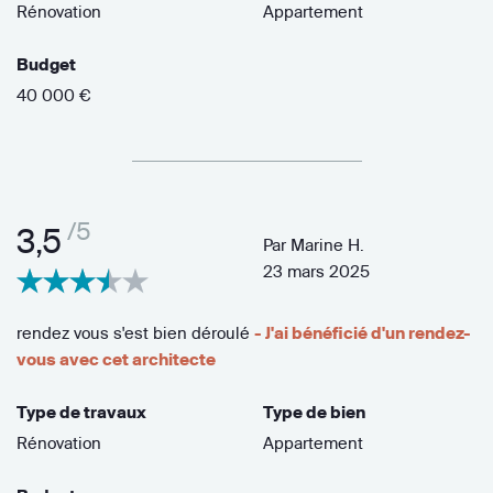
Rénovation
Appartement
Budget
40 000 €
/5
3,5
Par
Marine H.
23 mars 2025
rendez vous s'est bien déroulé
- J'ai bénéficié d'un rendez-
vous avec cet architecte
Type de travaux
Type de bien
Rénovation
Appartement