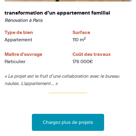
transformation d’un appartement familial
Rénovation à Paris
Type de bien
Surface
2
Appartement
110 m
Maître d'ouvrage
Coût des travaux
Particulier
176 000€
« Le projet est le fruit d’une collaboration avec le bureau
nautes. L’appartement... »
Chargez plus de projets