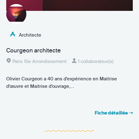
Architecte
Courgeon architecte
Paris 15e Arrondissement
1 collaborateur(s)
Olivier Courgeon a 40 ans d'expérience en Maitrise
d'œuvre et Maitrise d'ouvrage,...
Fiche détaillée ➝