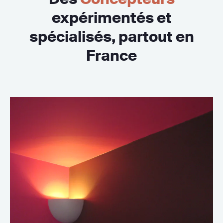
expérimentés et
spécialisés, partout en
France