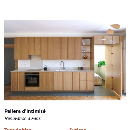
Paliers d'intimité
Rénovation à Paris
Type de bien
Surface