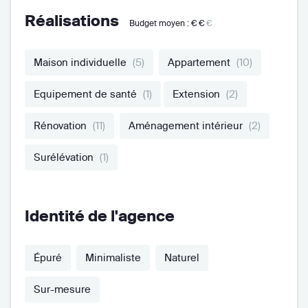
Réalisations
Budget moyen :
€€
€
Maison individuelle
(5)
Appartement
(10)
Equipement de santé
(1)
Extension
(2)
Rénovation
(11)
Aménagement intérieur
(2)
Surélévation
(1)
Identité de l'agence
Épuré
Minimaliste
Naturel
Sur-mesure