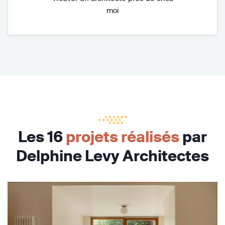
moi
Les 16
projets réalisés
par
Delphine Levy Architectes