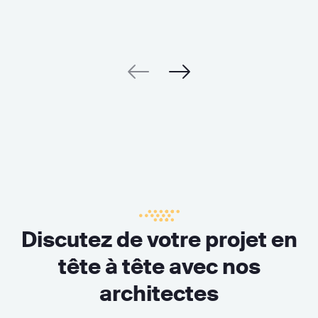
Discutez de votre projet en
tête à tête avec nos
architectes