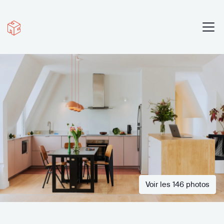
Voir les 146 photos