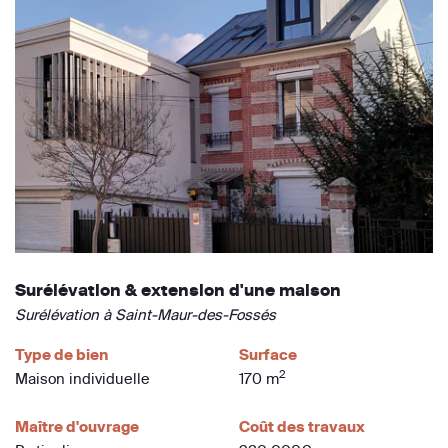
Surélévation & extension d'une maison
Surélévation à Saint-Maur-des-Fossés
Type de bien
Surface
2
Maison individuelle
170 m
Maître d'ouvrage
Coût des travaux