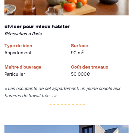
diviser pour mieux habiter
Rénovation à Paris
Type de bien
Surface
2
Appartement
90 m
Maître d'ouvrage
Coût des travaux
Particulier
50 000€
« Les occupants de cet appartement, un jeune couple aux
horaires de travail très... »