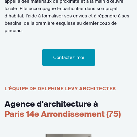
appel à des matériaux de proximité et à la main d’œuvre
locale. Elle accompagne le particulier dans son projet
d’habitat, l’aide à formaliser ses envies et à répondre à ses
besoins, de la première esquisse au dernier coup de
pinceau.
Contactez-moi
L'ÉQUIPE DE DELPHINE LEVY ARCHITECTES
Agence d'architecture à
Paris 14e Arrondissement (75)