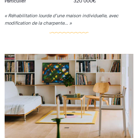
Particulier
320 000€
« Réhabilitation lourde d’une maison individuelle, avec
modification de la charpente... »