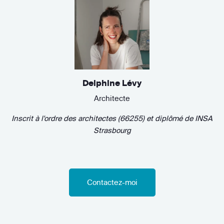
Delphine Lévy
Architecte
Inscrit à l'ordre des architectes (66255)
et diplômé de
INSA
Strasbourg
Contactez-moi