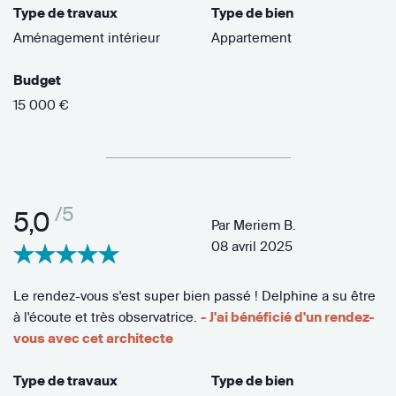
Type de travaux
Type de bien
Aménagement intérieur
Appartement
Budget
15 000 €
/5
5,0
Par
Meriem B.
08 avril 2025
Le rendez-vous s'est super bien passé ! Delphine a su être
à l'écoute et très observatrice.
- J'ai bénéficié d'un rendez-
vous avec cet architecte
Type de travaux
Type de bien