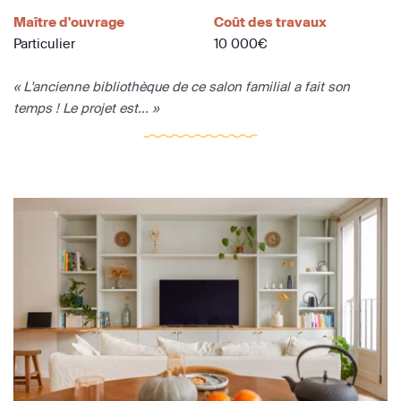
Maître d'ouvrage
Coût des travaux
Particulier
10 000€
« L'ancienne bibliothèque de ce salon familial a fait son
temps ! Le projet est... »