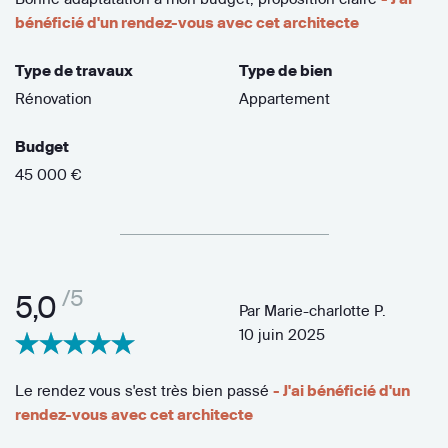
bénéficié d'un rendez-vous avec cet architecte
Type de travaux
Type de bien
Rénovation
Appartement
Budget
45 000 €
/5
5,0
Par
Marie-charlotte P.
10 juin 2025
Le rendez vous s'est très bien passé
- J'ai bénéficié d'un
rendez-vous avec cet architecte