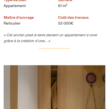
2
Appartement
61 m
Maître d'ouvrage
Coût des travaux
Particulier
53 000€
« Cet ancien pied-à-terre devient un appartement à vivre
grâce à la création d’une... »