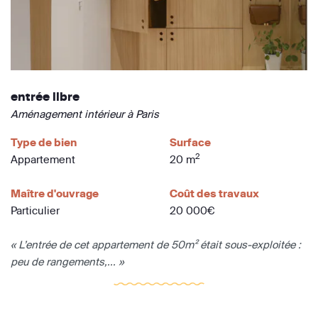
entrée libre
Aménagement intérieur à Paris
Type de bien
Surface
2
Appartement
20 m
Maître d'ouvrage
Coût des travaux
Particulier
20 000€
« L’entrée de cet appartement de 50m² était sous-exploitée :
peu de rangements,... »