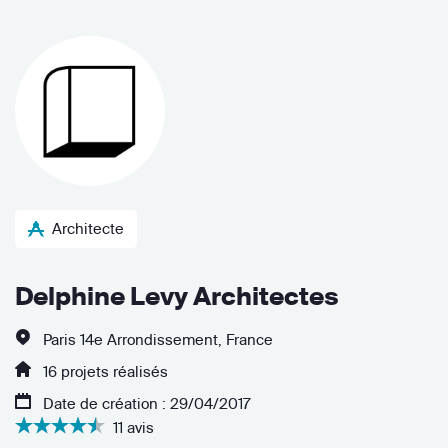
Architecte
Delphine Levy Architectes
Paris 14e Arrondissement, France
16 projets réalisés
Date de création : 29/04/2017
11 avis