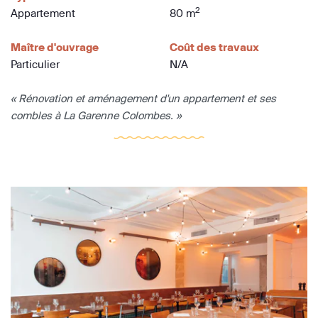
2
Appartement
80 m
Maître d'ouvrage
Coût des travaux
Particulier
N/A
« Rénovation et aménagement d'un appartement et ses
combles à La Garenne Colombes. »