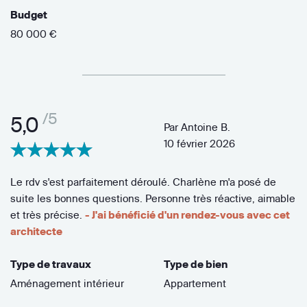
Budget
80 000 €
/5
5,0
Par
Antoine B.
10 février 2026
Le rdv s'est parfaitement déroulé. Charlène m'a posé de
suite les bonnes questions. Personne très réactive, aimable
et très précise.
- J'ai bénéficié d'un rendez-vous avec cet
architecte
Type de travaux
Type de bien
Aménagement intérieur
Appartement