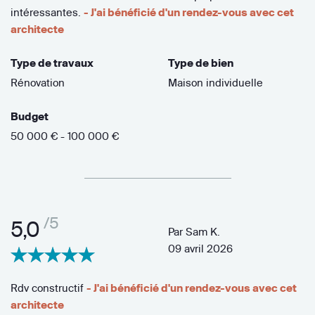
intéressantes.
- J'ai bénéficié d'un rendez-vous avec cet
architecte
Type de travaux
Type de bien
Rénovation
Maison individuelle
Budget
50 000 € - 100 000 €
/5
5,0
Par
Sam K.
09 avril 2026
Rdv constructif
- J'ai bénéficié d'un rendez-vous avec cet
architecte