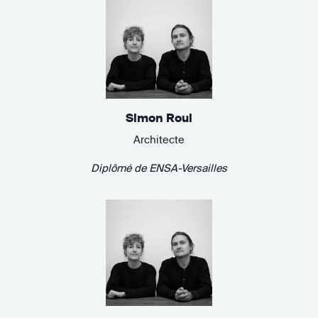
Simon Roul
Architecte
Diplômé de
ENSA-Versailles