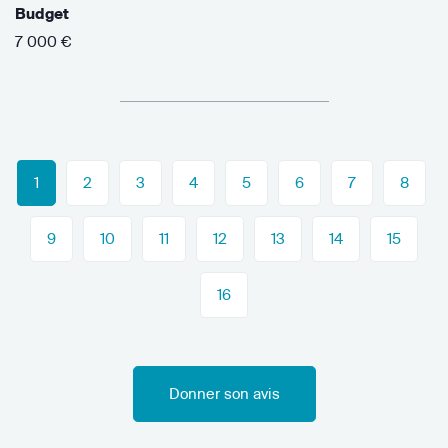
Budget
7 000 €
1
2
3
4
5
6
7
8
9
10
11
12
13
14
15
16
Donner son avis