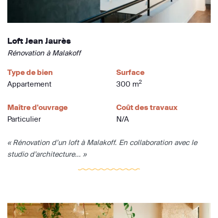
Loft Jean Jaurès
Rénovation à Malakoff
Type de bien
Surface
2
Appartement
300 m
Maître d'ouvrage
Coût des travaux
Particulier
N/A
« Rénovation d’un loft à Malakoff. En collaboration avec le
studio d’architecture... »