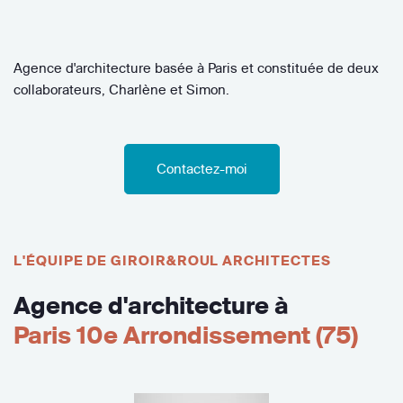
Agence d'architecture basée à Paris et constituée de deux
collaborateurs, Charlène et Simon.
Contactez-moi
L'ÉQUIPE DE GIROIR&ROUL ARCHITECTES
Agence d'architecture à
Paris 10e Arrondissement (75)