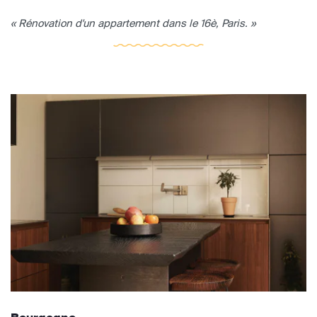
« Rénovation d'un appartement dans le 16è, Paris. »