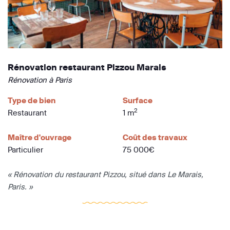
Rénovation restaurant Pizzou Marais
Rénovation à Paris
Type de bien
Surface
2
Restaurant
1 m
Maître d'ouvrage
Coût des travaux
Particulier
75 000€
« Rénovation du restaurant Pizzou, situé dans Le Marais,
Paris. »