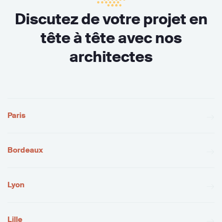
Discutez de votre projet en
tête à tête avec nos
architectes
Paris
Bordeaux
Lyon
Lille