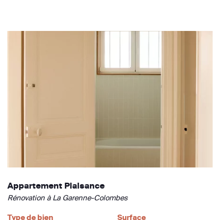
Appartement Plaisance
Rénovation à La Garenne-Colombes
Type de bien
Surface