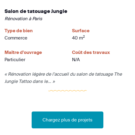
Salon de tatouage Jungle
Rénovation à Paris
Type de bien
Surface
2
Commerce
40 m
Maître d'ouvrage
Coût des travaux
Particulier
N/A
« Rénovation légère de l’accueil du salon de tatouage The
Jungle Tattoo dans le... »
Chargez plus de projets