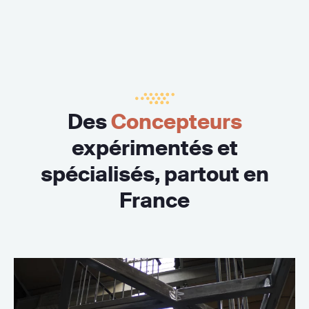
Des
Concepteurs
expérimentés et
spécialisés, partout en
France