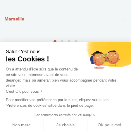
Marseille
Salut c'est nous...
les Cookies !
+ de villes
On a attendu d'être sûrs que le contenu de
ce site vous intéresse avant de vous
déranger, mais on aimerait bien vous accompagner pendant votre
visite...
C'est OK pour vous ?
Pour modifier vos préférences par la suite, cliquez sur le lien
'Préférences de cookies' situé dans le pied de page.
Consentements certifiés par
Non merci
Je choisis
OK pour moi