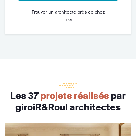
Trouver un architecte près de chez
moi
Les 37
projets réalisés
par
giroiR&Roul architectes