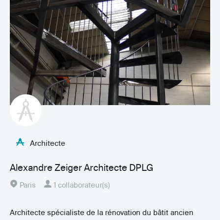
Architecte
Alexandre Zeiger Architecte DPLG
Paris
1 collaborateur(s)
Architecte spécialiste de la rénovation du bâtit ancien