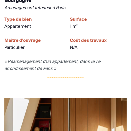
Bourgogne
Aménagement intérieur à Paris
Type de bien
Surface
2
Appartement
1 m
Maître d'ouvrage
Coût des travaux
Particulier
N/A
« Réaménagement d'un appartement, dans le 7è
arrondissement de Paris »