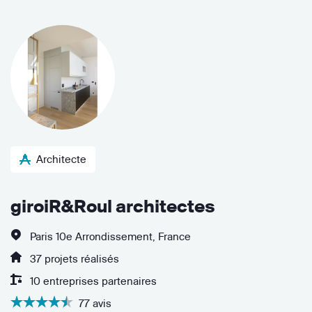
Architecte
giroiR&Roul architectes
Paris 10e Arrondissement, France
37 projets réalisés
10 entreprises partenaires
77 avis