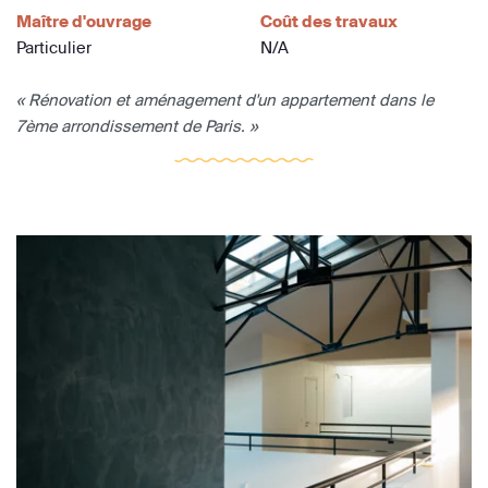
Maître d'ouvrage
Coût des travaux
Particulier
N/A
« Rénovation et aménagement d'un appartement dans le
7ème arrondissement de Paris. »