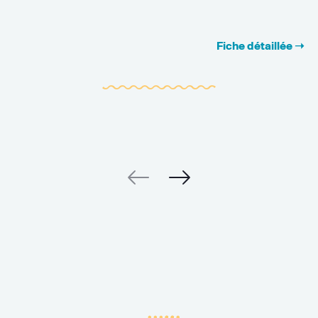
Fiche détaillée ➝