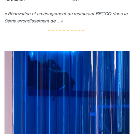
« Rénovation et aménagement du restaurant BECCO dans le
9ème arrondissement de... »