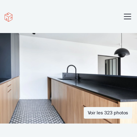
Voir les 323 photos