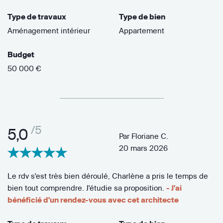
Type de travaux
Type de bien
Aménagement intérieur
Appartement
Budget
50 000 €
/5
5,0
Par
Floriane C.
20 mars 2026
Le rdv s'est très bien déroulé, Charlène a pris le temps de
bien tout comprendre. J'étudie sa proposition.
- J'ai
bénéficié d'un rendez-vous avec cet architecte