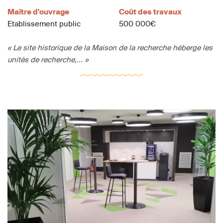
Maître d'ouvrage
Coût des travaux
Etablissement public
500 000€
« Le site historique de la Maison de la recherche héberge les
unités de recherche,... »