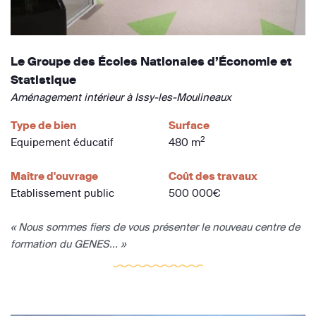
Le Groupe des Écoles Nationales d’Économie et
Statistique
Aménagement intérieur à Issy-les-Moulineaux
Type de bien
Surface
2
Equipement éducatif
480 m
Maître d'ouvrage
Coût des travaux
Etablissement public
500 000€
« Nous sommes fiers de vous présenter le nouveau centre de
formation du GENES... »