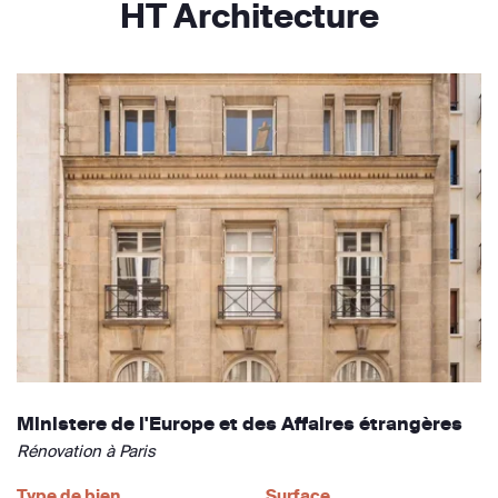
HT Architecture
Ministere de l'Europe et des Affaires étrangères
Rénovation à Paris
Type de bien
Surface