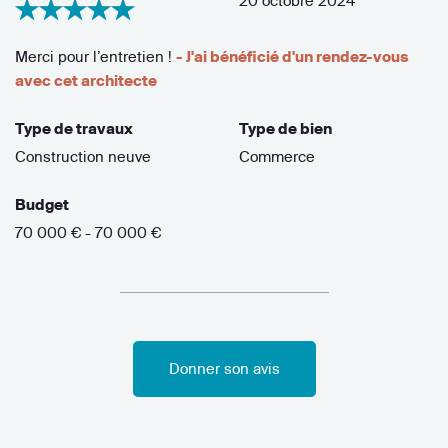
20 octobre 2024
Merci pour l’entretien !
- J'ai bénéficié d'un rendez-vous
avec cet architecte
Type de travaux
Type de bien
Construction neuve
Commerce
Budget
70 000 € - 70 000 €
Donner son avis