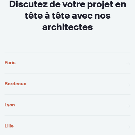
Discutez de votre projet en
tête à tête avec nos
architectes
Paris
Bordeaux
Lyon
Lille