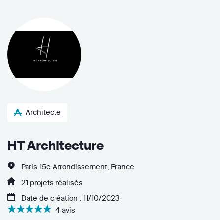
Architecte
HT Architecture
Paris 15e Arrondissement, France
21 projets réalisés
Date de création : 11/10/2023
4 avis