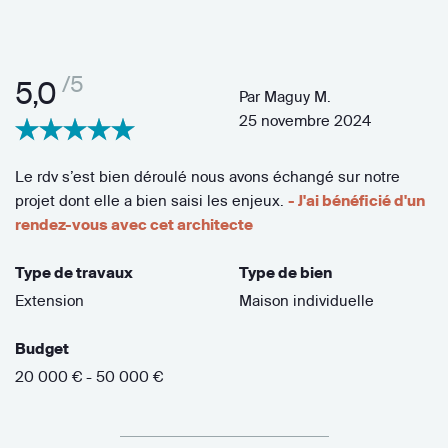
/5
5,0
Par
Maguy M.
25 novembre 2024
Le rdv s’est bien déroulé nous avons échangé sur notre
projet dont elle a bien saisi les enjeux.
- J'ai bénéficié d'un
rendez-vous avec cet architecte
Type de travaux
Type de bien
Extension
Maison individuelle
Budget
20 000 € - 50 000 €