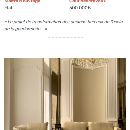
Maître d'ouvrage
Coût des travaux
Etat
500 000€
« Le projet de transformation des anciens bureaux de l'école
de la gendarmerie... »