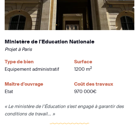
Ministère de l'Education Nationale
Projet à Paris
Type de bien
Surface
2
Equipement administratif
1200 m
Maître d'ouvrage
Coût des travaux
Etat
970 000€
« Le ministère de l’Éducation s'est engagé à garantir des
conditions de travail... »