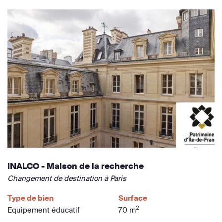
INALCO - Maison de la recherche
Changement de destination à Paris
Type de bien
Surface
2
Equipement éducatif
70 m