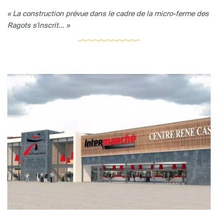
« La construction prévue dans le cadre de la micro-ferme des
Ragots s'inscrit... »