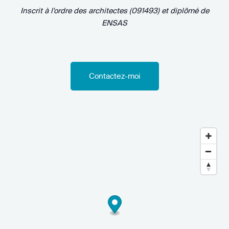
Inscrit à l'ordre des architectes (091493)
et diplômé de
ENSAS
Contactez-moi