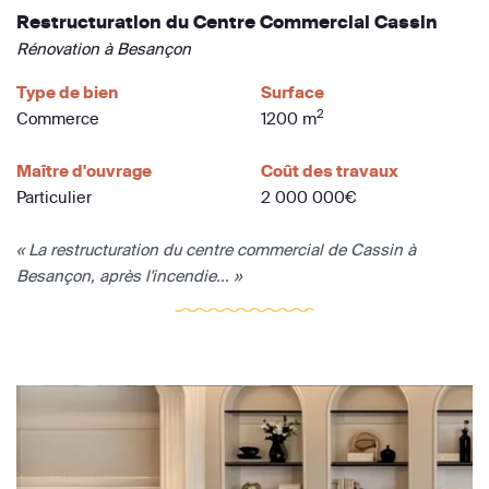
Restructuration du Centre Commercial Cassin
Rénovation à Besançon
Type de bien
Surface
2
Commerce
1200 m
Maître d'ouvrage
Coût des travaux
Particulier
2 000 000€
« La restructuration du centre commercial de Cassin à
Besançon, après l'incendie... »