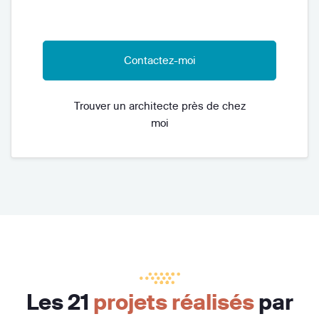
Contactez-moi
Trouver un architecte près de chez
moi
Les 21
projets réalisés
par