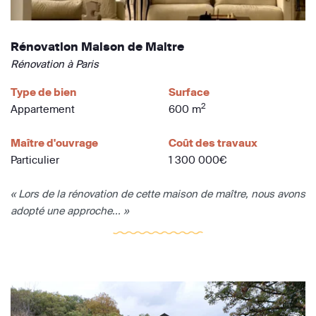
Rénovation Maison de Maitre
Rénovation à Paris
Type de bien
Surface
2
Appartement
600 m
Maître d'ouvrage
Coût des travaux
Particulier
1 300 000€
« Lors de la rénovation de cette maison de maître, nous avons
adopté une approche... »