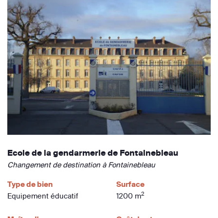
Ecole de la gendarmerie de Fontainebleau
Changement de destination à Fontainebleau
Type de bien
Surface
2
Equipement éducatif
1200 m