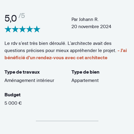
/5
5,0
Par
Johann R.
20 novembre 2024
Le rdv s’est très bien déroulé. L’architecte avait des
questions précises pour mieux appréhender le projet.
- J'ai
bénéficié d'un rendez-vous avec cet architecte
Type de travaux
Type de bien
Aménagement intérieur
Appartement
Budget
5 000 €