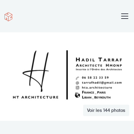
Voir les 144 photos