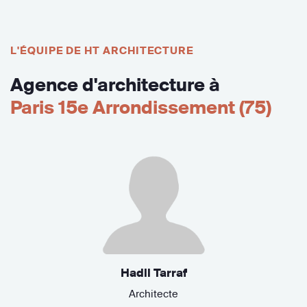
L'ÉQUIPE DE HT ARCHITECTURE
Agence d'architecture à
Paris 15e Arrondissement (75)
Hadil Tarraf
Architecte