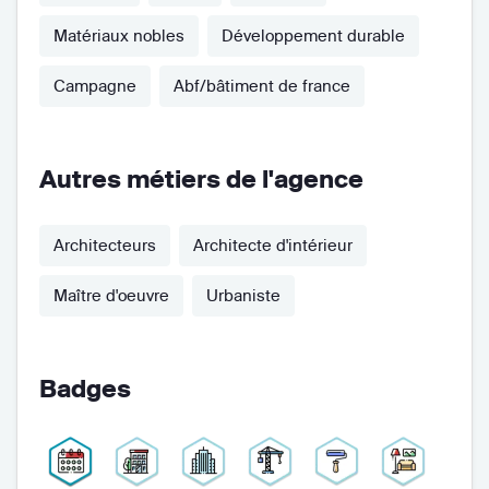
Matériaux nobles
Développement durable
Campagne
Abf/bâtiment de france
Autres métiers de l'agence
Architecteurs
Architecte d'intérieur
Maître d'oeuvre
Urbaniste
Badges