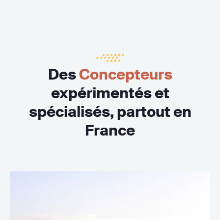
Des
Concepteurs
expérimentés et
spécialisés, partout en
France