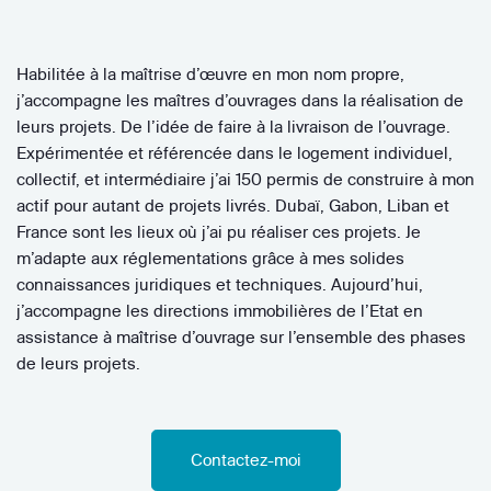
Habilitée à la maîtrise d’œuvre en mon nom propre,
j’accompagne les maîtres d’ouvrages dans la réalisation de
leurs projets. De l’idée de faire à la livraison de l’ouvrage.
Expérimentée et référencée dans le logement individuel,
collectif, et intermédiaire j’ai 150 permis de construire à mon
actif pour autant de projets livrés. Dubaï, Gabon, Liban et
France sont les lieux où j’ai pu réaliser ces projets. Je
m’adapte aux réglementations grâce à mes solides
connaissances juridiques et techniques. Aujourd’hui,
j’accompagne les directions immobilières de l’Etat en
assistance à maîtrise d’ouvrage sur l’ensemble des phases
de leurs projets.
Contactez-moi