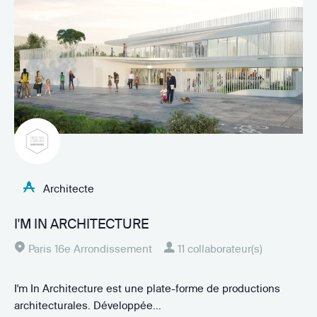
Architecte
I'M IN ARCHITECTURE
Paris 16e Arrondissement
11 collaborateur(s)
I'm In Architecture est une plate-forme de productions
architecturales. Développée...