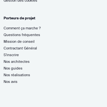
Gestion des cookies
Porteurs de projet
Comment ça marche ?
Questions fréquentes
Mission de conseil
Contractant Général
S'inscrire
Nos architectes
Nos guides
Nos réalisations
Nos avis