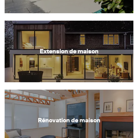
Extension de maison
Rénovation de maison