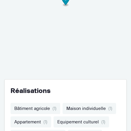
Réalisations
Bâtiment agricole
(1)
Maison individuelle
(1)
Appartement
(1)
Equipement culturel
(1)