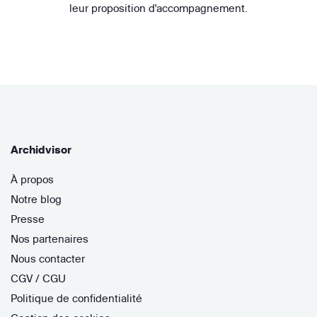
leur proposition d'accompagnement.
Archidvisor
À propos
Notre blog
Presse
Nos partenaires
Nous contacter
CGV / CGU
Politique de confidentialité