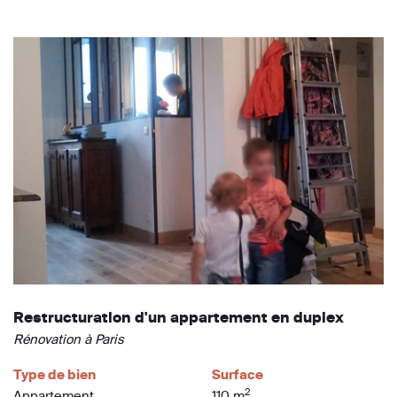
Restructuration d'un appartement en duplex
Rénovation à Paris
Type de bien
Surface
2
Appartement
110 m