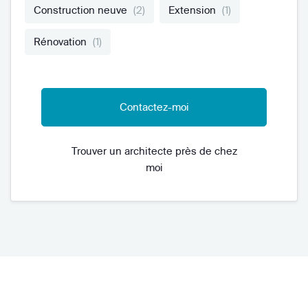
Construction neuve
(2)
Extension
(1)
Rénovation
(1)
Contactez-moi
Trouver un architecte près de chez
moi