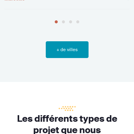
+ de villes
Les différents types de
projet que nous