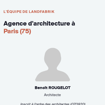
L'ÉQUIPE DE LANDFABRIK
Agence d'architecture à
Paris (75)
Benoît ROUGELOT
Architecte
Inscrit à l'ordre des architectes (070920)