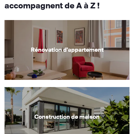
accompagnent de A à Z !
Rénovation d'appartement
Construction de maison