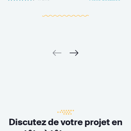
Discutez de votre projet en