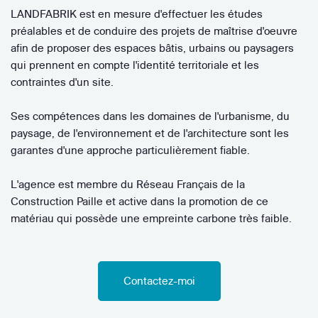
LANDFABRIK est en mesure d'effectuer les études
préalables et de conduire des projets de maîtrise d'oeuvre
afin de proposer des espaces bâtis, urbains ou paysagers
qui prennent en compte l'identité territoriale et les
contraintes d'un site.
Ses compétences dans les domaines de l'urbanisme, du
paysage, de l'environnement et de l'architecture sont les
garantes d'une approche particulièrement fiable.
L'agence est membre du Réseau Français de la
Construction Paille et active dans la promotion de ce
matériau qui possède une empreinte carbone très faible.
Contactez-moi