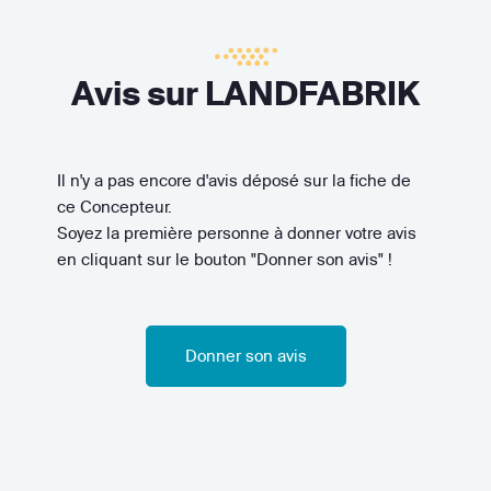
Avis sur LANDFABRIK
Il n'y a pas encore d'avis déposé sur la fiche de
ce Concepteur.
Soyez la première personne à donner votre avis
en cliquant sur le bouton "Donner son avis" !
Donner son avis