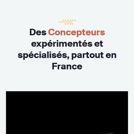
Des
Concepteurs
expérimentés et
spécialisés, partout en
France