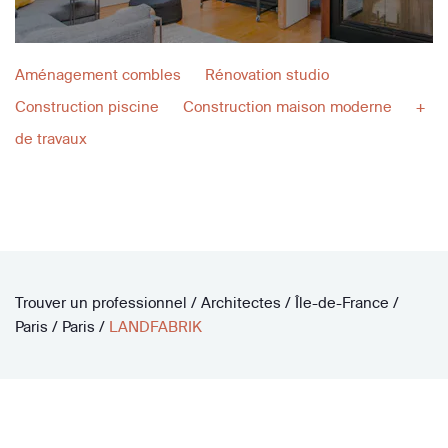
Aménagement combles
Rénovation studio
Construction piscine
Construction maison moderne
+
de travaux
Trouver un professionnel
/
Architectes
/
Île-de-France
/
Paris
/
Paris
/
LANDFABRIK