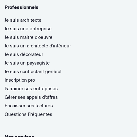
Professionnels
Je suis architecte
Je suis une entreprise
Je suis maître d'oeuvre
Je suis un architecte d'intérieur
Je suis décorateur
Je suis un paysagiste
Je suis contractant général
Inscription pro
Parrainer ses entreprises
Gérer ses appels d'offres
Encaisser ses factures
Questions Fréquentes
Nos services