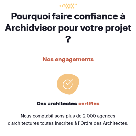
Pourquoi faire confiance à
Archidvisor pour votre projet
?
Nos engagements
Des architectes
certifiés
Nous comptabilisons plus de 2 000 agences
d'architectures toutes inscrites à l’Ordre des Architectes.