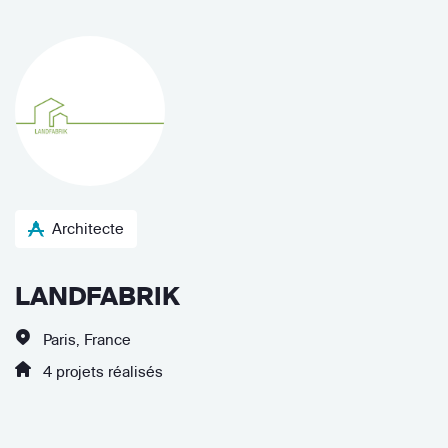
Architecte
LANDFABRIK
Paris, France
4 projets réalisés