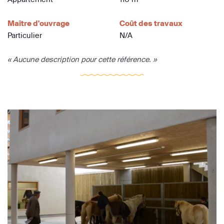
Maître d'ouvrage
Coût des travaux
Particulier
N/A
« Aucune description pour cette référence. »