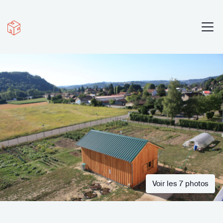
Voir les 7 photos