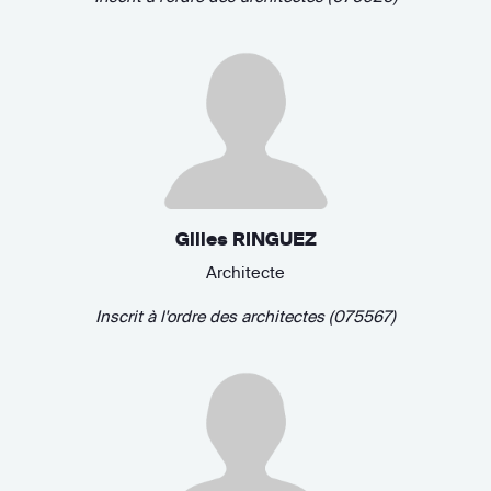
Gilles RINGUEZ
Architecte
Inscrit à l'ordre des architectes (075567)