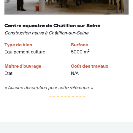
Centre equestre de Châtillon sur Seine
Construction neuve à Châtillon-sur-Seine
Type de bien
Surface
2
Equipement culturel
5000 m
Maître d'ouvrage
Coût des travaux
Etat
N/A
« Aucune description pour cette référence. »