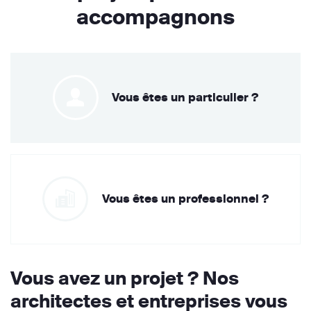
accompagnons
Vous êtes un particulier ?
Vous êtes un professionnel ?
Vous avez un projet ? Nos
architectes et entreprises vous