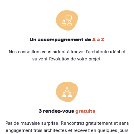
Un accompagnement de
A à Z
Nos conseillers vous aident à trouver l'architecte idéal et
suivent l'évolution de votre projet.
3 rendez-vous
gratuits
Pas de mauvaise surprise. Rencontrez gratuitement et sans
engagement trois architectes et recevez en quelques jours