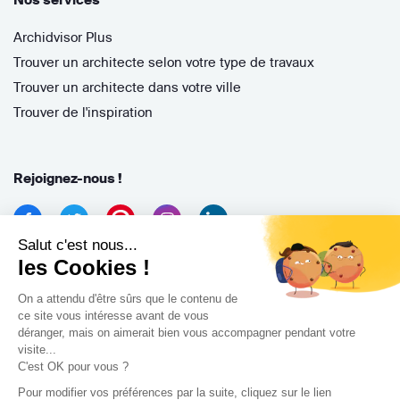
Archidvisor Plus
Trouver un architecte selon votre type de travaux
Trouver un architecte dans votre ville
Trouver de l'inspiration
Rejoignez-nous !
Salut c'est nous...
les Cookies !
On a attendu d'être sûrs que le contenu de
ce site vous intéresse avant de vous
déranger, mais on aimerait bien vous accompagner pendant votre
Archidvisor
visite...
13 Rue des Cordeliers, 33000 Bordeaux, France
C'est OK pour vous ?
Pour modifier vos préférences par la suite, cliquez sur le lien