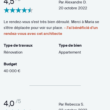
4,5
Par
Alexandre D.
20 octobre 2022
Le rendez-vous s'est très bien déroulé. Merci à Maria se
s'être déplacée pour voir sur place.
- J'ai bénéficié d'un
rendez-vous avec cet architecte
Type de travaux
Type de bien
Rénovation
Appartement
Budget
40 000 €
/5
4,0
Par
Rebecca S.