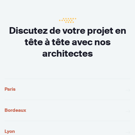
Discutez de votre projet en
tête à tête avec nos
architectes
Paris
Bordeaux
Lyon