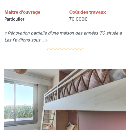
Maître d'ouvrage
Coût des travaux
Particulier
70 000€
« Rénovation partielle d'une maison des années '70 située à
Les Pavillons sous... »