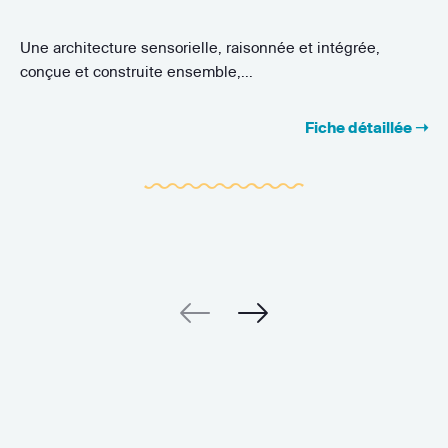
Une architecture sensorielle, raisonnée et intégrée,
conçue et construite ensemble,...
Fiche détaillée ➝