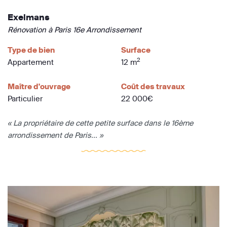
Exelmans
Rénovation à Paris 16e Arrondissement
Type de bien
Surface
2
Appartement
12 m
Maître d'ouvrage
Coût des travaux
Particulier
22 000€
« La propriétaire de cette petite surface dans le 16ème
arrondissement de Paris... »