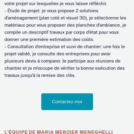
votre projet sur lesquelles je vous laisse réfléchir.
- Étude de projet: je vous propose 2 solutions
d'aménagement (plan coté et visuel 3D), je sélectionne les
matériaux pour vous proposer des planches d'ambiance, je
compile un descriptif travaux par corps d'état pour vous
donner une première estimation des coûts.
- Consultation d'entreprise et suivi de chantier: une fois le
projet validé, je consulte des entreprises pour avoir
plusieurs devis à comparer. Je participe aux réunions de
chantier et je m'occupe de vérifier la bonne exécution des
travaux jusqu'à la remise des clés.
Contactez-moi
L'ÉQUIPE DE MARIA MERCIER MENEGHELLI