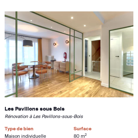
Les Pavillons sous Bois
Rénovation à Les Pavillons-sous-Bois
Type de bien
Surface
2
Maison individuelle
80 m