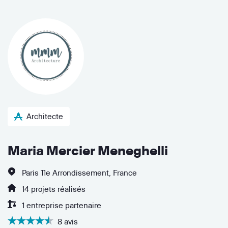
Architecte
Maria Mercier Meneghelli
Paris 11e Arrondissement, France
14 projets réalisés
1 entreprise partenaire
8 avis