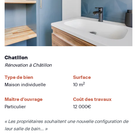
Chatillon
Rénovation à Châtillon
Type de bien
Surface
2
Maison individuelle
10 m
Maître d'ouvrage
Coût des travaux
Particulier
12 000€
« Les propriétaires souhaitent une nouvelle configuration de
leur salle de bain... »