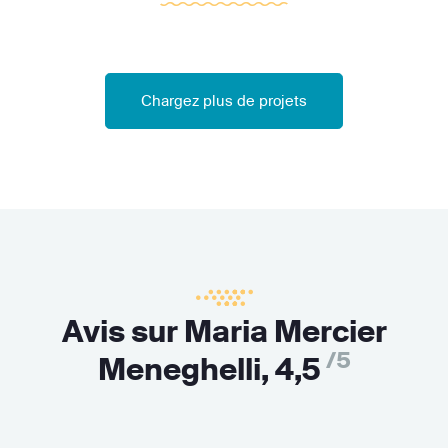
Chargez plus de projets
Avis sur Maria Mercier
/5
Meneghelli,
4,5