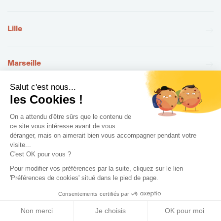
Lille
Marseille
Salut c'est nous...
les Cookies !
On a attendu d'être sûrs que le contenu de
ce site vous intéresse avant de vous
déranger, mais on aimerait bien vous accompagner pendant votre
visite...
+ de villes
C'est OK pour vous ?
Pour modifier vos préférences par la suite, cliquez sur le lien
'Préférences de cookies' situé dans le pied de page.
Consentements certifiés par
Non merci
Je choisis
OK pour moi