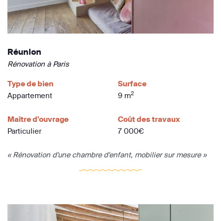
Réunion
Rénovation à Paris
Type de bien
Surface
2
Appartement
9 m
Maître d'ouvrage
Coût des travaux
Particulier
7 000€
« Rénovation d'une chambre d'enfant, mobilier sur mesure »