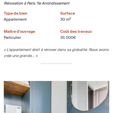
Rénovation à Paris 11e Arrondissement
Type de bien
Surface
2
Appartement
30 m
Maître d'ouvrage
Coût des travaux
Particulier
35 000€
« L’appartement était à rénover dans sa globalité. Nous avons
créé une grande... »