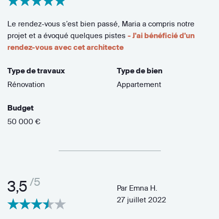
Le rendez-vous s’est bien passé, Maria a compris notre
projet et a évoqué quelques pistes
- J'ai bénéficié d'un
rendez-vous avec cet architecte
Type de travaux
Type de bien
Rénovation
Appartement
Budget
50 000 €
/5
3,5
Par
Emna H.
27 juillet 2022