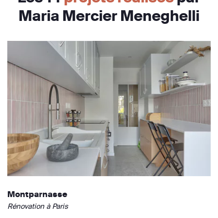
Maria Mercier Meneghelli
Montparnasse
Rénovation à Paris