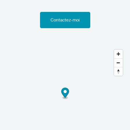
Contactez-moi