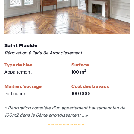
Saint Placide
Rénovation à Paris 6e Arrondissement
Type de bien
Surface
2
Appartement
100 m
Maître d'ouvrage
Coût des travaux
Particulier
100 000€
« Rénovation complète d'un appartement haussmannien de
100m2 dans le 6ème arrondissement... »