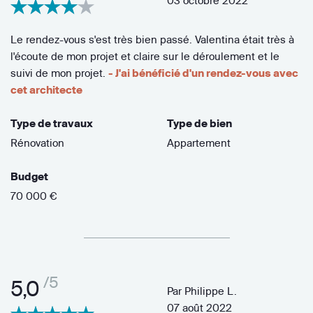
03 octobre 2022
Le rendez-vous s'est très bien passé. Valentina était très à
l'écoute de mon projet et claire sur le déroulement et le
suivi de mon projet.
- J'ai bénéficié d'un rendez-vous avec
cet architecte
Type de travaux
Type de bien
Rénovation
Appartement
Budget
70 000 €
/5
5,0
Par
Philippe L.
07 août 2022