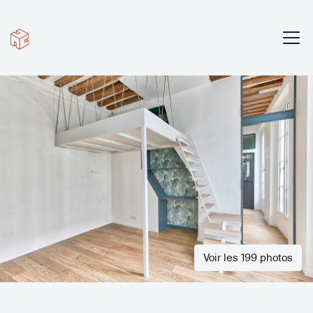
Voir les 199 photos