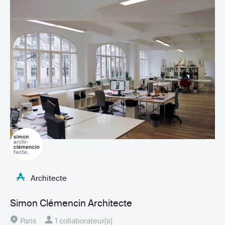
Architecte
Simon Clémencin Architecte
Paris
1 collaborateur(s)