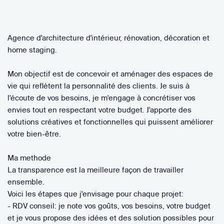
Agence d'architecture d'intérieur, rénovation, décoration et
home staging.
Mon objectif est de concevoir et aménager des espaces de
vie qui reflètent la personnalité des clients. Je suis à
l'écoute de vos besoins, je m'engage à concrétiser vos
envies tout en respectant votre budget. J'apporte des
solutions créatives et fonctionnelles qui puissent améliorer
votre bien-être.
Ma methode
La transparence est la meilleure façon de travailler
ensemble.
Voici les étapes que j'envisage pour chaque projet:
- RDV conseil: je note vos goûts, vos besoins, votre budget
et je vous propose des idées et des solution possibles pour