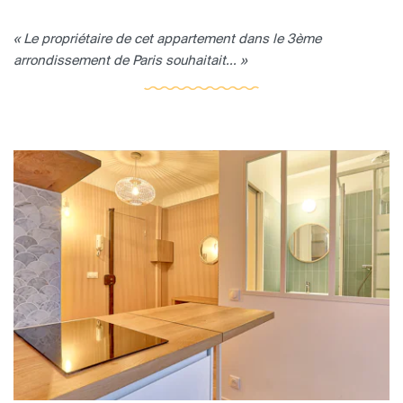
« Le propriétaire de cet appartement dans le 3ème
arrondissement de Paris souhaitait... »