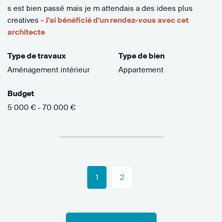
s est bien passé mais je m attendais a des idees plus
creatives
- J'ai bénéficié d'un rendez-vous avec cet
architecte
Type de travaux
Type de bien
Aménagement intérieur
Appartement
Budget
5 000 € - 70 000 €
1
2