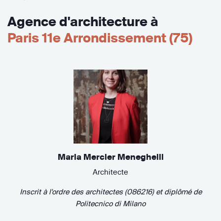
Agence d'architecture à
Paris 11e Arrondissement (75)
Maria Mercier Meneghelli
Architecte
Inscrit à l'ordre des architectes (086216)
et diplômé de
Politecnico di Milano