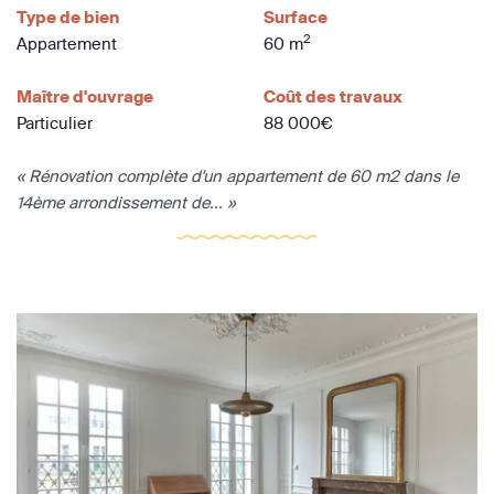
Type de bien
Surface
2
Appartement
60 m
Maître d'ouvrage
Coût des travaux
Particulier
88 000€
« Rénovation complète d'un appartement de 60 m2 dans le
14ème arrondissement de... »