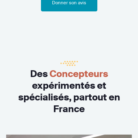
Donner son avis
Des
Concepteurs
expérimentés et
spécialisés, partout en
France