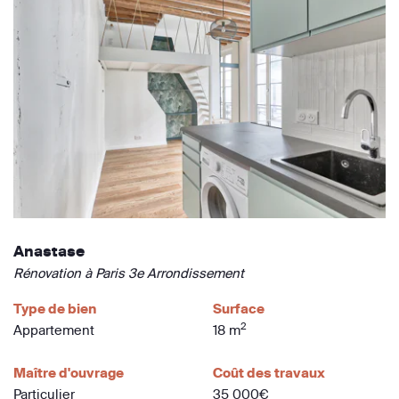
Anastase
Rénovation à Paris 3e Arrondissement
Type de bien
Surface
2
Appartement
18 m
Maître d'ouvrage
Coût des travaux
Particulier
35 000€