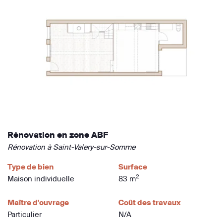
Rénovation en zone ABF
Rénovation à Saint-Valery-sur-Somme
Type de bien
Surface
2
Maison individuelle
83 m
Maître d'ouvrage
Coût des travaux
Particulier
N/A