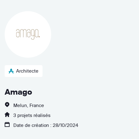
Architecte
Amago
Melun, France
3 projets réalisés
Date de création : 28/10/2024