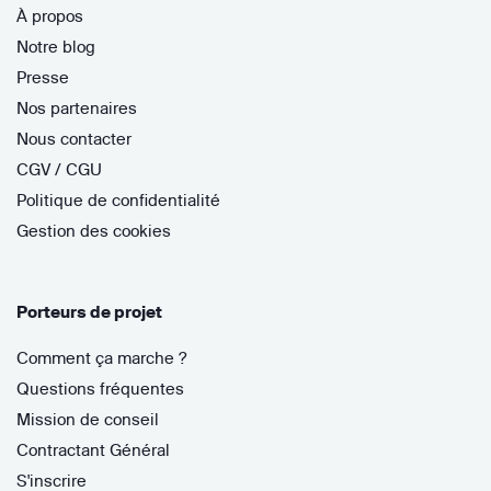
À propos
Notre blog
Presse
Nos partenaires
Nous contacter
CGV / CGU
Politique de confidentialité
Gestion des cookies
Porteurs de projet
Comment ça marche ?
Questions fréquentes
Mission de conseil
Contractant Général
S'inscrire