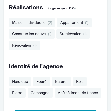
Réalisations
Budget moyen :
€€
€
Maison individuelle
(2)
Appartement
(1)
Construction neuve
(1)
Surélévation
(1)
Rénovation
(1)
Identité de l'agence
Nordique
Épuré
Naturel
Bois
Pierre
Campagne
Abf/bâtiment de france