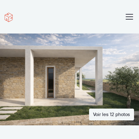
Voir les 12 photos