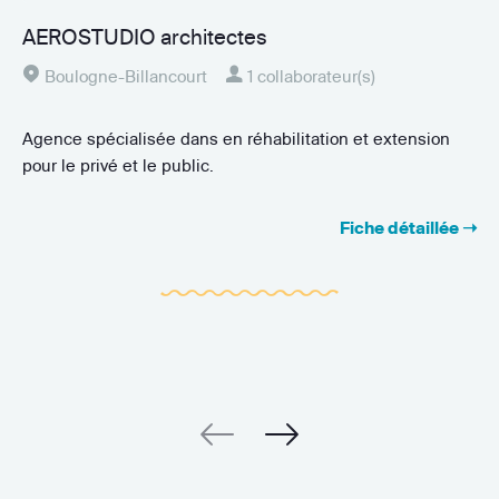
AEROSTUDIO architectes
Boulogne-Billancourt
1 collaborateur(s)
Agence spécialisée dans en réhabilitation et extension
pour le privé et le public.
Fiche détaillée ➝