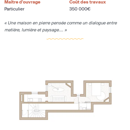
Maître d'ouvrage
Coût des travaux
Particulier
350 000€
« Une maison en pierre pensée comme un dialogue entre
matière, lumière et paysage.... »