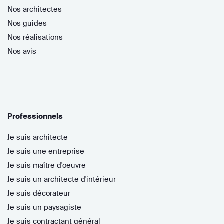
Nos architectes
Nos guides
Nos réalisations
Nos avis
Professionnels
Je suis architecte
Je suis une entreprise
Je suis maître d'oeuvre
Je suis un architecte d'intérieur
Je suis décorateur
Je suis un paysagiste
Je suis contractant général