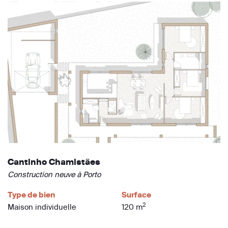
Cantinho Chamistães
Construction neuve à Porto
Type de bien
Surface
2
Maison individuelle
120 m