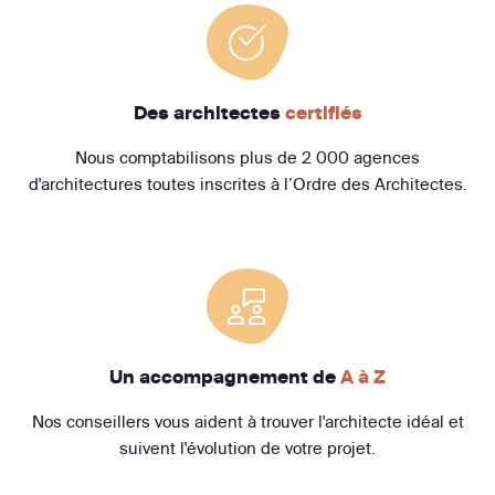
Des architectes
certifiés
Nous comptabilisons plus de 2 000 agences
d'architectures toutes inscrites à l’Ordre des Architectes.
Un accompagnement de
A à Z
Nos conseillers vous aident à trouver l'architecte idéal et
suivent l'évolution de votre projet.