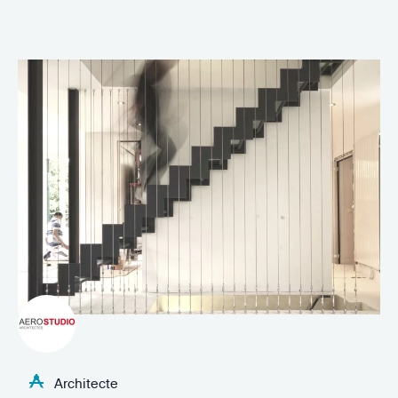
Architecte