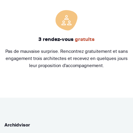
3 rendez-vous
gratuits
Pas de mauvaise surprise. Rencontrez gratuitement et sans
engagement trois architectes et recevez en quelques jours
leur proposition d'accompagnement.
Archidvisor