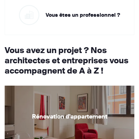
Vous êtes un professionnel ?
Vous avez un projet ? Nos
architectes et entreprises vous
accompagnent de A à Z !
Rénovation d'appartement