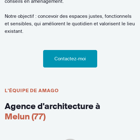
conseils en aménagement.
Notre objectif : concevoir des espaces justes, fonctionnels
et sensibles, qui améliorent le quotidien et valorisent le lieu
existant.
Contactez-moi
L'ÉQUIPE DE AMAGO
Agence d'architecture à
Melun (77)