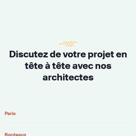
Discutez de votre projet en
tête à tête avec nos
architectes
Paris
Bordeaux