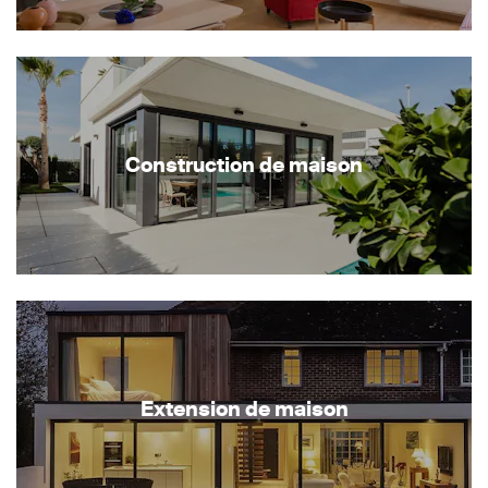
Construction de maison
Extension de maison