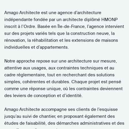
Amago Architecte est une agence d’architecture
indépendante fondée par un architecte diplômé HMONP
inscrit à l’Ordre. Basée en Île-de-France, l’agence intervient
sur des projets variés tels que la construction neuve, la
rénovation, la réhabilitation et les extensions de maisons
individuelles et d’appartements.
Notre approche repose sur une architecture sur mesure,
attentive aux usages, aux contraintes techniques et au
cadre réglementaire, tout en recherchant des solutions
simples, cohérentes et durables. Chaque projet est pensé
comme une réponse unique, où les contraintes deviennent
des leviers de conception et d’identité.
Amago Architecte accompagne ses clients de l’esquisse
jusqu’au suivi de chantier, en proposant également des
études de faisabilité, des démarches administratives et des