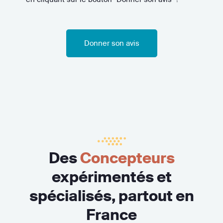
Donner son avis
Des
Concepteurs
expérimentés et
spécialisés, partout en
France