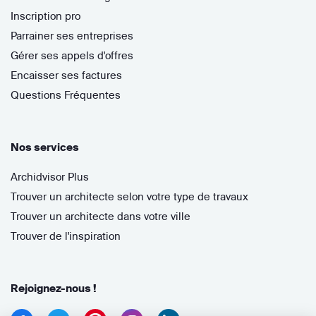
Inscription pro
Parrainer ses entreprises
Gérer ses appels d'offres
Encaisser ses factures
Questions Fréquentes
Nos services
Archidvisor Plus
Trouver un architecte selon votre type de travaux
Trouver un architecte dans votre ville
Trouver de l'inspiration
Rejoignez-nous !