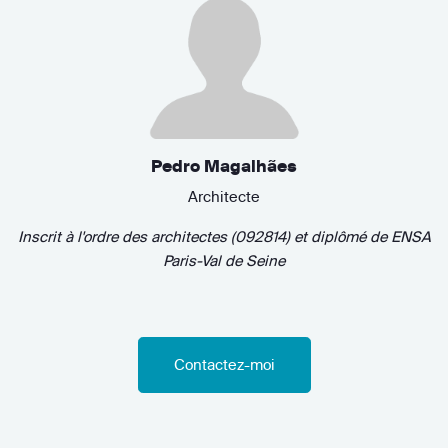
Pedro Magalhães
Architecte
Inscrit à l'ordre des architectes (092814)
et diplômé de
ENSA
Paris-Val de Seine
Contactez-moi