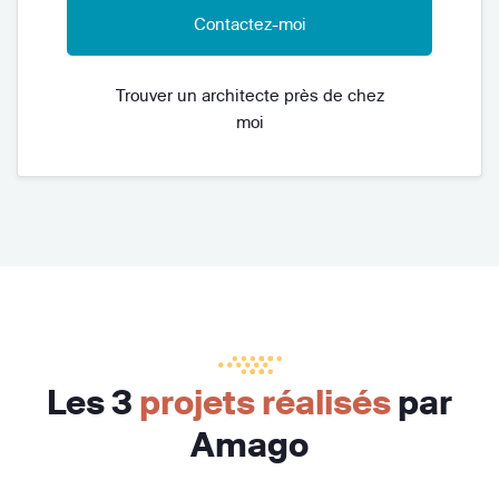
Contactez-moi
Trouver un architecte près de chez
moi
Les 3
projets réalisés
par
Amago