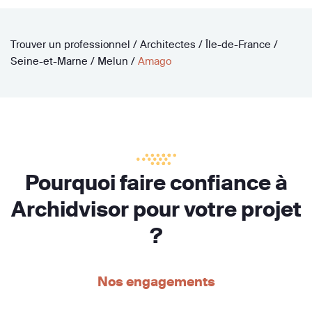
Trouver un professionnel
/
Architectes
/
Île-de-France
/
Seine-et-Marne
/
Melun
/
Amago
Pourquoi faire confiance à
Archidvisor pour votre projet
?
Nos engagements