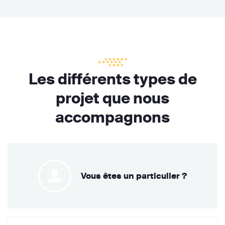
Les différents types de
projet que nous
accompagnons
Vous êtes un particulier ?