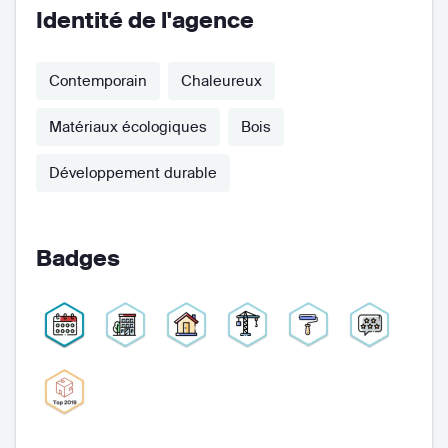
Identité de l'agence
Contemporain
Chaleureux
Matériaux écologiques
Bois
Développement durable
Badges