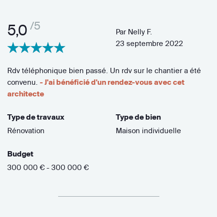
/5
5,0
Par
Nelly F.
23 septembre 2022
Rdv téléphonique bien passé. Un rdv sur le chantier a été
convenu.
- J'ai bénéficié d'un rendez-vous avec cet
architecte
Type de travaux
Type de bien
Rénovation
Maison individuelle
Budget
300 000 € - 300 000 €