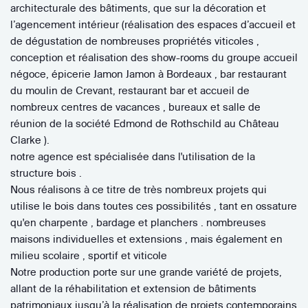
architecturale des bâtiments, que sur la décoration et
l’agencement intérieur (réalisation des espaces d’accueil et
de dégustation de nombreuses propriétés viticoles ,
conception et réalisation des show-rooms du groupe accueil
négoce, épicerie Jamon Jamon à Bordeaux , bar restaurant
du moulin de Crevant, restaurant bar et accueil de
nombreux centres de vacances , bureaux et salle de
réunion de la société Edmond de Rothschild au Château
Clarke ).
notre agence est spécialisée dans l'utilisation de la
structure bois .
Nous réalisons à ce titre de très nombreux projets qui
utilise le bois dans toutes ces possibilités , tant en ossature
qu'en charpente , bardage et planchers . nombreuses
maisons individuelles et extensions , mais également en
milieu scolaire , sportif et viticole
Notre production porte sur une grande variété de projets,
allant de la réhabilitation et extension de bâtiments
patrimoniaux jusqu’à la réalisation de projets contemporains