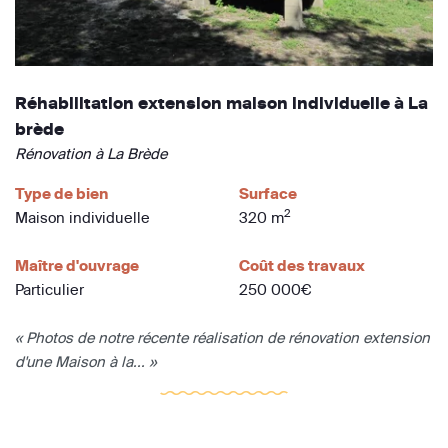
Réhabilitation extension maison individuelle à La
brède
Rénovation à La Brède
Type de bien
Surface
2
Maison individuelle
320 m
Maître d'ouvrage
Coût des travaux
Particulier
250 000€
« Photos de notre récente réalisation de rénovation extension
d'une Maison à la... »