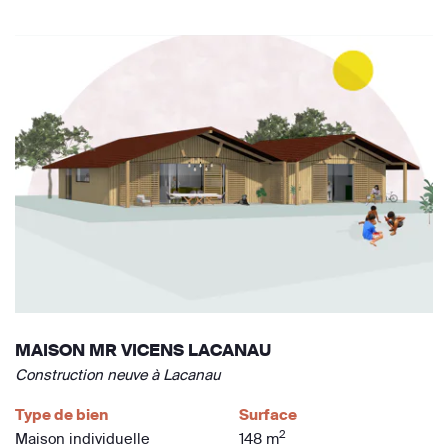
MAISON MR VICENS LACANAU
Construction neuve à Lacanau
Type de bien
Surface
2
Maison individuelle
148 m