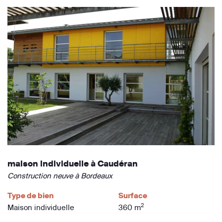
maison individuelle à Caudéran
Construction neuve à Bordeaux
Type de bien
Surface
2
Maison individuelle
360 m