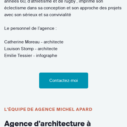
années 60, d’athlétisme et de rugby , imprime son
éclectisme dans sa conception et son approche des projets
avec son sérieux et sa convivialité
Le personnel de l’agence :
Catherine Moreau - architecte
Louison Stomp - architecte
Emilie Tessier - infographe
Contactez-moi
L'ÉQUIPE DE AGENCE MICHEL APARD
Agence d'architecture à