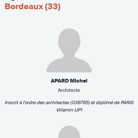
Bordeaux (33)
APARD Michel
Architecte
Inscrit à l'ordre des architectes (038785)
et diplômé de
PARIS
Villemin UP1