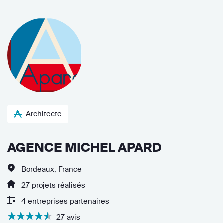
Architecte
AGENCE MICHEL APARD
Bordeaux, France
27 projets réalisés
4 entreprises partenaires
27 avis