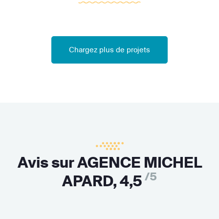
Chargez plus de projets
Avis sur AGENCE MICHEL
/5
APARD,
4,5