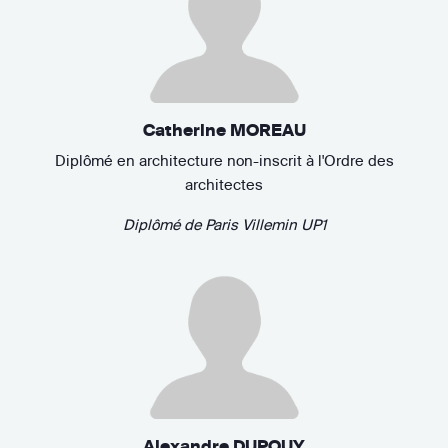
Catherine MOREAU
Diplômé en architecture non-inscrit à l'Ordre des
architectes
Diplômé de
Paris Villemin UP1
Alexandre DUPOUY