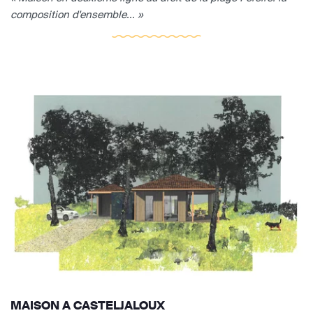
composition d'ensemble... »
MAISON A CASTELJALOUX