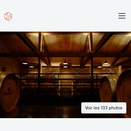
Voir les 133 photos