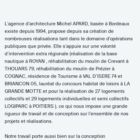
L’agence d’architecture Michel APARD, basée à Bordeaux
existe depuis 1994, propose depuis sa création de
nombreuses réalisations tant dans le domaine d’opérations
publiques que privée. Elle s’appuie sur une volonté
d’intervention extra régionale (réalisation de la base
nautique à ROYAN , réhabilitation du moulin de Crevant à
THOUARS 79, réhabilitation du moulin de Prézier à
COGNAC, résidence de Tourisme à VAL D’ISERE 74 et
BRIANCON 05, lauréat du concours habitat de loisirs à LA
GRANDE MOTTE et pour la réalisation de 27 logements
collectifs et 29 logements individuelles et semi collectifs
LOGIPARC à POITIERS ), ce qui nous impose une grande
rigueur de travail et de conception sur l’ensemble de nos
projets et réalisations.
Notre travail porte aussi bien sur la conception