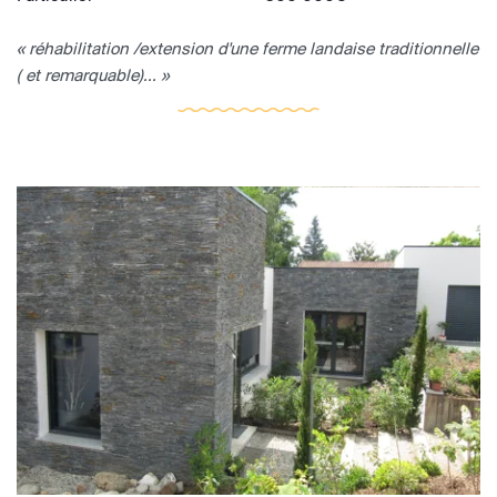
« réhabilitation /extension d'une ferme landaise traditionnelle
( et remarquable)... »