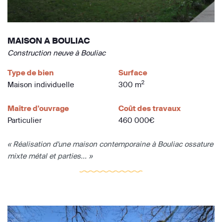
MAISON A BOULIAC
Construction neuve à Bouliac
Type de bien
Surface
2
Maison individuelle
300 m
Maître d'ouvrage
Coût des travaux
Particulier
460 000€
« Réalisation d'une maison contemporaine à Bouliac ossature
mixte métal et parties... »