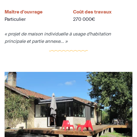
Maître d'ouvrage
Coût des travaux
Particulier
270 000€
« projet de maison individuelle à usage d'habitation
principale et partie annexe... »