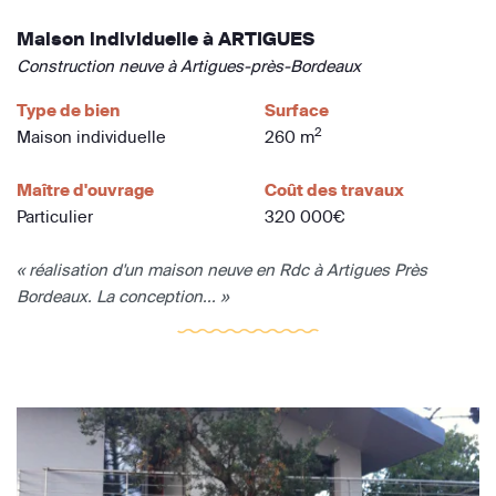
Maison individuelle à ARTIGUES
Construction neuve à Artigues-près-Bordeaux
Type de bien
Surface
2
Maison individuelle
260 m
Maître d'ouvrage
Coût des travaux
Particulier
320 000€
« réalisation d'un maison neuve en Rdc à Artigues Près
Bordeaux. La conception... »