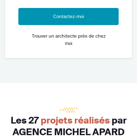
Contactez-moi
Trouver un architecte près de chez
moi
Les 27
projets réalisés
par
AGENCE MICHEL APARD