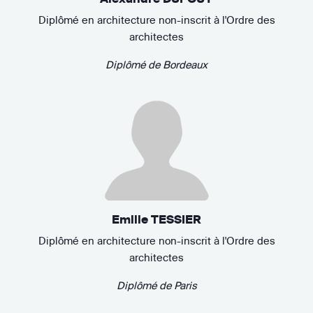
Diplômé en architecture non-inscrit à l'Ordre des
architectes
Diplômé de
Bordeaux
Emilie TESSIER
Diplômé en architecture non-inscrit à l'Ordre des
architectes
Diplômé de
Paris