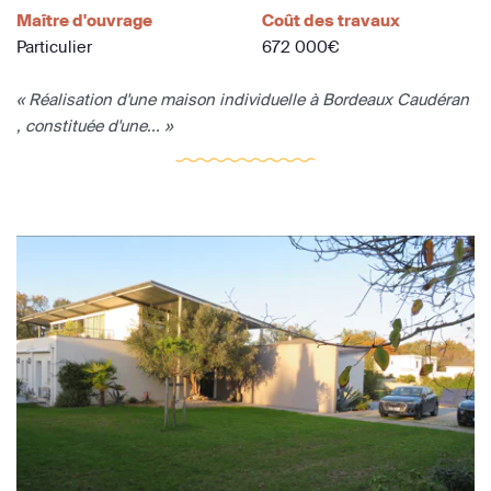
Maître d'ouvrage
Coût des travaux
Particulier
672 000€
« Réalisation d'une maison individuelle à Bordeaux Caudéran
, constituée d'une... »