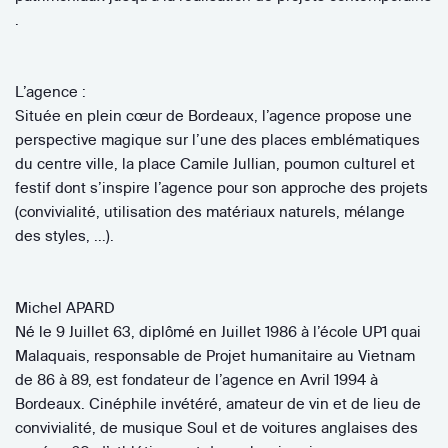
.
L’agence :
Située en plein cœur de Bordeaux, l’agence propose une
perspective magique sur l’une des places emblématiques
du centre ville, la place Camile Jullian, poumon culturel et
festif dont s’inspire l’agence pour son approche des projets
(convivialité, utilisation des matériaux naturels, mélange
des styles, …).
Michel APARD
Né le 9 Juillet 63, diplômé en Juillet 1986 à l’école UP1 quai
Malaquais, responsable de Projet humanitaire au Vietnam
de 86 à 89, est fondateur de l’agence en Avril 1994 à
Bordeaux. Cinéphile invétéré, amateur de vin et de lieu de
convivialité, de musique Soul et de voitures anglaises des