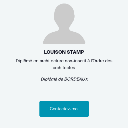
LOUISON STAMP
Diplômé en architecture non-inscrit à l'Ordre des
architectes
Diplômé de
BORDEAUX
Contactez-moi