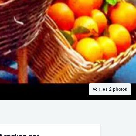
Voir les 2 photos