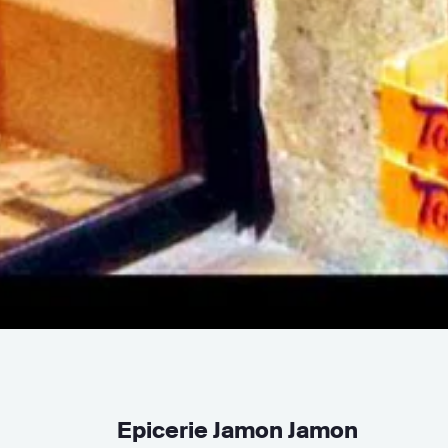
Epicerie Jamon Jamon