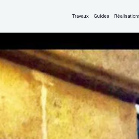
Travaux
Guides
Réalisation