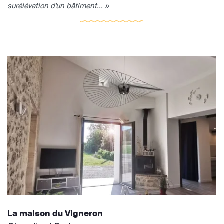
surélévation d'un bâtiment... »
La maison du Vigneron