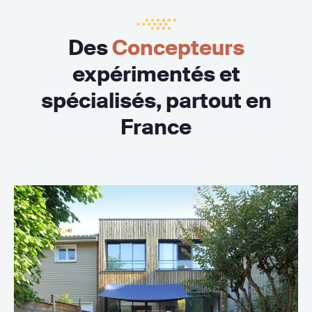
Des
Concepteurs
expérimentés et
spécialisés, partout en
France