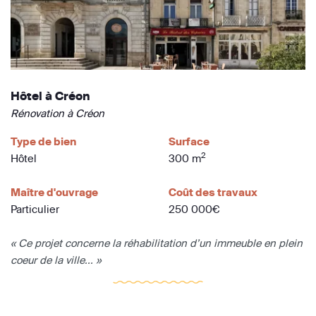
Hôtel à Créon
Rénovation à Créon
Type de bien
Surface
2
Hôtel
300 m
Maître d'ouvrage
Coût des travaux
Particulier
250 000€
« Ce projet concerne la réhabilitation d’un immeuble en plein
coeur de la ville... »