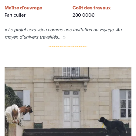
Maître d'ouvrage
Coût des travaux
Particulier
280 000€
« Le projet sera vécu comme une invitation au voyage. Au
moyen d’univers travaillés... »