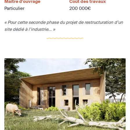
Maître d'ouvrage
Coût des travaux
Particulier
200 000€
« Pour cette seconde phase du projet de restructuration d’un
site dédié à l’industrie... »