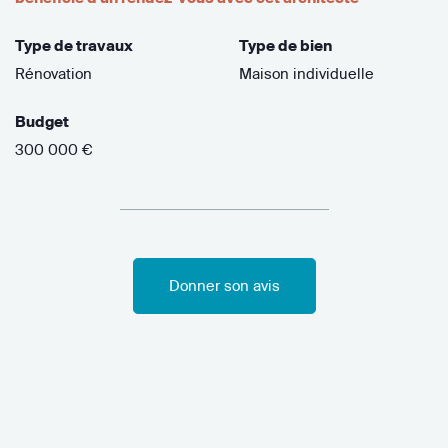
Type de travaux
Type de bien
Rénovation
Maison individuelle
Budget
300 000 €
Donner son avis