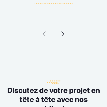
Discutez de votre projet en
tête à tête avec nos