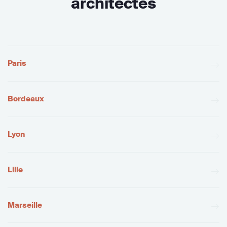
architectes
Paris
Bordeaux
Lyon
Lille
Marseille