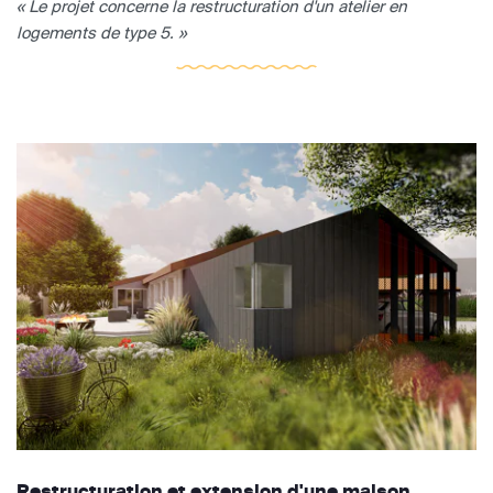
« Le projet concerne la restructuration d'un atelier en
logements de type 5. »
Restructuration et extension d'une maison