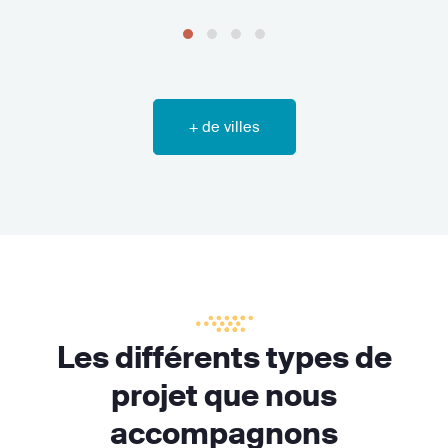
+ de villes
Les différents types de
projet que nous
accompagnons