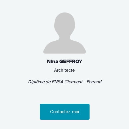
Nina GEFFROY
Architecte
Diplômé de
ENSA Clermont - Ferrand
Contactez-moi