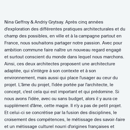
Nina Geffroy & Andriy Grytsay. Après cinq années
d'exploration des différentes pratiques architecturales et du
champ des possibles, en ville et à la campagne partout en
France, nous souhaitons partager notre passion. Avec pour
ambition commune faire naître un nouveau regard engagé
et surtout conscient du monde dans lequel nous marchons.
Ainsi, ces deux architectes proposent une architecture
adaptée, qui s'intègre à son contexte et à son
environnement, mais aussi qui place l'usager au ceur du
projet. L'âme du projet, l'idée portée par l'architecte, le
concept, c'est cela qui est important et qui prédomine. Si
nous avons l'idée, avec ou sans budget, alors il y aura ce
supplément d'âme, cette magie. Il n'y a pas de petit projet.
Et celui-ci se concrétise par la fusion des disciplines, le
croisement des compétences, le métissage des savoir-faire
et un métissage culturel nourri d'origines françaises et