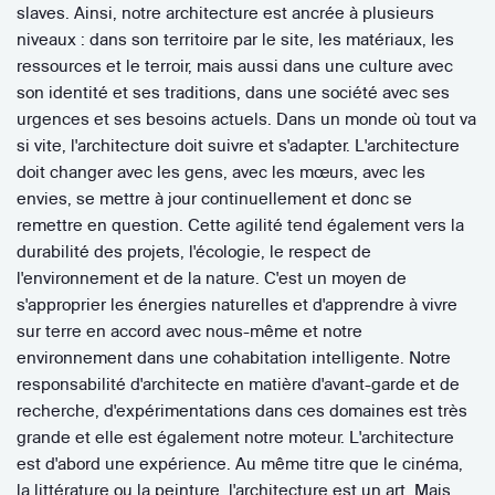
slaves. Ainsi, notre architecture est ancrée à plusieurs
niveaux : dans son territoire par le site, les matériaux, les
ressources et le terroir, mais aussi dans une culture avec
son identité et ses traditions, dans une société avec ses
urgences et ses besoins actuels. Dans un monde où tout va
si vite, l'architecture doit suivre et s'adapter. L'architecture
doit changer avec les gens, avec les mœurs, avec les
envies, se mettre à jour continuellement et donc se
remettre en question. Cette agilité tend également vers la
durabilité des projets, l'écologie, le respect de
l'environnement et de la nature. C'est un moyen de
s'approprier les énergies naturelles et d'apprendre à vivre
sur terre en accord avec nous-même et notre
environnement dans une cohabitation intelligente. Notre
responsabilité d'architecte en matière d'avant-garde et de
recherche, d'expérimentations dans ces domaines est très
grande et elle est également notre moteur. L'architecture
est d'abord une expérience. Au même titre que le cinéma,
la littérature ou la peinture, l'architecture est un art. Mais