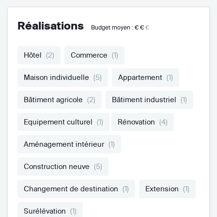
Réalisations
Budget moyen :
€€
€
Hôtel
(2)
Commerce
(1)
Maison individuelle
(5)
Appartement
(1)
Bâtiment agricole
(2)
Bâtiment industriel
(1)
Equipement culturel
(1)
Rénovation
(4)
Aménagement intérieur
(1)
Construction neuve
(5)
Changement de destination
(1)
Extension
(1)
Surélévation
(1)