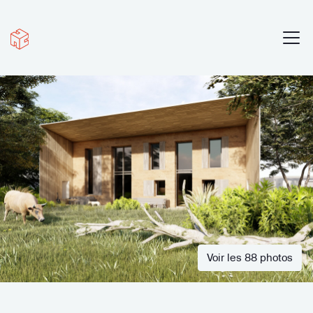
Voir les 88 photos