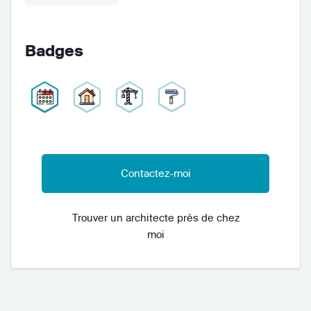
Badges
Contactez-moi
Trouver un architecte près de chez
moi