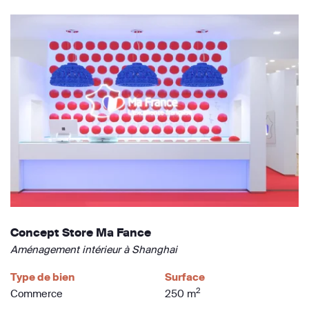
Concept Store Ma Fance
Aménagement intérieur à Shanghai
Type de bien
Surface
2
Commerce
250 m