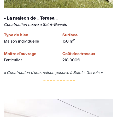
- La maison de _ Teresa _
Construction neuve à Saint-Gervais
Type de bien
Surface
2
Maison individuelle
150 m
Maître d'ouvrage
Coût des travaux
Particulier
218 000€
« Construction d'une maison passive à Saint - Gervais »