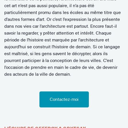
cet art n'est pas aussi populaire, il n'a pas été
particulièrement promu dans les écoles au même titre que
d'autres formes d'art. Or c'est l'expression la plus présente
dans nos vies car l'architecture est partout. Encore faut-il
savoir la regarder, y prêter attention et intérêt. Chaque
période de l'histoire est marquée par l'architecture et
aujourd'hui se construit l'histoire de demain. Si ce langage
est maîtrisé, si les gens savent le décrypter, alors ils
pourront participer à la conception de leurs villes. C'est
l'occasion de prendre en main le cadre de vie, de devenir
des acteurs de la ville de demain.
Contactez-moi