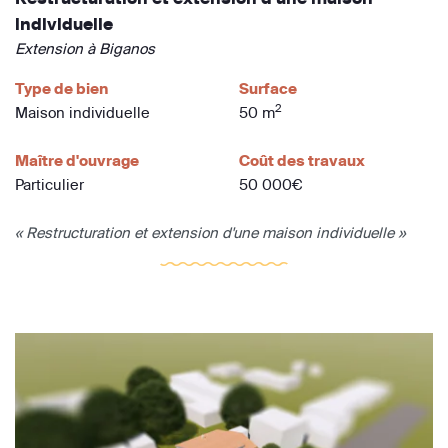
individuelle
Extension à Biganos
Type de bien
Surface
2
Maison individuelle
50 m
Maître d'ouvrage
Coût des travaux
Particulier
50 000€
« Restructuration et extension d'une maison individuelle »