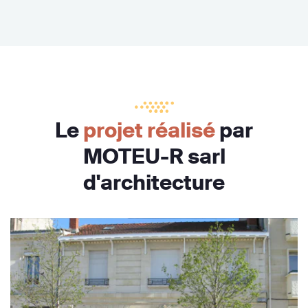
Le
projet réalisé
par
MOTEU-R sarl
d'architecture