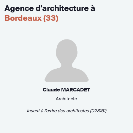
Agence d'architecture à
Bordeaux (33)
Claude MARCADET
Architecte
Inscrit à l'ordre des architectes (028161)