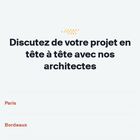
Discutez de votre projet en
tête à tête avec nos
architectes
Paris
Bordeaux