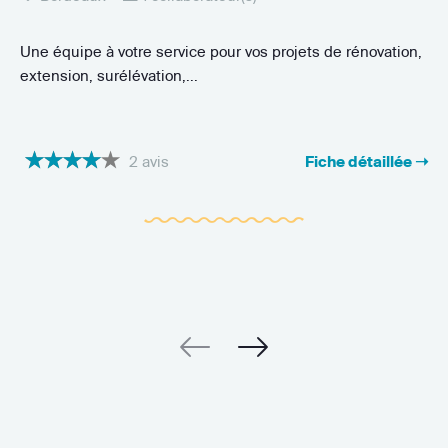
Une équipe à votre service pour vos projets de rénovation,
extension, surélévation,...
2 avis
Fiche détaillée ➝