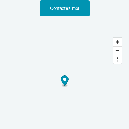
Contactez-moi