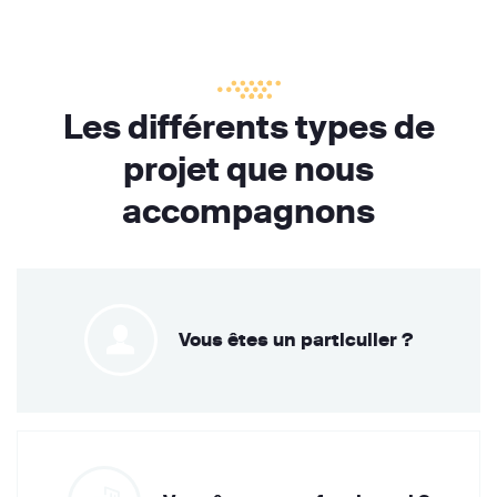
Les différents types de
projet que nous
accompagnons
Vous êtes un particulier ?