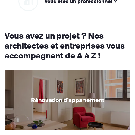
Vous êtes un professionnel ?
Vous avez un projet ? Nos
architectes et entreprises vous
accompagnent de A à Z !
Rénovation d'appartement