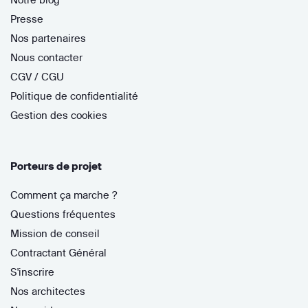
Presse
Nos partenaires
Nous contacter
CGV / CGU
Politique de confidentialité
Gestion des cookies
Porteurs de projet
Comment ça marche ?
Questions fréquentes
Mission de conseil
Contractant Général
S'inscrire
Nos architectes