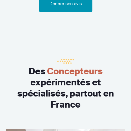
Donner son avis
Des
Concepteurs
expérimentés et
spécialisés, partout en
France