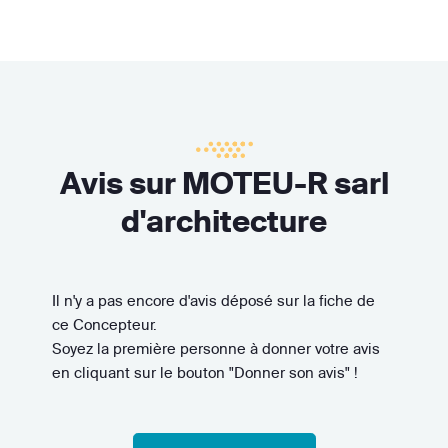
Avis sur MOTEU-R sarl
d'architecture
Il n'y a pas encore d'avis déposé sur la fiche de
ce Concepteur.
Soyez la première personne à donner votre avis
en cliquant sur le bouton "Donner son avis" !