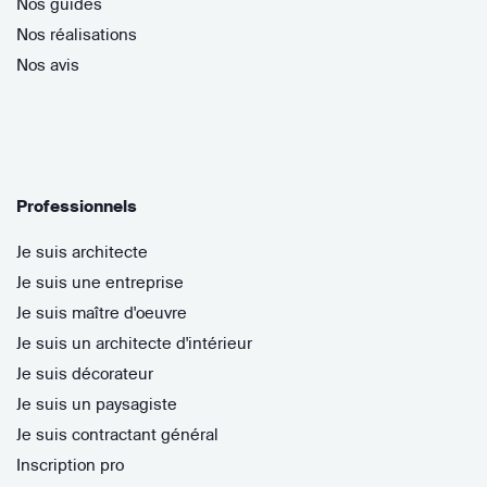
Nos guides
Nos réalisations
Nos avis
Professionnels
Je suis architecte
Je suis une entreprise
Je suis maître d'oeuvre
Je suis un architecte d'intérieur
Je suis décorateur
Je suis un paysagiste
Je suis contractant général
Inscription pro