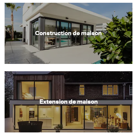
Construction de maison
Extension de maison