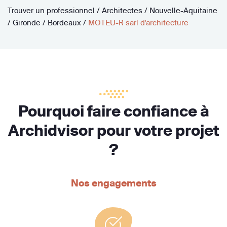
Trouver un professionnel
/
Architectes
/
Nouvelle-Aquitaine
/
Gironde
/
Bordeaux
/
MOTEU-R sarl d'architecture
Pourquoi faire confiance à
Archidvisor pour votre projet
?
Nos engagements