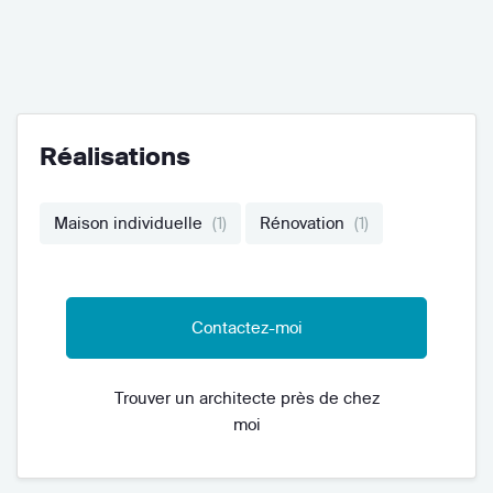
Réalisations
Maison individuelle
(1)
Rénovation
(1)
Contactez-moi
Trouver un architecte près de chez
moi