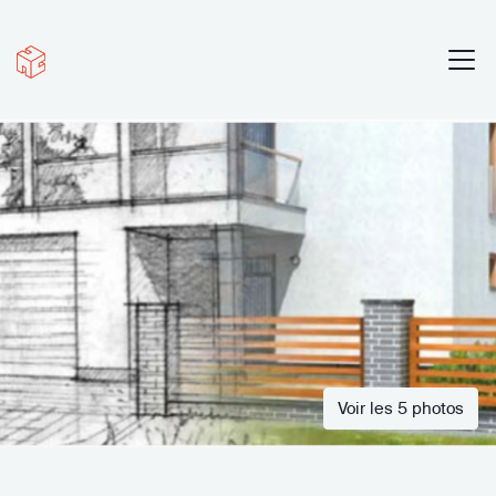
Voir les 5 photos