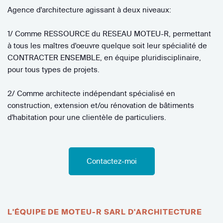
Agence d'architecture agissant à deux niveaux:
1/ Comme RESSOURCE du RESEAU MOTEU-R, permettant
à tous les maîtres d'oeuvre quelque soit leur spécialité de
CONTRACTER ENSEMBLE, en équipe pluridisciplinaire,
pour tous types de projets.
2/ Comme architecte indépendant spécialisé en
construction, extension et/ou rénovation de bâtiments
d'habitation pour une clientèle de particuliers.
Contactez-moi
L'ÉQUIPE DE MOTEU-R SARL D'ARCHITECTURE