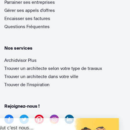
Parrainer ses entreprises
Gérer ses appels d'offres
Encaisser ses factures
Questions Fréquentes
Nos services
Archidvisor Plus
Trouver un architecte selon votre type de travaux
Trouver un architecte dans votre ville
Trouver de l'inspiration
Rejoignez-nous !
Salut c'est nous...