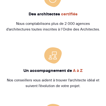
Des architectes
certifiés
Nous comptabilisons plus de 2 000 agences
d'architectures toutes inscrites à l’Ordre des Architectes.
Un accompagnement de
A à Z
Nos conseillers vous aident à trouver l'architecte idéal et
suivent l'évolution de votre projet.