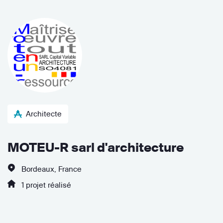
Architecte
MOTEU-R sarl d'architecture
Bordeaux, France
1 projet réalisé