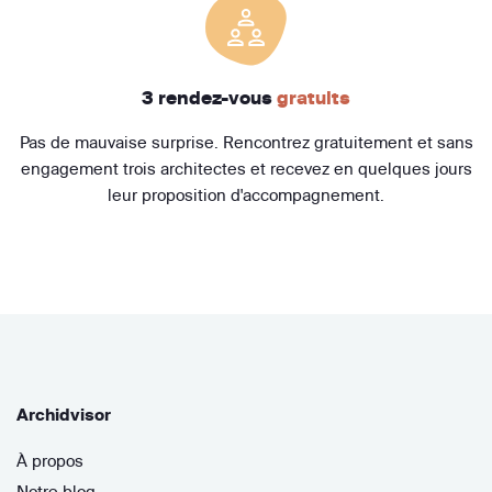
3 rendez-vous
gratuits
Pas de mauvaise surprise. Rencontrez gratuitement et sans
engagement trois architectes et recevez en quelques jours
leur proposition d'accompagnement.
Archidvisor
À propos
Notre blog