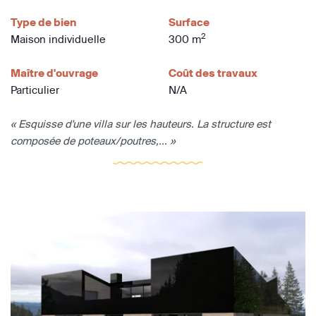
Type de bien
Surface
2
Maison individuelle
300 m
Maître d'ouvrage
Coût des travaux
Particulier
N/A
« Esquisse d'une villa sur les hauteurs. La structure est
composée de poteaux/poutres,... »