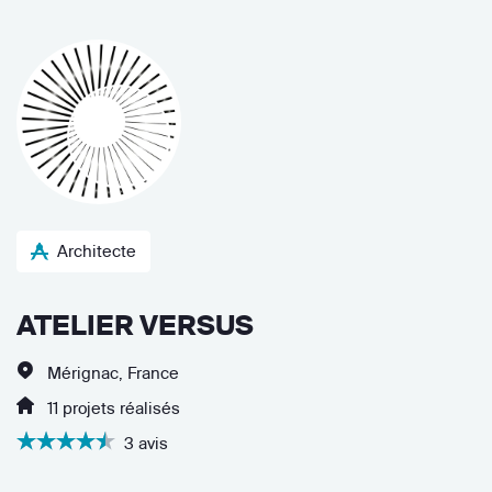
Architecte
ATELIER VERSUS
Mérignac, France
11 projets réalisés
3 avis