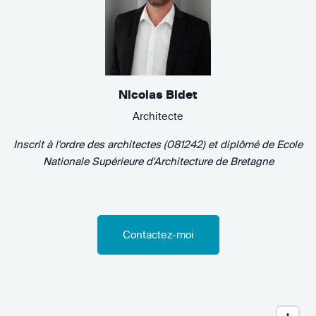
Nicolas Bidet
Architecte
Inscrit à l'ordre des architectes (081242)
et diplômé de
Ecole
Nationale Supérieure d'Architecture de Bretagne
Contactez-moi