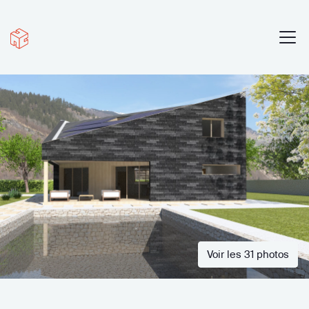
Voir les 31 photos