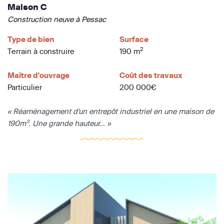
Maison C
Construction neuve à Pessac
Type de bien
Surface
2
Terrain à construire
190 m
Maître d'ouvrage
Coût des travaux
Particulier
200 000€
« Réaménagement d'un entrepôt industriel en une maison de
190m². Une grande hauteur... »