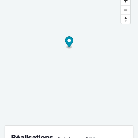
Réalisations