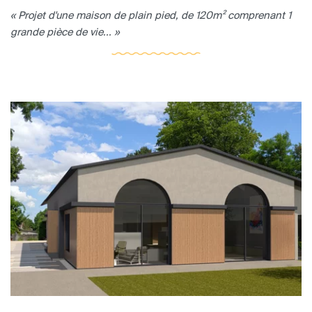
« Projet d'une maison de plain pied, de 120m² comprenant 1
grande pièce de vie... »