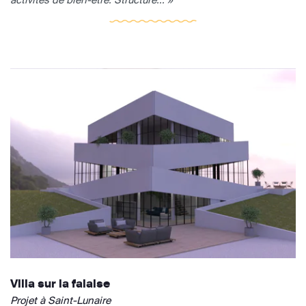
Villa sur la falaise
Projet à Saint-Lunaire