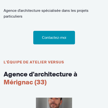
Agence d'architecture spécialisée dans les projets
particuliers
Contactez-moi
L'ÉQUIPE DE ATELIER VERSUS
Agence d'architecture à
Mérignac (33)