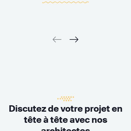
Discutez de votre projet en
tête à tête avec nos
architectes