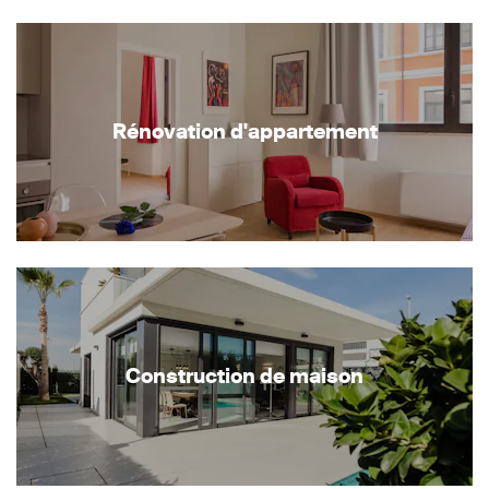
Rénovation d'appartement
Construction de maison