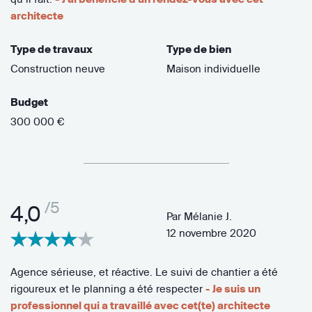
architecte
Type de travaux
Type de bien
Construction neuve
Maison individuelle
Budget
300 000 €
/5
4,0
Par
Mélanie J.
12 novembre 2020
Agence sérieuse, et réactive. Le suivi de chantier a été
rigoureux et le planning a été respecter
- Je suis un
professionnel qui a travaillé avec cet(te) architecte