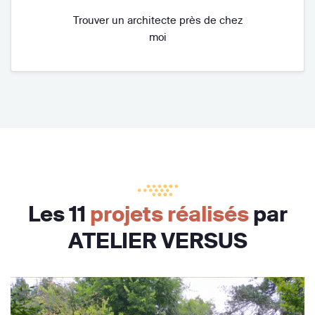
Trouver un architecte près de chez
moi
Les 11
projets réalisés
par
ATELIER VERSUS