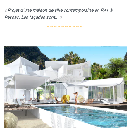
« Projet d’une maison de ville contemporaine en R+1, à
Pessac. Les façades sont... »