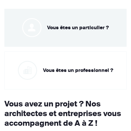
Vous êtes un particulier ?
Vous êtes un professionnel ?
Vous avez un projet ? Nos
architectes et entreprises vous
accompagnent de A à Z !