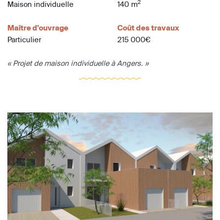
2
Maison individuelle
140 m
Maître d'ouvrage
Coût des travaux
Particulier
215 000€
« Projet de maison individuelle à Angers. »