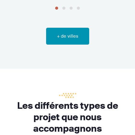
+ de villes
Les différents types de
projet que nous
accompagnons