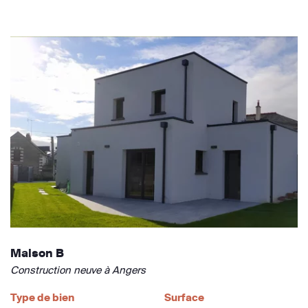
Maison B
Construction neuve à Angers
Type de bien
Surface