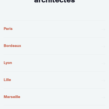
Paris
Bordeaux
Lyon
Lille
Marseille