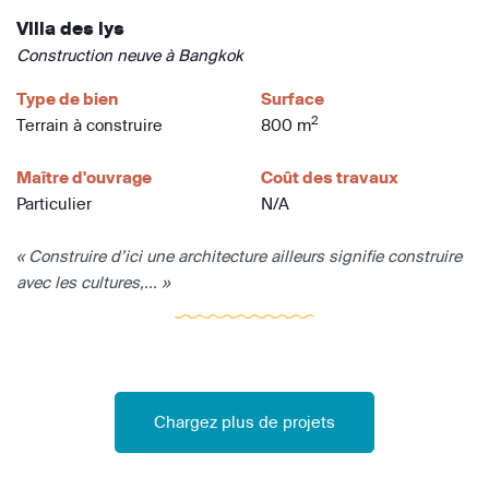
Villa des lys
Construction neuve à Bangkok
Type de bien
Surface
2
Terrain à construire
800 m
Maître d'ouvrage
Coût des travaux
Particulier
N/A
« Construire d’ici une architecture ailleurs signifie construire
avec les cultures,... »
Chargez plus de projets