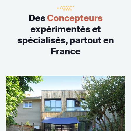
Des
Concepteurs
expérimentés et
spécialisés, partout en
France