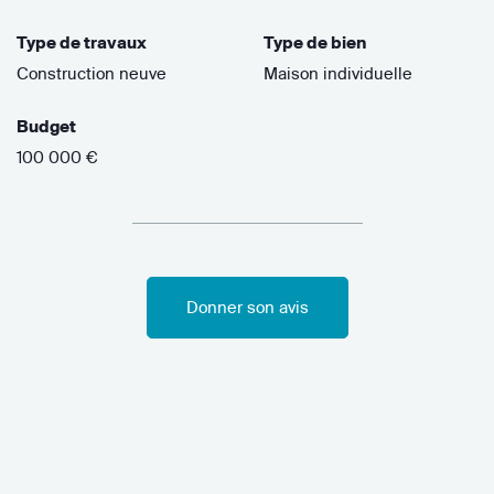
Type de travaux
Type de bien
Construction neuve
Maison individuelle
Budget
100 000 €
Donner son avis