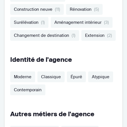
Construction neuve
(11)
Rénovation
(5)
Surélévation
(1)
Aménagement intérieur
(3)
Changement de destination
(1)
Extension
(2)
Identité de l'agence
Moderne
Classique
Épuré
Atypique
Contemporain
Autres métiers de l'agence