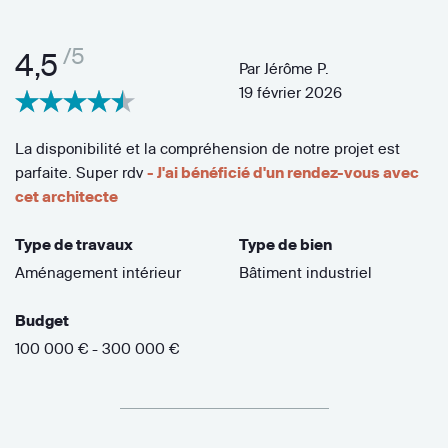
/5
4,5
Par
Jérôme P.
19 février 2026
La disponibilité et la compréhension de notre projet est
parfaite. Super rdv
- J'ai bénéficié d'un rendez-vous avec
cet architecte
Type de travaux
Type de bien
Aménagement intérieur
Bâtiment industriel
Budget
100 000 € - 300 000 €