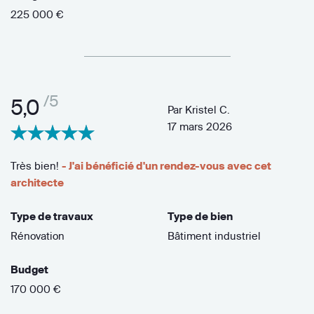
225 000 €
/5
5,0
Par
Kristel C.
17 mars 2026
Très bien!
- J'ai bénéficié d'un rendez-vous avec cet
architecte
Type de travaux
Type de bien
Rénovation
Bâtiment industriel
Budget
170 000 €