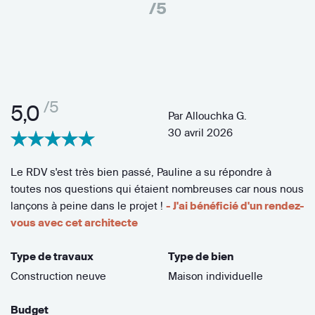
/5
/5
5,0
Par
Allouchka G.
30 avril 2026
Le RDV s'est très bien passé, Pauline a su répondre à
toutes nos questions qui étaient nombreuses car nous nous
lançons à peine dans le projet !
- J'ai bénéficié d'un rendez-
vous avec cet architecte
Type de travaux
Type de bien
Construction neuve
Maison individuelle
Budget