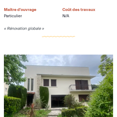
Maître d'ouvrage
Coût des travaux
Particulier
N/A
« Rénovation globale »