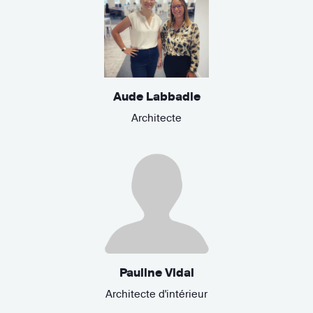
Aude Labbadie
Architecte
Pauline Vidal
Architecte d'intérieur