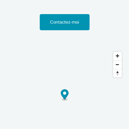
Contactez-moi