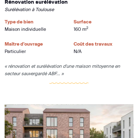
Rénovation surélévation
Surélévation à Toulouse
Type de bien
Surface
2
Maison individuelle
160 m
Maître d'ouvrage
Coût des travaux
Particulier
N/A
« rénovation et surélévation d'une maison mitoyenne en
secteur sauvergardé ABF... »