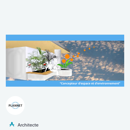
Architecte