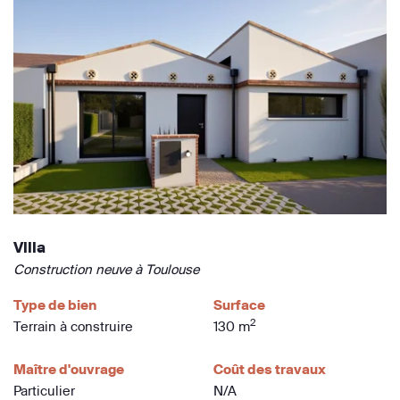
Villa
Construction neuve à Toulouse
Type de bien
Surface
2
Terrain à construire
130 m
Maître d'ouvrage
Coût des travaux
Particulier
N/A