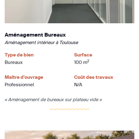
Aménagement Bureaux
Aménagement intérieur à Toulouse
Type de bien
Surface
2
Bureaux
100 m
Maître d'ouvrage
Coût des travaux
Professionnel
N/A
« Aménagement de bureaux sur plateau vide »