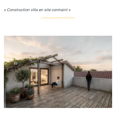
« Construction villa en site contraint »