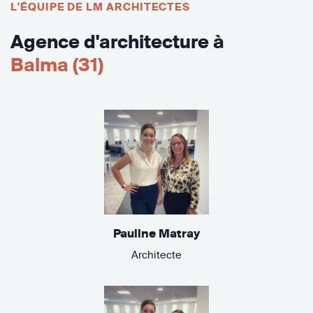
L'ÉQUIPE DE LM ARCHITECTES
Agence d'architecture à
Balma (31)
Pauline Matray
Architecte