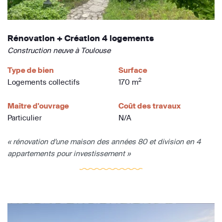
Rénovation + Création 4 logements
Construction neuve à Toulouse
Type de bien
Surface
2
Logements collectifs
170 m
Maître d'ouvrage
Coût des travaux
Particulier
N/A
« rénovation d'une maison des années 80 et division en 4
appartements pour investissement »