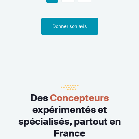
Donner son avis
Des
Concepteurs
expérimentés et
spécialisés, partout en
France