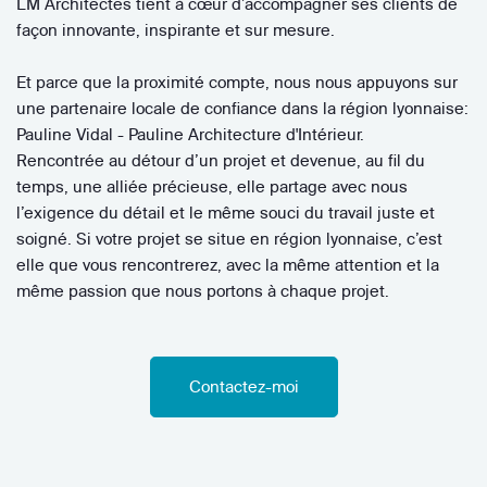
LM Architectes tient à cœur d’accompagner ses clients de
façon innovante, inspirante et sur mesure.
Et parce que la proximité compte, nous nous appuyons sur
une partenaire locale de confiance dans la région lyonnaise:
Pauline Vidal - Pauline Architecture d'Intérieur.
Rencontrée au détour d’un projet et devenue, au fil du
temps, une alliée précieuse, elle partage avec nous
l’exigence du détail et le même souci du travail juste et
soigné. Si votre projet se situe en région lyonnaise, c’est
elle que vous rencontrerez, avec la même attention et la
même passion que nous portons à chaque projet.
Contactez-moi