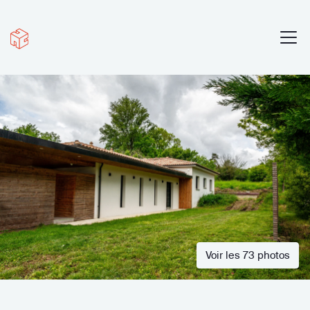
Voir les 73 photos