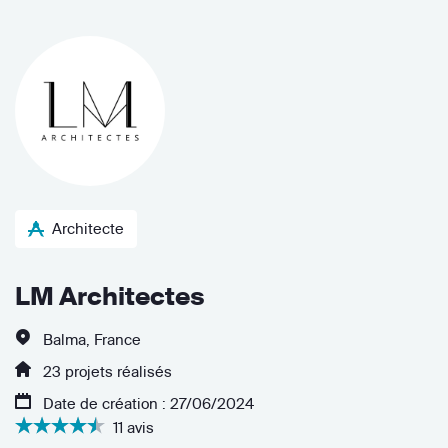
Architecte
LM Architectes
Balma, France
23 projets réalisés
Date de création : 27/06/2024
11 avis