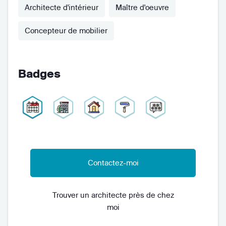
Architecte d'intérieur
Maître d'oeuvre
Concepteur de mobilier
Badges
Contactez-moi
Trouver un architecte près de chez
moi