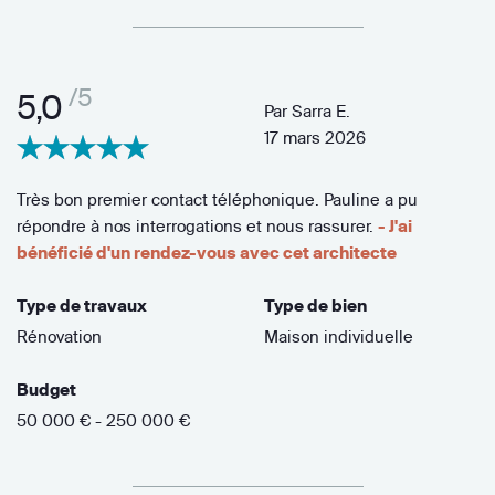
/5
5,0
Par
Sarra E.
17 mars 2026
Très bon premier contact téléphonique. Pauline a pu
répondre à nos interrogations et nous rassurer.
- J'ai
bénéficié d'un rendez-vous avec cet architecte
Type de travaux
Type de bien
Rénovation
Maison individuelle
Budget
50 000 € - 250 000 €