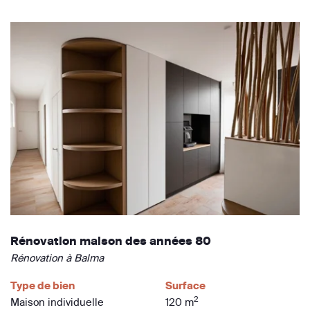
Rénovation maison des années 80
Rénovation à Balma
Type de bien
Surface
2
Maison individuelle
120 m