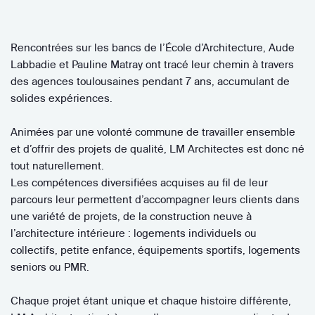
Rencontrées sur les bancs de l’École d’Architecture, Aude
Labbadie et Pauline Matray ont tracé leur chemin à travers
des agences toulousaines pendant 7 ans, accumulant de
solides expériences.
Animées par une volonté commune de travailler ensemble
et d’offrir des projets de qualité, LM Architectes est donc né
tout naturellement.
Les compétences diversifiées acquises au fil de leur
parcours leur permettent d’accompagner leurs clients dans
une variété de projets, de la construction neuve à
l’architecture intérieure : logements individuels ou
collectifs, petite enfance, équipements sportifs, logements
seniors ou PMR.
Chaque projet étant unique et chaque histoire différente,