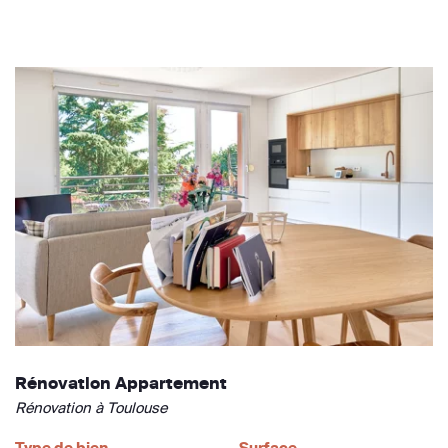
Rénovation Appartement
Rénovation à Toulouse
Type de bien
Surface