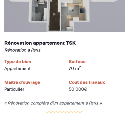
Rénovation appartement TSK
Rénovation à Paris
Type de bien
Surface
2
Appartement
70 m
Maître d'ouvrage
Coût des travaux
Particulier
50 000€
« Rénovation complète d'un appartement à Paris »