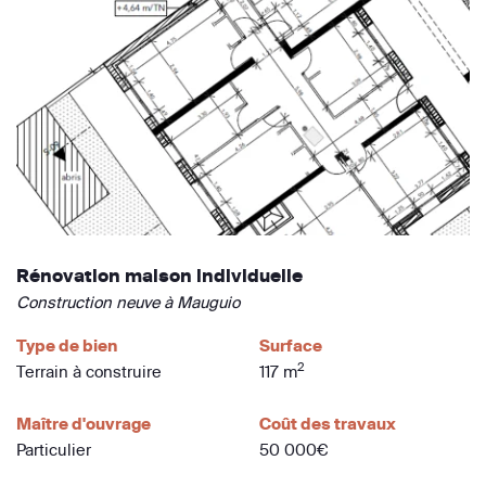
Rénovation maison individuelle
Construction neuve à Mauguio
Type de bien
Surface
2
Terrain à construire
117 m
Maître d'ouvrage
Coût des travaux
Particulier
50 000€