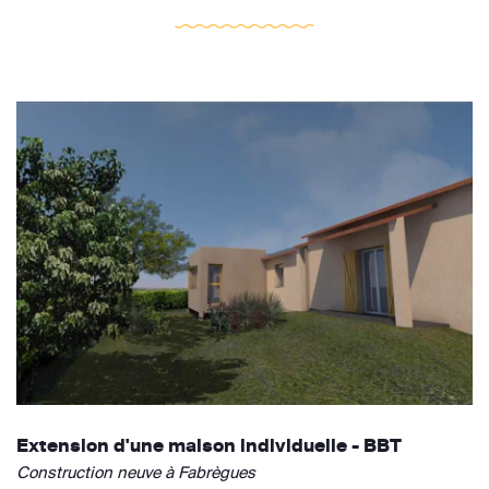
Extension d'une maison individuelle - BBT
Construction neuve à Fabrègues