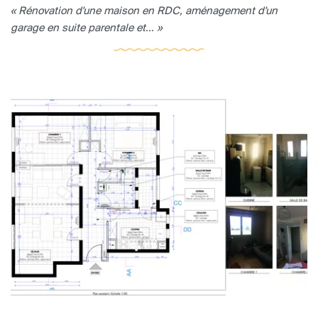
« Rénovation d'une maison en RDC, aménagement d'un
garage en suite parentale et... »