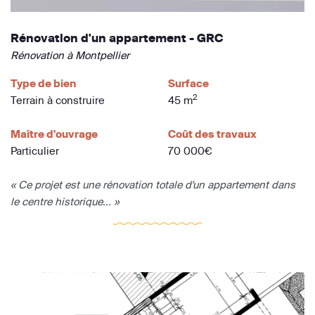
Rénovation d'un appartement - GRC
Rénovation à Montpellier
Type de bien
Surface
2
Terrain à construire
45 m
Maître d'ouvrage
Coût des travaux
Particulier
70 000€
« Ce projet est une rénovation totale d'un appartement dans
le centre historique... »