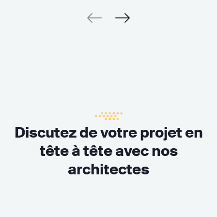
Discutez de votre projet en
tête à tête avec nos
architectes