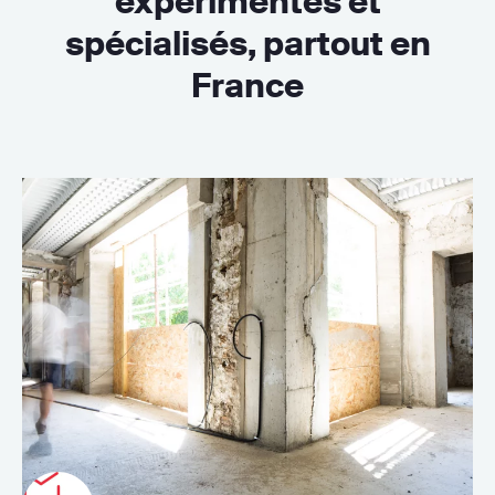
expérimentés et
spécialisés, partout en
France