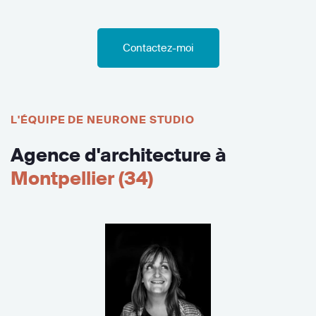
Contactez-moi
L'ÉQUIPE DE NEURONE STUDIO
Agence d'architecture à
Montpellier (34)