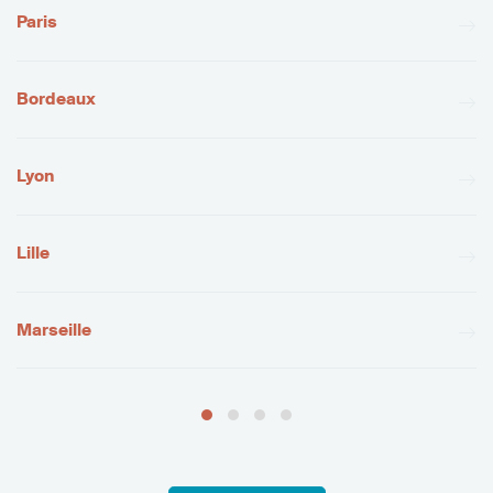
Paris
Bordeaux
Lyon
Lille
Marseille