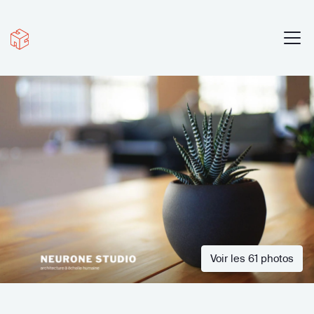
Voir les 61 photos