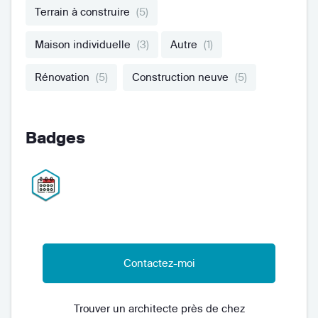
Terrain à construire
(5)
Maison individuelle
(3)
Autre
(1)
Rénovation
(5)
Construction neuve
(5)
Badges
Contactez-moi
Trouver un architecte près de chez