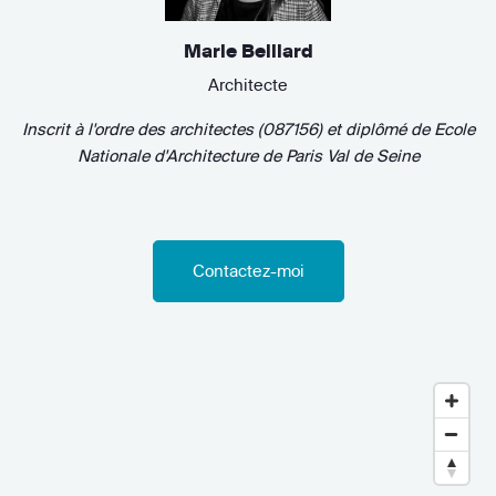
Marie Belliard
Architecte
Inscrit à l'ordre des architectes (087156)
et diplômé de
Ecole
Nationale d'Architecture de Paris Val de Seine
Contactez-moi