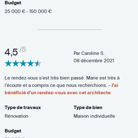
Budget
25 000 € - 150 000 €
/5
4,5
Par
Caroline S.
08 décembre 2021
Le rendez-vous s’est très bien passé. Marie est très à
l’écoute et a compris ce que nous recherchions.
- J'ai
bénéficié d'un rendez-vous avec cet architecte
Type de travaux
Type de bien
Rénovation
Maison individuelle
Budget