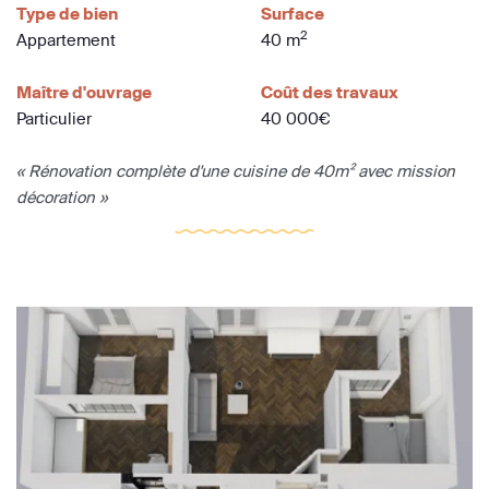
Type de bien
Surface
2
Appartement
40 m
Maître d'ouvrage
Coût des travaux
Particulier
40 000€
« Rénovation complète d'une cuisine de 40m² avec mission
décoration »