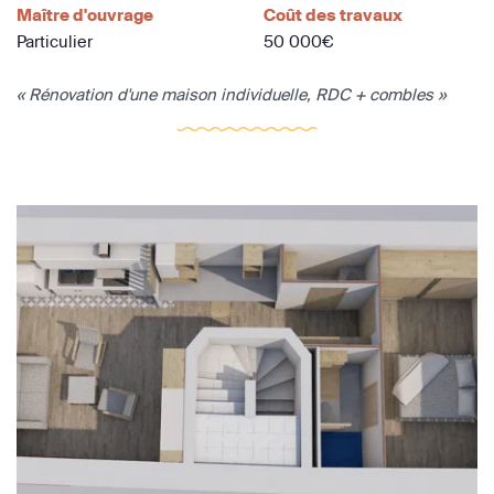
Maître d'ouvrage
Coût des travaux
Particulier
50 000€
« Rénovation d'une maison individuelle, RDC + combles »