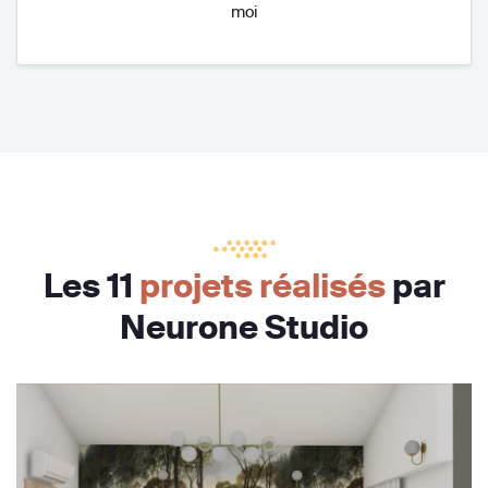
moi
Les 11
projets réalisés
par
Neurone Studio