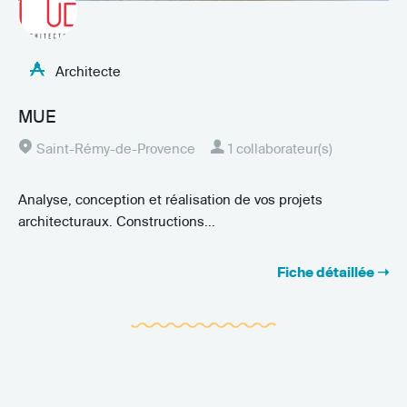
Architecte
MUE
Saint-Rémy-de-Provence
1 collaborateur(s)
Analyse, conception et réalisation de vos projets
architecturaux. Constructions...
Fiche détaillée ➝