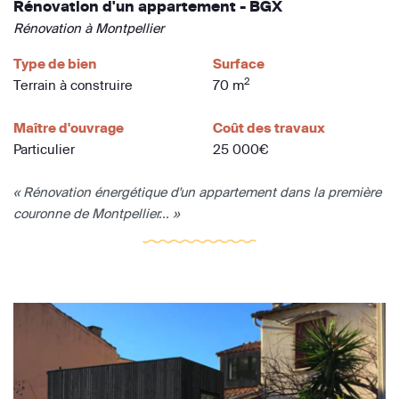
Rénovation d'un appartement - BGX
Rénovation à Montpellier
Type de bien
Surface
2
Terrain à construire
70 m
Maître d'ouvrage
Coût des travaux
Particulier
25 000€
« Rénovation énergétique d'un appartement dans la première
couronne de Montpellier... »