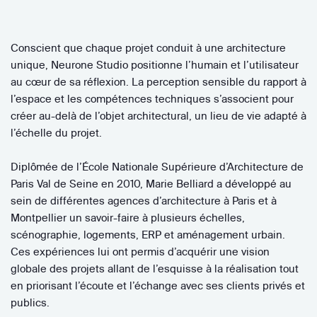
Conscient que chaque projet conduit à une architecture
unique, Neurone Studio positionne l’humain et l’utilisateur
au cœur de sa réflexion. La perception sensible du rapport à
l’espace et les compétences techniques s’associent pour
créer au-delà de l’objet architectural, un lieu de vie adapté à
l’échelle du projet.
Diplômée de l’École Nationale Supérieure d’Architecture de
Paris Val de Seine en 2010, Marie Belliard a développé au
sein de différentes agences d’architecture à Paris et à
Montpellier un savoir-faire à plusieurs échelles,
scénographie, logements, ERP et aménagement urbain.
Ces expériences lui ont permis d’acquérir une vision
globale des projets allant de l’esquisse à la réalisation tout
en priorisant l’écoute et l’échange avec ses clients privés et
publics.