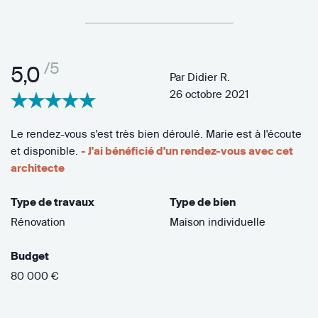
/5
5,0
Par
Didier R.
26 octobre 2021
Le rendez-vous s'est très bien déroulé. Marie est à l'écoute
et disponible.
- J'ai bénéficié d'un rendez-vous avec cet
architecte
Type de travaux
Type de bien
Rénovation
Maison individuelle
Budget
80 000 €