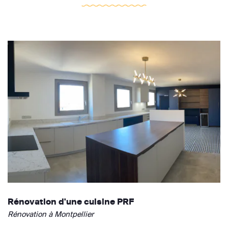
Rénovation d'une cuisine PRF
Rénovation à Montpellier