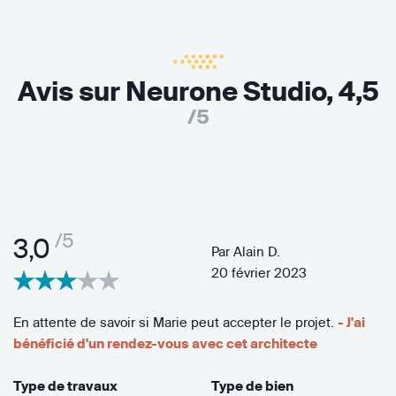
Avis sur Neurone Studio,
4,5
/5
/5
3,0
Par
Alain D.
20 février 2023
En attente de savoir si Marie peut accepter le projet.
- J'ai
bénéficié d'un rendez-vous avec cet architecte
Type de travaux
Type de bien