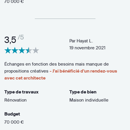
70 000 €
/5
3,5
Par
Hayat L.
19 novembre 2021
Échanges en fonction des besoins mais manque de
propositions créatives
- J'ai bénéficié d'un rendez-vous
avec cet architecte
Type de travaux
Type de bien
Rénovation
Maison individuelle
Budget
70 000 €