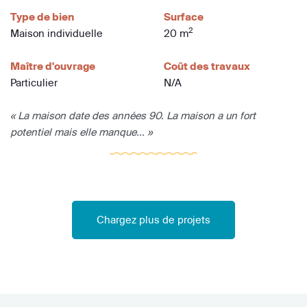
Type de bien
Surface
2
Maison individuelle
20 m
Maître d'ouvrage
Coût des travaux
Particulier
N/A
« La maison date des années 90. La maison a un fort
potentiel mais elle manque... »
Chargez plus de projets