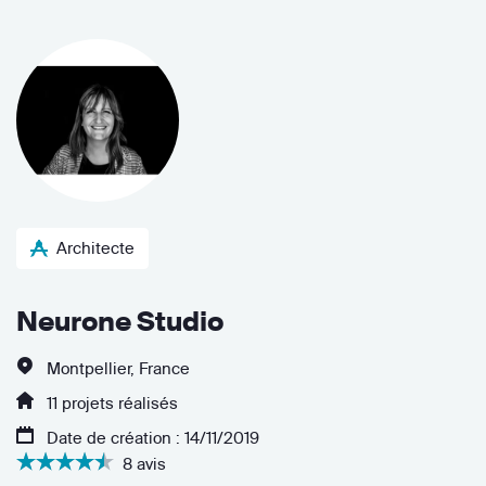
Architecte
Neurone Studio
Montpellier, France
11 projets réalisés
Date de création : 14/11/2019
8 avis