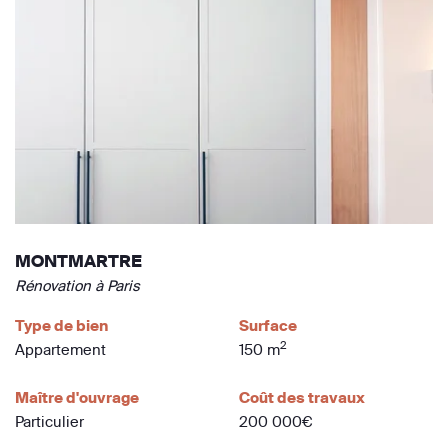
MONTMARTRE
Rénovation à Paris
Type de bien
Surface
2
Appartement
150 m
Maître d'ouvrage
Coût des travaux
Particulier
200 000€