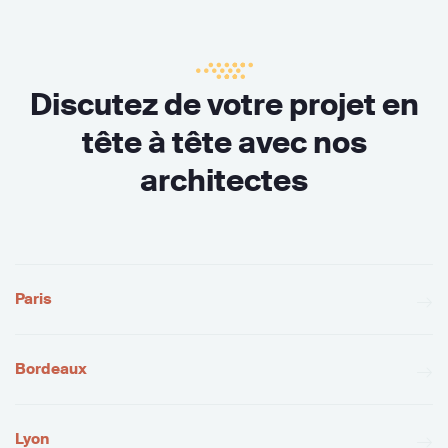
Discutez de votre projet en
tête à tête avec nos
architectes
Paris
Bordeaux
Lyon