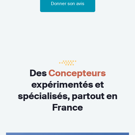
Donner son avis
Des
Concepteurs
expérimentés et
spécialisés, partout en
France