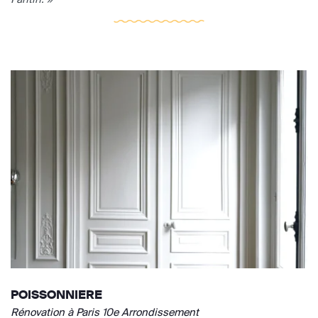
POISSONNIERE
Rénovation à Paris 10e Arrondissement