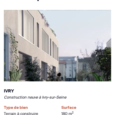
IVRY
Construction neuve à Ivry-sur-Seine
Type de bien
Surface
2
Terrain à construire
180 m