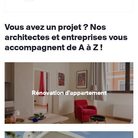
Vous avez un projet ? Nos
architectes et entreprises vous
accompagnent de A à Z !
Rénovation d'appartement