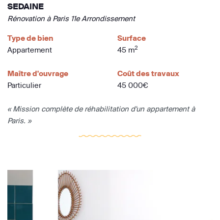
SEDAINE
Rénovation à Paris 11e Arrondissement
Type de bien
Surface
2
Appartement
45 m
Maître d'ouvrage
Coût des travaux
Particulier
45 000€
« Mission complète de réhabilitation d'un appartement à
Paris. »