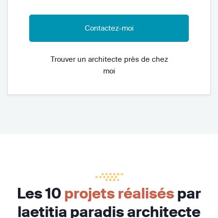
Contactez-moi
Trouver un architecte près de chez
moi
Les 10
projets réalisés
par
laetitia paradis architecte