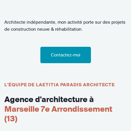
Architecte indépendante, mon activité porte sur des projets
de construction neuve & réhabilitation.
Contactez-moi
L'ÉQUIPE DE LAETITIA PARADIS ARCHITECTE
Agence d'architecture à
Marseille 7e Arrondissement
(13)