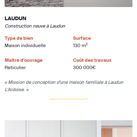
LAUDUN
Construction neuve à Laudun
Type de bien
Surface
2
Maison individuelle
130 m
Maître d'ouvrage
Coût des travaux
Particulier
300 000€
« Mission de conception d'une maison familiale à Laudun
L'Ardoise. »