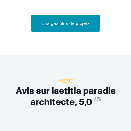
Chargez plus de projets
Avis sur laetitia paradis
/5
architecte,
5,0