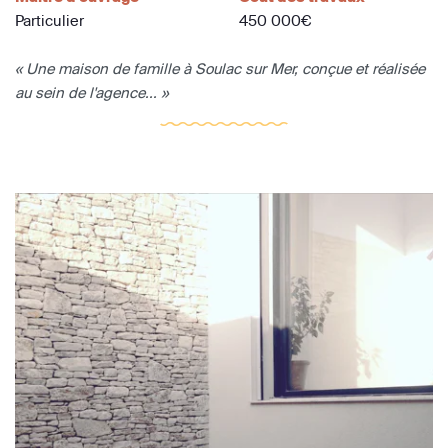
Particulier
450 000€
« Une maison de famille à Soulac sur Mer, conçue et réalisée
au sein de l'agence... »