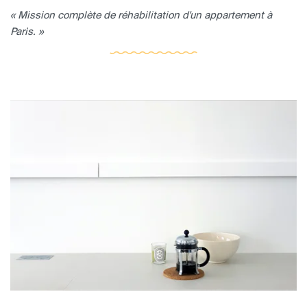
« Mission complète de réhabilitation d'un appartement à
Paris. »