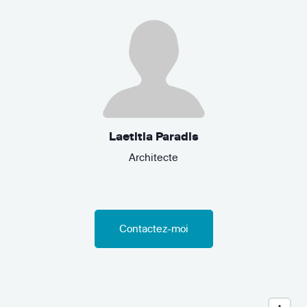
Laetitia Paradis
Architecte
Contactez-moi