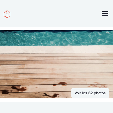
Voir les 62 photos