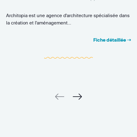
Architopia est une agence d'architecture spécialisée dans
la création et l'aménagement...
Fiche détaillée ➝