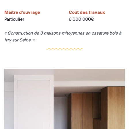
Maître d'ouvrage
Coût des travaux
Particulier
6 000 000€
« Construction de 3 maisons mitoyennes en ossature bois à
Ivry sur Seine. »