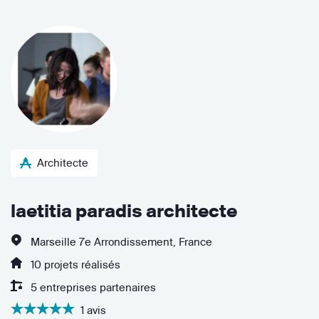
Architecte
laetitia paradis architecte
Marseille 7e Arrondissement, France
10 projets réalisés
5 entreprises partenaires
1 avis