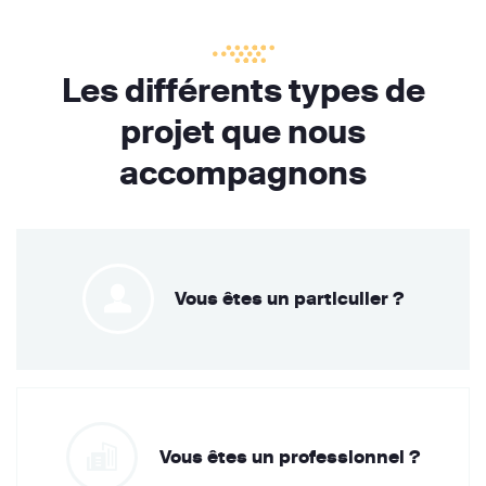
Les différents types de
projet que nous
accompagnons
Vous êtes un particulier ?
Vous êtes un professionnel ?