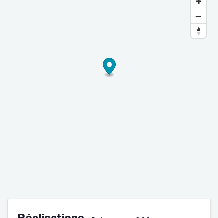
Réalisations