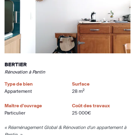
BERTIER
Rénovation à Pantin
Type de bien
Surface
2
Appartement
28 m
Maître d'ouvrage
Coût des travaux
Particulier
25 000€
« Réaménagement Global & Rénovation d'un appartement à
Pantin. »