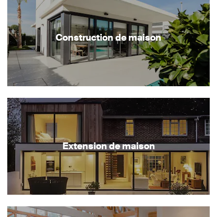
Construction de maison
Extension de maison