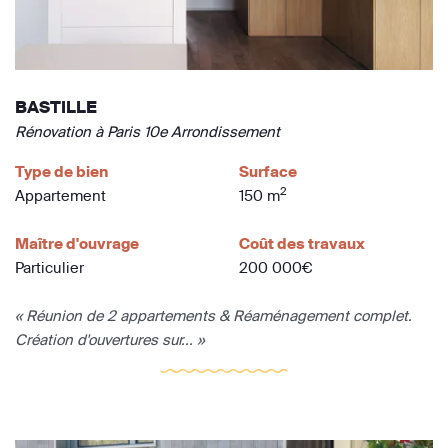
BASTILLE
Rénovation à Paris 10e Arrondissement
Type de bien
Surface
2
Appartement
150 m
Maître d'ouvrage
Coût des travaux
Particulier
200 000€
« Réunion de 2 appartements & Réaménagement complet.
Création d'ouvertures sur... »