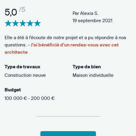
/5
5,0
Par
Alexia S.
19 septembre 2021
Elle a été à l'écoute de notre projet et a pu répondre à nos
questions.
- J'ai bénéficié d'un rendez-vous avec cet
architecte
Type de travaux
Type de bien
Construction neuve
Maison individuelle
Budget
100 000 € - 200 000 €