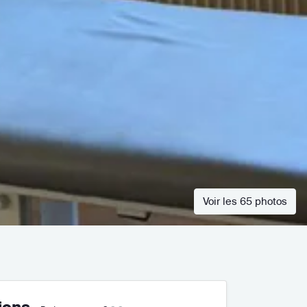
Voir les 65 photos