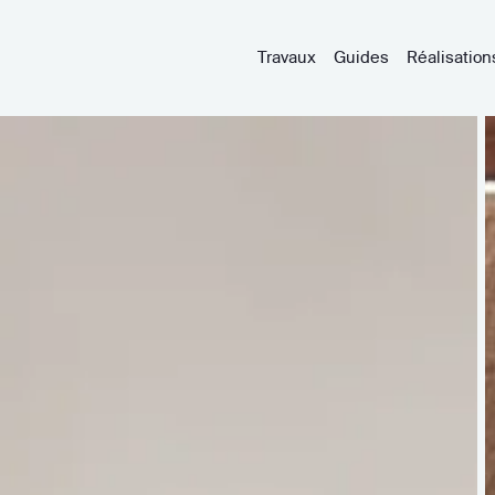
Travaux
Guides
Réalisation