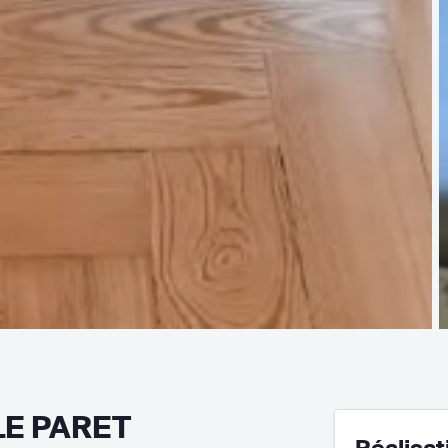
LE PARET