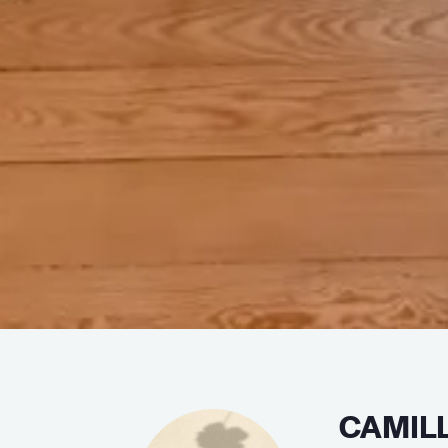
CAMIL