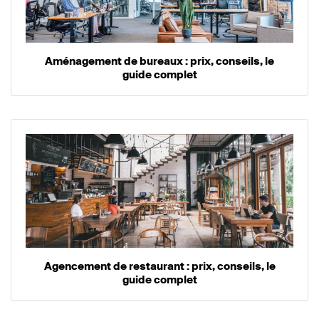
Aménagement de bureaux : prix, conseils, le
guide complet
Agencement de restaurant : prix, conseils, le
guide complet