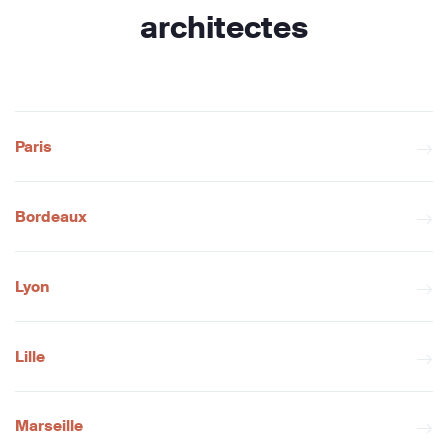
architectes
Paris
Bordeaux
Lyon
Lille
Marseille