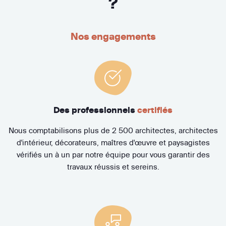
?
Nos engagements
Des professionnels
certifiés
Nous comptabilisons plus de 2 500 architectes, architectes
d'intérieur, décorateurs, maîtres d'œuvre et paysagistes
vérifiés un à un par notre équipe pour vous garantir des
travaux réussis et sereins.