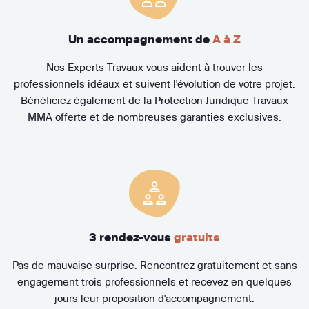
Un accompagnement de
A à Z
Nos Experts Travaux vous aident à trouver les
professionnels idéaux et suivent l'évolution de votre projet.
Bénéficiez également de la Protection Juridique Travaux
MMA offerte et de nombreuses garanties exclusives.
3 rendez-vous
gratuits
Pas de mauvaise surprise. Rencontrez gratuitement et sans
engagement trois professionnels et recevez en quelques
jours leur proposition d'accompagnement.