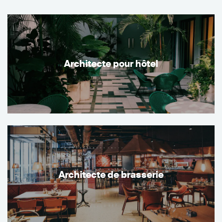
Architecte pour hôtel
Architecte de brasserie