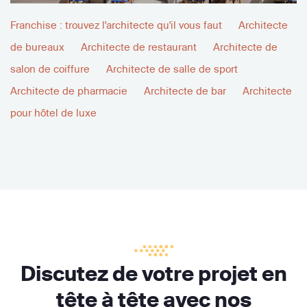
Franchise : trouvez l'architecte qu'il vous faut
Architecte
de bureaux
Architecte de restaurant
Architecte de
salon de coiffure
Architecte de salle de sport
Architecte de pharmacie
Architecte de bar
Architecte
pour hôtel de luxe
Discutez de votre projet en
tête à tête avec nos