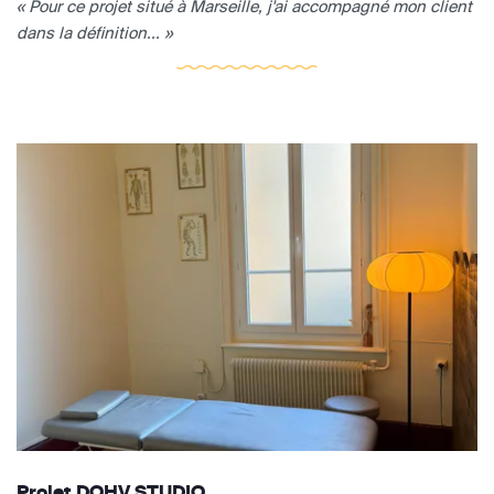
« Pour ce projet situé à Marseille, j'ai accompagné mon client
dans la définition... »
Projet DOHV STUDIO