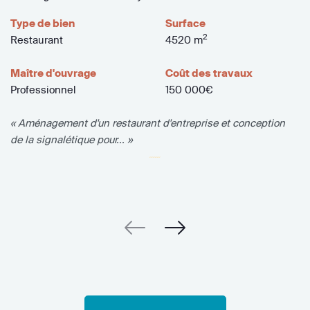
Type de bien
Surface
2
Restaurant
4520 m
Maître d'ouvrage
Coût des travaux
Professionnel
150 000€
« Aménagement d'un restaurant d'entreprise et conception
de la signalétique pour... »