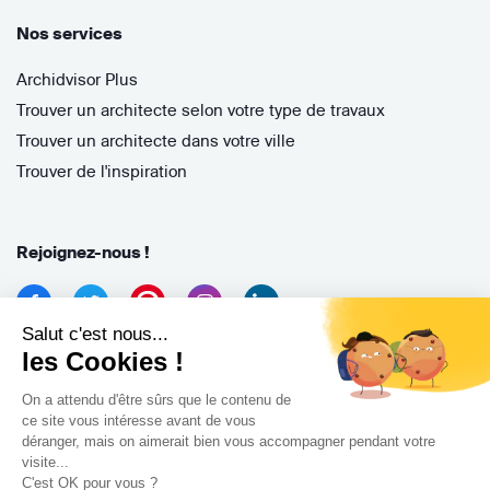
Nos services
Archidvisor Plus
Trouver un architecte selon votre type de travaux
Trouver un architecte dans votre ville
Trouver de l'inspiration
Rejoignez-nous !
Salut c'est nous...
les Cookies !
On a attendu d'être sûrs que le contenu de
ce site vous intéresse avant de vous
déranger, mais on aimerait bien vous accompagner pendant votre
Archidvisor
visite...
13 Rue des Cordeliers, 33000 Bordeaux, France
C'est OK pour vous ?