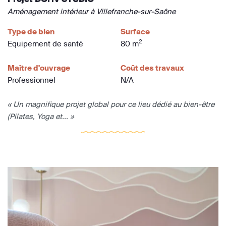
Aménagement intérieur à Villefranche-sur-Saône
Type de bien
Surface
2
Equipement de santé
80 m
Maître d'ouvrage
Coût des travaux
Professionnel
N/A
« Un magnifique projet global pour ce lieu dédié au bien-être
(Pilates, Yoga et... »