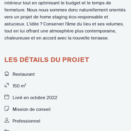
intérieur tout en optimisant le budget et le temps de
fermeture. Nous nous sommes donc naturellement orientés
vers un projet de home staging éco-responsable et
astucieux. L'idée ? Conserver l'âme du lieu et ses volumes,
tout en lui offrant une atmosphère plus contemporaine,
chaleureuse et en accord avec la nouvelle terrasse.
LES DÉTAILS DU PROJET
Restaurant
150 m²
Livré en octobre 2022
Mission de conseil
Professionnel