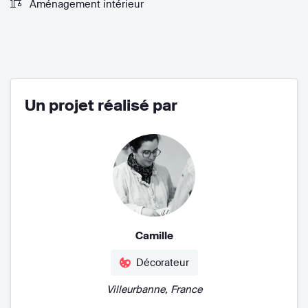
Aménagement intérieur
Un projet réalisé par
Camille
Décorateur
Villeurbanne, France