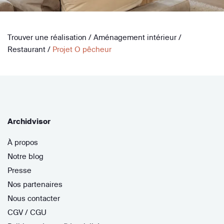
Trouver une réalisation
/
Aménagement intérieur
/
Restaurant
/
Projet O pêcheur
Archidvisor
À propos
Notre blog
Presse
Nos partenaires
Nous contacter
CGV / CGU