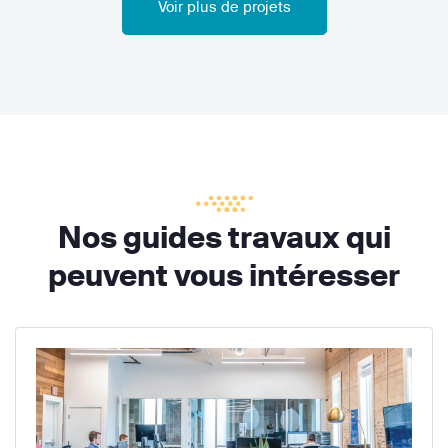
Voir plus de projets
Nos guides travaux qui
peuvent vous intéresser