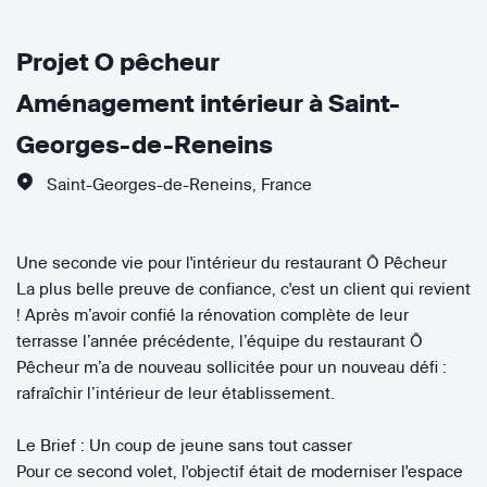
Projet O pêcheur
Aménagement intérieur à Saint-
Georges-de-Reneins
Saint-Georges-de-Reneins
,
France
Une seconde vie pour l'intérieur du restaurant Ô Pêcheur
La plus belle preuve de confiance, c'est un client qui revient
! Après m’avoir confié la rénovation complète de leur
terrasse l’année précédente, l’équipe du restaurant Ô
Pêcheur m’a de nouveau sollicitée pour un nouveau défi :
rafraîchir l’intérieur de leur établissement.
Le Brief : Un coup de jeune sans tout casser
Pour ce second volet, l'objectif était de moderniser l'espace