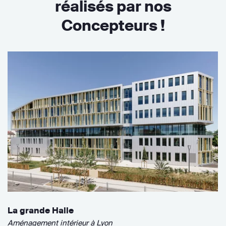
réalisés par nos
Concepteurs !
La grande Halle
Aménagement intérieur à Lyon