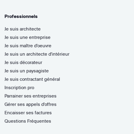
Professionnels
Je suis architecte
Je suis une entreprise
Je suis maître d'oeuvre
Je suis un architecte d'intérieur
Je suis décorateur
Je suis un paysagiste
Je suis contractant général
Inscription pro
Parrainer ses entreprises
Gérer ses appels d'offres
Encaisser ses factures
Questions Fréquentes