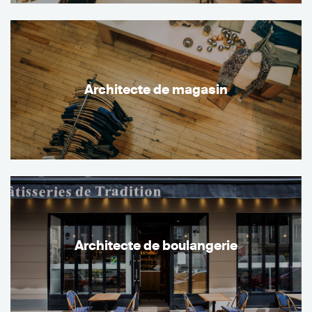
Architecte de magasin
Architecte de boulangerie