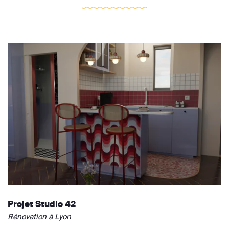
Projet Studio 42
Rénovation à Lyon