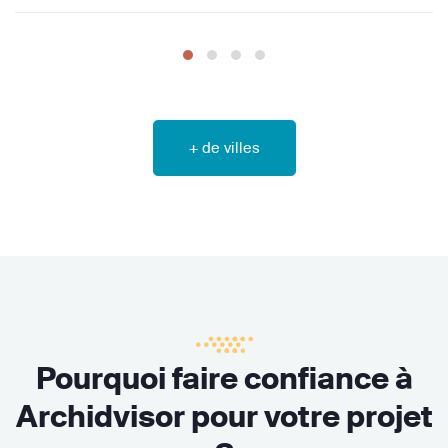
+ de villes
Pourquoi faire confiance à
Archidvisor pour votre projet