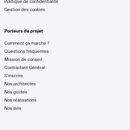
Politique de confidentialité
Gestion des cookies
Porteurs de projet
Comment ça marche ?
Questions fréquentes
Mission de conseil
Contractant Général
S'inscrire
Nos architectes
Nos guides
Nos réalisations
Nos avis