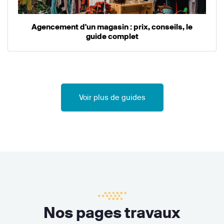
Agencement d'un magasin : prix, conseils, le
guide complet
Voir plus de guides
Nos pages travaux