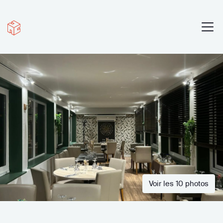
Voir les 10 photos