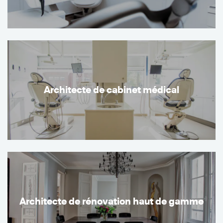
Architecte de cabinet médical
Architecte de rénovation haut de gamme