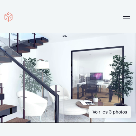
Voir les 3 photos