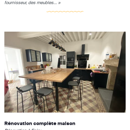
fournisseur, des meubles... »
Rénovation complète maison