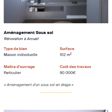
Aménagement Sous sol
Rénovation à Arcueil
Type de bien
Surface
2
Maison individuelle
102 m
Maître d'ouvrage
Coût des travaux
Particulier
90 000€
« Amenagement d'un sous sol en étage »