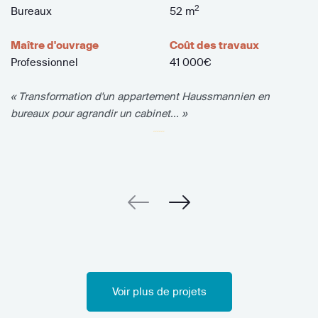
2
Bureaux
52 m
Maître d'ouvrage
Coût des travaux
Professionnel
41 000€
« Transformation d'un appartement Haussmannien en
bureaux pour agrandir un cabinet... »
Voir plus de projets