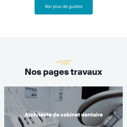
Voir plus de guides
Nos pages travaux
Architecte de cabinet dentaire