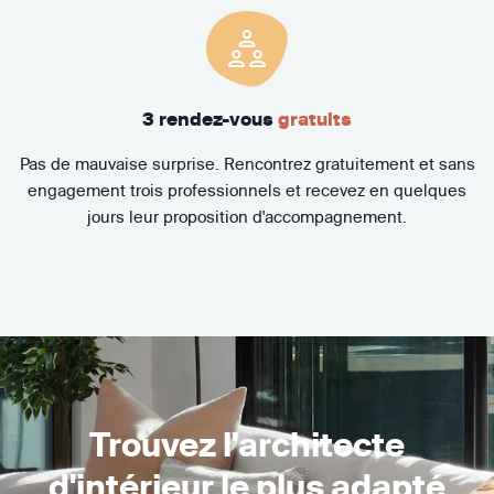
3 rendez-vous
gratuits
Pas de mauvaise surprise. Rencontrez gratuitement et sans
engagement trois professionnels et recevez en quelques
jours leur proposition d'accompagnement.
Trouvez l'architecte
d'intérieur le plus adapté