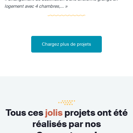
logement avec 4 chambres,... »
Chargez plus de projets
Tous ces
jolis
projets ont été
réalisés par nos