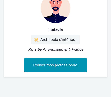
Ludovic
Architecte d'intérieur
Paris 8e Arrondissement, France
Trouver mon professionnel