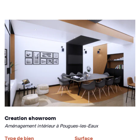
Creation showroom
Aménagement intérieur à Pougues-les-Eaux
Type de bien
Surface