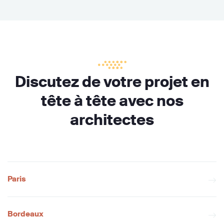
Discutez de votre projet en
tête à tête avec nos
architectes
Paris
Bordeaux