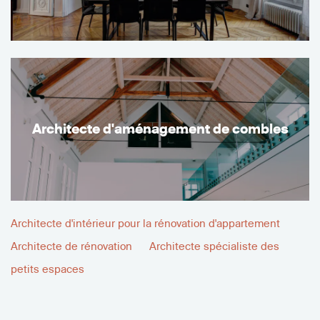
Architecte d'aménagement de combles
Architecte d'intérieur pour la rénovation d'appartement
Architecte de rénovation
Architecte spécialiste des
petits espaces