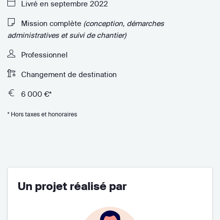
Livré en septembre 2022
Mission complète
(conception, démarches
administratives et suivi de chantier)
Professionnel
Changement de destination
6 000 €*
* Hors taxes et honoraires
Un projet réalisé par