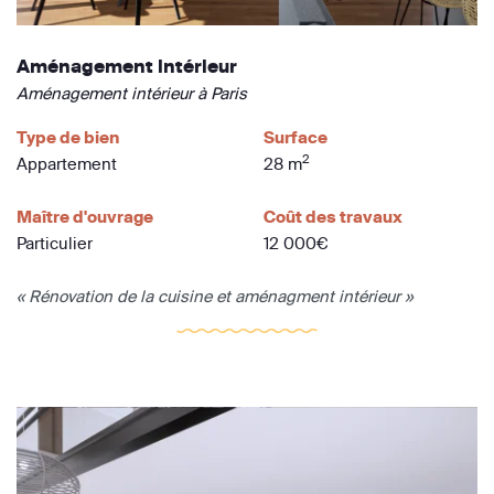
Aménagement intérieur
Aménagement intérieur à Paris
Type de bien
Surface
2
Appartement
28 m
Maître d'ouvrage
Coût des travaux
Particulier
12 000€
« Rénovation de la cuisine et aménagment intérieur »