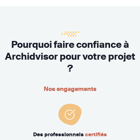
Pourquoi faire confiance à
Archidvisor pour votre projet
?
Nos engagements
Des professionnels
certifiés