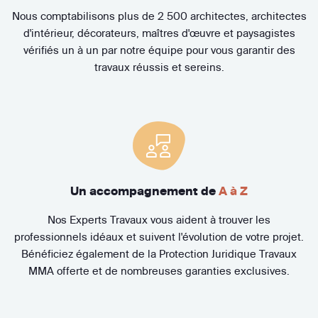
Nous comptabilisons plus de 2 500 architectes, architectes
d'intérieur, décorateurs, maîtres d'œuvre et paysagistes
vérifiés un à un par notre équipe pour vous garantir des
travaux réussis et sereins.
Un accompagnement de
A à Z
Nos Experts Travaux vous aident à trouver les
professionnels idéaux et suivent l'évolution de votre projet.
Bénéficiez également de la Protection Juridique Travaux
MMA offerte et de nombreuses garanties exclusives.