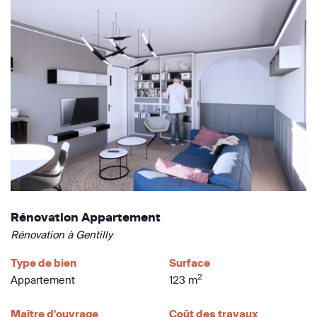
Rénovation Appartement
Rénovation à Gentilly
Type de bien
Surface
2
Appartement
123 m
Maître d'ouvrage
Coût des travaux