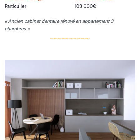
Particulier
103 000€
« Ancien cabinet dentaire rénové en appartement 3
chambres »