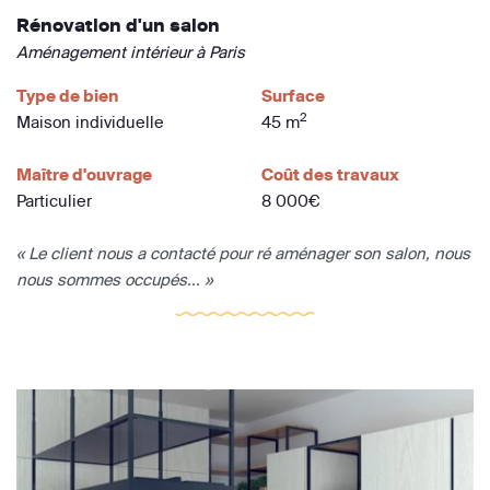
Rénovation d'un salon
Aménagement intérieur à Paris
Type de bien
Surface
2
Maison individuelle
45 m
Maître d'ouvrage
Coût des travaux
Particulier
8 000€
« Le client nous a contacté pour ré aménager son salon, nous
nous sommes occupés... »