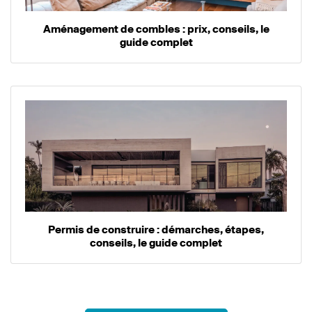
Aménagement de combles : prix, conseils, le
guide complet
Permis de construire : démarches, étapes,
conseils, le guide complet