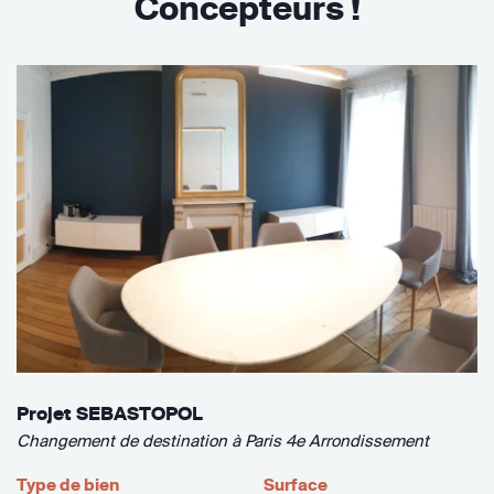
Concepteurs !
Projet SEBASTOPOL
Changement de destination à Paris 4e Arrondissement
Type de bien
Surface