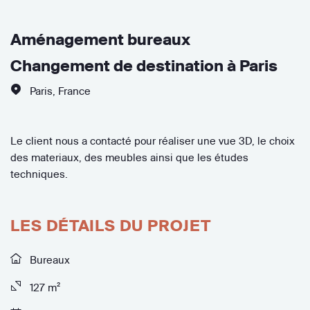
Aménagement bureaux
Changement de destination à Paris
Paris
,
France
Le client nous a contacté pour réaliser une vue 3D, le choix
des materiaux, des meubles ainsi que les études
techniques.
LES DÉTAILS DU PROJET
Bureaux
127 m²