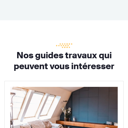
Nos guides travaux qui
peuvent vous intéresser