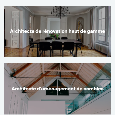
Architecte de rénovation haut de gamme
Architecte d'aménagement de combles