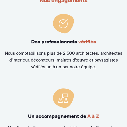
Nos engagements
Des professionnels
vérifiés
Nous comptabilisons plus de 2 500 architectes, architectes
d'intérieur, décorateurs, maîtres d'œuvre et paysagistes
vérifiés un à un par notre équipe.
Un accompagnement de
A à Z