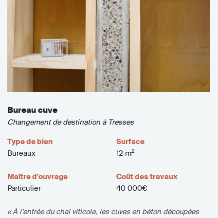
Bureau cuve
Changement de destination à Tresses
Type de bien
Surface
2
Bureaux
12 m
Maître d'ouvrage
Coût des travaux
Particulier
40 000€
« À l’entrée du chai viticole, les cuves en béton découpées