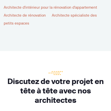
Architecte d'intérieur pour la rénovation d'appartement
Architecte de rénovation
Architecte spécialiste des
petits espaces
Discutez de votre projet en
tête à tête avec nos
architectes