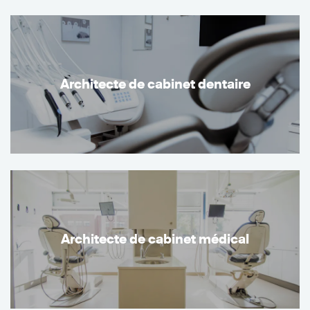
Architecte de cabinet dentaire
Architecte de cabinet médical