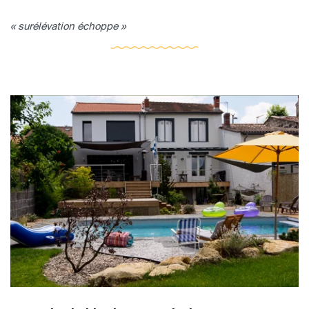
« surélévation échoppe »