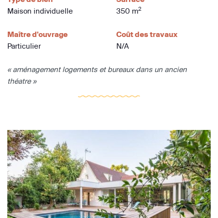
2
Maison individuelle
350 m
Maître d'ouvrage
Coût des travaux
Particulier
N/A
« aménagement logements et bureaux dans un ancien
théatre »