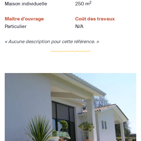
2
Maison individuelle
250 m
Maître d'ouvrage
Coût des travaux
Particulier
N/A
« Aucune description pour cette référence. »