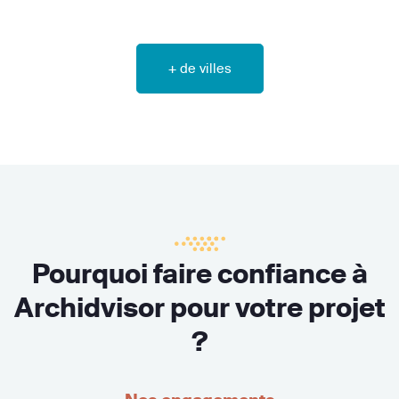
+ de villes
Pourquoi faire confiance à
Archidvisor pour votre projet
?