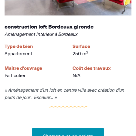
construction loft Bordeaux gironde
Aménagement intérieur à Bordeaux
Type de bien
Surface
2
Appartement
250 m
Maître d'ouvrage
Coût des travaux
Particulier
N/A
« Aménagement d'un loft en centre ville avec création d'un
puits de jour . Escalier... »