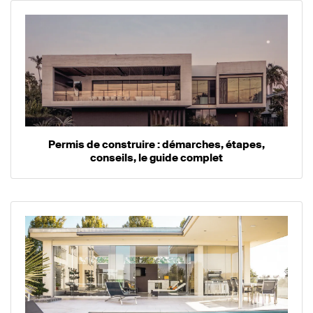
Permis de construire : démarches, étapes,
conseils, le guide complet