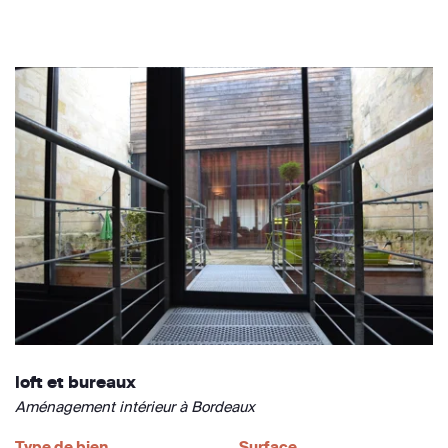
loft et bureaux
Aménagement intérieur à Bordeaux
Type de bien
Surface