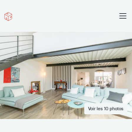
Voir les 10 photos