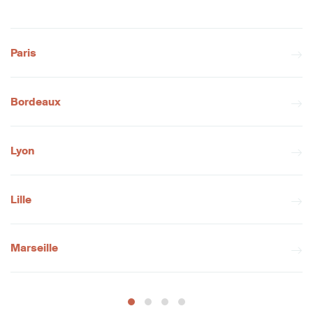
Paris
Bordeaux
Lyon
Lille
Marseille