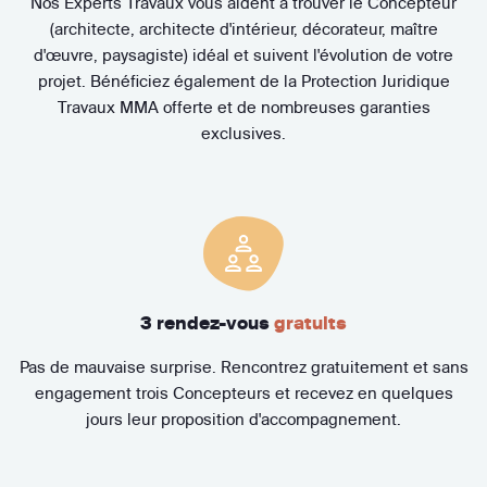
Nos Experts Travaux vous aident à trouver le Concepteur
(architecte, architecte d'intérieur, décorateur, maître
d'œuvre, paysagiste) idéal et suivent l'évolution de votre
projet. Bénéficiez également de la Protection Juridique
Travaux MMA offerte et de nombreuses garanties
exclusives.
3 rendez-vous
gratuits
Pas de mauvaise surprise. Rencontrez gratuitement et sans
engagement trois Concepteurs et recevez en quelques
jours leur proposition d'accompagnement.