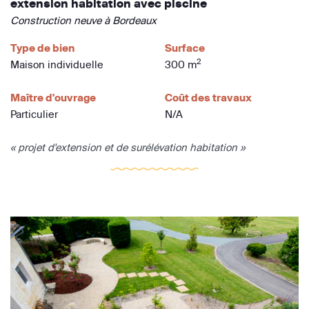
extension habitation avec piscine
Construction neuve à Bordeaux
Type de bien
Surface
2
Maison individuelle
300 m
Maître d'ouvrage
Coût des travaux
Particulier
N/A
« projet d'extension et de surélévation habitation »