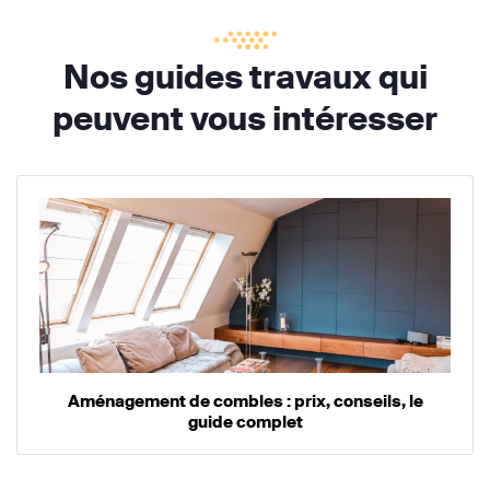
Nos guides travaux qui
peuvent vous intéresser
Aménagement de combles : prix, conseils, le
guide complet