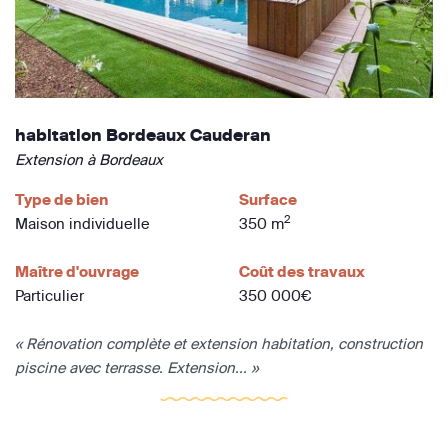
habitation Bordeaux Cauderan
Extension à Bordeaux
Type de bien
Surface
2
Maison individuelle
350 m
Maître d'ouvrage
Coût des travaux
Particulier
350 000€
« Rénovation complète et extension habitation, construction
piscine avec terrasse. Extension... »