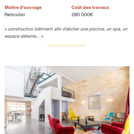
Maître d'ouvrage
Coût des travaux
Particulier
280 000€
« construction bâtiment afin d'abriter une piscine, un spa, un
espace détente... »