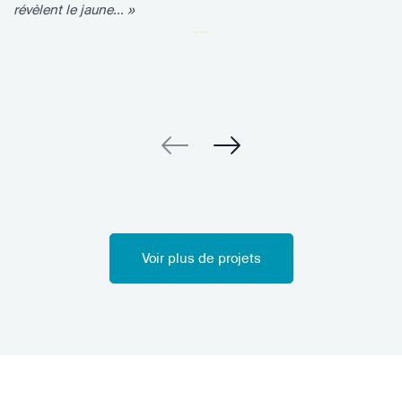
révèlent le jaune... »
Voir plus de projets