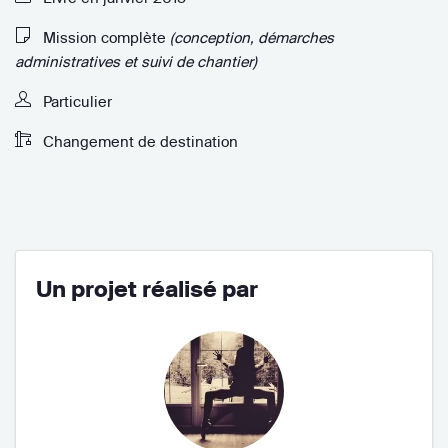
Mission complète
(conception, démarches
administratives et suivi de chantier)
Particulier
Changement de destination
Un projet réalisé par