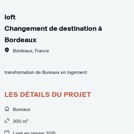
loft
Changement de destination à
Bordeaux
Bordeaux
,
France
transformation de Bureaux en logement
LES DÉTAILS DU PROJET
Bureaux
300 m²
Livré en janvier 2015