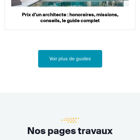
Prix d'un architecte : honoraires, missions,
conseils, le guide complet
Voir plus de guides
Nos pages travaux