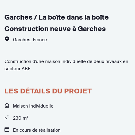
Garches / La boîte dans la boîte
Construction neuve à Garches
Garches
,
France
Construction d'une maison individuelle de deux niveaux en
secteur ABF
LES DÉTAILS DU PROJET
Maison individuelle
230 m²
En cours de réalisation