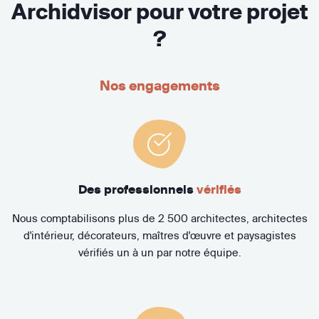
Archidvisor pour votre projet
?
Nos engagements
Des professionnels
vérifiés
Nous comptabilisons plus de 2 500 architectes, architectes
d'intérieur, décorateurs, maîtres d'œuvre et paysagistes
vérifiés un à un par notre équipe.