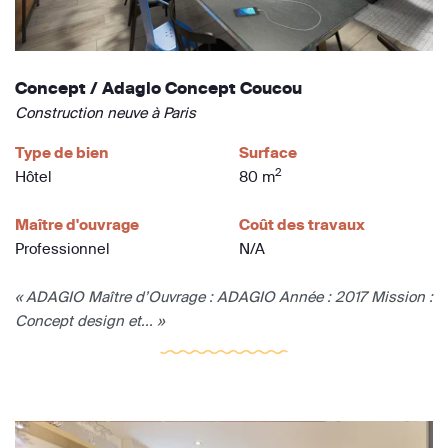
Concept / Adagio Concept Coucou
Construction neuve à Paris
Type de bien
Surface
2
Hôtel
80 m
Maître d'ouvrage
Coût des travaux
Professionnel
N/A
« ADAGIO Maître d’Ouvrage : ADAGIO Année : 2017 Mission :
Concept design et... »