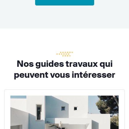
Nos guides travaux qui
peuvent vous intéresser