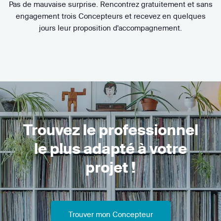
Pas de mauvaise surprise. Rencontrez gratuitement et sans
engagement trois Concepteurs et recevez en quelques
jours leur proposition d'accompagnement.
Trouvez le professionnel
le plus adapté à votre
projet !
Trouver mon Concepteur