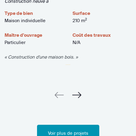
Construction neuve à
Type de bien
Surface
2
Maison individuelle
210 m
Maître d'ouvrage
Coût des travaux
Particulier
N/A
« Construction d'une maison bois. »
Voir plus de projets