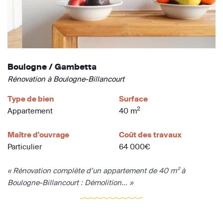
Boulogne / Gambetta
Rénovation à Boulogne-Billancourt
Type de bien
Surface
2
Appartement
40 m
Maître d'ouvrage
Coût des travaux
Particulier
64 000€
« Rénovation complète d’un appartement de 40 m² à
Boulogne-Billancourt : Démolition... »