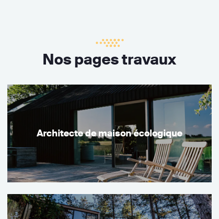
Nos pages travaux
Architecte de maison écologique