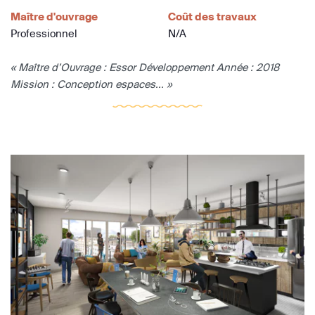
Maître d'ouvrage
Coût des travaux
Professionnel
N/A
« Maître d’Ouvrage : Essor Développement Année : 2018
Mission : Conception espaces... »