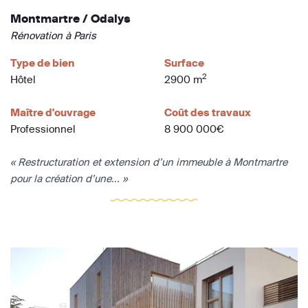
Montmartre / Odalys
Rénovation à Paris
Type de bien
Surface
2
Hôtel
2900 m
Maître d'ouvrage
Coût des travaux
Professionnel
8 900 000€
« Restructuration et extension d’un immeuble à Montmartre
pour la création d’une... »