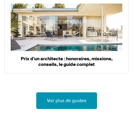
Prix d'un architecte : honoraires, missions,
conseils, le guide complet
Voir plus de guides