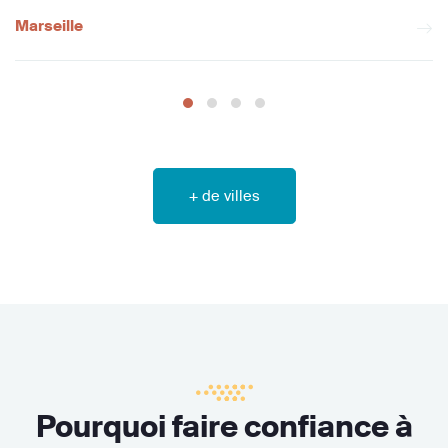
Marseille
+ de villes
Pourquoi faire confiance à