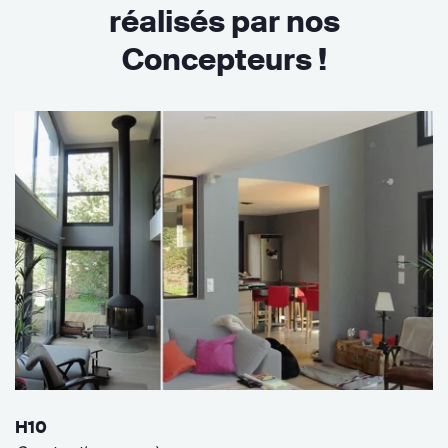
réalisés par nos
Concepteurs !
H10