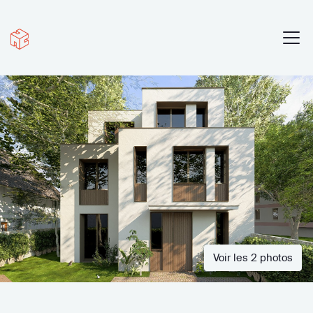
Voir les 2 photos