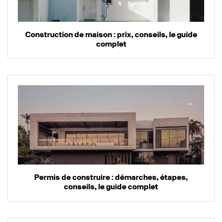
Construction de maison : prix, conseils, le guide
complet
Permis de construire : démarches, étapes,
conseils, le guide complet