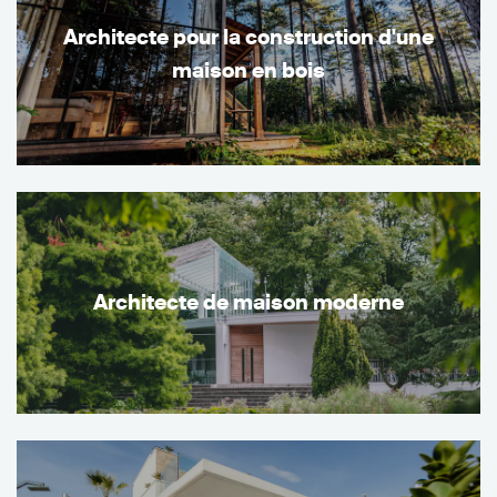
Architecte pour la construction d'une
maison en bois
Architecte de maison moderne