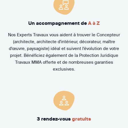
Un accompagnement de
A à Z
Nos Experts Travaux vous aident à trouver le Concepteur
(architecte, architecte d'intérieur, décorateur, maître
d'œuvre, paysagiste) idéal et suivent l'évolution de votre
projet. Bénéficiez également de la Protection Juridique
Travaux MMA offerte et de nombreuses garanties
exclusives.
3 rendez-vous
gratuits