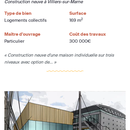
Construction neuve à Villiers-sur-Marne
Type de bien
Surface
2
Logements collectifs
169 m
Maître d'ouvrage
Coût des travaux
Particulier
300 000€
« Construction neuve d'une maison individuelle sur trois
niveaux avec option de... »