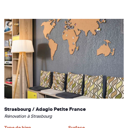
Strasbourg / Adagio Petite France
Rénovation à Strasbourg
Type de bien
Surface