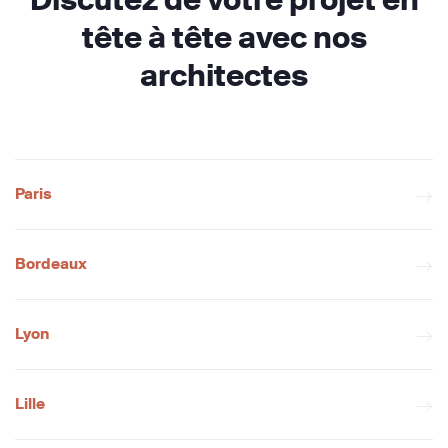
tête à tête avec nos
architectes
Paris
Bordeaux
Lyon
Lille