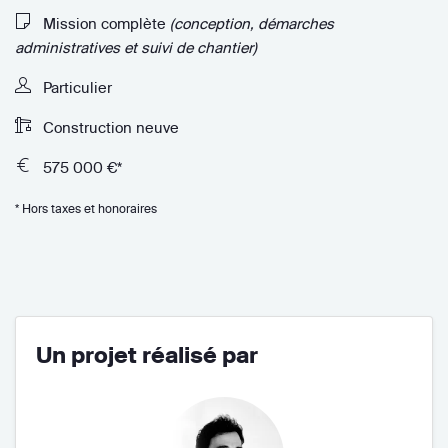
Mission complète
(conception, démarches
administratives et suivi de chantier)
Particulier
Construction neuve
575 000 €*
* Hors taxes et honoraires
Un projet réalisé par