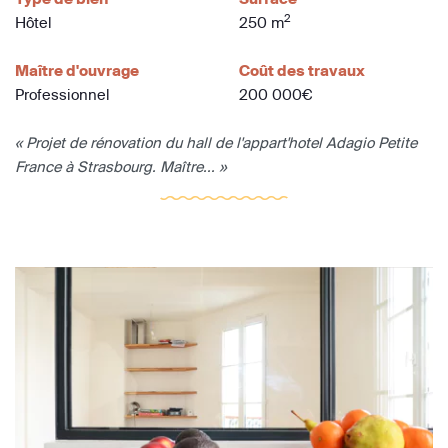
2
Hôtel
250 m
Maître d'ouvrage
Coût des travaux
Professionnel
200 000€
« Projet de rénovation du hall de l'appart'hotel Adagio Petite
France à Strasbourg. Maître... »