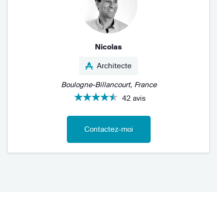
Nicolas
Architecte
Boulogne-Billancourt, France
42 avis
Contactez-moi