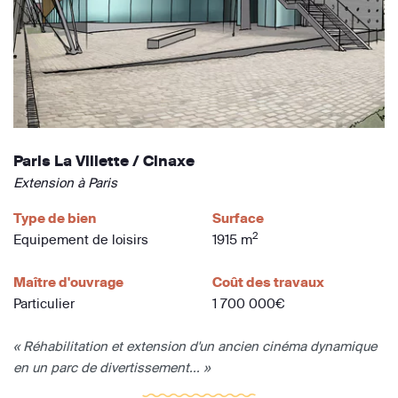
Paris La Villette / Cinaxe
Extension à Paris
Type de bien
Surface
2
Equipement de loisirs
1915 m
Maître d'ouvrage
Coût des travaux
Particulier
1 700 000€
« Réhabilitation et extension d'un ancien cinéma dynamique
en un parc de divertissement... »