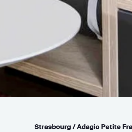
Strasbourg / Adagio Petite Fr