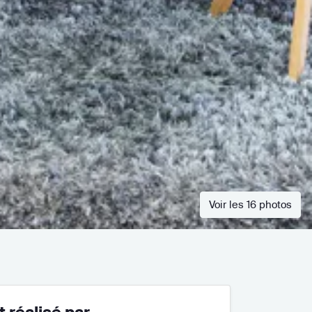
Voir les 16 photos