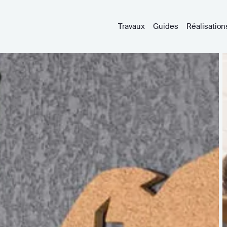
Travaux
Guides
Réalisation