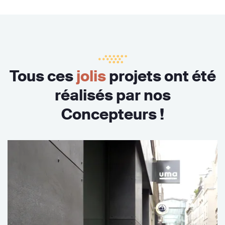
Tous ces
jolis
projets ont été
réalisés par nos
Concepteurs !