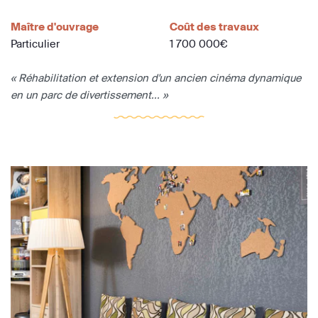
Maître d'ouvrage
Coût des travaux
Particulier
1 700 000€
« Réhabilitation et extension d'un ancien cinéma dynamique
en un parc de divertissement... »