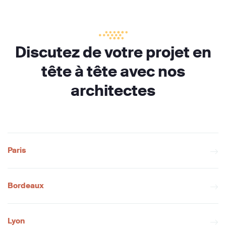
Discutez de votre projet en
tête à tête avec nos
architectes
Paris
Bordeaux
Lyon