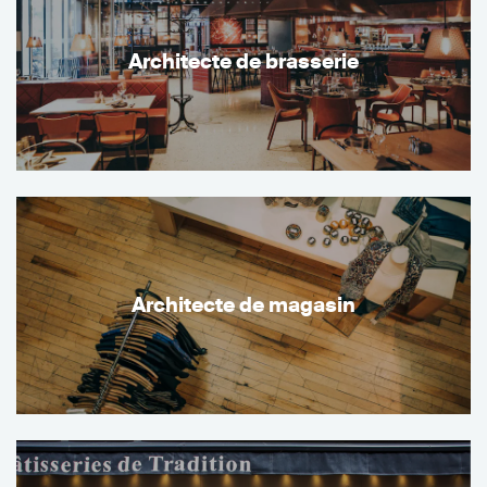
Architecte de brasserie
Architecte de magasin