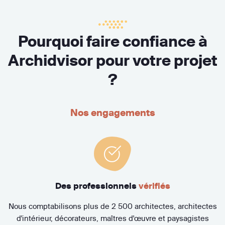
Pourquoi faire confiance à
Archidvisor pour votre projet
?
Nos engagements
Des professionnels
vérifiés
Nous comptabilisons plus de 2 500 architectes, architectes
d'intérieur, décorateurs, maîtres d'œuvre et paysagistes