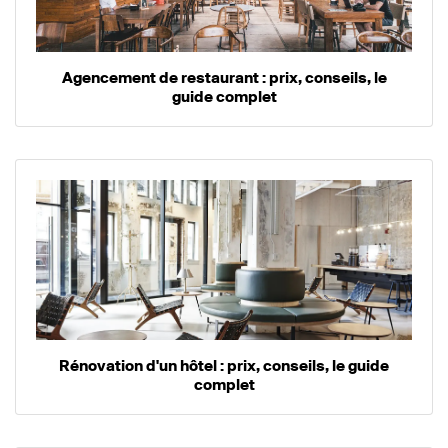
Agencement de restaurant : prix, conseils, le
guide complet
Rénovation d'un hôtel : prix, conseils, le guide
complet