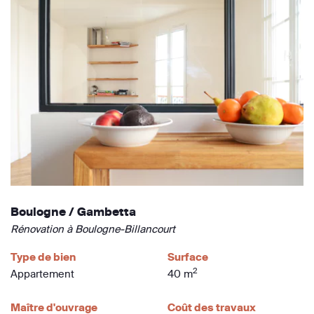
Boulogne / Gambetta
Rénovation à Boulogne-Billancourt
Type de bien
Surface
2
Appartement
40 m
Maître d'ouvrage
Coût des travaux