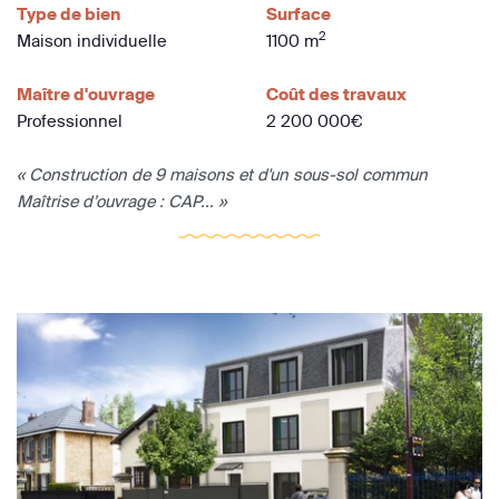
Type de bien
Surface
2
Maison individuelle
1100 m
Maître d'ouvrage
Coût des travaux
Professionnel
2 200 000€
« Construction de 9 maisons et d'un sous-sol commun
Maîtrise d’ouvrage : CAP... »