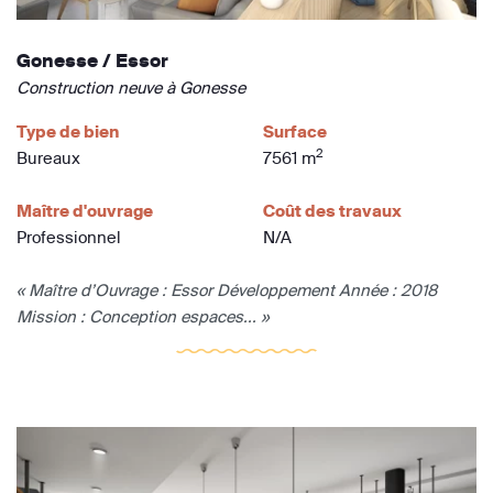
Gonesse / Essor
Construction neuve à Gonesse
Type de bien
Surface
2
Bureaux
7561 m
Maître d'ouvrage
Coût des travaux
Professionnel
N/A
« Maître d’Ouvrage : Essor Développement Année : 2018
Mission : Conception espaces... »