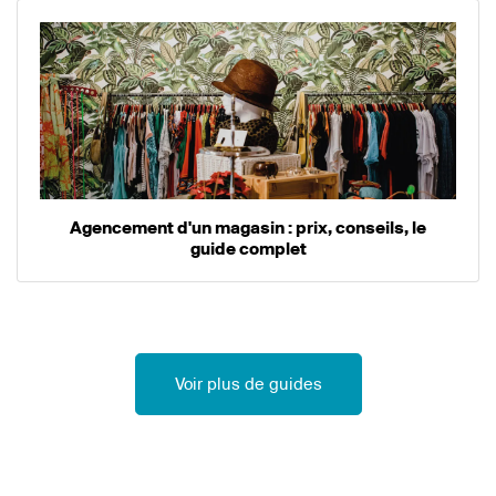
Agencement d'un magasin : prix, conseils, le
guide complet
Voir plus de guides