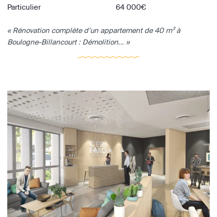
Particulier
64 000€
« Rénovation complète d’un appartement de 40 m² à
Boulogne-Billancourt : Démolition... »