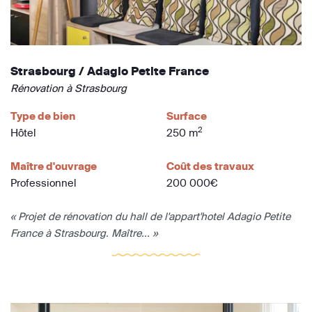
Strasbourg / Adagio Petite France
Rénovation à Strasbourg
Type de bien
Surface
2
Hôtel
250 m
Maître d'ouvrage
Coût des travaux
Professionnel
200 000€
« Projet de rénovation du hall de l'appart'hotel Adagio Petite
France à Strasbourg. Maître... »