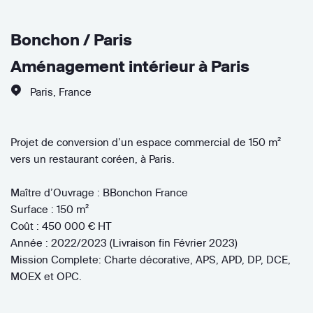
Bonchon / Paris
Aménagement intérieur à Paris
Paris
,
France
Projet de conversion d’un espace commercial de 150 m²
vers un restaurant coréen, à Paris.
Maître d’Ouvrage : BBonchon France
Surface : 150 m²
Coût : 450 000 € HT
Année : 2022/2023 (Livraison fin Février 2023)
Mission Complete: Charte décorative, APS, APD, DP, DCE,
MOEX et OPC.