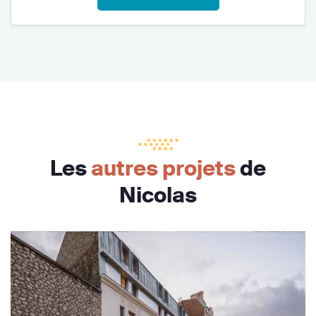
Les
autres projets
de
Nicolas