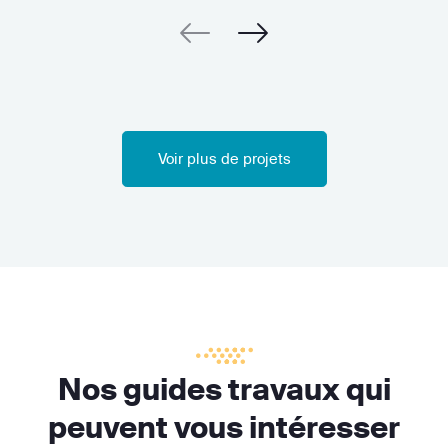
Voir plus de projets
Nos guides travaux qui
peuvent vous intéresser