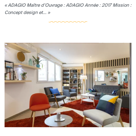
« ADAGIO Maître d’Ouvrage : ADAGIO Année : 2017 Mission :
Concept design et... »