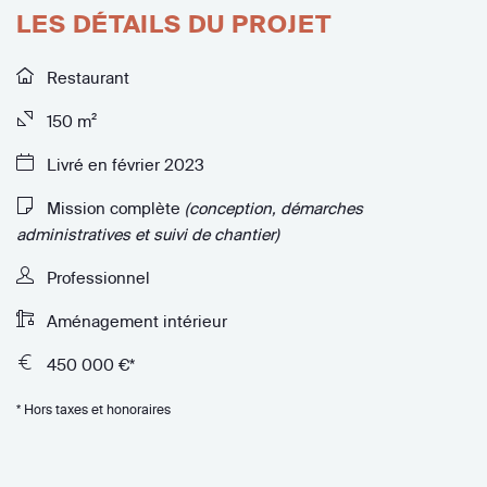
LES DÉTAILS DU PROJET
Restaurant
150 m²
Livré en février 2023
Mission complète
(conception, démarches
administratives et suivi de chantier)
Professionnel
Aménagement intérieur
450 000 €*
* Hors taxes et honoraires