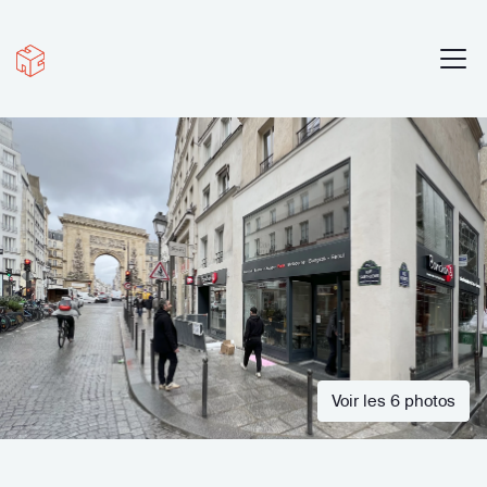
Voir les 6 photos