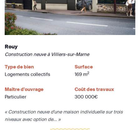
Rouy
Construction neuve à Villiers-sur-Marne
Type de bien
Surface
2
Logements collectifs
169 m
Maître d'ouvrage
Coût des travaux
Particulier
300 000€
« Construction neuve d'une maison individuelle sur trois
niveaux avec option de... »