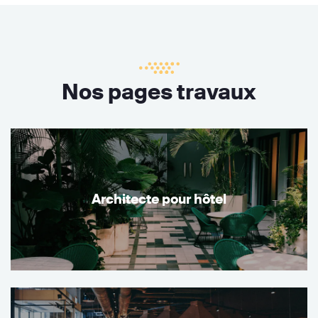
Nos pages travaux
Architecte pour hôtel