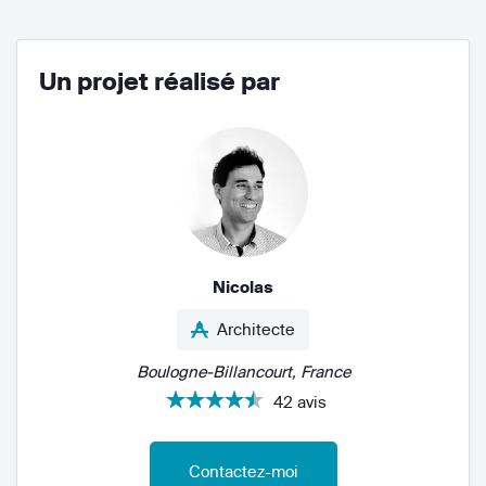
Un projet réalisé par
Nicolas
Architecte
Boulogne-Billancourt, France
42 avis
Contactez-moi