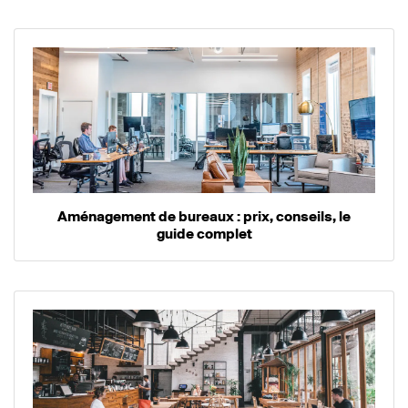
Aménagement de bureaux : prix, conseils, le
guide complet