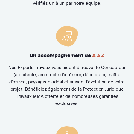
vérifiés un à un par notre équipe.
Un accompagnement de
A à Z
Nos Experts Travaux vous aident à trouver le Concepteur
(architecte, architecte d'intérieur, décorateur, maître
d'œuvre, paysagiste) idéal et suivent l'évolution de votre
projet. Bénéficiez également de la Protection Juridique
Travaux MMA offerte et de nombreuses garanties
exclusives.