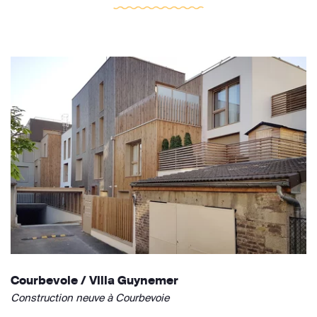
Courbevoie / Villa Guynemer
Construction neuve à Courbevoie