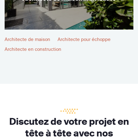
Architecte de maison
Architecte pour échoppe
Architecte en construction
Discutez de votre projet en
tête à tête avec nos