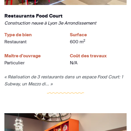
Restaurants Food Court
Construction neuve à Lyon 3e Arrondissement
Type de bien
Surface
2
Restaurant
600 m
Maître d'ouvrage
Coût des travaux
Particulier
N/A
« Réalisation de 3 restaurants dans un espace Food Court: 1
Subway, un Mezzo di... »