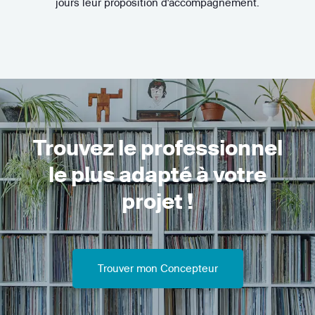
jours leur proposition d'accompagnement.
Trouvez le professionnel
le plus adapté à votre
projet !
Trouver mon Concepteur