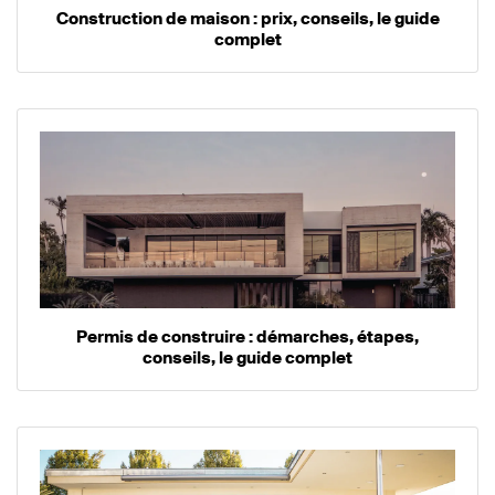
Construction de maison : prix, conseils, le guide
complet
Permis de construire : démarches, étapes,
conseils, le guide complet