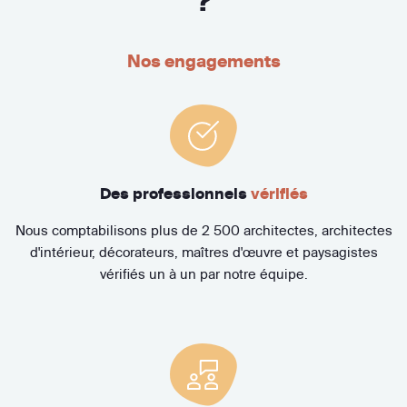
?
Nos engagements
Des professionnels
vérifiés
Nous comptabilisons plus de 2 500 architectes, architectes
d'intérieur, décorateurs, maîtres d'œuvre et paysagistes
vérifiés un à un par notre équipe.