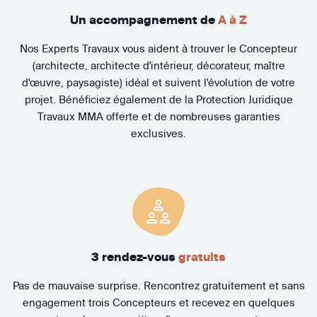
Un accompagnement de
A à Z
Nos Experts Travaux vous aident à trouver le Concepteur
(architecte, architecte d'intérieur, décorateur, maître
d'œuvre, paysagiste) idéal et suivent l'évolution de votre
projet. Bénéficiez également de la Protection Juridique
Travaux MMA offerte et de nombreuses garanties
exclusives.
3 rendez-vous
gratuits
Pas de mauvaise surprise. Rencontrez gratuitement et sans
engagement trois Concepteurs et recevez en quelques