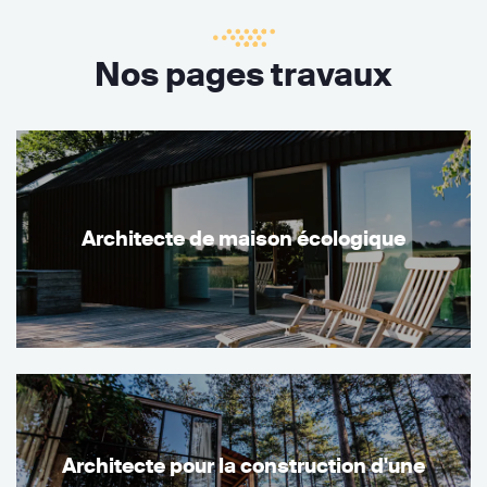
Nos pages travaux
Architecte de maison écologique
Architecte pour la construction d'une