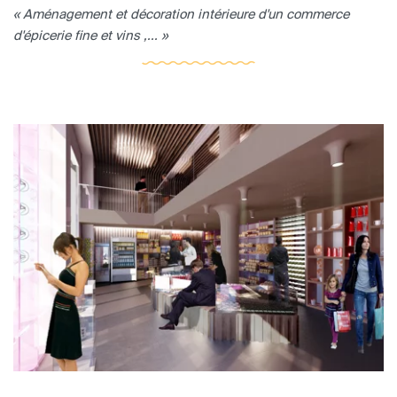
« Aménagement et décoration intérieure d'un commerce
d'épicerie fine et vins ,... »