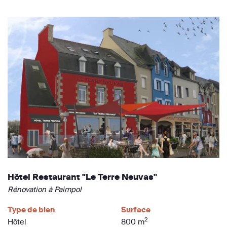
Hôtel Restaurant "Le Terre Neuvas"
Rénovation à Paimpol
Type de bien
Surface
2
Hôtel
800 m