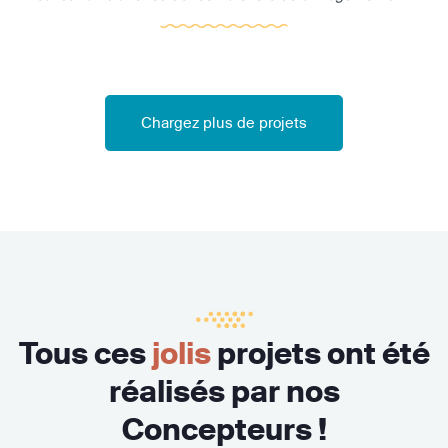
Chargez plus de projets
Tous ces
jolis
projets ont été
réalisés par nos
Concepteurs !