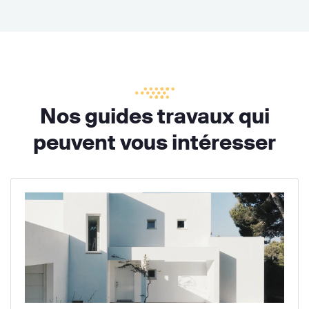
Nos guides travaux qui
peuvent vous intéresser