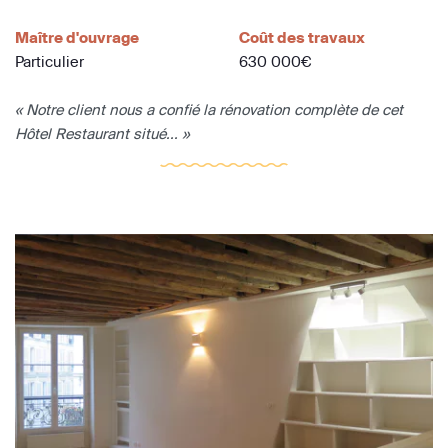
Maître d'ouvrage
Coût des travaux
Particulier
630 000€
« Notre client nous a confié la rénovation complète de cet
Hôtel Restaurant situé... »