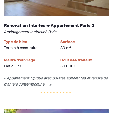
Rénovation intérieure Appartement Paris 2
Aménagement intérieur à Paris
Type de bien
Surface
2
Terrain à construire
80 m
Maître d'ouvrage
Coût des travaux
Particulier
50 000€
« Appartement typique avec poutres apparentes et rénové de
manière contemporaine,... »