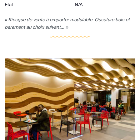
Etat
N/A
« Kiosque de vente à emporter modulable. Ossature bois et
parement au choix suivant... »