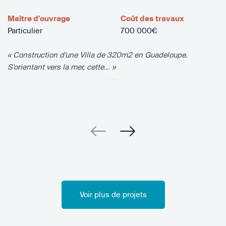
Maître d'ouvrage
Coût des travaux
Particulier
700 000€
« Construction d'une Villa de 320m2 en Guadeloupe.
S'orientant vers la mer, cette... »
Voir plus de projets