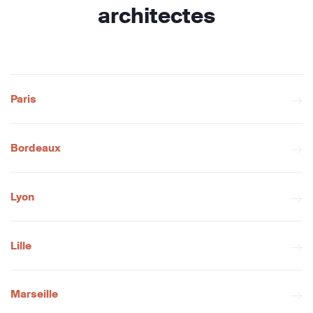
architectes
Paris
Bordeaux
Lyon
Lille
Marseille