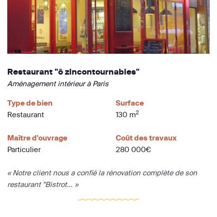
Restaurant "ô zincontournables"
Aménagement intérieur à Paris
Type de bien
Surface
2
Restaurant
130 m
Maître d'ouvrage
Coût des travaux
Particulier
280 000€
« Notre client nous a confié la rénovation complète de son
restaurant "Bistrot... »