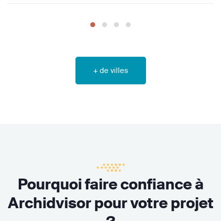
+ de villes
Pourquoi faire confiance à
Archidvisor pour votre projet