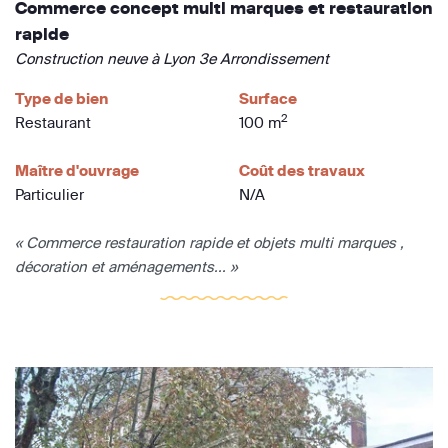
Commerce concept multi marques et restauration
rapide
Construction neuve à Lyon 3e Arrondissement
Type de bien
Surface
2
Restaurant
100 m
Maître d'ouvrage
Coût des travaux
Particulier
N/A
« Commerce restauration rapide et objets multi marques ,
décoration et aménagements... »