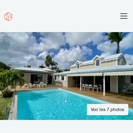
Voir les 7 photos