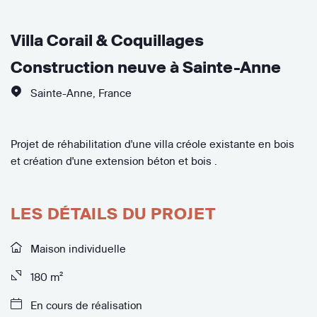
Villa Corail & Coquillages
Construction neuve à Sainte-Anne
Sainte-Anne
,
France
Projet de réhabilitation d'une villa créole existante en bois
et création d'une extension béton et bois .
LES DÉTAILS DU PROJET
Maison individuelle
180 m²
En cours de réalisation