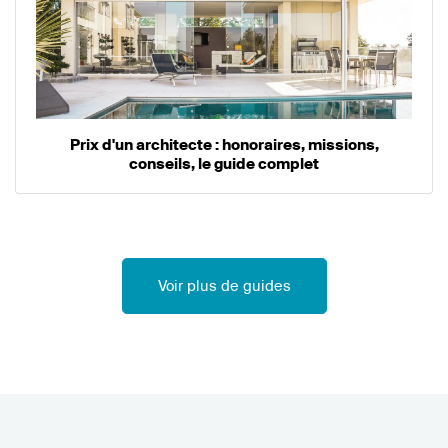
Prix d'un architecte : honoraires, missions,
conseils, le guide complet
Voir plus de guides