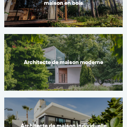
maison en bois
Architecte de maison moderne
Architecte de maison individuelle