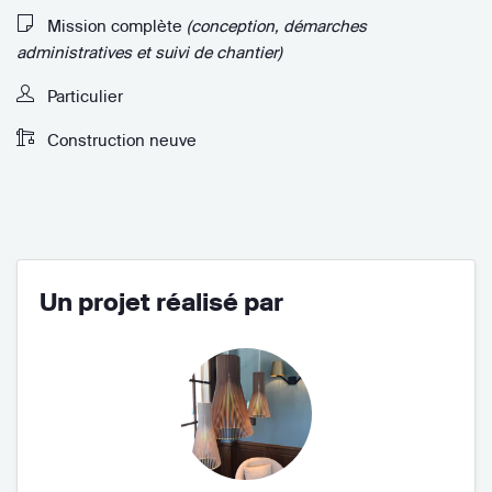
Mission complète
(conception, démarches
administratives et suivi de chantier)
Particulier
Construction neuve
Un projet réalisé par