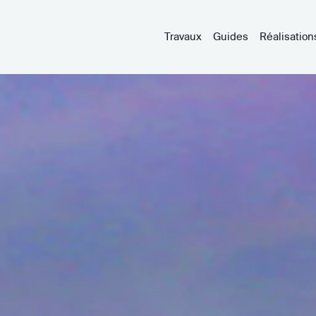
Travaux
Guides
Réalisation