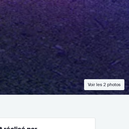
Voir les 2 photos