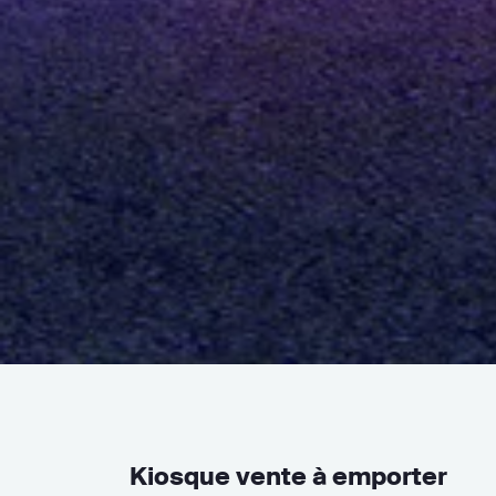
Kiosque vente à emporter