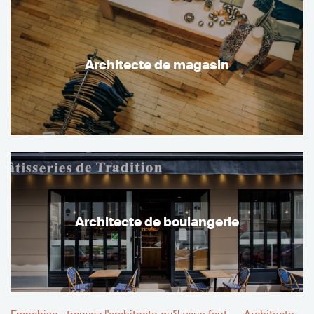
Architecte de magasin
Architecte de boulangerie