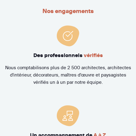
Nos engagements
Des professionnels
vérifiés
Nous comptabilisons plus de 2 500 architectes, architectes
d'intérieur, décorateurs, maîtres d'œuvre et paysagistes
vérifiés un à un par notre équipe.
Un accompagnement de
A à Z