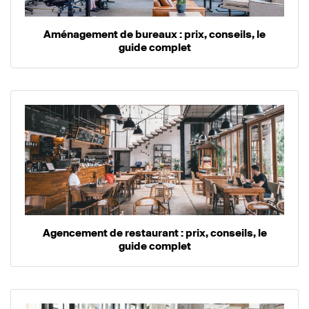
Aménagement de bureaux : prix, conseils, le
guide complet
Agencement de restaurant : prix, conseils, le
guide complet