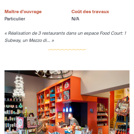
Maître d'ouvrage
Coût des travaux
Particulier
N/A
« Réalisation de 3 restaurants dans un espace Food Court: 1
Subway, un Mezzo di... »