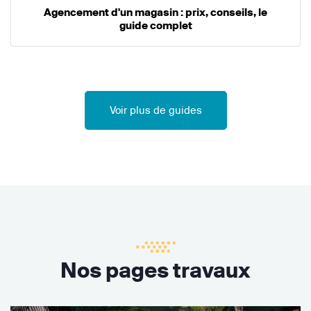
Agencement d'un magasin : prix, conseils, le
guide complet
Voir plus de guides
Nos pages travaux