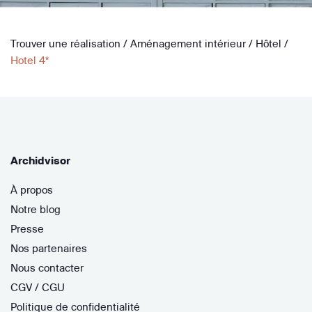
Trouver une réalisation
/
Aménagement intérieur
/
Hôtel
/
Hotel 4*
Archidvisor
À propos
Notre blog
Presse
Nos partenaires
Nous contacter
CGV / CGU
Politique de confidentialité