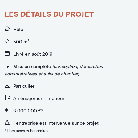
LES DÉTAILS DU PROJET
Hôtel
500 m²
Livré en août 2019
Mission complète
(conception, démarches
administratives et suivi de chantier)
Particulier
Aménagement intérieur
3 000 000 €*
1 entreprise est intervenue sur ce projet
* Hors taxes et honoraires