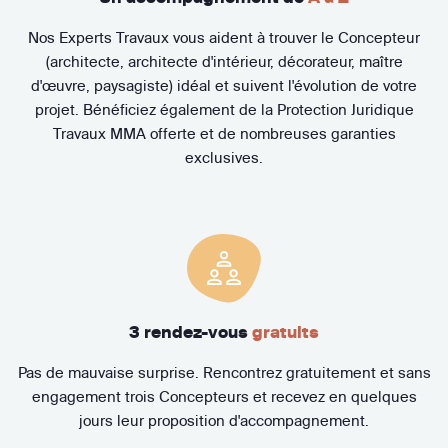
Nos Experts Travaux vous aident à trouver le Concepteur
(architecte, architecte d'intérieur, décorateur, maître
d'œuvre, paysagiste) idéal et suivent l'évolution de votre
projet. Bénéficiez également de la Protection Juridique
Travaux MMA offerte et de nombreuses garanties
exclusives.
3 rendez-vous
gratuits
Pas de mauvaise surprise. Rencontrez gratuitement et sans
engagement trois Concepteurs et recevez en quelques
jours leur proposition d'accompagnement.