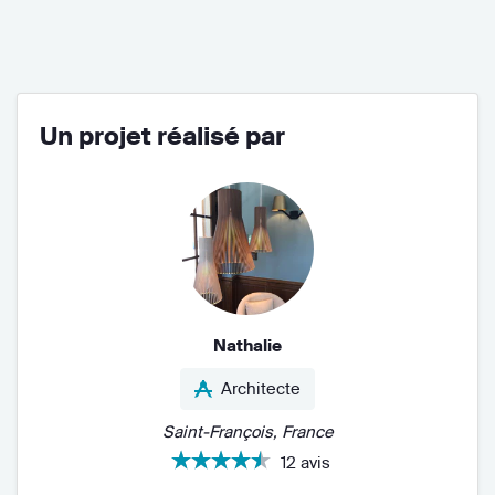
Un projet réalisé par
Nathalie
Architecte
Saint-François, France
12 avis