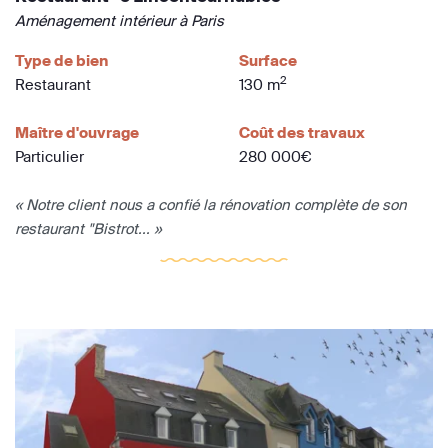
Aménagement intérieur à Paris
Type de bien
Surface
2
Restaurant
130 m
Maître d'ouvrage
Coût des travaux
Particulier
280 000€
« Notre client nous a confié la rénovation complète de son
restaurant "Bistrot... »