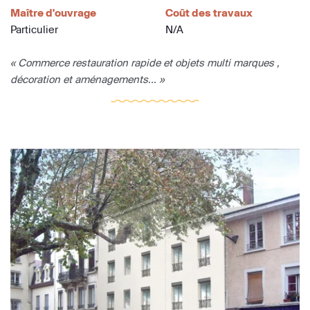
Maître d'ouvrage
Coût des travaux
Particulier
N/A
« Commerce restauration rapide et objets multi marques ,
décoration et aménagements... »