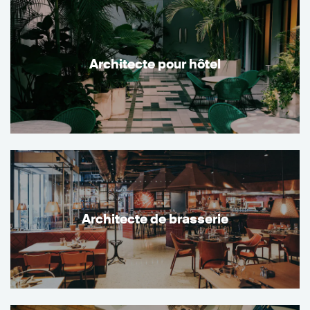
Architecte pour hôtel
Architecte de brasserie