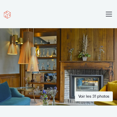
Voir les 31 photos