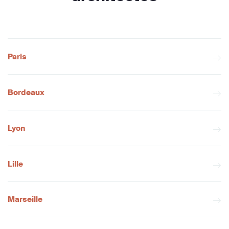
Paris
Bordeaux
Lyon
Lille
Marseille