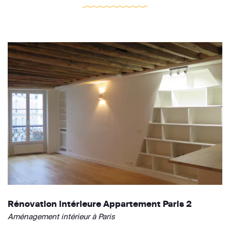
Rénovation intérieure Appartement Paris 2
Aménagement intérieur à Paris