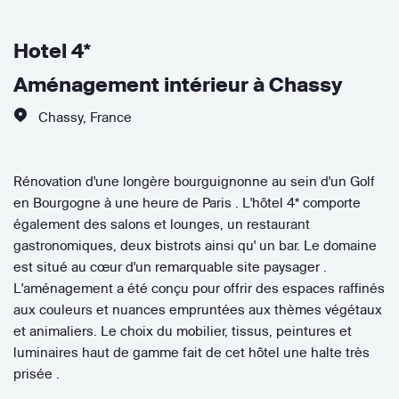
Hotel 4*
Aménagement intérieur à Chassy
Chassy
,
France
Rénovation d'une longère bourguignonne au sein d'un Golf
en Bourgogne à une heure de Paris . L'hôtel 4* comporte
également des salons et lounges, un restaurant
gastronomiques, deux bistrots ainsi qu' un bar. Le domaine
est situé au cœur d'un remarquable site paysager .
L'aménagement a été conçu pour offrir des espaces raffinés
aux couleurs et nuances empruntées aux thèmes végétaux
et animaliers. Le choix du mobilier, tissus, peintures et
luminaires haut de gamme fait de cet hôtel une halte très
prisée .