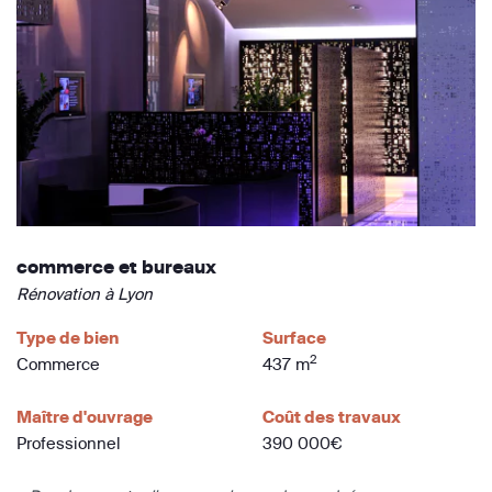
commerce et bureaux
Rénovation à Lyon
Type de bien
Surface
2
Commerce
437 m
Maître d'ouvrage
Coût des travaux
Professionnel
390 000€