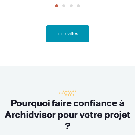
+ de villes
Pourquoi faire confiance à
Archidvisor pour votre projet
?