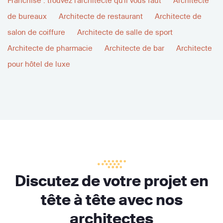
Franchise : trouvez l'architecte qu'il vous faut
Architecte
de bureaux
Architecte de restaurant
Architecte de
salon de coiffure
Architecte de salle de sport
Architecte de pharmacie
Architecte de bar
Architecte
pour hôtel de luxe
Discutez de votre projet en
tête à tête avec nos
architectes