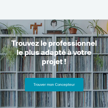
Trouvez le professionnel
le plus adapté à votre
projet !
Trouver mon Concepteur