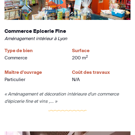
Commerce Epicerie Fine
Aménagement intérieur à Lyon
Type de bien
Surface
2
Commerce
200 m
Maître d'ouvrage
Coût des travaux
Particulier
N/A
« Aménagement et décoration intérieure d'un commerce
d'épicerie fine et vins ,... »