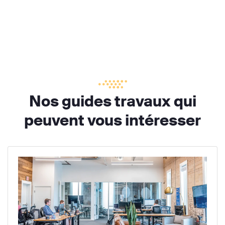
Nos guides travaux qui
peuvent vous intéresser