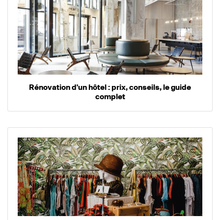
Rénovation d'un hôtel : prix, conseils, le guide
complet