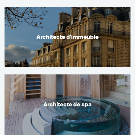
Architecte d'immeuble
Architecte de spa