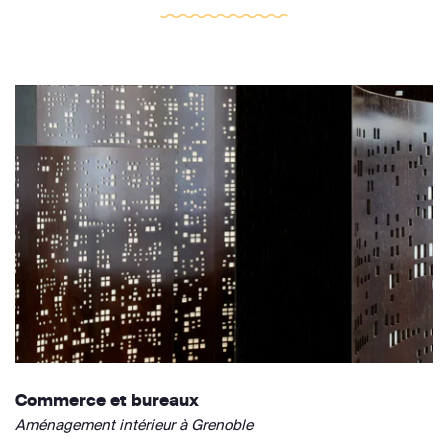
Commerce et bureaux
Aménagement intérieur à Grenoble