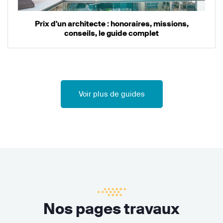
Prix d'un architecte : honoraires, missions,
conseils, le guide complet
Voir plus de guides
Nos pages travaux