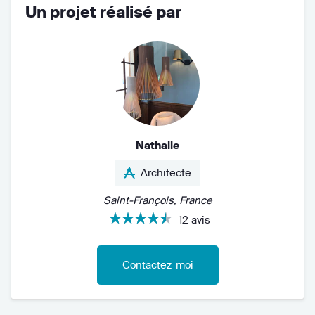
Un projet réalisé par
Nathalie
Architecte
Saint-François, France
12 avis
Contactez-moi