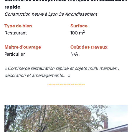
rapide
Construction neuve à Lyon 3e Arrondissement
Type de bien
Surface
2
Restaurant
100 m
Maître d'ouvrage
Coût des travaux
Particulier
N/A
« Commerce restauration rapide et objets multi marques ,
décoration et aménagements... »