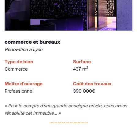
commerce et bureaux
Rénovation à Lyon
Type de bien
Surface
2
Commerce
437 m
Maître d'ouvrage
Coût des travaux
Professionnel
390 000€
« Pour le compte d'une grande enseigne privée, nous avons
réhabilité cet immeuble... »