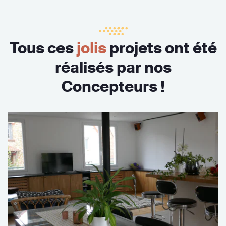
Tous ces
jolis
projets ont été
réalisés par nos
Concepteurs !