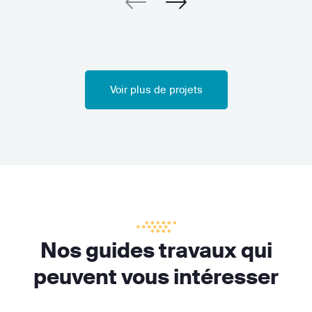
Voir plus de projets
Nos guides travaux qui
peuvent vous intéresser