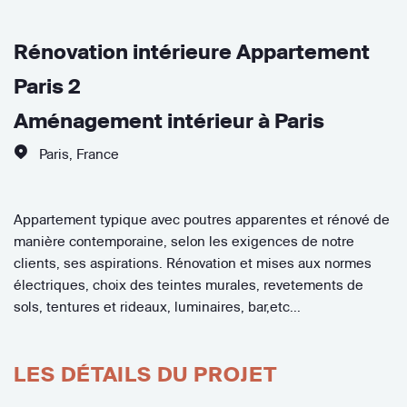
Rénovation intérieure Appartement
Paris 2
Aménagement intérieur à Paris
Paris
,
France
Appartement typique avec poutres apparentes et rénové de
manière contemporaine, selon les exigences de notre
clients, ses aspirations. Rénovation et mises aux normes
électriques, choix des teintes murales, revetements de
sols, tentures et rideaux, luminaires, bar,etc...
LES DÉTAILS DU PROJET