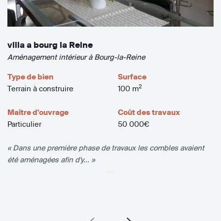
villa a bourg la Reine
Aménagement intérieur à Bourg-la-Reine
Type de bien
Surface
2
Terrain à construire
100 m
Maître d'ouvrage
Coût des travaux
Particulier
50 000€
« Dans une première phase de travaux les combles avaient
été aménagées afin d'y... »