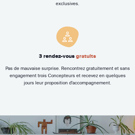
exclusives.
3 rendez-vous
gratuits
Pas de mauvaise surprise. Rencontrez gratuitement et sans
engagement trois Concepteurs et recevez en quelques
jours leur proposition d'accompagnement.