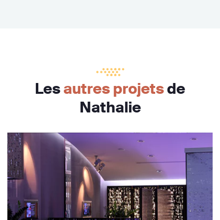
Les
autres projets
de
Nathalie