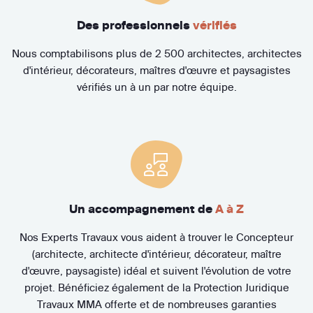
Des professionnels
vérifiés
Nous comptabilisons plus de 2 500 architectes, architectes
d'intérieur, décorateurs, maîtres d'œuvre et paysagistes
vérifiés un à un par notre équipe.
Un accompagnement de
A à Z
Nos Experts Travaux vous aident à trouver le Concepteur
(architecte, architecte d'intérieur, décorateur, maître
d'œuvre, paysagiste) idéal et suivent l'évolution de votre
projet. Bénéficiez également de la Protection Juridique
Travaux MMA offerte et de nombreuses garanties