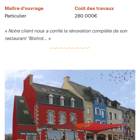
Maître d'ouvrage
Coût des travaux
Particulier
280 000€
« Notre client nous a confié la rénovation complète de son
restaurant "Bistrot... »