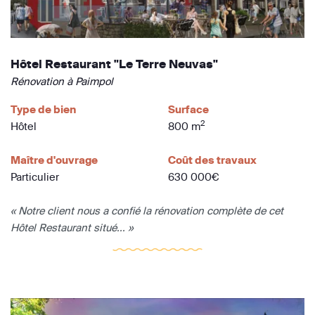
Hôtel Restaurant "Le Terre Neuvas"
Rénovation à Paimpol
Type de bien
Surface
2
Hôtel
800 m
Maître d'ouvrage
Coût des travaux
Particulier
630 000€
« Notre client nous a confié la rénovation complète de cet
Hôtel Restaurant situé... »