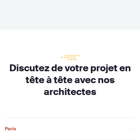
Discutez de votre projet en
tête à tête avec nos
architectes
Paris