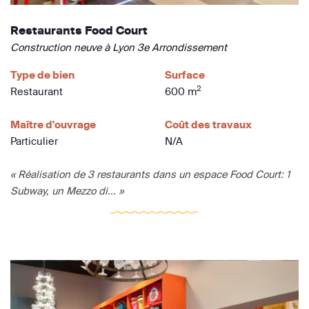
Restaurants Food Court
Construction neuve à Lyon 3e Arrondissement
Type de bien
Surface
2
Restaurant
600 m
Maître d'ouvrage
Coût des travaux
Particulier
N/A
« Réalisation de 3 restaurants dans un espace Food Court: 1
Subway, un Mezzo di... »