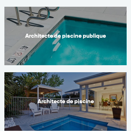
Architecte de piscine publique
Architecte de piscine