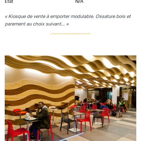
Etat
N/A
« Kiosque de vente à emporter modulable. Ossature bois et
parement au choix suivant... »