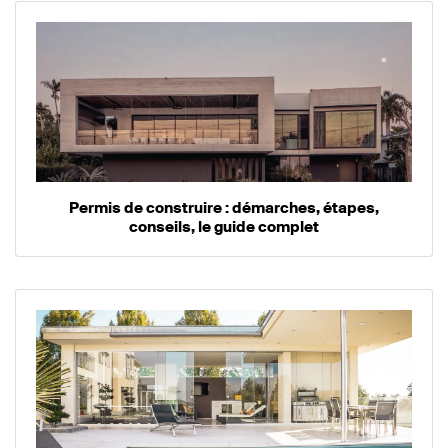
Permis de construire : démarches, étapes,
conseils, le guide complet