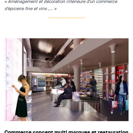
« Aménagement et décoration intérieure d'un commerce
d'épicerie fine et vins ,... »
Commerce concept multi marques et restauration