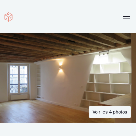
Voir les 4 photos