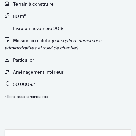
Terrain à construire
80 m²
Livré en novembre 2018
Mission complète
(conception, démarches
administratives et suivi de chantier)
Particulier
Aménagement intérieur
50 000 €*
* Hors taxes et honoraires