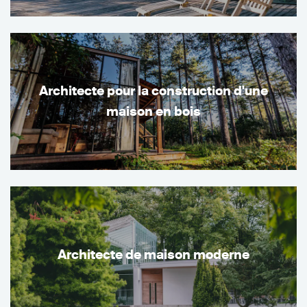
Architecte pour la construction d'une
maison en bois
Architecte de maison moderne