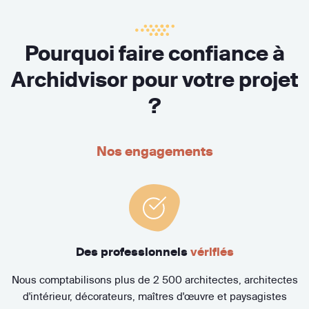
Pourquoi faire confiance à
Archidvisor pour votre projet
?
Nos engagements
Des professionnels
vérifiés
Nous comptabilisons plus de 2 500 architectes, architectes
d'intérieur, décorateurs, maîtres d'œuvre et paysagistes