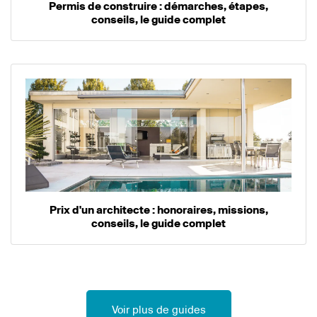
Permis de construire : démarches, étapes,
conseils, le guide complet
Prix d'un architecte : honoraires, missions,
conseils, le guide complet
Voir plus de guides