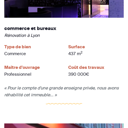
commerce et bureaux
Rénovation à Lyon
Type de bien
Surface
2
Commerce
437 m
Maître d'ouvrage
Coût des travaux
Professionnel
390 000€
« Pour le compte d'une grande enseigne privée, nous avons
réhabilité cet immeuble... »