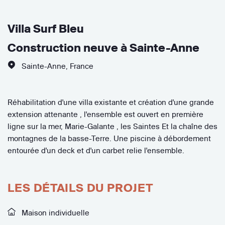
Villa Surf Bleu
Construction neuve à Sainte-Anne
Sainte-Anne
,
France
Réhabilitation d'une villa existante et création d'une grande
extension attenante , l'ensemble est ouvert en première
ligne sur la mer, Marie-Galante , les Saintes Et la chaîne des
montagnes de la basse-Terre. Une piscine à débordement
entourée d'un deck et d'un carbet relie l'ensemble.
LES DÉTAILS DU PROJET
Maison individuelle