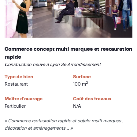
Commerce concept multi marques et restauration
rapide
Construction neuve à Lyon 3e Arrondissement
Type de bien
Surface
2
Restaurant
100 m
Maître d'ouvrage
Coût des travaux
Particulier
N/A
« Commerce restauration rapide et objets multi marques ,
décoration et aménagements... »