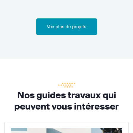
Voir plus de projets
Nos guides travaux qui
peuvent vous intéresser