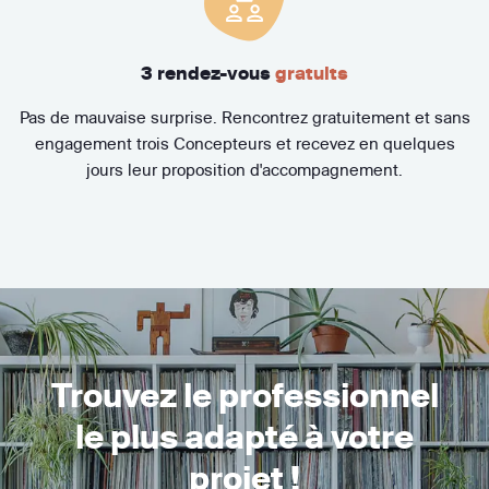
3 rendez-vous
gratuits
Pas de mauvaise surprise. Rencontrez gratuitement et sans
engagement trois Concepteurs et recevez en quelques
jours leur proposition d'accompagnement.
Trouvez le professionnel
le plus adapté à votre
projet !