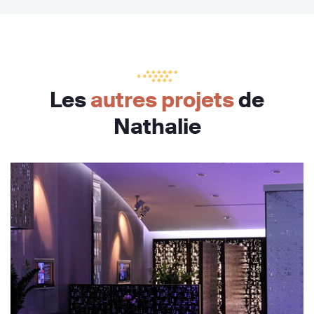
Les
autres projets
de
Nathalie