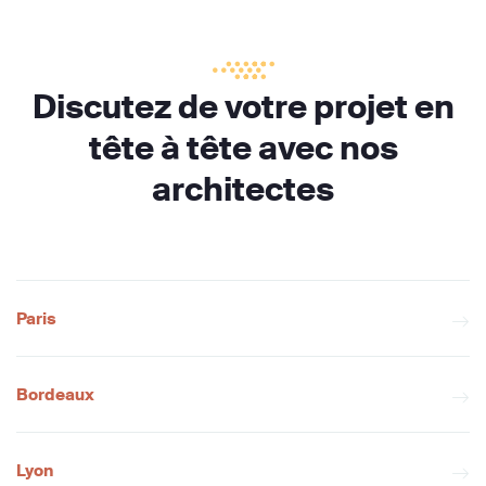
Discutez de votre projet en
tête à tête avec nos
architectes
Paris
Bordeaux
Lyon