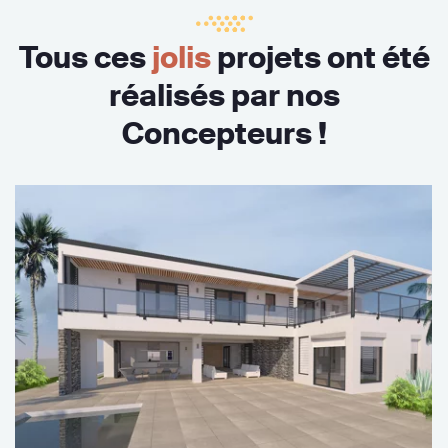
Tous ces
jolis
projets ont été
réalisés par nos
Concepteurs !