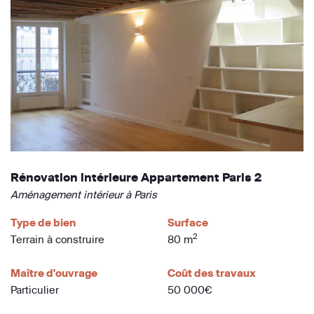
Rénovation intérieure Appartement Paris 2
Aménagement intérieur à Paris
Type de bien
Surface
2
Terrain à construire
80 m
Maître d'ouvrage
Coût des travaux
Particulier
50 000€