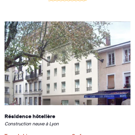
Résidence hôtelière
Construction neuve à Lyon