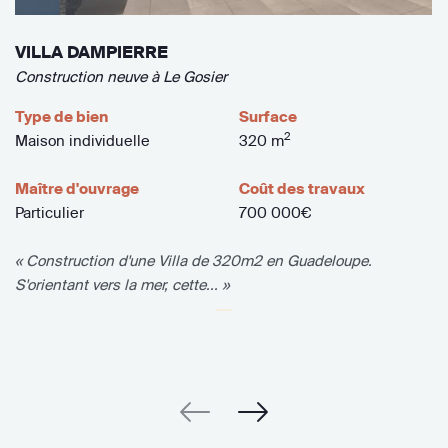
VILLA DAMPIERRE
Construction neuve à Le Gosier
Type de bien
Surface
2
Maison individuelle
320 m
Maître d'ouvrage
Coût des travaux
Particulier
700 000€
« Construction d'une Villa de 320m2 en Guadeloupe.
S'orientant vers la mer, cette... »