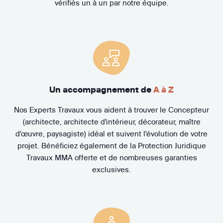
vérifiés un à un par notre équipe.
Un accompagnement de
A à Z
Nos Experts Travaux vous aident à trouver le Concepteur
(architecte, architecte d'intérieur, décorateur, maître
d'œuvre, paysagiste) idéal et suivent l'évolution de votre
projet. Bénéficiez également de la Protection Juridique
Travaux MMA offerte et de nombreuses garanties
exclusives.