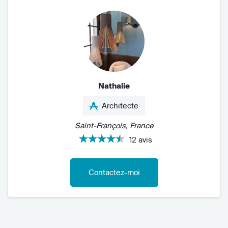
Nathalie
Architecte
Saint-François, France
12 avis
Contactez-moi