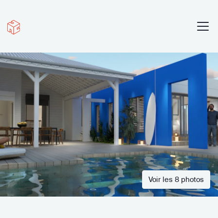
Voir les 8 photos