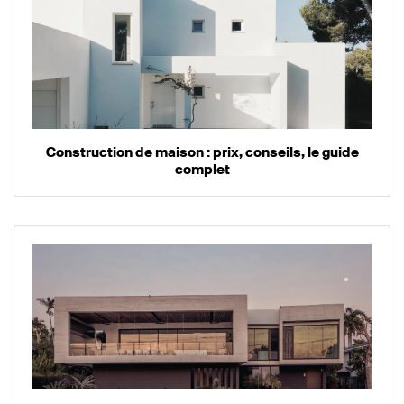
Construction de maison : prix, conseils, le guide
complet