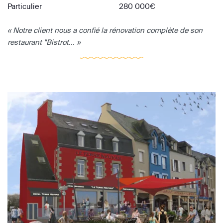
Particulier
280 000€
« Notre client nous a confié la rénovation complète de son
restaurant "Bistrot... »