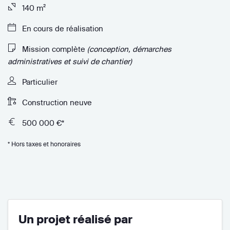
140 m²
En cours de réalisation
Mission complète
(conception, démarches
administratives et suivi de chantier)
Particulier
Construction neuve
500 000 €*
* Hors taxes et honoraires
Un projet réalisé par