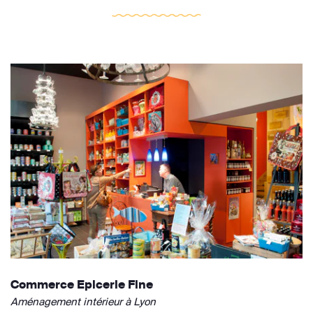
Commerce Epicerie Fine
Aménagement intérieur à Lyon