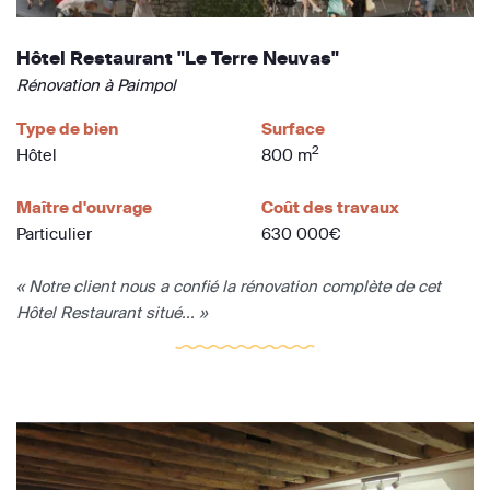
Hôtel Restaurant "Le Terre Neuvas"
Rénovation à Paimpol
Type de bien
Surface
2
Hôtel
800 m
Maître d'ouvrage
Coût des travaux
Particulier
630 000€
« Notre client nous a confié la rénovation complète de cet
Hôtel Restaurant situé... »