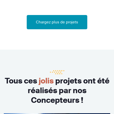
Chargez plus de projets
Tous ces
jolis
projets ont été
réalisés par nos
Concepteurs !