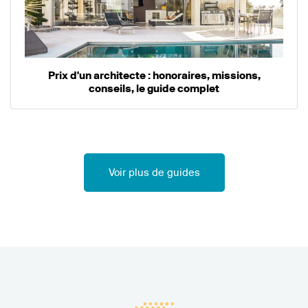
Prix d'un architecte : honoraires, missions,
conseils, le guide complet
Voir plus de guides