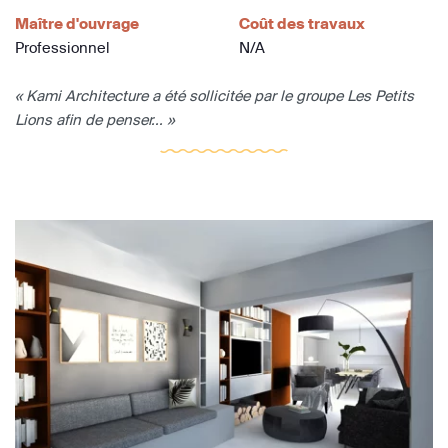
Maître d'ouvrage
Coût des travaux
Professionnel
N/A
« Kami Architecture a été sollicitée par le groupe Les Petits
Lions afin de penser... »