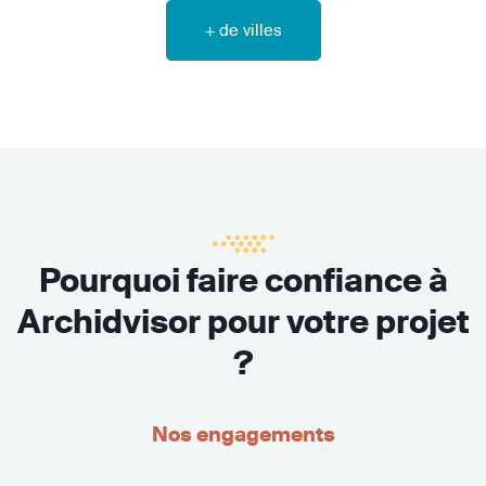
+ de villes
Pourquoi faire confiance à
Archidvisor pour votre projet
?
Nos engagements