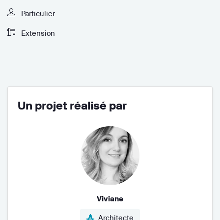
Particulier
Extension
Un projet réalisé par
Viviane
Architecte