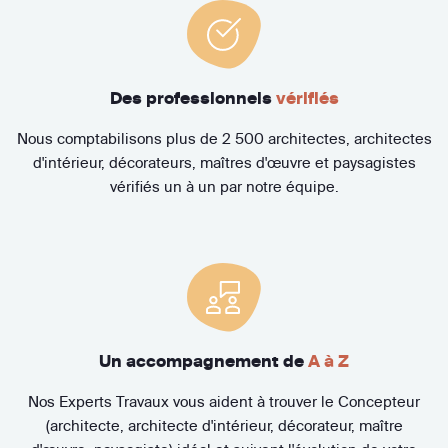
Des professionnels
vérifiés
Nous comptabilisons plus de 2 500 architectes, architectes
d'intérieur, décorateurs, maîtres d'œuvre et paysagistes
vérifiés un à un par notre équipe.
Un accompagnement de
A à Z
Nos Experts Travaux vous aident à trouver le Concepteur
(architecte, architecte d'intérieur, décorateur, maître