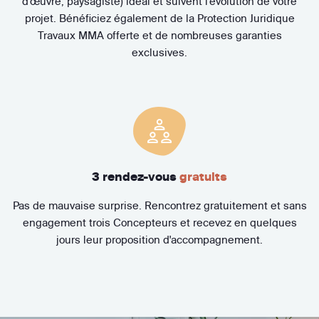
d'œuvre, paysagiste) idéal et suivent l'évolution de votre
projet. Bénéficiez également de la Protection Juridique
Travaux MMA offerte et de nombreuses garanties
exclusives.
3 rendez-vous
gratuits
Pas de mauvaise surprise. Rencontrez gratuitement et sans
engagement trois Concepteurs et recevez en quelques
jours leur proposition d'accompagnement.