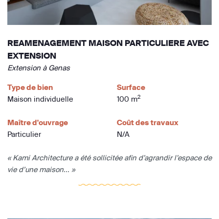
REAMENAGEMENT MAISON PARTICULIERE AVEC
EXTENSION
Extension à Genas
Type de bien
Surface
2
Maison individuelle
100 m
Maître d'ouvrage
Coût des travaux
Particulier
N/A
« Kami Architecture a été sollicitée afin d’agrandir l’espace de
vie d’une maison... »