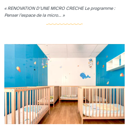
« RENOVATION D’UNE MICRO CRECHE Le programme :
Penser l’espace de la micro... »