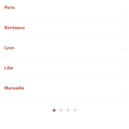
Paris
Bordeaux
Lyon
Lille
Marseille