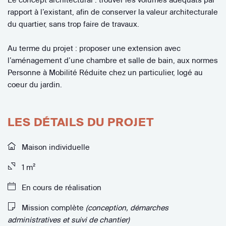
rapport à l’existant, afin de conserver la valeur architecturale
du quartier, sans trop faire de travaux.
Au terme du projet : proposer une extension avec
l’aménagement d’une chambre et salle de bain, aux normes
Personne à Mobilité Réduite chez un particulier, logé au
coeur du jardin.
LES DÉTAILS DU PROJET
Maison individuelle
1 m²
En cours de réalisation
Mission complète
(conception, démarches
administratives et suivi de chantier)