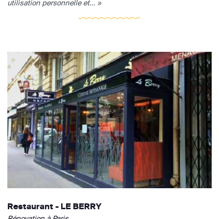
utilisation personnelle et... »
Restaurant - LE BERRY
Rénovation à Paris