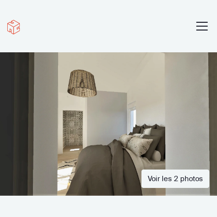
Voir les 2 photos