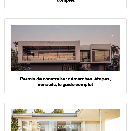
complet
Permis de construire : démarches, étapes,
conseils, le guide complet