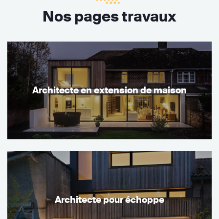
Nos pages travaux
Architecte en extension de maison
Architecte pour échoppe