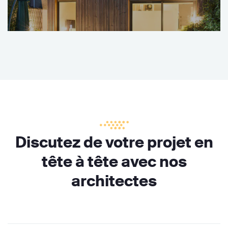
Discutez de votre projet en
tête à tête avec nos
architectes