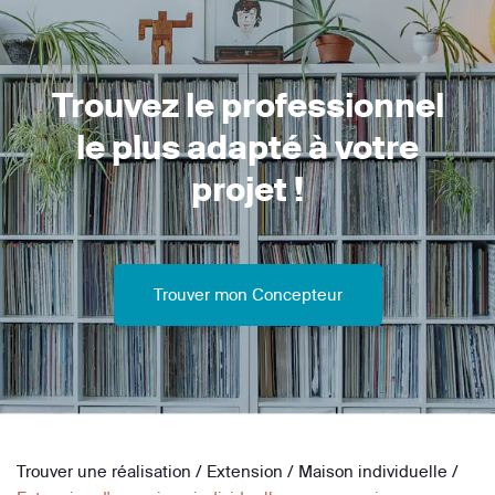
Trouvez le professionnel
le plus adapté à votre
projet !
Trouver mon Concepteur
Trouver une réalisation
/
Extension
/
Maison individuelle
/