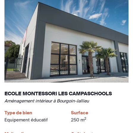
ECOLE MONTESSORI LES CAMPASCHOOLS
Aménagement intérieur à Bourgoin-Jallieu
Type de bien
Surface
2
Equipement éducatif
250 m