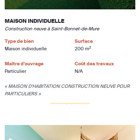
MAISON INDIVIDUELLE
Construction neuve à Saint-Bonnet-de-Mure
Type de bien
Surface
2
Maison individuelle
200 m
Maître d'ouvrage
Coût des travaux
Particulier
N/A
« MAISON D'HABITATION CONSTRUCTION NEUVE POUR
PARTICULIERS »