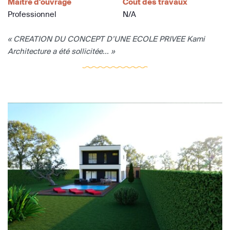
Maître d'ouvrage
Coût des travaux
Professionnel
N/A
« CREATION DU CONCEPT D’UNE ECOLE PRIVEE Kami
Architecture a été sollicitée... »