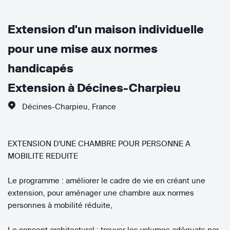
Extension d'un maison individuelle
pour une mise aux normes
handicapés
Extension à Décines-Charpieu
Décines-Charpieu
,
France
EXTENSION D'UNE CHAMBRE POUR PERSONNE A
MOBILITE REDUITE
Le programme : améliorer le cadre de vie en créant une
extension, pour aménager une chambre aux normes
personnes à mobilité réduite,
Le concept architectural : trouver les volumes adéquats par