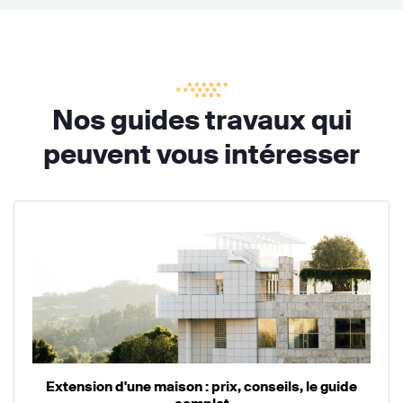
Nos guides travaux qui
peuvent vous intéresser
Extension d'une maison : prix, conseils, le guide