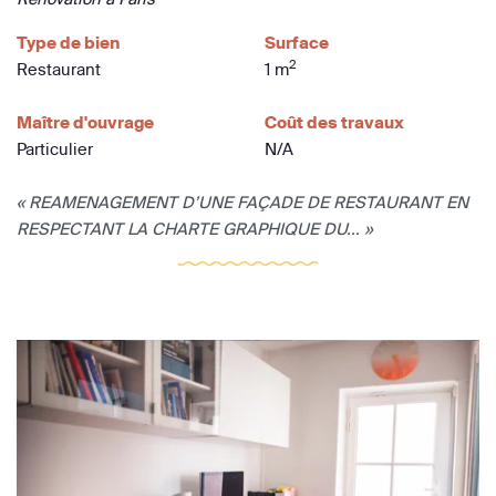
Type de bien
Surface
2
Restaurant
1 m
Maître d'ouvrage
Coût des travaux
Particulier
N/A
« REAMENAGEMENT D’UNE FAÇADE DE RESTAURANT EN
RESPECTANT LA CHARTE GRAPHIQUE DU... »