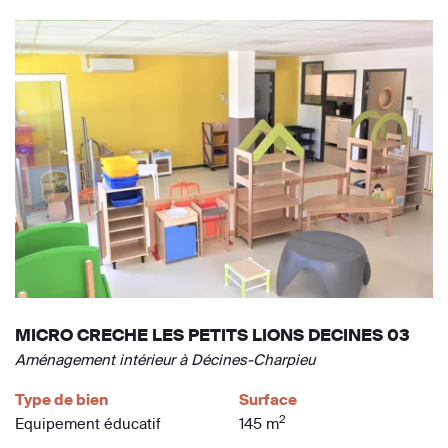
MICRO CRECHE LES PETITS LIONS DECINES 03
Aménagement intérieur à Décines-Charpieu
Type de bien
Surface
2
Equipement éducatif
145 m