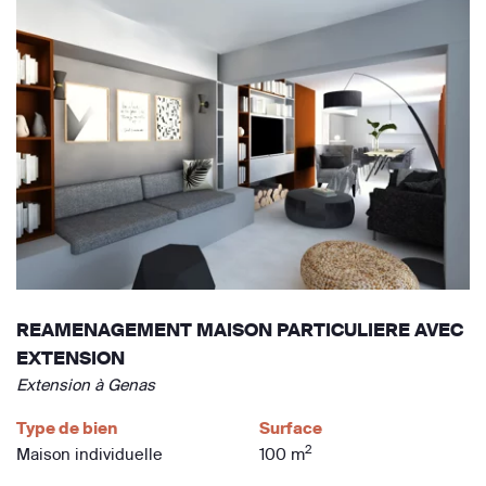
REAMENAGEMENT MAISON PARTICULIERE AVEC
EXTENSION
Extension à Genas
Type de bien
Surface
2
Maison individuelle
100 m