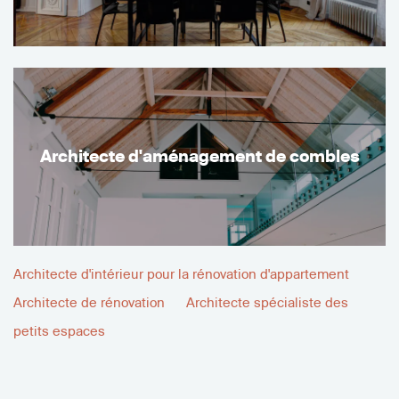
Architecte d'aménagement de combles
Architecte d'intérieur pour la rénovation d'appartement
Architecte de rénovation
Architecte spécialiste des
petits espaces