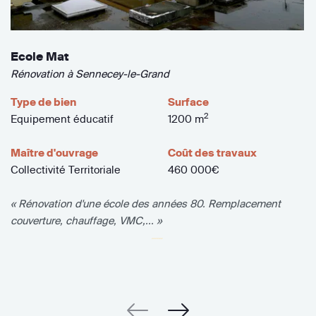
Ecole Mat
Rénovation à Sennecey-le-Grand
Type de bien
Surface
2
Equipement éducatif
1200 m
Maître d'ouvrage
Coût des travaux
Collectivité Territoriale
460 000€
« Rénovation d'une école des années 80. Remplacement
couverture, chauffage, VMC,... »