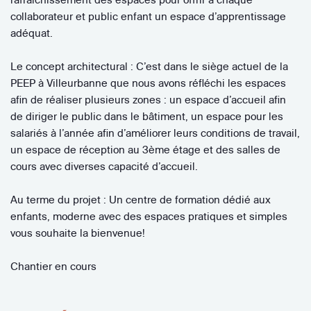
collaborateur et public enfant un espace d’apprentissage
adéquat.
Le concept architectural : C’est dans le siège actuel de la
PEEP à Villeurbanne que nous avons réfléchi les espaces
afin de réaliser plusieurs zones : un espace d’accueil afin
de diriger le public dans le bâtiment, un espace pour les
salariés à l’année afin d’améliorer leurs conditions de travail,
un espace de réception au 3ème étage et des salles de
cours avec diverses capacité d’accueil.
Au terme du projet : Un centre de formation dédié aux
enfants, moderne avec des espaces pratiques et simples
vous souhaite la bienvenue!
Chantier en cours