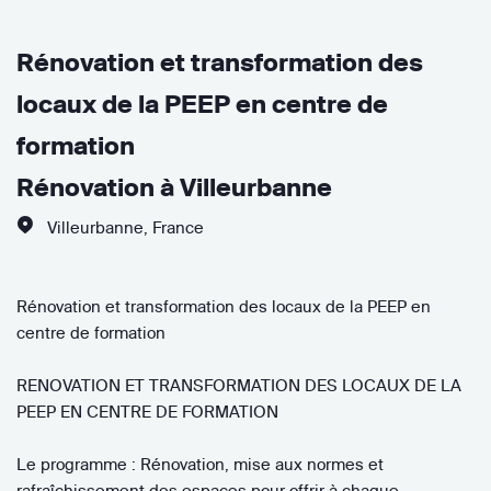
Rénovation et transformation des
locaux de la PEEP en centre de
formation
Rénovation à Villeurbanne
Villeurbanne
,
France
Rénovation et transformation des locaux de la PEEP en
centre de formation
RENOVATION ET TRANSFORMATION DES LOCAUX DE LA
PEEP EN CENTRE DE FORMATION
Le programme : Rénovation, mise aux normes et
rafraîchissement des espaces pour offrir à chaque