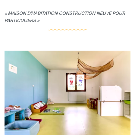
« MAISON D'HABITATION CONSTRUCTION NEUVE POUR
PARTICULIERS »