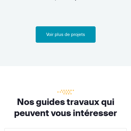
Voir plus de projets
Nos guides travaux qui
peuvent vous intéresser