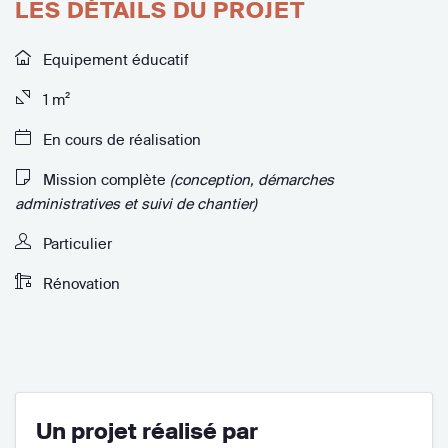
LES DÉTAILS DU PROJET
Equipement éducatif
1 m²
En cours de réalisation
Mission complète
(conception, démarches
administratives et suivi de chantier)
Particulier
Rénovation
Un projet réalisé par