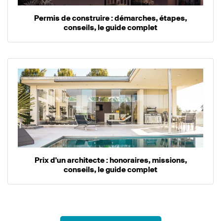
Permis de construire : démarches, étapes,
conseils, le guide complet
Prix d'un architecte : honoraires, missions,
conseils, le guide complet