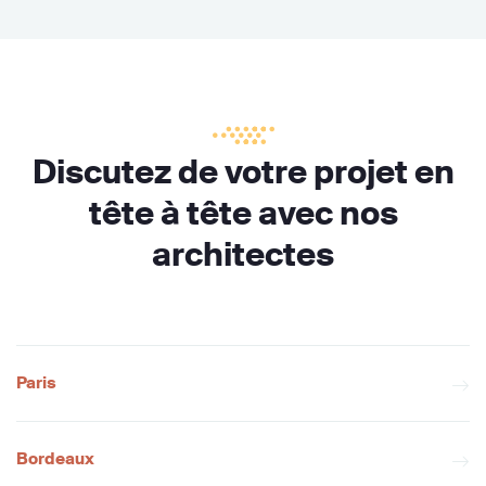
Discutez de votre projet en
tête à tête avec nos
architectes
Paris
Bordeaux