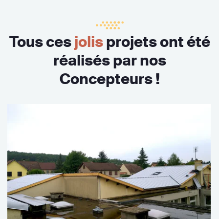
Tous ces
jolis
projets ont été
réalisés par nos
Concepteurs !