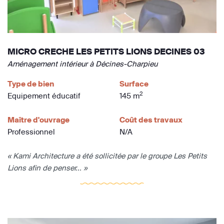
MICRO CRECHE LES PETITS LIONS DECINES 03
Aménagement intérieur à Décines-Charpieu
Type de bien
Surface
2
Equipement éducatif
145 m
Maître d'ouvrage
Coût des travaux
Professionnel
N/A
« Kami Architecture a été sollicitée par le groupe Les Petits
Lions afin de penser... »