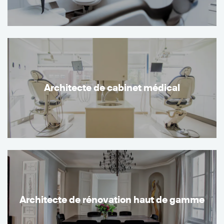
Architecte de cabinet médical
Architecte de rénovation haut de gamme