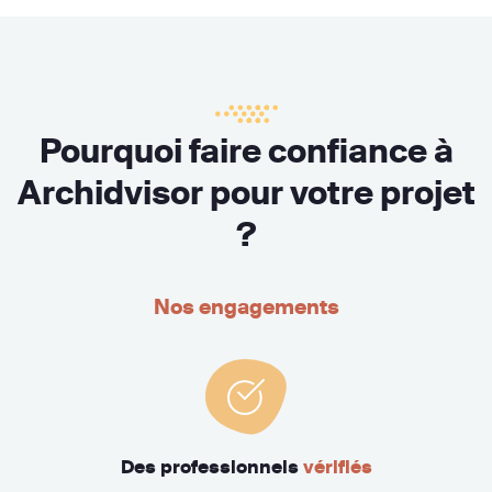
Pourquoi faire confiance à
Archidvisor pour votre projet
?
Nos engagements
Des professionnels
vérifiés