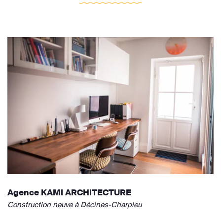
Agence KAMI ARCHITECTURE
Construction neuve à Décines-Charpieu