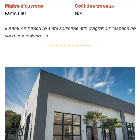
Maître d'ouvrage
Coût des travaux
Particulier
N/A
« Kami Architecture a été sollicitée afin d’agrandir l’espace de
vie d’une maison... »