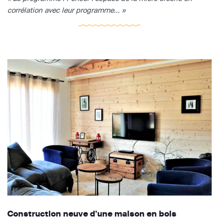
corrélation avec leur programme... »
Construction neuve d'une maison en bois