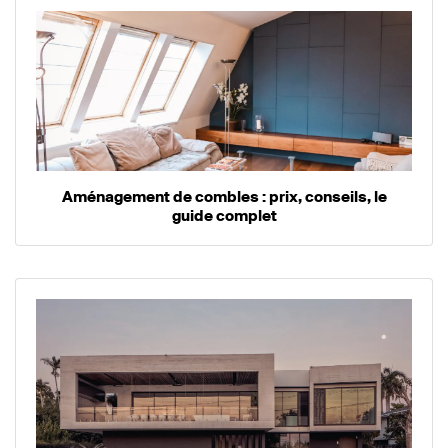
Aménagement de combles : prix, conseils, le
guide complet