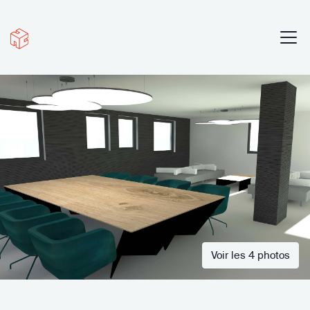
Voir les 4 photos