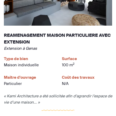
REAMENAGEMENT MAISON PARTICULIERE AVEC
EXTENSION
Extension à Genas
Type de bien
Surface
2
Maison individuelle
100 m
Maître d'ouvrage
Coût des travaux
Particulier
N/A
« Kami Architecture a été sollicitée afin d’agrandir l’espace de
vie d’une maison... »