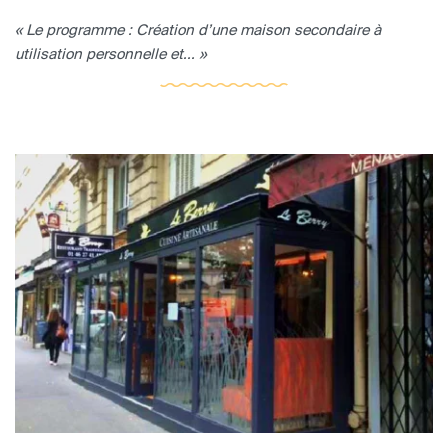
« Le programme : Création d’une maison secondaire à
utilisation personnelle et... »