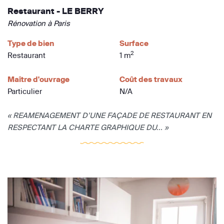
Restaurant - LE BERRY
Rénovation à Paris
Type de bien
Surface
2
Restaurant
1 m
Maître d'ouvrage
Coût des travaux
Particulier
N/A
« REAMENAGEMENT D’UNE FAÇADE DE RESTAURANT EN
RESPECTANT LA CHARTE GRAPHIQUE DU... »