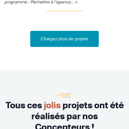
programme : Permettre à l’agence... »
Chargez plus de projets
Tous ces
jolis
projets ont été
réalisés par nos
Concepteurs !