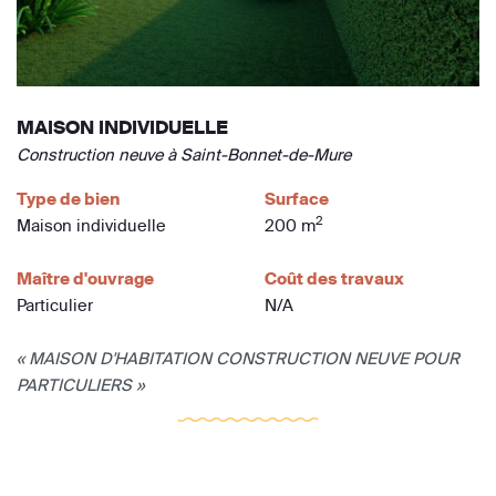
MAISON INDIVIDUELLE
Construction neuve à Saint-Bonnet-de-Mure
Type de bien
Surface
2
Maison individuelle
200 m
Maître d'ouvrage
Coût des travaux
Particulier
N/A
« MAISON D'HABITATION CONSTRUCTION NEUVE POUR
PARTICULIERS »