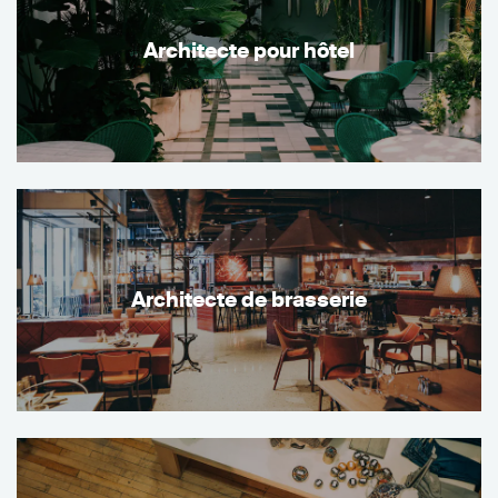
Architecte pour hôtel
Architecte de brasserie