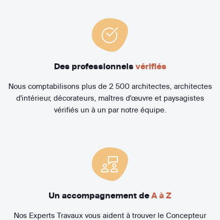
Des professionnels
vérifiés
Nous comptabilisons plus de 2 500 architectes, architectes
d'intérieur, décorateurs, maîtres d'œuvre et paysagistes
vérifiés un à un par notre équipe.
Un accompagnement de
A à Z
Nos Experts Travaux vous aident à trouver le Concepteur