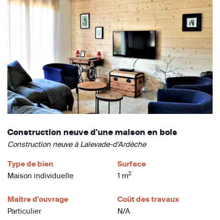
Construction neuve d'une maison en bois
Construction neuve à Lalevade-d'Ardèche
Type de bien
Surface
2
Maison individuelle
1 m
Maître d'ouvrage
Coût des travaux
Particulier
N/A