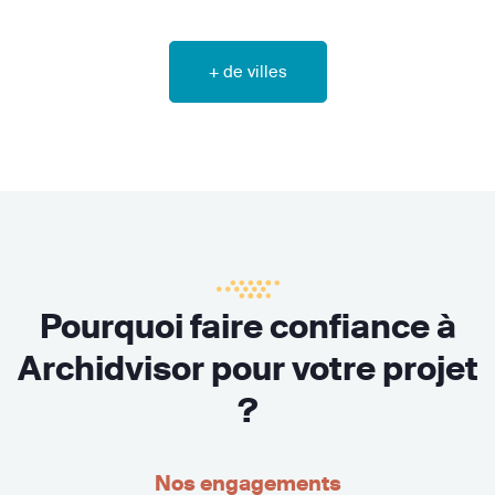
+ de villes
Pourquoi faire confiance à
Archidvisor pour votre projet
?
Nos engagements