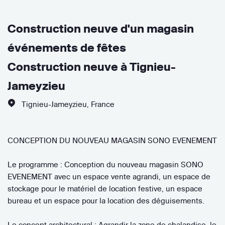
Construction neuve d'un magasin
événements de fêtes
Construction neuve à Tignieu-
Jameyzieu
Tignieu-Jameyzieu
,
France
CONCEPTION DU NOUVEAU MAGASIN SONO EVENEMENT
Le programme : Conception du nouveau magasin SONO
EVENEMENT avec un espace vente agrandi, un espace de
stockage pour le matériel de location festive, un espace
bureau et un espace pour la location des déguisements.
Le concept architectural : Agrandir la zone de chalandise, le