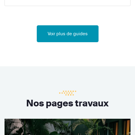
Voir plus de guides
Nos pages travaux