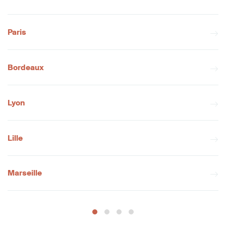
Paris
Bordeaux
Lyon
Lille
Marseille