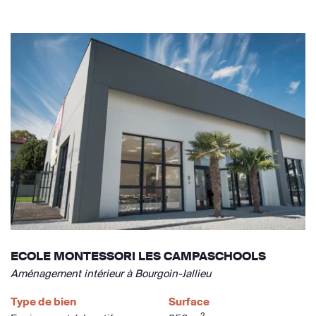
ECOLE MONTESSORI LES CAMPASCHOOLS
Aménagement intérieur à Bourgoin-Jallieu
Type de bien
Surface
2