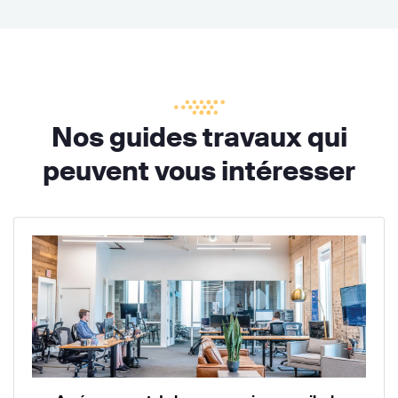
Nos guides travaux qui
peuvent vous intéresser