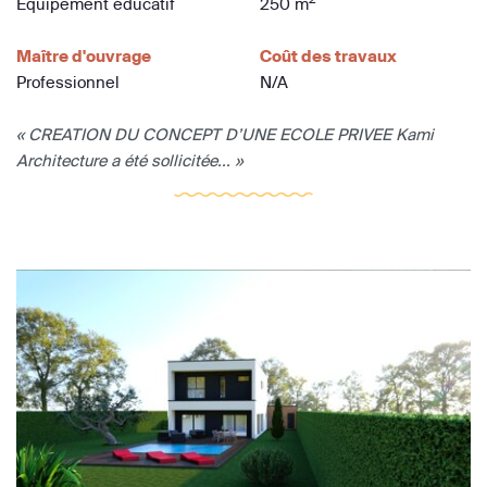
Equipement éducatif
250 m
Maître d'ouvrage
Coût des travaux
Professionnel
N/A
« CREATION DU CONCEPT D’UNE ECOLE PRIVEE Kami
Architecture a été sollicitée... »