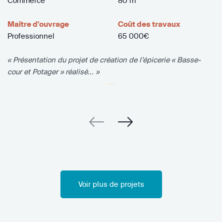
Commerce
80 m
Maître d'ouvrage
Coût des travaux
Professionnel
65 000€
« Présentation du projet de création de l’épicerie « Basse-
cour et Potager » réalisé... »
Voir plus de projets