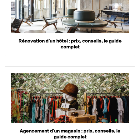
Rénovation d'un hôtel : prix, conseils, le guide
complet
Agencement d'un magasin : prix, conseils, le
guide complet