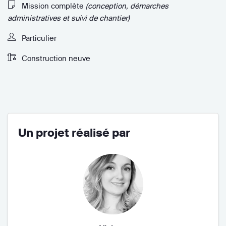
Mission complète
(conception, démarches
administratives et suivi de chantier)
Particulier
Construction neuve
Un projet réalisé par