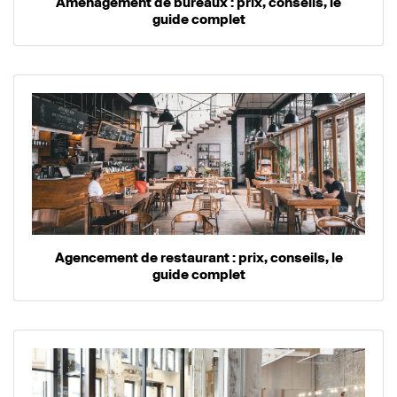
Aménagement de bureaux : prix, conseils, le
guide complet
Agencement de restaurant : prix, conseils, le
guide complet