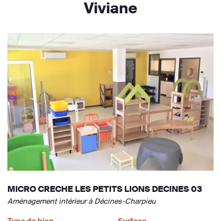
Viviane
MICRO CRECHE LES PETITS LIONS DECINES 03
Aménagement intérieur à Décines-Charpieu
Type de bien
Surface