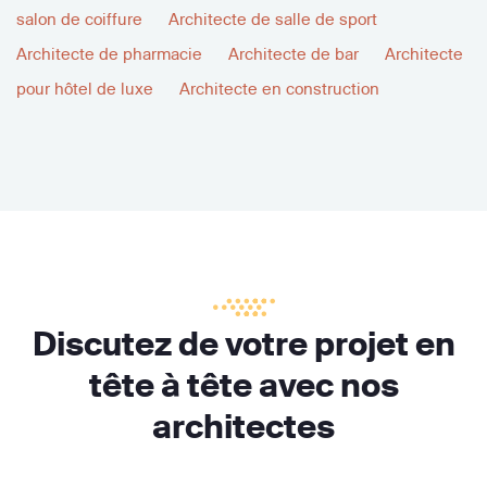
salon de coiffure
Architecte de salle de sport
Architecte de pharmacie
Architecte de bar
Architecte
pour hôtel de luxe
Architecte en construction
Discutez de votre projet en
tête à tête avec nos
architectes