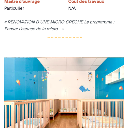
Maître d'ouvrage
Coût des travaux
Particulier
N/A
« RENOVATION D’UNE MICRO CRECHE Le programme :
Penser l’espace de la micro... »