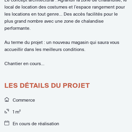
local de location des costumes et l’espace rangement pour
les locations en tout genre… Des accès facilités pour le
plus grand nombre avec une zone de chalandise
performante.
Au terme du projet : un nouveau magasin qui saura vous
accueillir dans les meilleurs conditions.
Chantier en cours…
LES DÉTAILS DU PROJET
Commerce
1 m²
En cours de réalisation