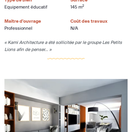
2
Equipement éducatif
145 m
Maître d'ouvrage
Coût des travaux
Professionnel
N/A
« Kami Architecture a été sollicitée par le groupe Les Petits
Lions afin de penser... »