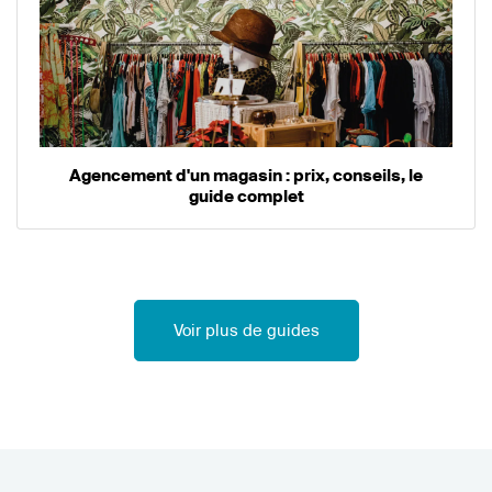
Agencement d'un magasin : prix, conseils, le
guide complet
Voir plus de guides