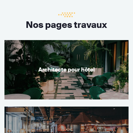
Nos pages travaux
Architecte pour hôtel