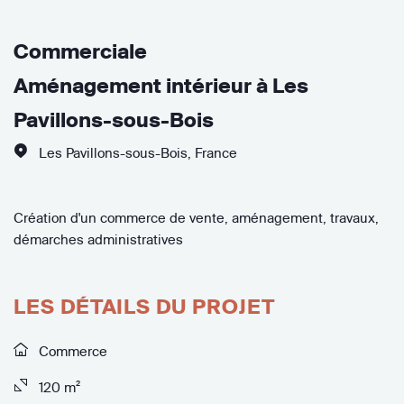
Commerciale
Aménagement intérieur à Les
Pavillons-sous-Bois
Les Pavillons-sous-Bois
,
France
Création d'un commerce de vente, aménagement, travaux,
démarches administratives
LES DÉTAILS DU PROJET
Commerce
120 m²