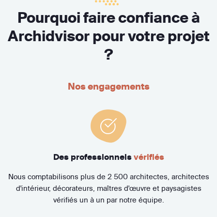
Pourquoi faire confiance à
Archidvisor pour votre projet
?
Nos engagements
Des professionnels
vérifiés
Nous comptabilisons plus de 2 500 architectes, architectes
d'intérieur, décorateurs, maîtres d'œuvre et paysagistes
vérifiés un à un par notre équipe.