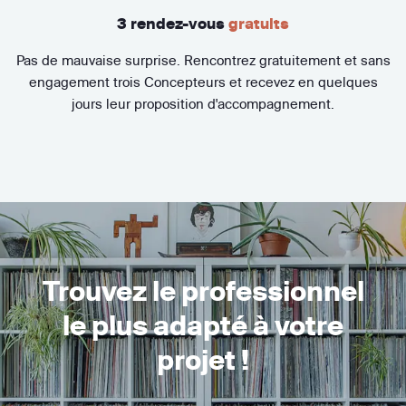
3 rendez-vous
gratuits
Pas de mauvaise surprise. Rencontrez gratuitement et sans
engagement trois Concepteurs et recevez en quelques
jours leur proposition d'accompagnement.
Trouvez le professionnel
le plus adapté à votre
projet !