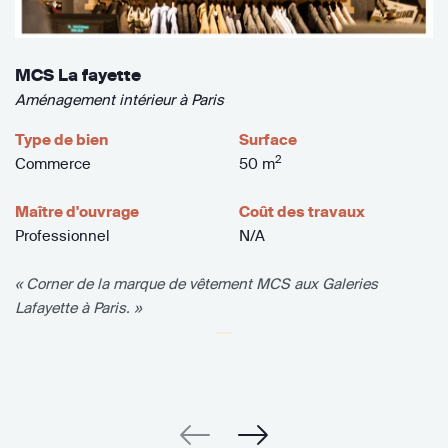
MCS La fayette
Aménagement intérieur à Paris
Type de bien
Surface
2
Commerce
50 m
Maître d'ouvrage
Coût des travaux
Professionnel
N/A
« Corner de la marque de vêtement MCS aux Galeries
Lafayette à Paris. »