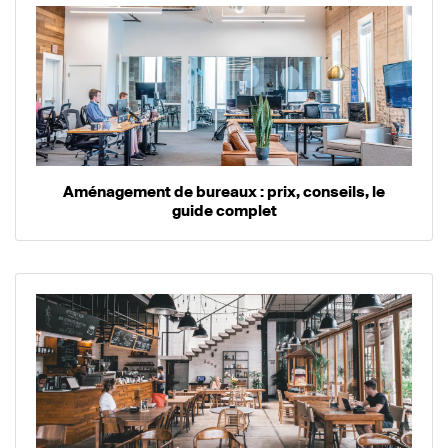
Aménagement de bureaux : prix, conseils, le
guide complet