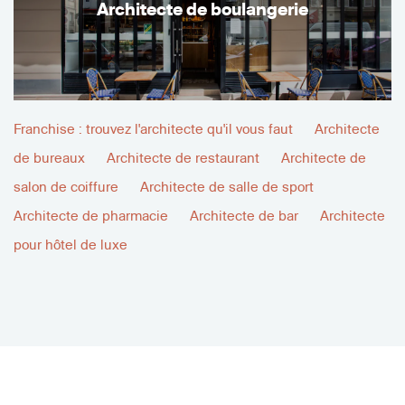
Architecte de boulangerie
Franchise : trouvez l'architecte qu'il vous faut
Architecte
de bureaux
Architecte de restaurant
Architecte de
salon de coiffure
Architecte de salle de sport
Architecte de pharmacie
Architecte de bar
Architecte
pour hôtel de luxe