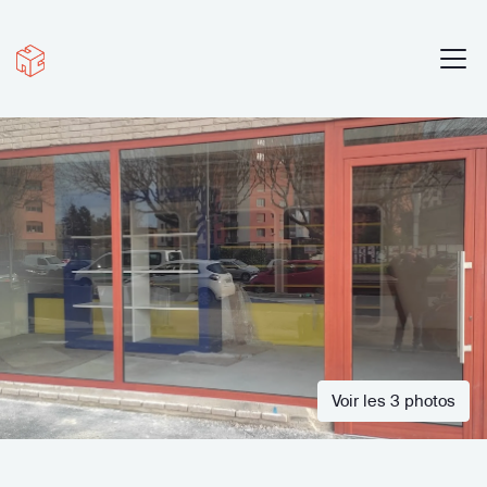
Voir les 3 photos