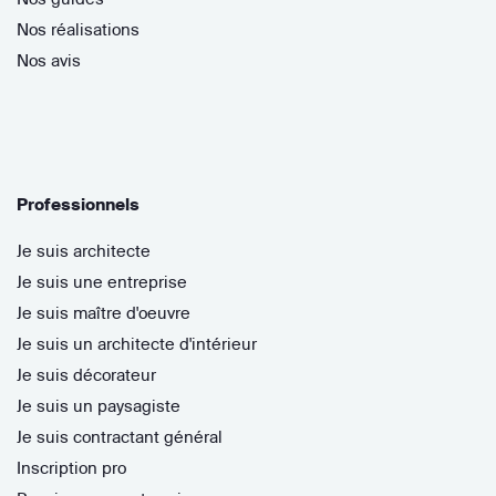
Nos réalisations
Nos avis
Professionnels
Je suis architecte
Je suis une entreprise
Je suis maître d'oeuvre
Je suis un architecte d'intérieur
Je suis décorateur
Je suis un paysagiste
Je suis contractant général
Inscription pro