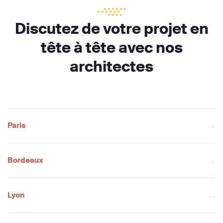
Discutez de votre projet en
tête à tête avec nos
architectes
Paris
Bordeaux
Lyon