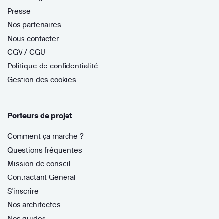
Presse
Nos partenaires
Nous contacter
CGV / CGU
Politique de confidentialité
Gestion des cookies
Porteurs de projet
Comment ça marche ?
Questions fréquentes
Mission de conseil
Contractant Général
S'inscrire
Nos architectes
Nos guides