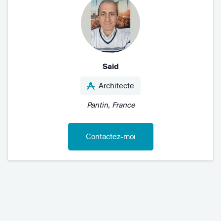
Said
Architecte
Pantin, France
Contactez-moi