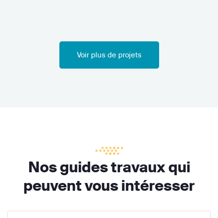
Voir plus de projets
Nos guides travaux qui
peuvent vous intéresser