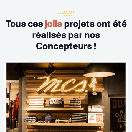
Tous ces
jolis
projets ont été
réalisés par nos
Concepteurs !