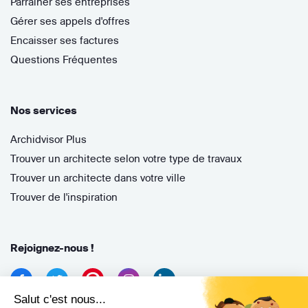
Parrainer ses entreprises
Gérer ses appels d'offres
Encaisser ses factures
Questions Fréquentes
Nos services
Archidvisor Plus
Trouver un architecte selon votre type de travaux
Trouver un architecte dans votre ville
Trouver de l'inspiration
Rejoignez-nous !
Salut c'est nous...