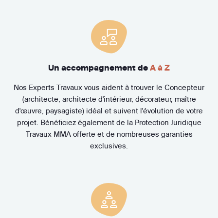
Un accompagnement de
A à Z
Nos Experts Travaux vous aident à trouver le Concepteur
(architecte, architecte d'intérieur, décorateur, maître
d'œuvre, paysagiste) idéal et suivent l'évolution de votre
projet. Bénéficiez également de la Protection Juridique
Travaux MMA offerte et de nombreuses garanties
exclusives.