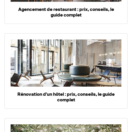
Agencement de restaurant : prix, conseils, le
guide complet
Rénovation d'un hôtel : prix, conseils, le guide
complet