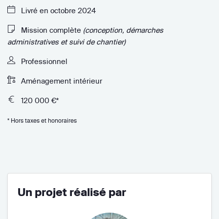
Livré en octobre 2024
Mission complète
(conception, démarches
administratives et suivi de chantier)
Professionnel
Aménagement intérieur
120 000 €*
* Hors taxes et honoraires
Un projet réalisé par