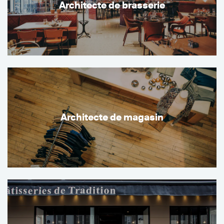
Architecte de brasserie
Architecte de magasin