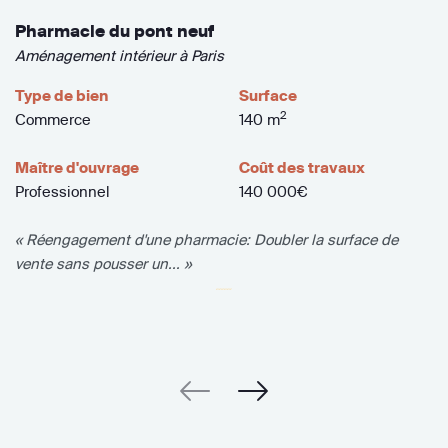
Pharmacie du pont neuf
Aménagement intérieur à Paris
Type de bien
Surface
2
Commerce
140 m
Maître d'ouvrage
Coût des travaux
Professionnel
140 000€
« Réengagement d'une pharmacie: Doubler la surface de
vente sans pousser un... »