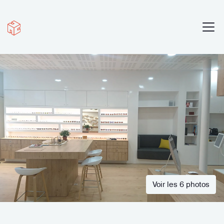
Voir les 6 photos