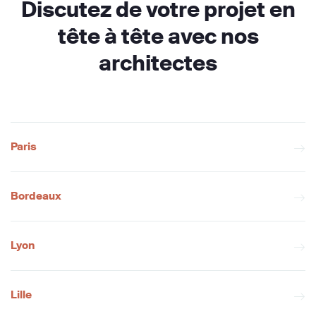
Discutez de votre projet en
tête à tête avec nos
architectes
Paris
Bordeaux
Lyon
Lille