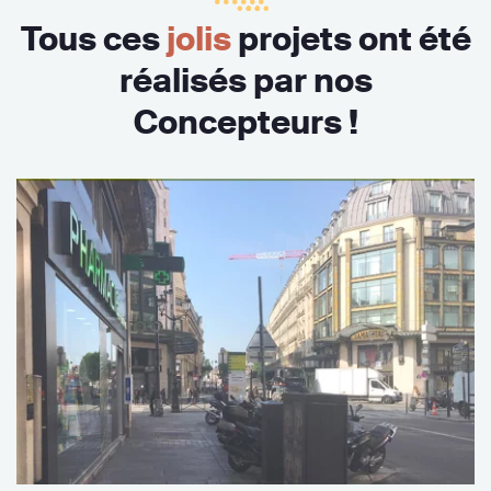
Tous ces
jolis
projets ont été
réalisés par nos
Concepteurs !