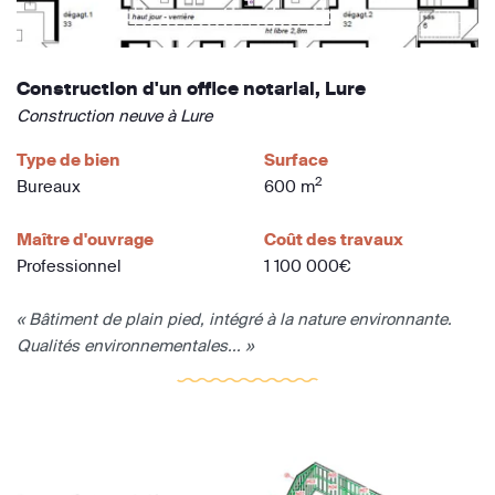
Construction d'un office notarial, Lure
Construction neuve à Lure
Type de bien
Surface
2
Bureaux
600 m
Maître d'ouvrage
Coût des travaux
Professionnel
1 100 000€
« Bâtiment de plain pied, intégré à la nature environnante.
Qualités environnementales... »