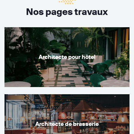
Nos pages travaux
Architecte pour hôtel
Architecte de brasserie