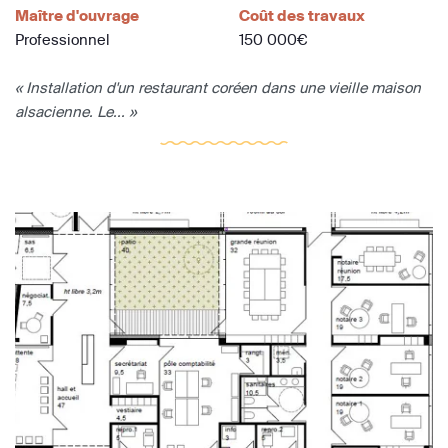
Maître d'ouvrage
Coût des travaux
Professionnel
150 000€
« Installation d'un restaurant coréen dans une vieille maison
alsacienne. Le... »