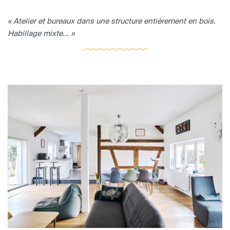
« Atelier et bureaux dans une structure entièrement en bois.
Habillage mixte... »