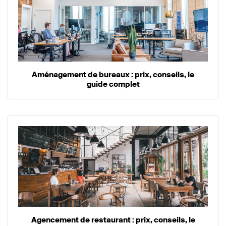
Aménagement de bureaux : prix, conseils, le
guide complet
Agencement de restaurant : prix, conseils, le