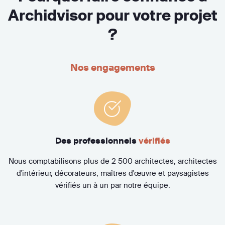
Archidvisor pour votre projet
?
Nos engagements
Des professionnels
vérifiés
Nous comptabilisons plus de 2 500 architectes, architectes
d'intérieur, décorateurs, maîtres d'œuvre et paysagistes
vérifiés un à un par notre équipe.