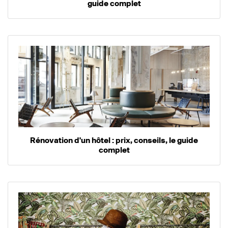
guide complet
Rénovation d'un hôtel : prix, conseils, le guide
complet