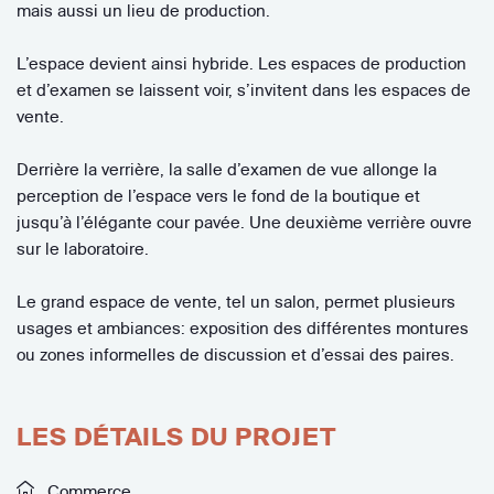
mais aussi un lieu de production.
L’espace devient ainsi hybride. Les espaces de production
et d’examen se laissent voir, s’invitent dans les espaces de
vente.
Derrière la verrière, la salle d’examen de vue allonge la
perception de l’espace vers le fond de la boutique et
jusqu’à l’élégante cour pavée. Une deuxième verrière ouvre
sur le laboratoire.
Le grand espace de vente, tel un salon, permet plusieurs
usages et ambiances: exposition des différentes montures
ou zones informelles de discussion et d’essai des paires.
LES DÉTAILS DU PROJET
Commerce