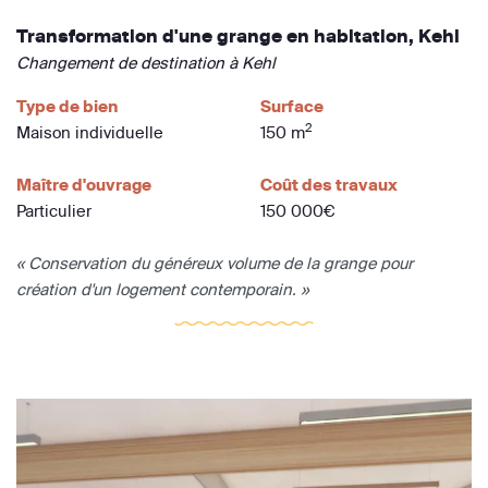
Transformation d'une grange en habitation, Kehl
Changement de destination à Kehl
Type de bien
Surface
2
Maison individuelle
150 m
Maître d'ouvrage
Coût des travaux
Particulier
150 000€
« Conservation du généreux volume de la grange pour
création d'un logement contemporain. »