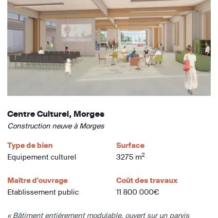
Centre Culturel, Morges
Construction neuve à Morges
Type de bien
Surface
2
Equipement culturel
3275 m
Maître d'ouvrage
Coût des travaux
Etablissement public
11 800 000€
« Bâtiment entièrement modulable, ouvert sur un parvis