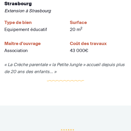
Strasbourg
Extension à Strasbourg
Type de bien
Surface
2
Equipement éducatif
20 m
Maître d'ouvrage
Coût des travaux
Association
43 000€
« La Crèche parentale « la Petite Jungle » accueil depuis plus
de 20 ans des enfants... »