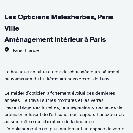
Les Opticiens Malesherbes, Paris
VIIIe
Aménagement intérieur à Paris
Paris
,
France
La boutique se situe au rez-de-chaussée d’un bâtiment
haussmanien du huitième arrondissement de Paris.
Le métier d’opticien a fortement évolué ces dernières
années. Le travail sur les montures et les verres,
l’assemblage des lunettes, leur réparations, ces actes de
précision relevant de l’artisanat sont aujourd’hui exécutés
au sein même du laboratoire de la boutique.
L’établissement n’est plus seulement un espace de vente,