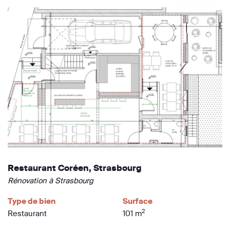
Restaurant Coréen, Strasbourg
Rénovation à Strasbourg
Type de bien
Surface
2
Restaurant
101 m