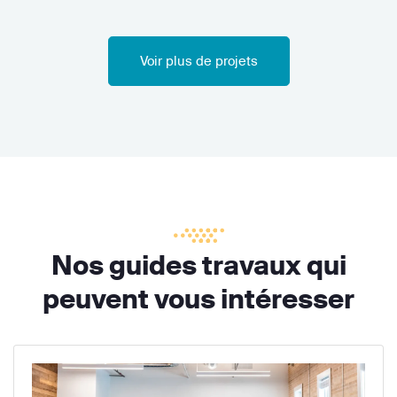
Voir plus de projets
Nos guides travaux qui
peuvent vous intéresser