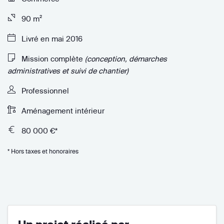
90 m²
Livré en mai 2016
Mission complète
(conception, démarches
administratives et suivi de chantier)
Professionnel
Aménagement intérieur
80 000 €*
* Hors taxes et honoraires