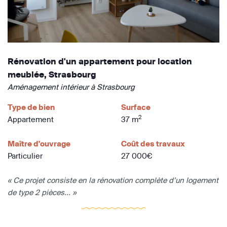
Rénovation d'un appartement pour location
meublée, Strasbourg
Aménagement intérieur à Strasbourg
Type de bien
Surface
2
Appartement
37 m
Maître d'ouvrage
Coût des travaux
Particulier
27 000€
« Ce projet consiste en la rénovation complète d’un logement
de type 2 pièces... »