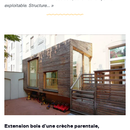
exploitable. Structure... »
Extension bois d'une crèche parentale,