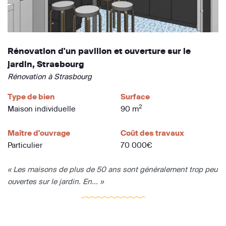
Rénovation d'un pavillon et ouverture sur le
jardin, Strasbourg
Rénovation à Strasbourg
Type de bien
Surface
2
Maison individuelle
90 m
Maître d'ouvrage
Coût des travaux
Particulier
70 000€
« Les maisons de plus de 50 ans sont généralement trop peu
ouvertes sur le jardin. En... »