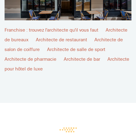
Franchise : trouvez l'architecte qu'il vous faut
Architecte
de bureaux
Architecte de restaurant
Architecte de
salon de coiffure
Architecte de salle de sport
Architecte de pharmacie
Architecte de bar
Architecte
pour hôtel de luxe