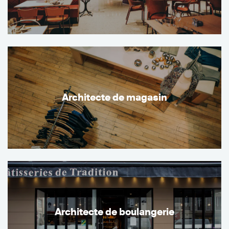
Architecte de magasin
Architecte de boulangerie