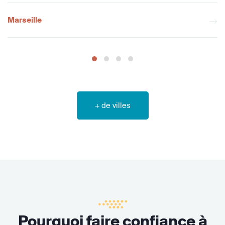
Marseille
+ de villes
Pourquoi faire confiance à