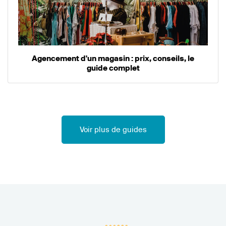
Agencement d'un magasin : prix, conseils, le
guide complet
Voir plus de guides